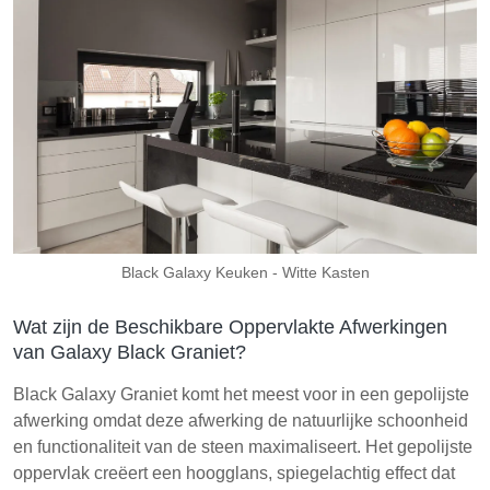
Black Galaxy Keuken - Witte Kasten
Wat zijn de Beschikbare Oppervlakte Afwerkingen
van Galaxy Black Graniet?
Black Galaxy Graniet komt het meest voor in een gepolijste
afwerking omdat deze afwerking de natuurlijke schoonheid
en functionaliteit van de steen maximaliseert. Het gepolijste
oppervlak creëert een hoogglans, spiegelachtig effect dat