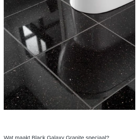
Wat maakt Black Galaxy Granite speciaal?