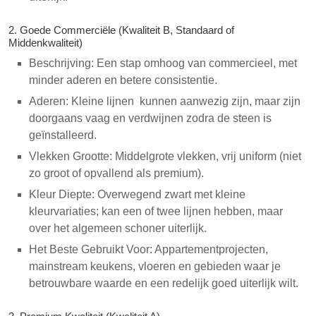
2. Goede Commerciële (Kwaliteit B, Standaard of
Middenkwaliteit)
Beschrijving: Een stap omhoog van commercieel, met
minder aderen en betere consistentie.
Aderen: Kleine lijnen kunnen aanwezig zijn, maar zijn
doorgaans vaag en verdwijnen zodra de steen is
geïnstalleerd.
Vlekken Grootte: Middelgrote vlekken, vrij uniform (niet
zo groot of opvallend als premium).
Kleur Diepte: Overwegend zwart met kleine
kleurvariaties; kan een of twee lijnen hebben, maar
over het algemeen schoner uiterlijk.
Het Beste Gebruikt Voor: Appartementprojecten,
mainstream keukens, vloeren en gebieden waar je
betrouwbare waarde en een redelijk goed uiterlijk wilt.