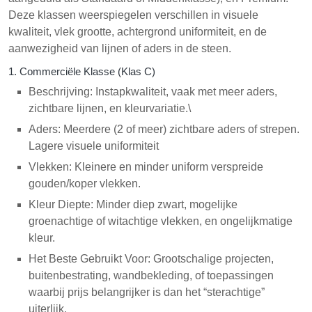
Deze klassen weerspiegelen verschillen in visuele
kwaliteit, vlek grootte, achtergrond uniformiteit, en de
aanwezigheid van lijnen of aders in de steen.
1. Commerciële Klasse (Klas C)
Beschrijving: Instapkwaliteit, vaak met meer aders,
zichtbare lijnen, en kleurvariatie.\
Aders: Meerdere (2 of meer) zichtbare aders of strepen.
Lagere visuele uniformiteit
Vlekken: Kleinere en minder uniform verspreide
gouden/koper vlekken.
Kleur Diepte: Minder diep zwart, mogelijke
groenachtige of witachtige vlekken, en ongelijkmatige
kleur.
Het Beste Gebruikt Voor: Grootschalige projecten,
buitenbestrating, wandbekleding, of toepassingen
waarbij prijs belangrijker is dan het “sterachtige”
uiterlijk.