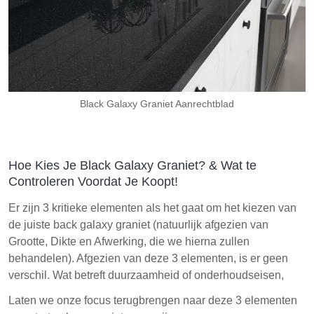
Black Galaxy Graniet Aanrechtblad
Hoe Kies Je Black Galaxy Graniet? & Wat te
Controleren Voordat Je Koopt!
Er zijn 3 kritieke elementen als het gaat om het kiezen van
de juiste back galaxy graniet (natuurlijk afgezien van
Grootte, Dikte en Afwerking, die we hierna zullen
behandelen). Afgezien van deze 3 elementen, is er geen
verschil. Wat betreft duurzaamheid of onderhoudseisen,
Laten we onze focus terugbrengen naar deze 3 elementen