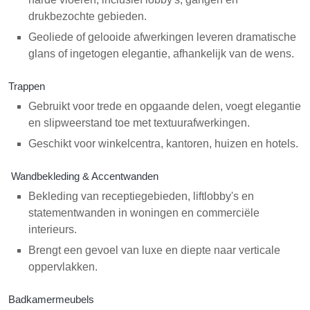
drukbezochte gebieden.
Geoliede of gelooide afwerkingen leveren dramatische
glans of ingetogen elegantie, afhankelijk van de wens.
Trappen
Gebruikt voor trede en opgaande delen, voegt elegantie
en slipweerstand toe met textuurafwerkingen.
Geschikt voor winkelcentra, kantoren, huizen en hotels.
Wandbekleding & Accentwanden
Bekleding van receptiegebieden, liftlobby's en
statementwanden in woningen en commerciële
interieurs.
Brengt een gevoel van luxe en diepte naar verticale
oppervlakken.
Badkamermeubels