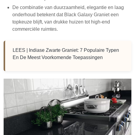
De combinatie van duurzaamheid, elegantie en laag
onderhoud betekent dat Black Galaxy Graniet een
topkeuze blijft, van drukke huizen tot high-end
commerciële ruimtes.
LEES |
Indiase Zwarte Graniet: 7 Populaire Typen
En De Meest Voorkomende Toepassingen