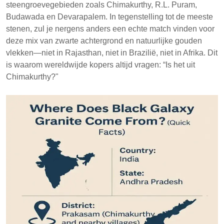
steengroevegebieden zoals Chimakurthy, R.L. Puram,
Budawada en Devarapalem. In tegenstelling tot de meeste
stenen, zul je nergens anders een echte match vinden voor
deze mix van zwarte achtergrond en natuurlijke gouden
vlekken—niet in Rajasthan, niet in Brazilië, niet in Afrika. Dit
is waarom wereldwijde kopers altijd vragen: “Is het uit
Chimakurthy?"