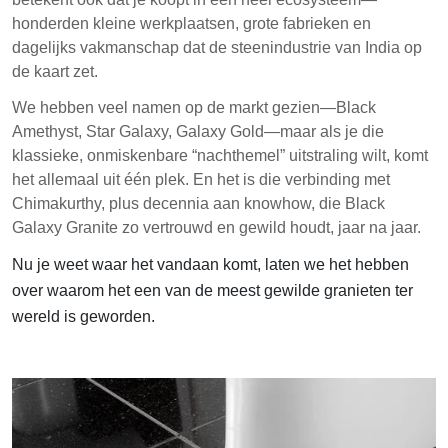
honderden kleine werkplaatsen, grote fabrieken en
dagelijks vakmanschap dat de steenindustrie van India op
de kaart zet.
We hebben veel namen op de markt gezien—Black
Amethyst, Star Galaxy, Galaxy Gold—maar als je die
klassieke, onmiskenbare “nachthemel” uitstraling wilt, komt
het allemaal uit één plek. En het is die verbinding met
Chimakurthy, plus decennia aan knowhow, die Black
Galaxy Granite zo vertrouwd en gewild houdt, jaar na jaar.
Nu je weet waar het vandaan komt, laten we het hebben
over waarom
het een van de meest gewilde granieten ter
wereld is geworden.