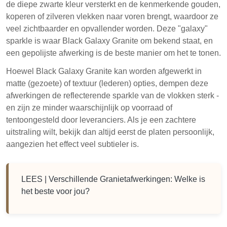
de diepe zwarte kleur versterkt en de kenmerkende gouden,
koperen of zilveren vlekken naar voren brengt, waardoor ze
veel zichtbaarder en opvallender worden. Deze "galaxy"
sparkle is waar Black Galaxy Granite om bekend staat, en
een gepolijste afwerking is de beste manier om het te tonen.
Hoewel Black Galaxy Granite kan worden afgewerkt in
matte (gezoete) of textuur (lederen) opties, dempen deze
afwerkingen de reflecterende sparkle van de vlokken sterk -
en zijn ze minder waarschijnlijk op voorraad of
tentoongesteld door leveranciers. Als je een zachtere
uitstraling wilt, bekijk dan altijd eerst de platen persoonlijk,
aangezien het effect veel subtieler is.
LEES |
Verschillende Granietafwerkingen: Welke is
het beste voor jou?