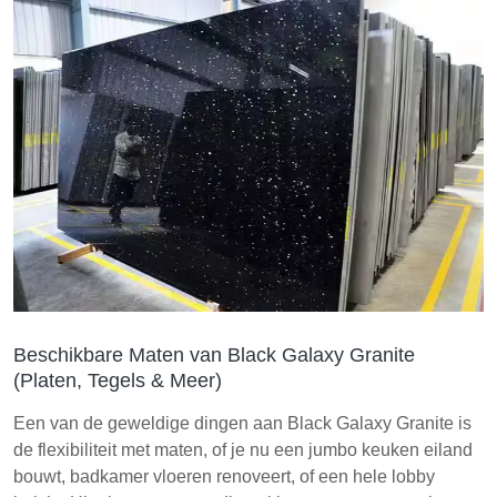
Beschikbare Maten van Black Galaxy Granite
(Platen, Tegels & Meer)
Een van de geweldige dingen aan Black Galaxy Granite is
de flexibiliteit met maten, of je nu een jumbo keuken eiland
bouwt, badkamer vloeren renoveert, of een hele lobby