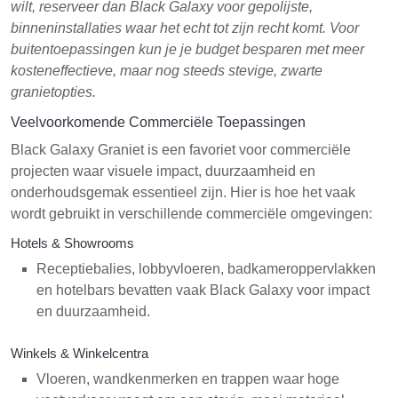
wilt, reserveer dan Black Galaxy voor gepolijste,
binneninstallaties waar het echt tot zijn recht komt. Voor
buitentoepassingen kun je je budget besparen met meer
kosteneffectieve, maar nog steeds stevige, zwarte
granietopties.
Veelvoorkomende Commerciële Toepassingen
Black Galaxy Graniet is een favoriet voor commerciële
projecten waar visuele impact, duurzaamheid en
onderhoudsgemak essentieel zijn. Hier is hoe het vaak
wordt gebruikt in verschillende commerciële omgevingen:
Hotels & Showrooms
Receptiebalies, lobbyvloeren, badkameroppervlakken
en hotelbars bevatten vaak Black Galaxy voor impact
en duurzaamheid.
Winkels & Winkelcentra
Vloeren, wandkenmerken en trappen waar hoge