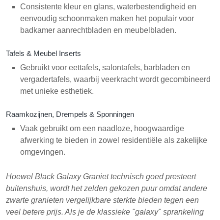
Consistente kleur en glans, waterbestendigheid en
eenvoudig schoonmaken maken het populair voor
badkamer aanrechtbladen en meubelbladen.
Tafels & Meubel Inserts
Gebruikt voor eettafels, salontafels, barbladen en
vergadertafels, waarbij veerkracht wordt gecombineerd
met unieke esthetiek.
Raamkozijnen, Drempels & Sponningen
Vaak gebruikt om een naadloze, hoogwaardige
afwerking te bieden in zowel residentiële als zakelijke
omgevingen.
Hoewel Black Galaxy Graniet technisch goed presteert
buitenshuis, wordt het zelden gekozen puur omdat andere
zwarte granieten vergelijkbare sterkte bieden tegen een
veel betere prijs. Als je de klassieke "galaxy" sprankeling