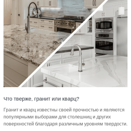
Что тверже, гранит или кварц?
Гранит и кварц известны своей прочностью и являются
популярными выборами для столешниц и других
поверхностей благодаря различным уровням твердости.