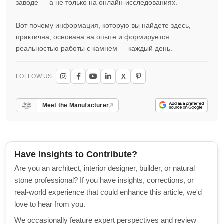
заводе — а не только на онлайн-исследованиях.
Вот почему информация, которую вы найдете здесь,
практична, основана на опыте и формируется
реальностью работы с камнем — каждый день.
X
FOLLOW US:
Meet the Manufacturer
Have Insights to Contribute?
Are you an architect, interior designer, builder, or natural
stone professional? If you have insights, corrections, or
real-world experience that could enhance this article, we'd
love to hear from you.
We occasionally feature expert perspectives and review