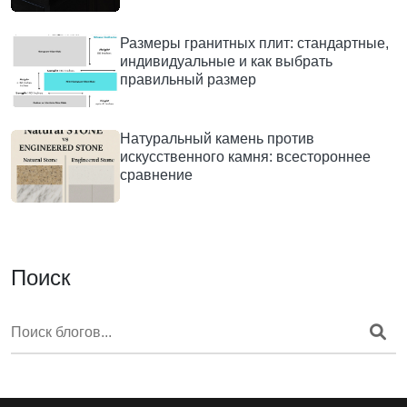
Размеры гранитных плит: стандартные,
индивидуальные и как выбрать
правильный размер
Натуральный камень против
искусственного камня: всестороннее
сравнение
Поиск