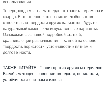
использования.
Теперь, когда мы знаем твердость гранита, мрамора и
кварца. Естественно, что возникает любопытство
относительно твердости других вариантов, будь то
натуральный камень или искусственные варианты.
Ознакомьтесь с нашей подробной статьей,
сравнивающей различные типы камней на основе
твердости, пористости, устойчивости к пятнам и
долговечности.
ТАКЖЕ ЧИТАЙТЕ |
Гранит против других материалов:
Всеобъемлющее сравнение твердости, пористости,
устойчивости к пятнам и износа