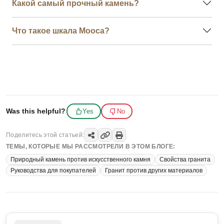
Какой самый прочный камень?
Что такое шкала Мооса?
Was this helpful?
Yes
No
Поделитесь этой статьей:
ТЕМЫ, КОТОРЫЕ МЫ РАССМОТРЕЛИ В ЭТОМ БЛОГЕ:
Природный камень против искусственного камня
Свойства гранита
Руководства для покупателей
Гранит против других материалов