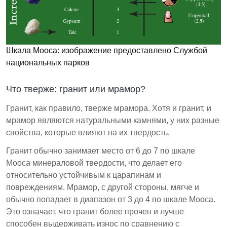
Шкала Мооса: изображение предоставлено Службой
национальных парков
Что тверже: гранит или мрамор?
Гранит, как правило, тверже мрамора. Хотя и гранит, и
мрамор являются натуральными камнями, у них разные
свойства, которые влияют на их твердость.
Гранит обычно занимает место от 6 до 7 по шкале
Мооса минераловой твердости, что делает его
относительно устойчивым к царапинам и
повреждениям. Мрамор, с другой стороны, мягче и
обычно попадает в диапазон от 3 до 4 по шкале Мооса.
Это означает, что гранит более прочен и лучше
способен выдерживать износ по сравнению с