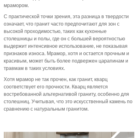
мрамором.
С практической точки зрения, эта разница в твердости
означает, что гранит часто предпочитают для зон с
высокой проходимостью, таких как кухонные
столешницы и полы, где он с большей вероятностью
выдержит интенсивное использование, не показывая
признаков износа. Мрамор, хотя и остается прочным и
красивым, может быть более подвержен царапинам и
травмам в таких условиях.
Хотя мрамор не так прочен, как гранит, кварц
соответствует его прочности. Кварц является
востребованной альтернативой граниту, особенно для
столешниц. Учитывая, что это искусственный камень по
сравнению с натуральным гранитом.