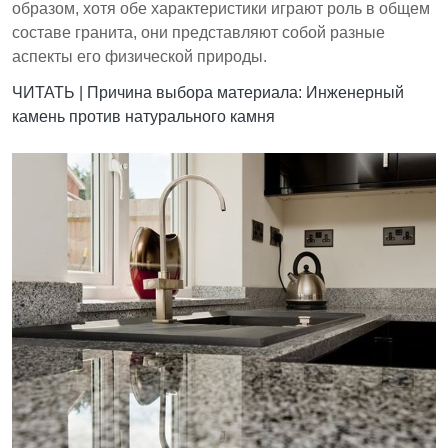
образом, хотя обе характеристики играют роль в общем
составе гранита, они представляют собой разные
аспекты его физической природы.
ЧИТАТЬ |
Причина выбора материала: Инженерный
камень против натурального камня