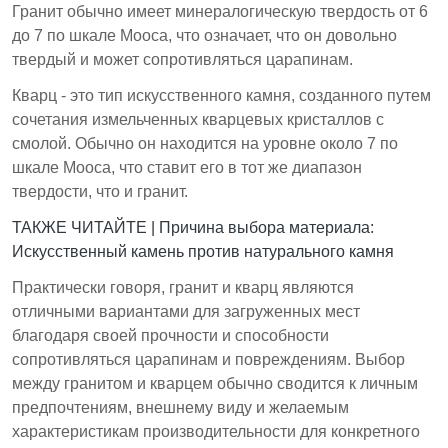
Гранит обычно имеет минералогическую твердость от 6
до 7 по шкале Мооса, что означает, что он довольно
твердый и может сопротивляться царапинам.
Кварц - это тип искусственного камня, созданного путем
сочетания измельченных кварцевых кристаллов с
смолой. Обычно он находится на уровне около 7 по
шкале Мооса, что ставит его в тот же диапазон
твердости, что и гранит.
ТАКЖЕ ЧИТАЙТЕ |
Причина выбора материала:
Искусственный камень против натурального камня
Практически говоря, гранит и кварц являются
отличными вариантами для загруженных мест
благодаря своей прочности и способности
сопротивляться царапинам и повреждениям. Выбор
между гранитом и кварцем обычно сводится к личным
предпочтениям, внешнему виду и желаемым
характеристикам производительности для конкретного