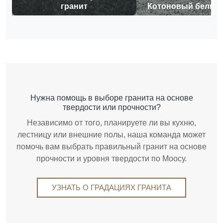
гранит
Котоновый белый 
Нужна помощь в выборе гранита на основе
твердости или прочности?
Независимо от того, планируете ли вы кухню,
лестницу или внешние полы, наша команда может
помочь вам выбрать правильный гранит на основе
прочности и уровня твердости по Моосу.
УЗНАТЬ О ГРАДАЦИЯХ ГРАНИТА