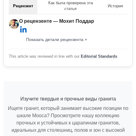
Как была проверена эта
Рецензент
История
статья
О рецензенте — Мохит Поддар
Показать детали рецензента +
This article was reviewed in line with our
Editorial Standards
Изучите твердые и прочные виды гранита
Ищете гранит, который занимает высокие позиции по
шкале Мооса? Просмотрите нашу коллекцию
прочных и устойчивых к царапинам гранитов,
идеальных для столешниц, полов и зон с высокой