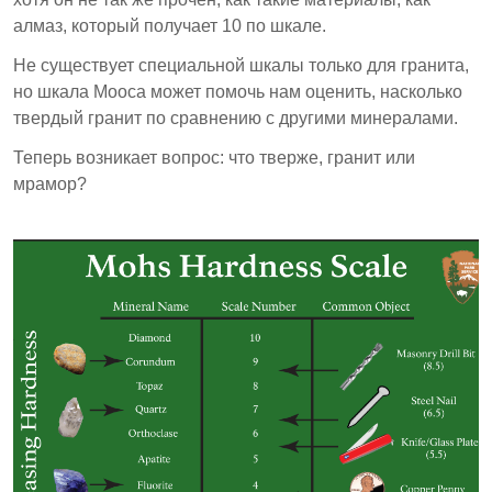
алмаз, который получает 10 по шкале.
Не существует специальной шкалы только для гранита,
но шкала Мооса может помочь нам оценить, насколько
твердый гранит по сравнению с другими минералами.
Теперь возникает вопрос: что тверже, гранит или
мрамор?