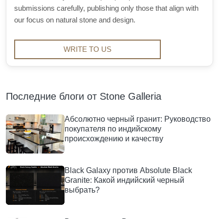
submissions carefully, publishing only those that align with
our focus on natural stone and design.
WRITE TO US
Последние блоги от Stone Galleria
Абсолютно черный гранит: Руководство
покупателя по индийскому
происхождению и качеству
Black Galaxy против Absolute Black
Granite: Какой индийский черный
выбрать?