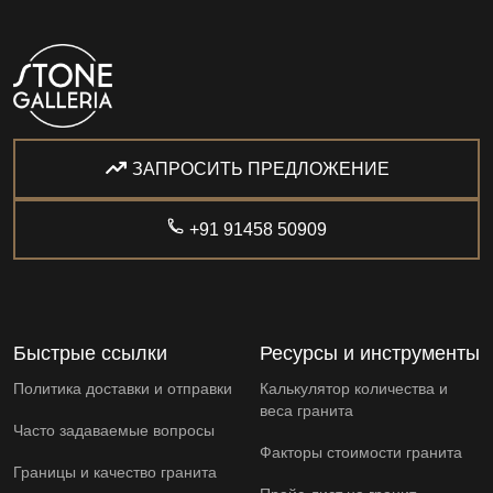
ЗАПРОСИТЬ ПРЕДЛОЖЕНИЕ
+91 91458 50909
Быстрые ссылки
Ресурсы и инструменты
Политика доставки и отправки
Калькулятор количества и
веса гранита
Часто задаваемые вопросы
Факторы стоимости гранита
Границы и качество гранита