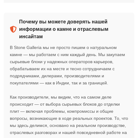
Почему вы можете доверять нашей
информации о камне и отраслевым
инсайтам
В Stone Galleria мы не просто пишем о натуральном
камне — мы работаем с ним каждый день. Мы закупаем
сырьевые блоки у надежных операторов карьеров,
обрабатываем их на месте и тесно сотрудничаем с
подрядчиками, дилерами, производителями и
покупателями — как в Индии, так и за границей.
Как производители, мы видим, что на самом деле
происходит — от выбора сырьевых блоков до отделки
плит — включая проблемы, компромиссы и общие
вопросы, возникающие в ходе реальных проектов. То, что
мы здесь делимся, основано на реальном производстве,
отраслевых разговорах и нашей повседневной работе на