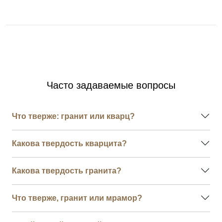
Часто задаваемые вопросы
Что тверже: гранит или кварц?
Какова твердость кварцита?
Какова твердость гранита?
Что тверже, гранит или мрамор?