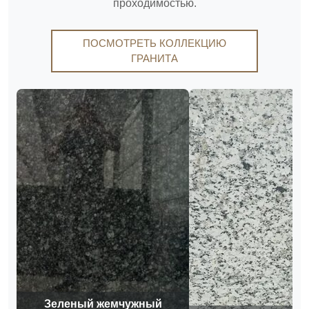
проходимостью.
ПОСМОТРЕТЬ КОЛЛЕКЦИЮ
ГРАНИТА
Зеленый жемчужный