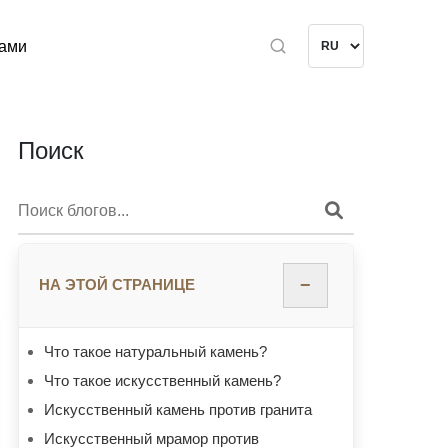
нами
Поиск
−
НА ЭТОЙ СТРАНИЦЕ
Что такое натуральный камень?
Что такое искусственный камень?
Искусственный камень против гранита
Искусственный мрамор против