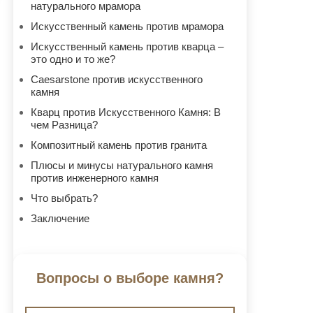
натурального мрамора
Искусственный камень против мрамора
Искусственный камень против кварца –
это одно и то же?
Caesarstone против искусственного
камня
Кварц против Искусственного Камня: В
чем Разница?
Композитный камень против гранита
Плюсы и минусы натурального камня
против инженерного камня
Что выбрать?
Заключение
Вопросы о выборе камня?