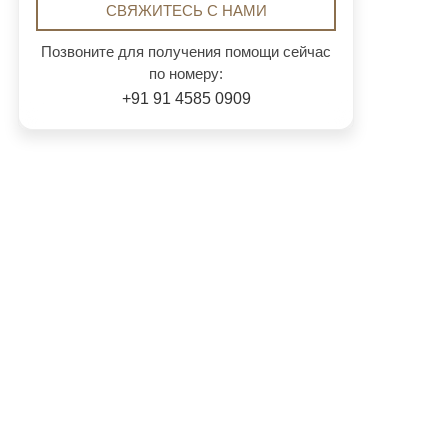
СВЯЖИТЕСЬ С НАМИ
Позвоните для получения помощи сейчас
по номеру:
+91 91 4585 0909