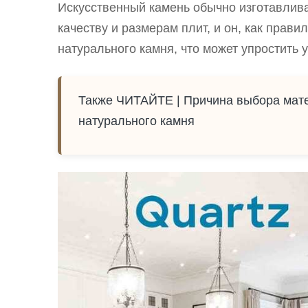
Искусственный камень обычно изготавлива
качеству и размерам плит, и он, как прави
натурального камня, что может упростить у
Также
ЧИТАЙТЕ |
Причина выбора мате
натурального камня