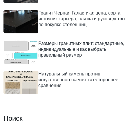
Гранит Черная Галактика: цена, сорта,
источник карьера, плитка и руководство
по покупке столешниц
Размеры гранитных плит: стандартные,
индивидуальные и как выбрать
правильный размер
Натуральный камень против
искусственного камня: всестороннее
сравнение
Поиск