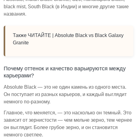
black mist, South Black (в Индии) и многие другие такие
названия.
Также ЧИТАЙТЕ |
Absolute Black vs Black Galaxy
Granite
Почему оттенок и качество варьируются между
карьерами?
Absolute Black — это не один камень из одного места.
Он поступает из разных карьеров, и каждый выглядит
немного по-разному.
Главное, что меняется, — это насколько он темный. Это
зависит от зернистости — чем мельче зерно, тем чернее
он выглядит. Более грубое зерно, и он становится
немного светлее.