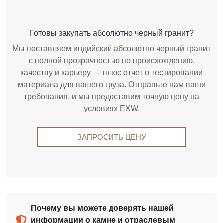
Готовы закупать абсолютно черный гранит?
Мы поставляем индийский абсолютно черный гранит
с полной прозрачностью по происхождению,
качеству и карьеру — плюс отчет о тестировании
материала для вашего груза. Отправьте нам ваши
требования, и мы предоставим точную цену на
условиях EXW.
ЗАПРОСИТЬ ЦЕНУ
Почему вы можете доверять нашей
информации о камне и отраслевым