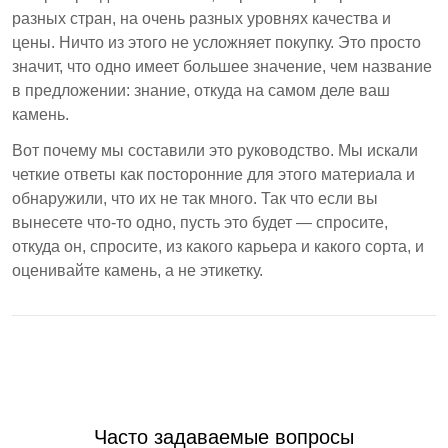
разных стран, на очень разных уровнях качества и
цены. Ничто из этого не усложняет покупку. Это просто
значит, что одно имеет большее значение, чем название
в предложении: знание, откуда на самом деле ваш
камень.
Вот почему мы составили это руководство. Мы искали
четкие ответы как посторонние для этого материала и
обнаружили, что их не так много. Так что если вы
вынесете что-то одно, пусть это будет — спросите,
откуда он, спросите, из какого карьера и какого сорта, и
оценивайте камень, а не этикетку.
Часто задаваемые вопросы