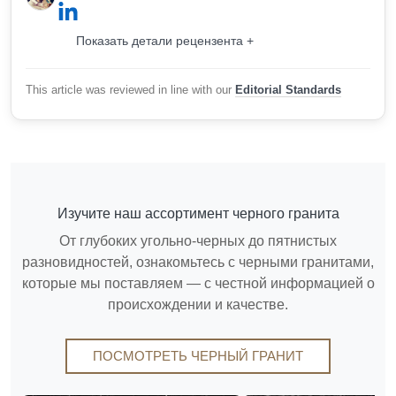
Показать детали рецензента +
This article was reviewed in line with our
Editorial Standards
Изучите наш ассортимент черного гранита
От глубоких угольно-черных до пятнистых
разновидностей, ознакомьтесь с черными гранитами,
которые мы поставляем — с честной информацией о
происхождении и качестве.
ПОСМОТРЕТЬ ЧЕРНЫЙ ГРАНИТ