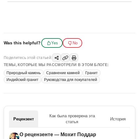
Was this helpful?
Yes
No
Поделитесь этой статьей:
ТЕМЫ, КОТОРЫЕ МЫ РАССМОТРЕЛИ В ЭТОМ БЛОГЕ:
Природный камень
Сравнение камней
Гранит
Индийский гранит
Руководства для покупателей
Как была проверена эта
Рецензент
История
статья
О рецензенте — Мохит Поддар