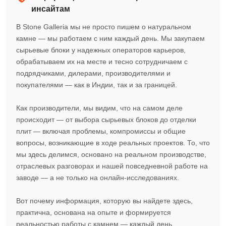
инсайтам
В Stone Galleria мы не просто пишем о натуральном
камне — мы работаем с ним каждый день. Мы закупаем
сырьевые блоки у надежных операторов карьеров,
обрабатываем их на месте и тесно сотрудничаем с
подрядчиками, дилерами, производителями и
покупателями — как в Индии, так и за границей.
Как производители, мы видим, что на самом деле
происходит — от выбора сырьевых блоков до отделки
плит — включая проблемы, компромиссы и общие
вопросы, возникающие в ходе реальных проектов. То, что
мы здесь делимся, основано на реальном производстве,
отраслевых разговорах и нашей повседневной работе на
заводе — а не только на онлайн-исследованиях.
Вот почему информация, которую вы найдете здесь,
практична, основана на опыте и формируется
реальностью работы с камнем — каждый день.