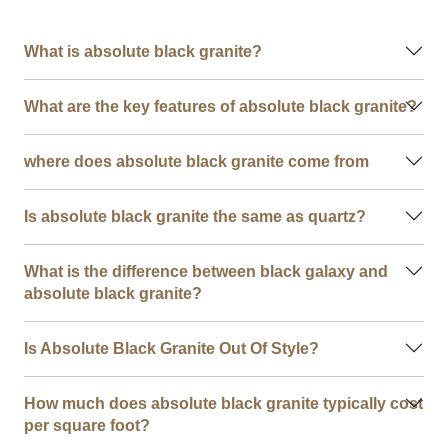
What is absolute black granite?
What are the key features of absolute black granite?
where does absolute black granite come from
Is absolute black granite the same as quartz?
What is the difference between black galaxy and
absolute black granite?
Is Absolute Black Granite Out Of Style?
How much does absolute black granite typically cost
per square foot?