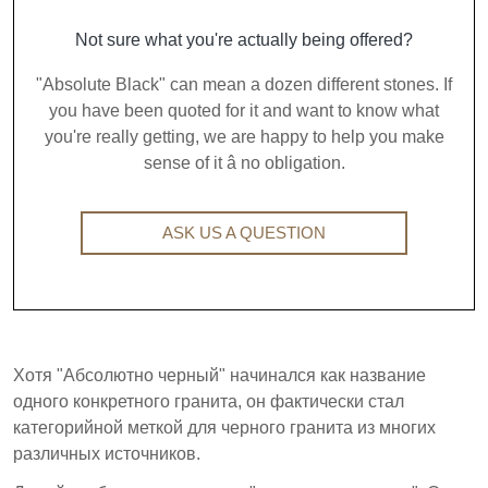
Not sure what you're actually being offered?
"Absolute Black" can mean a dozen different stones. If
you have been quoted for it and want to know what
you're really getting, we are happy to help you make
sense of it â no obligation.
ASK US A QUESTION
Хотя "Абсолютно черный" начинался как название
одного конкретного гранита, он фактически стал
категорийной меткой для черного гранита из многих
различных источников.