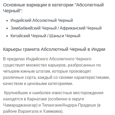
Основные вариации в категории "Абсолютный
Черный":
Индийский Абсолютный Черный
Зимбабвийский Черный / Африканский Черный
Китайский Черный / Шаньси Черный
Карьеры гранита Абсолютный Черный в Индии
В пределах Индийского Абсолютного Черного
существует множество карьеров, разбросанных по
четырем южным штатам, которые производят
различные сорта, каждый со своими характеристиками,
качеством и ценовыми категориями.
Крупнейшие и наиболее известные месторождения
находятся в Карнатаке (особенно в округе
Чамараджанагар) и Телангане/Андхра-Прадеше (в
районе Варангала и Хаммама).