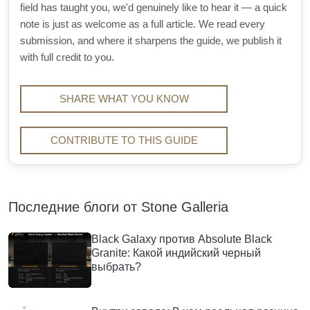
field has taught you, we'd genuinely like to hear it — a quick
note is just as welcome as a full article. We read every
submission, and where it sharpens the guide, we publish it
with full credit to you.
SHARE WHAT YOU KNOW
CONTRIBUTE TO THIS GUIDE
Последние блоги от Stone Galleria
Black Galaxy против Absolute Black
Granite: Какой индийский черный
выбрать?