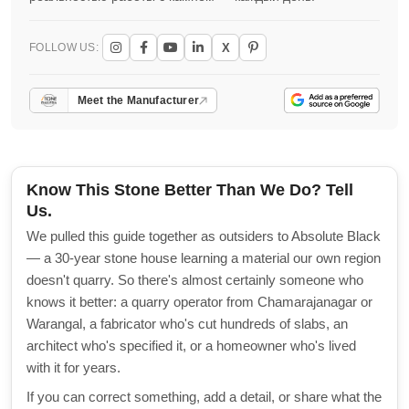
X
FOLLOW US:
Meet the Manufacturer
Know This Stone Better Than We Do? Tell
Us.
We pulled this guide together as outsiders to Absolute Black
— a 30-year stone house learning a material our own region
doesn't quarry. So there's almost certainly someone who
knows it better: a quarry operator from Chamarajanagar or
Warangal, a fabricator who's cut hundreds of slabs, an
architect who's specified it, or a homeowner who's lived
with it for years.
If you can correct something, add a detail, or share what the