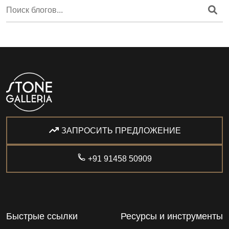
ЗАПРОСИТЬ ПРЕДЛОЖЕНИЕ
+91 91458 50909
Быстрые ссылки
Ресурсы и инструменты