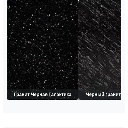
Гранит Черная Галактика
Черный гранит М