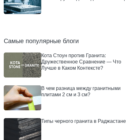
Самые популярные блоги
Кота Стоун против Гранита:
Дружественное Сравнение — Что
Лучше в Каком Контексте?
В чем разница между гранитными
плитами 2 см и 3 см?
Типы черного гранита в Раджастане