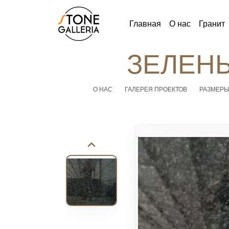
Главная
О нас
Гранит
ЗЕЛЕН
О НАС
ГАЛЕРЕЯ ПРОЕКТОВ
РАЗМЕР