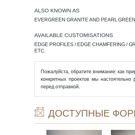
ALSO KNOWN AS
EVERGREEN GRANITE AND PEARL GREEN
AVAILABLE CUSTOMISATIONS
EDGE PROFILES / EDGE CHAMFERING / G
ETC.
Пожалуйста, обратите внимание: как прир
конкретных проектов мы настоятельно
перед отправкой.
ДОСТУПНЫЕ ФОР