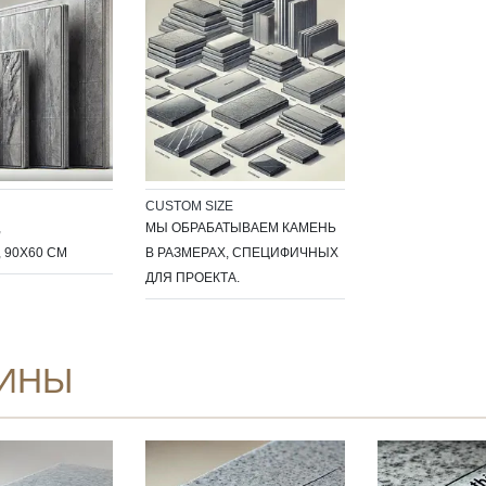
CUSTOM SIZE
,
МЫ ОБРАБАТЫВАЕМ КАМЕНЬ
, 90X60 СМ
В РАЗМЕРАХ, СПЕЦИФИЧНЫХ
ДЛЯ ПРОЕКТА.
ИНЫ