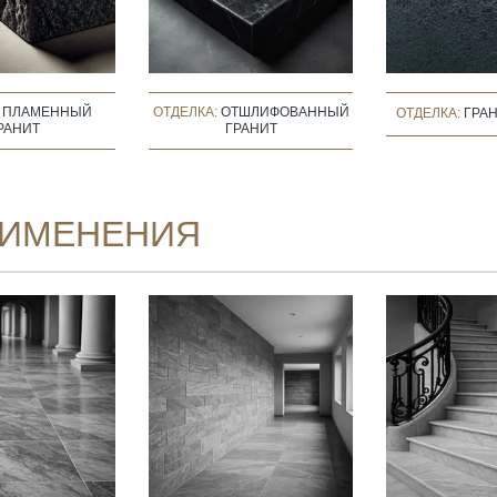
:
ПЛАМЕННЫЙ
ОТДЕЛКА:
ОТШЛИФОВАННЫЙ
ОТДЕЛКА:
ГРАН
РАНИТ
ГРАНИТ
ИМЕНЕНИЯ