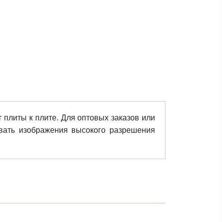
т плиты к плите. Для оптовых заказов или
вать изображения высокого разрешения