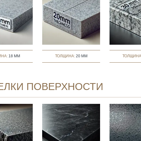
ИНА:
18 MM
ТОЛЩИНА:
20 MM
ТОЛЩИНА
ЕЛКИ ПОВЕРХНОСТИ