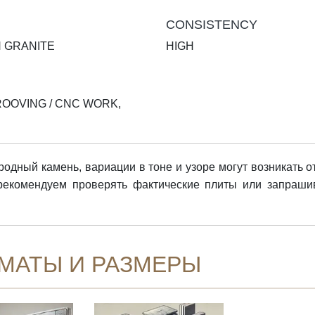
CONSISTENCY
 GRANITE
HIGH
ROOVING / CNC WORK,
одный камень, вариации в тоне и узоре могут возникать о
 рекомендуем проверять фактические плиты или запраши
МАТЫ И РАЗМЕРЫ