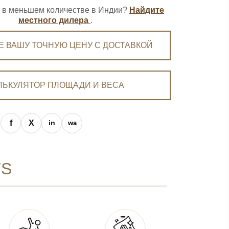
ь в меньшем количестве в Индии?
Найдите
местного дилера
.
Е ВАШУ ТОЧНУЮ ЦЕНУ С ДОСТАВКОЙ
ЛЬКУЛЯТОР ПЛОЩАДИ И ВЕСА
TS