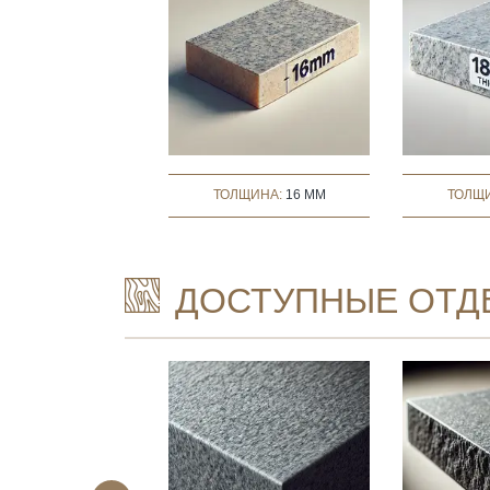
ТОЛЩИНА:
16 MM
ТОЛЩ
ДОСТУПНЫЕ ОТД