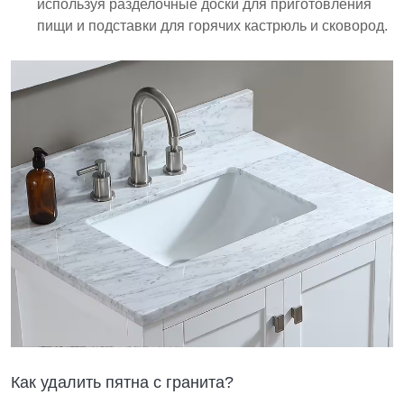
используя разделочные доски для приготовления
пищи и подставки для горячих кастрюль и сковород.
Как удалить пятна с гранита?