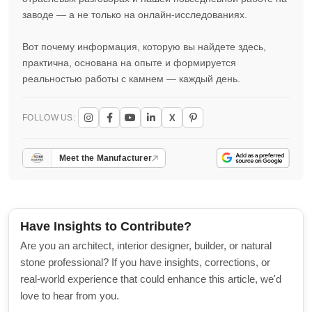
заводе — а не только на онлайн-исследованиях.
Вот почему информация, которую вы найдете здесь,
практична, основана на опыте и формируется
реальностью работы с камнем — каждый день.
X
FOLLOW US:
Meet the Manufacturer
Have Insights to Contribute?
Are you an architect, interior designer, builder, or natural
stone professional? If you have insights, corrections, or
real-world experience that could enhance this article, we'd
love to hear from you.