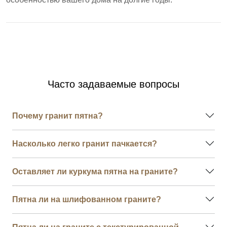
Часто задаваемые вопросы
Почему гранит пятна?
Насколько легко гранит пачкается?
Оставляет ли куркума пятна на граните?
Пятна ли на шлифованном граните?