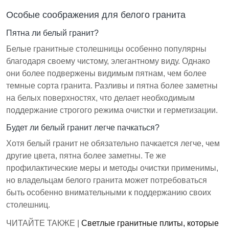
Особые соображения для белого гранита
Пятна ли белый гранит?
Белые гранитные столешницы особенно популярны
благодаря своему чистому, элегантному виду. Однако
они более подвержены видимым пятнам, чем более
темные сорта гранита. Разливы и пятна более заметны
на белых поверхностях, что делает необходимым
поддержание строгого режима очистки и герметизации.
Будет ли белый гранит легче пачкаться?
Хотя белый гранит не обязательно пачкается легче, чем
другие цвета, пятна более заметны. Те же
профилактические меры и методы очистки применимы,
но владельцам белого гранита может потребоваться
быть особенно внимательными к поддержанию своих
столешниц.
ЧИТАЙТЕ ТАКЖЕ |
Светлые гранитные плиты, которые