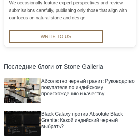
We occasionally feature expert perspectives and review
submissions carefully, publishing only those that align with
our focus on natural stone and design.
WRITE TO US
Последние блоги от Stone Galleria
Абсолютно черный гранит: Руководство
покупателя по индийскому
происхождению и качеству
Black Galaxy против Absolute Black
Granite: Какой индийский черный
выбрать?