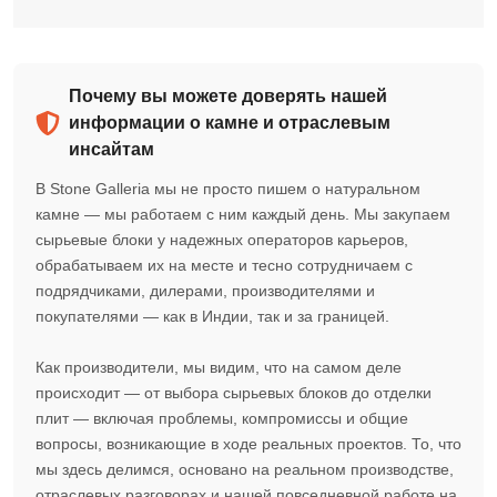
Почему вы можете доверять нашей
информации о камне и отраслевым
инсайтам
В Stone Galleria мы не просто пишем о натуральном
камне — мы работаем с ним каждый день. Мы закупаем
сырьевые блоки у надежных операторов карьеров,
обрабатываем их на месте и тесно сотрудничаем с
подрядчиками, дилерами, производителями и
покупателями — как в Индии, так и за границей.
Как производители, мы видим, что на самом деле
происходит — от выбора сырьевых блоков до отделки
плит — включая проблемы, компромиссы и общие
вопросы, возникающие в ходе реальных проектов. То, что
мы здесь делимся, основано на реальном производстве,
отраслевых разговорах и нашей повседневной работе на