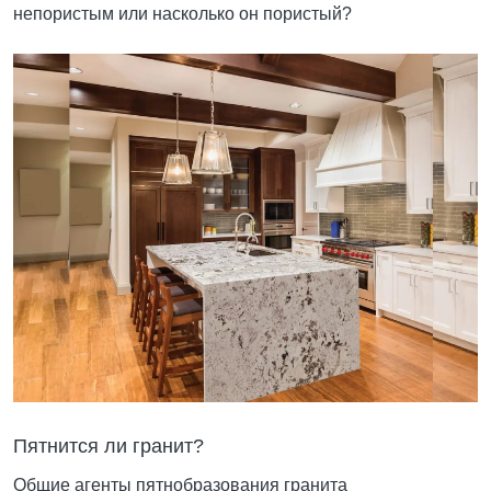
непористым или насколько он пористый?
Пятнится ли гранит?
Общие агенты пятнобразования гранита