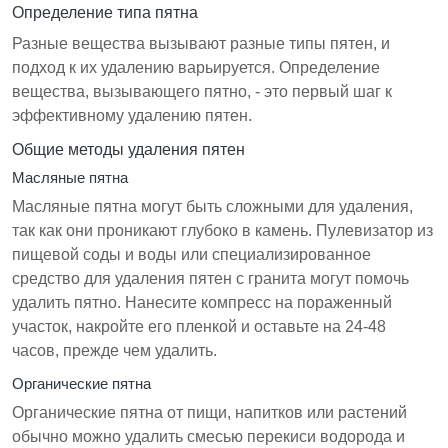
Определение типа пятна
Разные вещества вызывают разные типы пятен, и
подход к их удалению варьируется. Определение
вещества, вызывающего пятно, - это первый шаг к
эффективному удалению пятен.
Общие методы удаления пятен
Масляные пятна
Масляные пятна могут быть сложными для удаления,
так как они проникают глубоко в камень. Пулевизатор из
пищевой соды и воды или специализированное
средство для удаления пятен с гранита могут помочь
удалить пятно. Нанесите компресс на пораженный
участок, накройте его пленкой и оставьте на 24-48
часов, прежде чем удалить.
Органические пятна
Органические пятна от пищи, напитков или растений
обычно можно удалить смесью перекиси водорода и