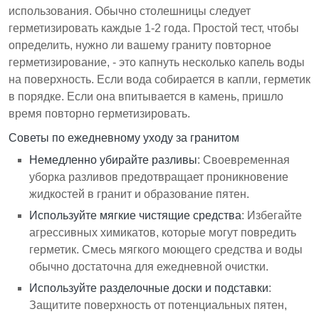
использования. Обычно столешницы следует
герметизировать каждые 1-2 года. Простой тест, чтобы
определить, нужно ли вашему граниту повторное
герметизирование, - это капнуть несколько капель воды
на поверхность. Если вода собирается в капли, герметик
в порядке. Если она впитывается в камень, пришло
время повторно герметизировать.
Советы по ежедневному уходу за гранитом
Немедленно убирайте разливы
: Своевременная
уборка разливов предотвращает проникновение
жидкостей в гранит и образование пятен.
Используйте мягкие чистящие средства
: Избегайте
агрессивных химикатов, которые могут повредить
герметик. Смесь мягкого моющего средства и воды
обычно достаточна для ежедневной очистки.
Используйте разделочные доски и подставки
:
Защитите поверхность от потенциальных пятен,