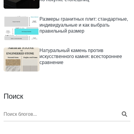
Размеры гранитных плит: стандартные,
индивидуальные и как выбрать
правильный размер
Натуральный камень против
искусственного камня: всестороннее
сравнение
Поиск