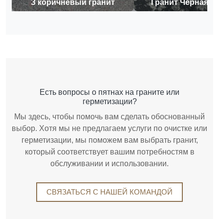
З коричневый гранит
Гранит Черная М
Есть вопросы о пятнах на граните или
герметизации?
Мы здесь, чтобы помочь вам сделать обоснованный
выбор. Хотя мы не предлагаем услуги по очистке или
герметизации, мы поможем вам выбрать гранит,
который соответствует вашим потребностям в
обслуживании и использовании.
СВЯЗАТЬСЯ С НАШЕЙ КОМАНДОЙ