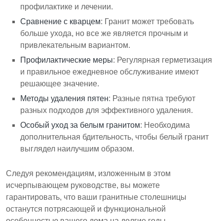
профилактике и лечении.
Сравнение с кварцем
: Гранит может требовать
больше ухода, но все же является прочным и
привлекательным вариантом.
Профилактические меры
: Регулярная герметизация
и правильное ежедневное обслуживание имеют
решающее значение.
Методы удаления пятен
: Разные пятна требуют
разных подходов для эффективного удаления.
Особый уход за белым гранитом
: Необходима
дополнительная бдительность, чтобы белый гранит
выглядел наилучшим образом.
Следуя рекомендациям, изложенным в этом
исчерпывающем руководстве, вы можете
гарантировать, что ваши гранитные столешницы
останутся потрясающей и функциональной
особенностью вашего дома на долгие годы.