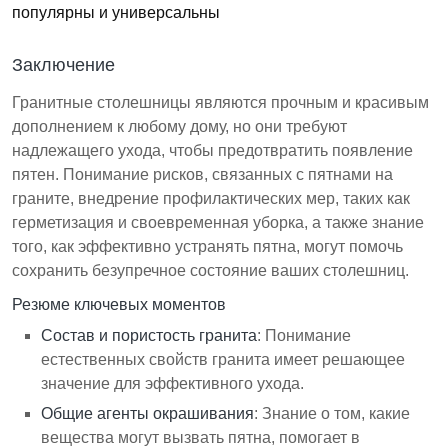
популярны и универсальны
Заключение
Гранитные столешницы являются прочным и красивым
дополнением к любому дому, но они требуют
надлежащего ухода, чтобы предотвратить появление
пятен. Понимание рисков, связанных с пятнами на
граните, внедрение профилактических мер, таких как
герметизация и своевременная уборка, а также знание
того, как эффективно устранять пятна, могут помочь
сохранить безупречное состояние ваших столешниц.
Резюме ключевых моментов
Состав и пористость гранита
: Понимание
естественных свойств гранита имеет решающее
значение для эффективного ухода.
Общие агенты окрашивания
: Знание о том, какие
вещества могут вызвать пятна, помогает в