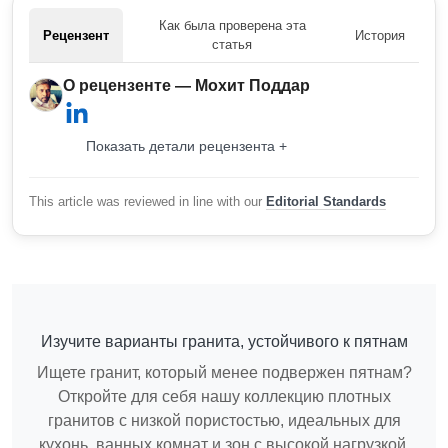
Как была проверена эта
Рецензент
История
статья
О рецензенте — Мохит Поддар
Показать детали рецензента +
This article was reviewed in line with our
Editorial Standards
Изучите варианты гранита, устойчивого к пятнам
Ищете гранит, который менее подвержен пятнам?
Откройте для себя нашу коллекцию плотных
гранитов с низкой пористостью, идеальных для
кухонь, ванных комнат и зон с высокой нагрузкой.