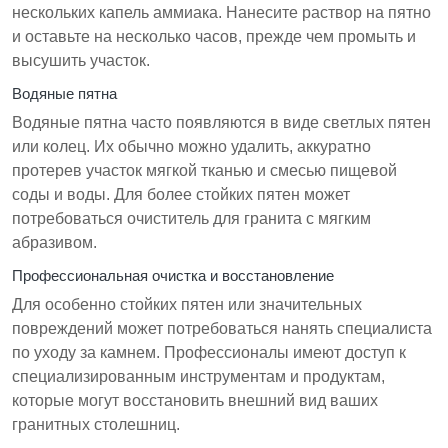
нескольких капель аммиака. Нанесите раствор на пятно
и оставьте на несколько часов, прежде чем промыть и
высушить участок.
Водяные пятна
Водяные пятна часто появляются в виде светлых пятен
или колец. Их обычно можно удалить, аккуратно
протерев участок мягкой тканью и смесью пищевой
соды и воды. Для более стойких пятен может
потребоваться очиститель для гранита с мягким
абразивом.
Профессиональная очистка и восстановление
Для особенно стойких пятен или значительных
повреждений может потребоваться нанять специалиста
по уходу за камнем. Профессионалы имеют доступ к
специализированным инструментам и продуктам,
которые могут восстановить внешний вид ваших
гранитных столешниц.