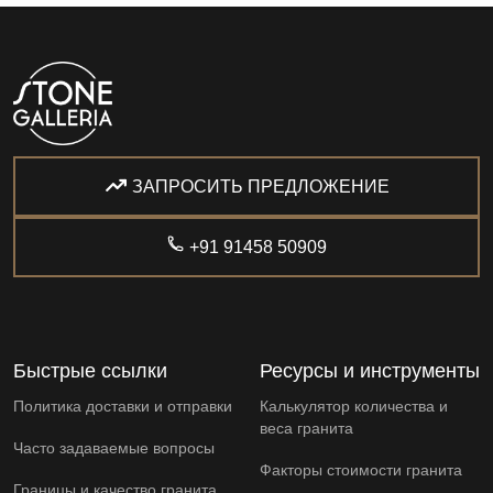
ЗАПРОСИТЬ ПРЕДЛОЖЕНИЕ
+91 91458 50909
Быстрые ссылки
Ресурсы и инструменты
Политика доставки и отправки
Калькулятор количества и
веса гранита
Часто задаваемые вопросы
Факторы стоимости гранита
Границы и качество гранита