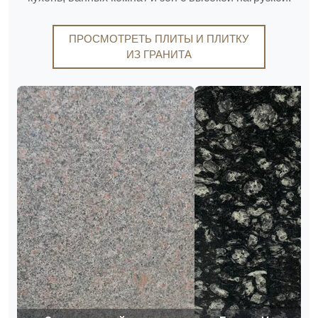
ПРОСМОТРЕТЬ ПЛИТЫ И ПЛИТКУ
ИЗ ГРАНИТА