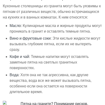
Кухонные столешницы из гранита могут быть уязвимы к
пятнам от различных веществ, обычно встречающихся
на кухнях и в ванных комнатах. К ним относятся:
Масло
: Кулинарные масла и жирные продукты могут
проникать в гранит и оставлять темные пятна.
Вино и фруктовые соки
: Эти кислые жидкости могут
вызывать глубокие пятна, если их не вытереть
сразу.
Кофе и чай
: Темные напитки могут оставлять
заметные пятна на светлых гранитных
поверхностях.
Вода
: Хотя она не так агрессивна, как другие
вещества, вода все же может вызывать пятна,
особенно если она остается на поверхности
длительное время.