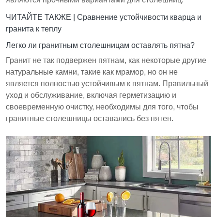
ЧИТАЙТЕ ТАКЖЕ |
Сравнение устойчивости кварца и
гранита к теплу
Легко ли гранитным столешницам оставлять пятна?
Гранит не так подвержен пятнам, как некоторые другие
натуральные камни, такие как мрамор, но он не
является полностью устойчивым к пятнам. Правильный
уход и обслуживание, включая герметизацию и
своевременную очистку, необходимы для того, чтобы
гранитные столешницы оставались без пятен.