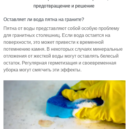
Оставляет ли вода пятна на граните?
Пятна от воды представляют собой особую проблему
для гранитных столешниц. Если вода остается на
поверхности, это может привести к временной
потемнению камня. В некоторых случаях минеральные
отложения от жесткой воды могут оставлять белесый
остаток. Регулярная герметизация и своевременная
уборка могут смягчить эти эффекты.