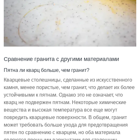
Сравнение гранита с другими материалами
Пятна ли кварц больше, чем гранит?
Кварцевые столешницы, сделанные из искусственного
камня, менее пористые, чем гранит, что делает их более
устойчивыми к пятнам. Однако это не означает, что
кварц не подвержен пятнам. Некоторые химические
вещества и высокая температура все еще могут
повредить кварцевые поверхности. В общем, гранит
может требовать больше ухода для предотвращения
пятен по сравнению с кварцем, но оба материала
являются прочными вариантами для столешниц.