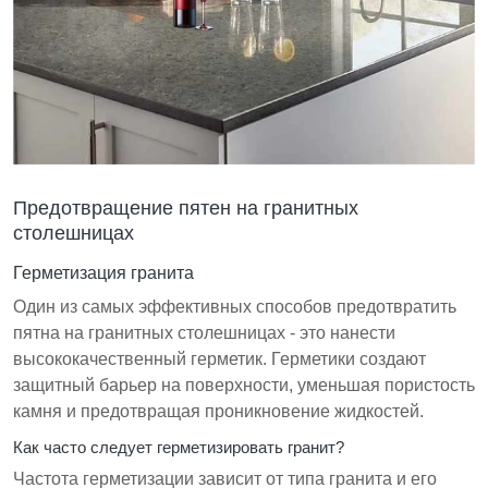
Предотвращение пятен на гранитных
столешницах
Герметизация гранита
Один из самых эффективных способов предотвратить
пятна на гранитных столешницах - это нанести
высококачественный герметик. Герметики создают
защитный барьер на поверхности, уменьшая пористость
камня и предотвращая проникновение жидкостей.
Как часто следует герметизировать гранит?
Частота герметизации зависит от типа гранита и его