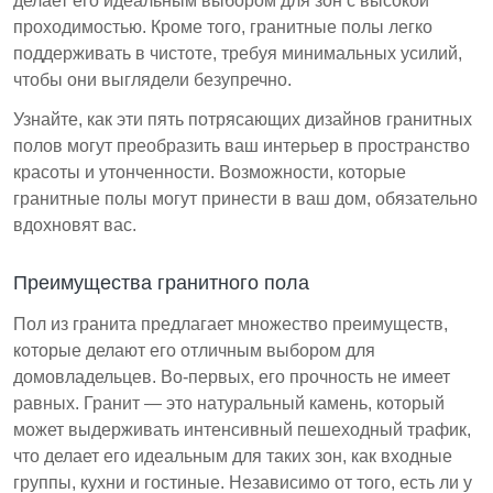
делает его идеальным выбором для зон с высокой
проходимостью. Кроме того, гранитные полы легко
поддерживать в чистоте, требуя минимальных усилий,
чтобы они выглядели безупречно.
Узнайте, как эти пять потрясающих дизайнов гранитных
полов могут преобразить ваш интерьер в пространство
красоты и утонченности. Возможности, которые
гранитные полы могут принести в ваш дом, обязательно
вдохновят вас.
Преимущества гранитного пола
Пол из гранита предлагает множество преимуществ,
которые делают его отличным выбором для
домовладельцев. Во-первых, его прочность не имеет
равных. Гранит — это натуральный камень, который
может выдерживать интенсивный пешеходный трафик,
что делает его идеальным для таких зон, как входные
группы, кухни и гостиные. Независимо от того, есть ли у