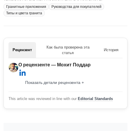
Гранитные приложения
Руководства для покупателей
Типы и цвета гранита
Как была проверена эта
Рецензент
История
статья
О рецензенте — Мохит Поддар
Показать детали рецензента +
This article was reviewed in line with our
Editorial Standards