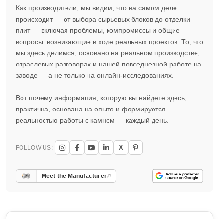
Как производители, мы видим, что на самом деле
происходит — от выбора сырьевых блоков до отделки
плит — включая проблемы, компромиссы и общие
вопросы, возникающие в ходе реальных проектов. То, что
мы здесь делимся, основано на реальном производстве,
отраслевых разговорах и нашей повседневной работе на
заводе — а не только на онлайн-исследованиях.
Вот почему информация, которую вы найдете здесь,
практична, основана на опыте и формируется
реальностью работы с камнем — каждый день.
X
FOLLOW US:
Meet the Manufacturer