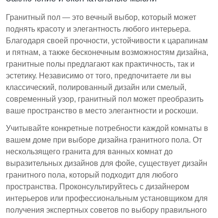
Гранитный пол — это вечный выбор, который может
поднять красоту и элегантность любого интерьера.
Благодаря своей прочности, устойчивости к царапинам
и пятнам, а также бесконечным возможностям дизайна,
гранитные полы предлагают как практичность, так и
эстетику. Независимо от того, предпочитаете ли вы
классический, полированный дизайн или смелый,
современный узор, гранитный пол может преобразить
ваше пространство в место элегантности и роскоши.
Учитывайте конкретные потребности каждой комнаты в
вашем доме при выборе дизайна гранитного пола. От
нескользящего гранита для ванных комнат до
выразительных дизайнов для фойе, существует дизайн
гранитного пола, который подходит для любого
пространства. Проконсультируйтесь с дизайнером
интерьеров или профессиональным установщиком для
получения экспертных советов по выбору правильного