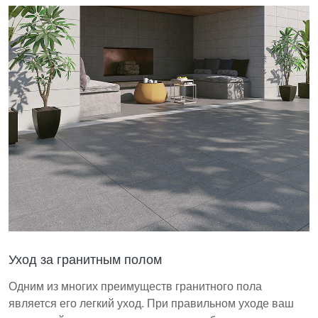
Уход за гранитным полом
Одним из многих преимуществ гранитного пола
является его легкий уход. При правильном уходе ваш