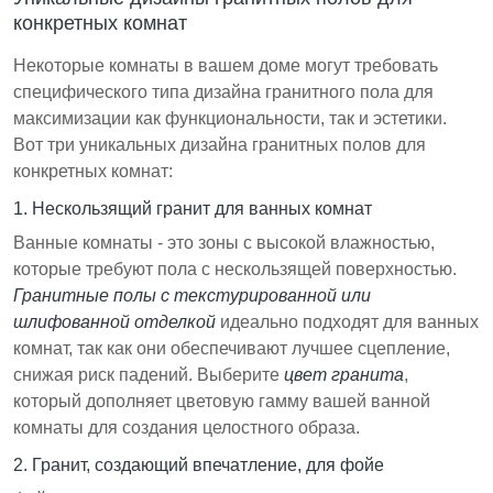
конкретных комнат
Некоторые комнаты в вашем доме могут требовать
специфического типа дизайна гранитного пола для
максимизации как функциональности, так и эстетики.
Вот три уникальных дизайна гранитных полов для
конкретных комнат:
1. Нескользящий гранит для ванных комнат
Ванные комнаты - это зоны с высокой влажностью,
которые требуют пола с нескользящей поверхностью.
Гранитные полы с текстурированной или
шлифованной отделкой
идеально подходят для ванных
комнат, так как они обеспечивают лучшее сцепление,
снижая риск падений. Выберите
цвет гранита
,
который дополняет цветовую гамму вашей ванной
комнаты для создания целостного образа.
2. Гранит, создающий впечатление, для фойе