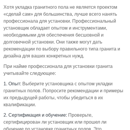
Хотя укладка гранитного пола не является проектом
«сделай сам» для большинства, лучше всего нанять
профессионала для установки. Профессиональный
установщик обладает опытом и инструментами,
необходимыми для обеспечения бесшовной и
долговечной установки. Они также могут дать
рекомендации по выбору правильного типа гранита и
дизайна для ваших конкретных нужд.
При найме профессионала для установки гранита
учитывайте следующее:
1. Опыт:
Выберите установщика с опытом укладки
гранитных полов. Попросите рекомендации и примеры
их предыдущей работы, чтобы убедиться в их
квалификации.
2. Сертификация и обучение:
Проверьте,
сертифицирован ли установщик или прошел ли
обучение по установке гранитных полов. Это