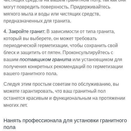
могут повредить поверхность. Придерживайтесь
мягкого мыла и воды или чистящих средств,
предназначенных для гранита.
4. Закройте гранит:
В зависимости от типа гранита,
который вы выберете, он может требовать
периодической герметизации, чтобы сохранить свой
блеск и защитить от пятен. Проконсультируйтесь с
вашим
поставщиком гранита
или установщиком для
получения конкретных рекомендаций по герметизации
вашего гранитного пола.
Следуя этим простым советам по обслуживанию, вы
можете гарантировать, что ваш гранитный пол
останется красивым и функциональным на протяжении
многих лет.
Нанять профессионала для установки гранитного
пола