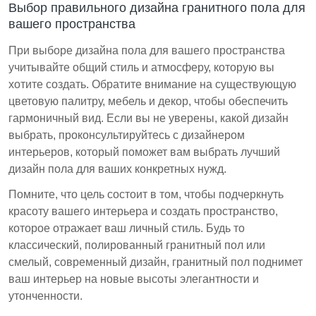
Выбор правильного дизайна гранитного пола для
вашего пространства
При выборе дизайна пола для вашего пространства
учитывайте общий стиль и атмосферу, которую вы
хотите создать. Обратите внимание на существующую
цветовую палитру, мебель и декор, чтобы обеспечить
гармоничный вид. Если вы не уверены, какой дизайн
выбрать, проконсультируйтесь с дизайнером
интерьеров, который поможет вам выбрать лучший
дизайн пола для ваших конкретных нужд.
Помните, что цель состоит в том, чтобы подчеркнуть
красоту вашего интерьера и создать пространство,
которое отражает ваш личный стиль. Будь то
классический, полированный гранитный пол или
смелый, современный дизайн, гранитный пол поднимет
ваш интерьер на новые высоты элегантности и
утонченности.