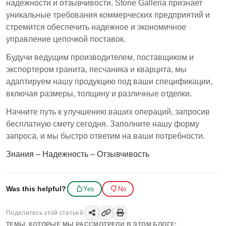
надежности и отзывчивости. Stone Galleria признает
уникальные требования коммерческих предприятий и
стремится обеспечить надежное и экономичное
управление цепочкой поставок.
Будучи ведущим производителем, поставщиком и
экспортером гранита, песчаника и кварцита, мы
адаптируем нашу продукцию под ваши спецификации,
включая размеры, толщину и различные отделки.
Начните путь к улучшению ваших операций, запросив
бесплатную смету сегодня. Заполните нашу форму
запроса, и мы быстро ответим на ваши потребности.
Знания – Надежность – Отзывчивость
Was this helpful?
Yes
No
Поделитесь этой статьей:
ТЕМЫ, КОТОРЫЕ МЫ РАССМОТРЕЛИ В ЭТОМ БЛОГЕ: