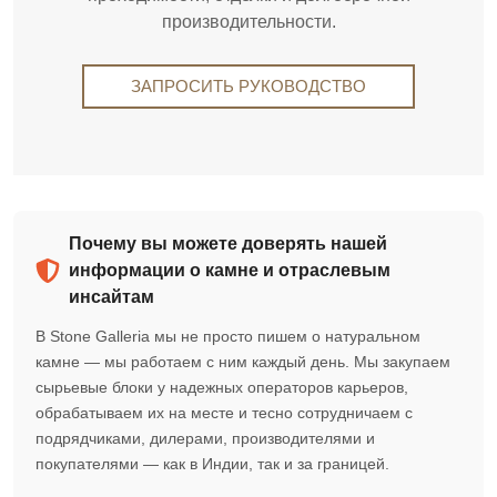
производительности.
ЗАПРОСИТЬ РУКОВОДСТВО
Почему вы можете доверять нашей
информации о камне и отраслевым
инсайтам
В Stone Galleria мы не просто пишем о натуральном
камне — мы работаем с ним каждый день. Мы закупаем
сырьевые блоки у надежных операторов карьеров,
обрабатываем их на месте и тесно сотрудничаем с
подрядчиками, дилерами, производителями и
покупателями — как в Индии, так и за границей.