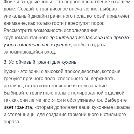
Фойе и входные зоны - это первое впечатление о вашем
доме. Создайте грандиозное впечатление, выбрав
уникальный дизайн гранитного пола, который привлечет
внимание, как только гости переступят порог.
Рассмотрите возможность использования
крупномасштабного
гранитного медальона или яркого
узора в контрастных цветах
, чтобы создать
запоминающийся вход.
3. Устойчивый гранит для кухонь
Кухни - это зоны с высокой проходимостью, которые
требуют прочного пола, способного выдерживать
разливы, пятна и интенсивное использование.
Выбирайте гранитные полы с полированной отделкой,
так как они легче чистятся и обслуживаются. Выберите
цвет гранита
, который дополняет ваши кухонные шкафы
и столешницы для создания гармоничного и стильного
образа.