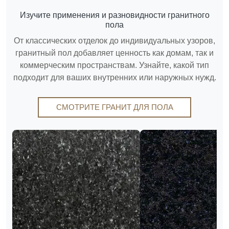
Изучите применения и разновидности гранитного
пола
От классических отделок до индивидуальных узоров,
гранитный пол добавляет ценность как домам, так и
коммерческим пространствам. Узнайте, какой тип
подходит для ваших внутренних или наружных нужд.
СМОТРИТЕ ГРАНИТ ДЛЯ ПОЛА