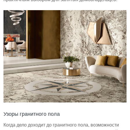
Узоры гранитного пола
Когда дело доходит до гранитного пола, возможности