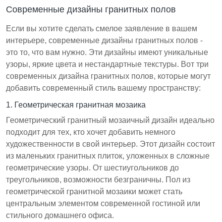
Современные дизайны гранитных полов
Если вы хотите сделать смелое заявление в вашем
интерьере, современные дизайны гранитных полов -
это то, что вам нужно. Эти дизайны имеют уникальные
узоры, яркие цвета и нестандартные текстуры. Вот три
современных дизайна гранитных полов, которые могут
добавить современный стиль вашему пространству:
1. Геометрическая гранитная мозаика
Геометрический гранитный мозаичный дизайн идеально
подходит для тех, кто хочет добавить немного
художественности в свой интерьер. Этот дизайн состоит
из маленьких гранитных плиток, уложенных в сложные
геометрические узоры. От шестиугольников до
треугольников, возможности безграничны. Пол из
геометрической гранитной мозаики может стать
центральным элементом современной гостиной или
стильного домашнего офиса.