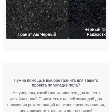
Черный гран
Гранит Аш Черный
Раджастхан
Нужна помощь в выборе гранита для вашего
проекта по укладке пола?
Не уверены, какой гранит идеален для вашего
дизайна пола? Свяжитесь с нашей командой для
получения рекомендаций на основе использования,
проходимости, отделки и долгосрочной