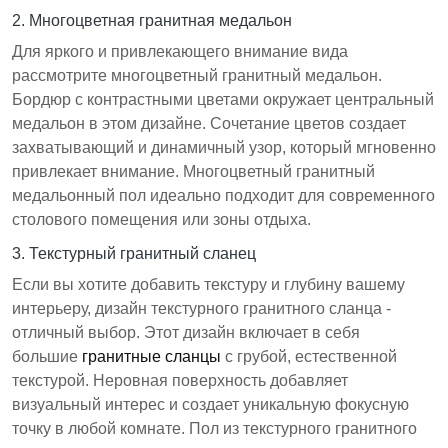
2. Многоцветная гранитная медальон
Для яркого и привлекающего внимание вида
рассмотрите многоцветный гранитный медальон.
Бордюр с контрастными цветами окружает центральный
медальон в этом дизайне. Сочетание цветов создает
захватывающий и динамичный узор, который мгновенно
привлекает внимание. Многоцветный гранитный
медальонный пол идеально подходит для современного
столового помещения или зоны отдыха.
3. Текстурный гранитный сланец
Если вы хотите добавить текстуру и глубину вашему
интерьеру, дизайн текстурного гранитного сланца -
отличный выбор. Этот дизайн включает в себя
большие
гранитные сланцы
с грубой, естественной
текстурой. Неровная поверхность добавляет
визуальный интерес и создает уникальную фокусную
точку в любой комнате. Пол из текстурного гранитного