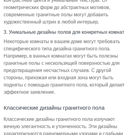
контрастные цвета и уникальные текстуры. От
геометрических форм до абстрактных мотивов,
современные гранитные полы могут добавить
художественный штрих в любой интерьер.
3. Уникальные дизайны полов для конкретных комнат
Некоторые комнаты в вашем доме могут требовать
специфического типа дизайна гранитного пола.
Например, в ванных комнатах могут быть полезны
гранитные полы с нескользящей поверхностью для
предотвращения несчастных случаев. С другой
стороны, прихожая или входная зона могут быть
подняты с помощью гранитного пола, который делает
эффектное заявление.
Классические дизайны гранитного пола
Классические дизайны гранитного пола излучают
вечную элегантность и утонченность. Эти дизайны
характеризуются равномерными узорами и слабыми