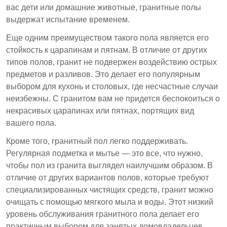
вас дети или домашние животные, гранитные полы
выдержат испытание временем.
Еще одним преимуществом такого пола является его
стойкость к царапинам и пятнам. В отличие от других
типов полов, гранит не подвержен воздействию острых
предметов и разливов. Это делает его популярным
выбором для кухонь и столовых, где несчастные случаи
неизбежны. С гранитом вам не придется беспокоиться о
некрасивых царапинах или пятнах, портящих вид
вашего пола.
Кроме того, гранитный пол легко поддерживать.
Регулярная подметка и мытье — это все, что нужно,
чтобы пол из гранита выглядел наилучшим образом. В
отличие от других вариантов полов, которые требуют
специализированных чистящих средств, гранит можно
очищать с помощью мягкого мыла и воды. Этот низкий
уровень обслуживания гранитного пола делает его
практичным выбором для занятых домовладельцев.