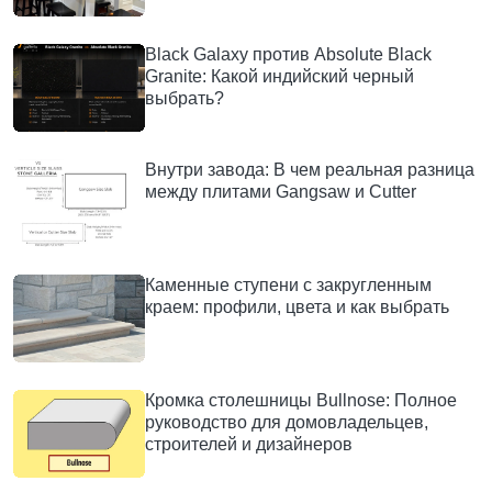
Black Galaxy против Absolute Black
Granite: Какой индийский черный
выбрать?
Внутри завода: В чем реальная разница
между плитами Gangsaw и Cutter
Каменные ступени с закругленным
краем: профили, цвета и как выбрать
Кромка столешницы Bullnose: Полное
руководство для домовладельцев,
строителей и дизайнеров