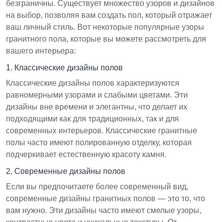
безграничны. Существует множество узоров и дизайнов
на выбор, позволяя вам создать пол, который отражает
ваш личный стиль. Вот некоторые популярные узоры
гранитного пола, которые вы можете рассмотреть для
вашего интерьера:
1. Классические дизайны полов
Классические дизайны полов характеризуются
равномерными узорами и слабыми цветами. Эти
дизайны вне времени и элегантны, что делает их
подходящими как для традиционных, так и для
современных интерьеров. Классические гранитные
полы часто имеют полированную отделку, которая
подчеркивает естественную красоту камня.
2. Современные дизайны полов
Если вы предпочитаете более современный вид,
современные дизайны гранитных полов — это то, что
вам нужно. Эти дизайны часто имеют смелые узоры,