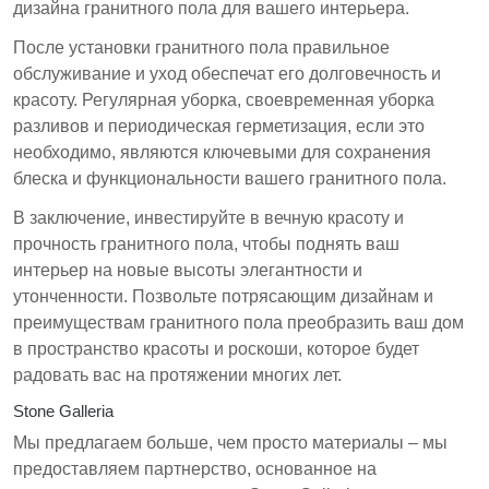
дизайна гранитного пола для вашего интерьера.
После установки гранитного пола правильное
обслуживание и уход обеспечат его долговечность и
красоту. Регулярная уборка, своевременная уборка
разливов и периодическая герметизация, если это
необходимо, являются ключевыми для сохранения
блеска и функциональности вашего гранитного пола.
В заключение, инвестируйте в вечную красоту и
прочность гранитного пола, чтобы поднять ваш
интерьер на новые высоты элегантности и
утонченности. Позвольте потрясающим дизайнам и
преимуществам гранитного пола преобразить ваш дом
в пространство красоты и роскоши, которое будет
радовать вас на протяжении многих лет.
Stone Galleria
Мы предлагаем больше, чем просто материалы – мы
предоставляем партнерство, основанное на