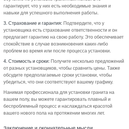
гарантирует, что у них есть необходимые знания и
навыки для успешного выполнения работы.
3. Страхование и гарантия:
Подтвердите, что у
установщика есть страхование ответственности и он
предлагает гарантию на свою работу. Это обеспечивает
спокойствие в случае возникновения каких-либо
проблем во время или после процесса установки.
4. Стоимость и сроки:
Получите несколько предложений
от разных установщиков, чтобы сравнить цены. Также
обсудите предполагаемые сроки установки, чтобы
убедиться, что они соответствуют вашему графику.
Нанимая профессионала для установки гранита на
вашем полу, вы можете гарантировать плавный и
беспроблемный процесс и наслаждаться красотой
вашего нового пола на протяжении многих лет.
Заключение и окончательные мысли