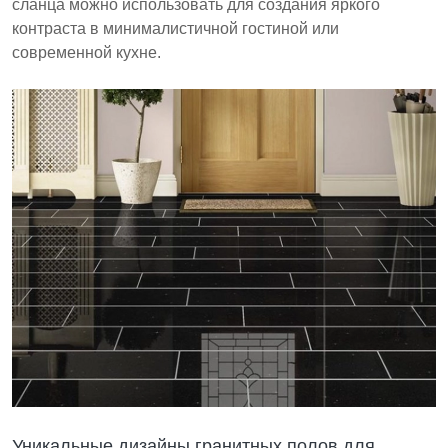
сланца можно использовать для создания яркого
контраста в минималистичной гостиной или
современной кухне.
Уникальные дизайны гранитных полов для