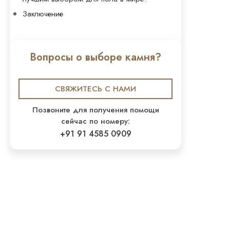
Заключение
Вопросы о выборе камня?
СВЯЖИТЕСЬ С НАМИ
Позвоните для получения помощи
сейчас по номеру:
+91 91 4585 0909