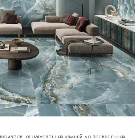
териалов, от натуральных камней до проверенных