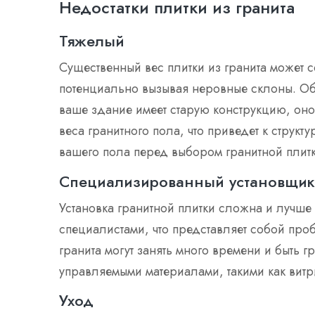
Недостатки плитки из гранита
Тяжелый
Существенный вес плитки из гранита может
потенциально вызывая неровные склоны. Об
ваше здание имеет старую конструкцию, он
веса гранитного пола, что приведет к струк
вашего пола перед выбором гранитной плитк
Специализированный установщик
Установка гранитной плитки сложна и лучш
специалистами, что представляет собой проб
гранита могут занять много времени и быть
управляемыми материалами, такими как вит
Уход