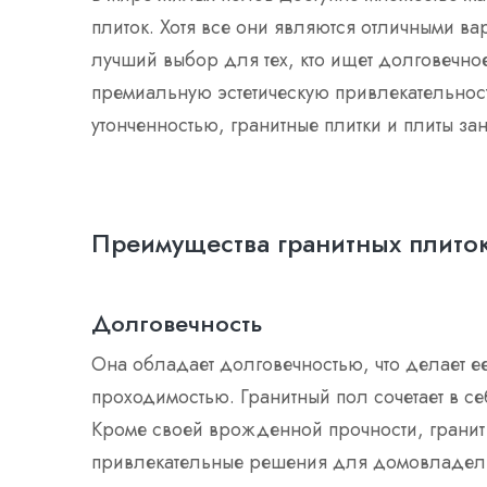
плиток. Хотя все они являются отличными ва
лучший выбор для тех, кто ищет долговечно
премиальную эстетическую привлекательнос
утонченностью, гранитные плитки и плиты 
Преимущества гранитных плито
Долговечность
Она обладает долговечностью, что делает е
проходимостью. Гранитный пол сочетает в с
Кроме своей врожденной прочности, гранит
привлекательные решения для домовладел