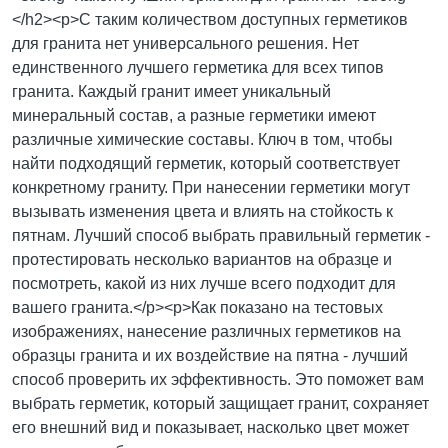
</h2><p>С таким количеством доступных герметиков
для гранита нет универсального решения. Нет
единственного лучшего герметика для всех типов
гранита. Каждый гранит имеет уникальный
минеральный состав, а разные герметики имеют
различные химические составы. Ключ в том, чтобы
найти подходящий герметик, который соответствует
конкретному граниту. При нанесении герметики могут
вызывать изменения цвета и влиять на стойкость к
пятнам. Лучший способ выбрать правильный герметик -
протестировать несколько вариантов на образце и
посмотреть, какой из них лучше всего подходит для
вашего гранита.</p><p>Как показано на тестовых
изображениях, нанесение различных герметиков на
образцы гранита и их воздействие на пятна - лучший
способ проверить их эффективность. Это поможет вам
выбрать герметик, который защищает гранит, сохраняет
его внешний вид и показывает, насколько цвет может