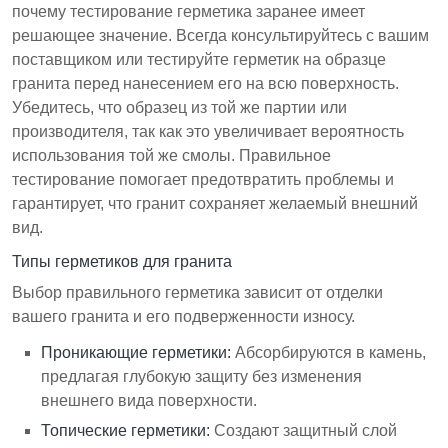
почему тестирование герметика заранее имеет
решающее значение. Всегда консультируйтесь с вашим
поставщиком или тестируйте герметик на образце
гранита перед нанесением его на всю поверхность.
Убедитесь, что образец из той же партии или
производителя, так как это увеличивает вероятность
использования той же смолы. Правильное
тестирование помогает предотвратить проблемы и
гарантирует, что гранит сохраняет желаемый внешний
вид.
Типы герметиков для гранита
Выбор правильного герметика зависит от отделки
вашего гранита и его подверженности износу.
Проникающие герметики:
Абсорбируются в камень,
предлагая глубокую защиту без изменения
внешнего вида поверхности.
Топические герметики:
Создают защитный слой