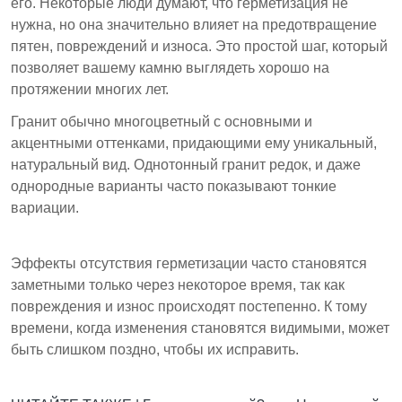
его. Некоторые люди думают, что герметизация не
нужна, но она значительно влияет на предотвращение
пятен, повреждений и износа. Это простой шаг, который
позволяет вашему камню выглядеть хорошо на
протяжении многих лет.
Гранит обычно многоцветный с основными и
акцентными оттенками, придающими ему уникальный,
натуральный вид. Однотонный гранит редок, и даже
однородные варианты часто показывают тонкие
вариации.
Эффекты отсутствия герметизации часто становятся
заметными только через некоторое время, так как
повреждения и износ происходят постепенно. К тому
времени, когда изменения становятся видимыми, может
быть слишком поздно, чтобы их исправить.