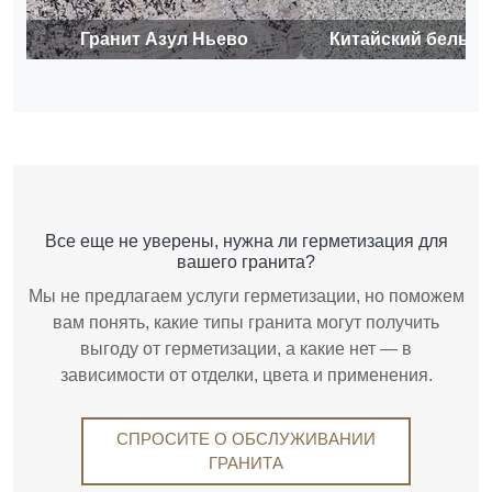
Гранит Азул Ньево
Китайский белый 
Все еще не уверены, нужна ли герметизация для
вашего гранита?
Мы не предлагаем услуги герметизации, но поможем
вам понять, какие типы гранита могут получить
выгоду от герметизации, а какие нет — в
зависимости от отделки, цвета и применения.
СПРОСИТЕ О ОБСЛУЖИВАНИИ
ГРАНИТА