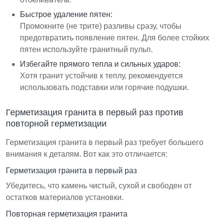
Быстрое удаление пятен:
Промокните (не трите) разливы сразу, чтобы
предотвратить появление пятен. Для более стойких
пятен используйте гранитный пульп.
Избегайте прямого тепла и сильных ударов:
Хотя гранит устойчив к теплу, рекомендуется
использовать подставки или горячие подушки.
Герметизация гранита в первый раз против
повторной герметизации
Герметизация гранита в первый раз требует большего
внимания к деталям. Вот как это отличается:
Герметизация гранита в первый раз
Убедитесь, что камень чистый, сухой и свободен от
остатков материалов установки.
Повторная герметизация гранита