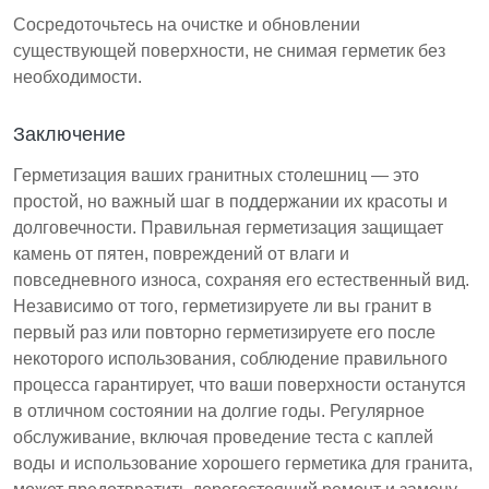
Сосредоточьтесь на очистке и обновлении
существующей поверхности, не снимая герметик без
необходимости.
Заключение
Герметизация ваших гранитных столешниц — это
простой, но важный шаг в поддержании их красоты и
долговечности. Правильная герметизация защищает
камень от пятен, повреждений от влаги и
повседневного износа, сохраняя его естественный вид.
Независимо от того, герметизируете ли вы гранит в
первый раз или повторно герметизируете его после
некоторого использования, соблюдение правильного
процесса гарантирует, что ваши поверхности останутся
в отличном состоянии на долгие годы. Регулярное
обслуживание, включая проведение теста с каплей
воды и использование хорошего герметика для гранита,