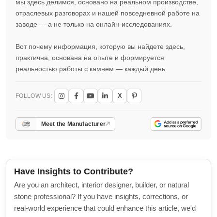
мы здесь делимся, основано на реальном производстве,
отраслевых разговорах и нашей повседневной работе на
заводе — а не только на онлайн-исследованиях.
Вот почему информация, которую вы найдете здесь,
практична, основана на опыте и формируется
реальностью работы с камнем — каждый день.
X
FOLLOW US:
Meet the Manufacturer
Have Insights to Contribute?
Are you an architect, interior designer, builder, or natural
stone professional? If you have insights, corrections, or
real-world experience that could enhance this article, we'd