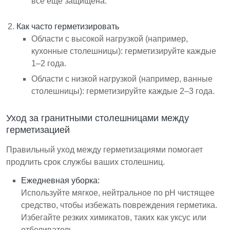
все еще защищена.
Как часто герметизировать
Области с высокой нагрузкой (например,
кухонные столешницы): герметизируйте каждые
1–2 года.
Области с низкой нагрузкой (например, ванные
столешницы): герметизируйте каждые 2–3 года.
Уход за гранитными столешницами между
герметизацией
Правильный уход между герметизациями помогает
продлить срок службы ваших столешниц.
Ежедневная уборка:
Используйте мягкое, нейтральное по pH чистящее
средство, чтобы избежать повреждения герметика.
Избегайте резких химикатов, таких как уксус или
отбеливатель.