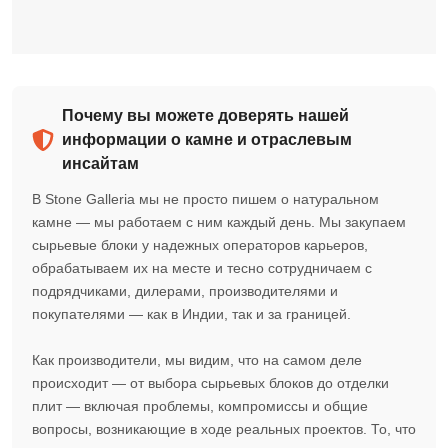
Почему вы можете доверять нашей
информации о камне и отраслевым
инсайтам
В Stone Galleria мы не просто пишем о натуральном
камне — мы работаем с ним каждый день. Мы закупаем
сырьевые блоки у надежных операторов карьеров,
обрабатываем их на месте и тесно сотрудничаем с
подрядчиками, дилерами, производителями и
покупателями — как в Индии, так и за границей.
Как производители, мы видим, что на самом деле
происходит — от выбора сырьевых блоков до отделки
плит — включая проблемы, компромиссы и общие
вопросы, возникающие в ходе реальных проектов. То, что