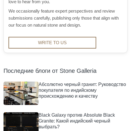
love to hear from you.
We occasionally feature expert perspectives and review
submissions carefully, publishing only those that align with
our focus on natural stone and design.
WRITE TO US
Последние блоги от Stone Galleria
Абсолютно черный гранит: Руководство
покупателя по индийскому
происхождению и качеству
Black Galaxy против Absolute Black
Granite: Какой индийский черный
выбрать?