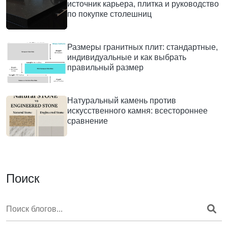
источник карьера, плитка и руководство
по покупке столешниц
Размеры гранитных плит: стандартные,
индивидуальные и как выбрать
правильный размер
Натуральный камень против
искусственного камня: всестороннее
сравнение
Поиск