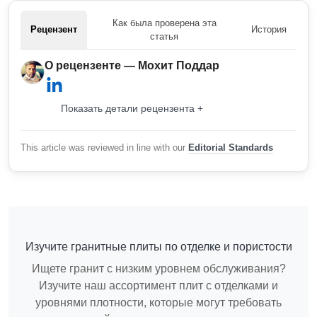
Как была проверена эта
Рецензент
История
статья
О рецензенте — Мохит Поддар
Показать детали рецензента +
This article was reviewed in line with our
Editorial Standards
Изучите гранитные плиты по отделке и пористости
Ищете гранит с низким уровнем обслуживания?
Изучите наш ассортимент плит с отделками и
уровнями плотности, которые могут требовать