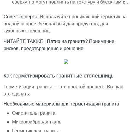
сверху, но могут повлиять на текстуру и блеск камня.
Совет эксперта:
Используйте проникающий герметик на
водной основе, безопасный для продуктов, для
кухонных столешниц.
ЧИТАЙТЕ ТАКЖЕ |
Пятна на граните? Понимание
рисков, предотвращение и решение
Как герметизировать гранитные столешницы
Герметизация гранита — это простой процесс. Вот как
это сделать:
Необходимые материалы для герметизации гранита
Очиститель гранита
Микрофибровая ткань
Герметик для гранита