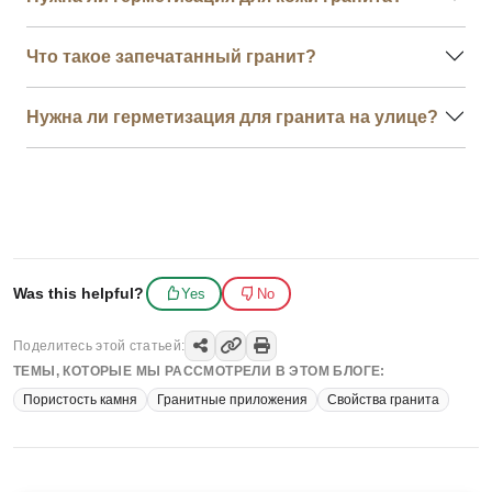
Что такое запечатанный гранит?
Нужна ли герметизация для гранита на улице?
Was this helpful?
Yes
No
Поделитесь этой статьей:
ТЕМЫ, КОТОРЫЕ МЫ РАССМОТРЕЛИ В ЭТОМ БЛОГЕ:
Пористость камня
Гранитные приложения
Свойства гранита