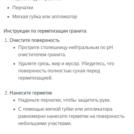
Перчатки
Мягкая губка или аппликатор
Инструкции по герметизации гранита
Очистите поверхность
Протрите столешницу нейтральным по pH
очистителем гранита.
Удалите грязь, жир и мусор. Убедитесь, что
поверхность полностью сухая перед
герметизацией.
Нанесите герметик
Наденьте перчатки, чтобы защитить руки.
С помощью мягкой губки или аппликатора
равномерно нанесите герметик на поверхность
небольшими участками.