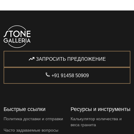
ЗАПРОСИТЬ ПРЕДЛОЖЕНИЕ
+91 91458 50909
Быстрые ссылки
Ресурсы и инструменты
Политика доставки и отправки
Калькулятор количества и
веса гранита
Часто задаваемые вопросы