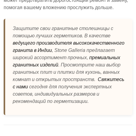
может предотвратить дорогостоящий ремонт и замену,
помогая вашему вложению прослужить дольше.
Защитите свои гранитные столешницы с
помощью лучших герметиков. В качестве
ведущего производителя высококачественного
гранита в Индии
, Stone Galleria предлагает
широкий ассортимент прочных,
премиальных
гранитных изделий
. Просмотрите наш выбор
гранитных плит и плитки для кухонь, ванных
комнат и открытых пространств.
Свяжитесь
с нами
сегодня для получения экспертных
советов, индивидуальных размеров и
рекомендаций по герметизации.