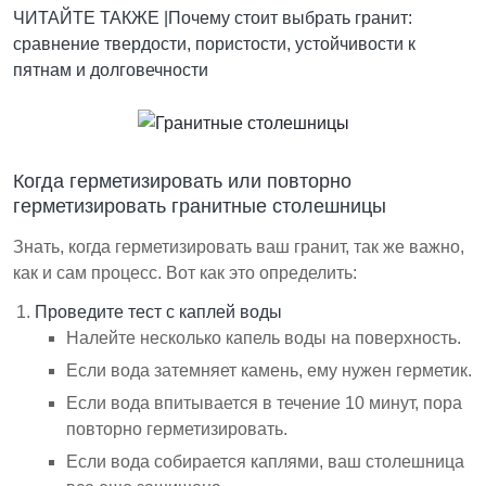
ЧИТАЙТЕ ТАКЖЕ |
Почему стоит выбрать гранит:
сравнение твердости, пористости, устойчивости к
пятнам и долговечности
Когда герметизировать или повторно
герметизировать гранитные столешницы
Знать, когда герметизировать ваш гранит, так же важно,
как и сам процесс. Вот как это определить:
Проведите тест с каплей воды
Налейте несколько капель воды на поверхность.
Если вода затемняет камень, ему нужен герметик.
Если вода впитывается в течение 10 минут, пора
повторно герметизировать.
Если вода собирается каплями, ваш столешница