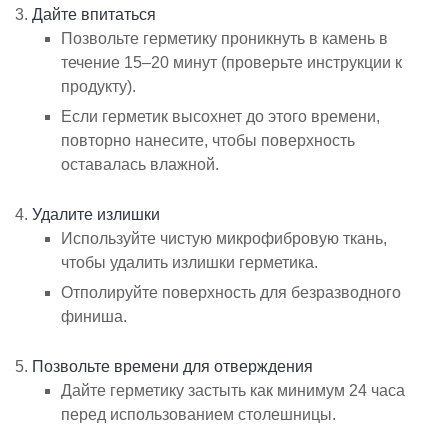
Дайте впитаться
Позвольте герметику проникнуть в камень в
течение 15–20 минут (проверьте инструкции к
продукту).
Если герметик высохнет до этого времени,
повторно нанесите, чтобы поверхность
оставалась влажной.
Удалите излишки
Используйте чистую микрофибровую ткань,
чтобы удалить излишки герметика.
Отполируйте поверхность для безразводного
финиша.
Позвольте времени для отверждения
Дайте герметику застыть как минимум 24 часа
перед использованием столешницы.