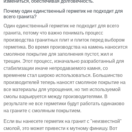
измениться, обеспечивая долговечность.
Почему один единственный герметик не подходит для
всего гранита?
Один единственный герметик не подходит для всего
гранита, потому что важно понимать процесс
производства гранитных плит и плиток перед выбором
герметика. Во время производства на камень наносится
смоляное покрытие для заполнения пустот, жил и
трещин. Этот процесс, изначально разработанный для
стабилизации иначе непродаваемого камня, со
временем стал широко использоваться. Большинство
производителей теперь наносят смоляное покрытие на
все материалы для упрощения, но тип используемой
смолы варьируется между производителями. В
результате не все герметики будут работать одинаково
на граните с смоляным покрытием.
Если вы нанесете герметик на гранит с "неизвестной"
смолой, это может привести к мутному финишу. Вот