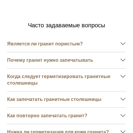
Часто задаваемые вопросы
Является ли гранит пористым?
Почему гранит нужно запечатывать
Когда следует герметизировать гранитные
столешницы
Как запечатать гранитные столешницы
Как повторно запечатать гранит?
Нужна ли герметизация для кожи гранита?