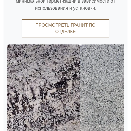
минимальной герметизации в зависимости от
использования и установки.
ПРОСМОТРЕТЬ ГРАНИТ ПО
ОТДЕЛКЕ