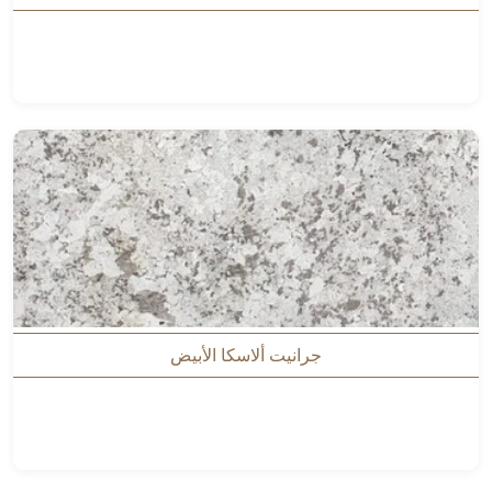
جرانيت ألاسكا الأبيض