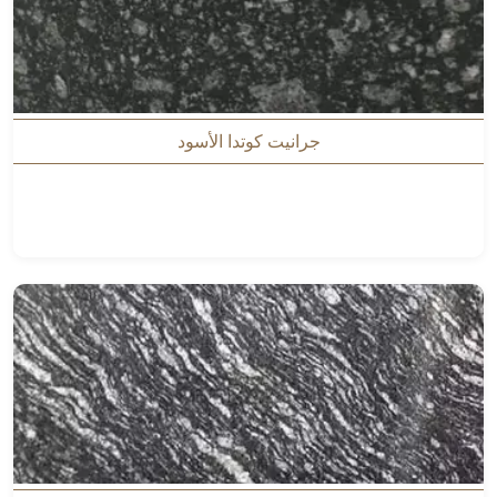
جرانيت كوتدا الأسود