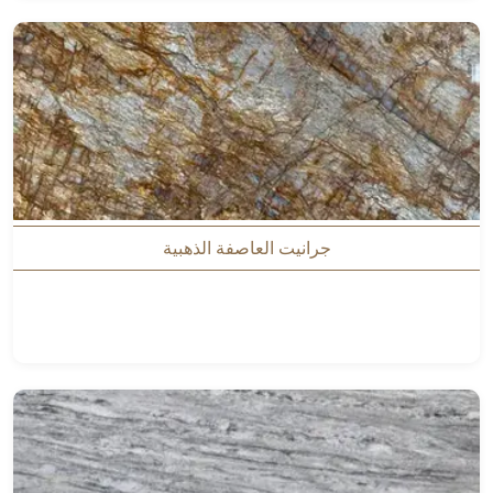
جرانيت العاصفة الذهبية