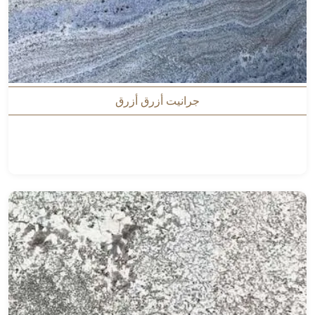
جرانيت أزرق أزرق