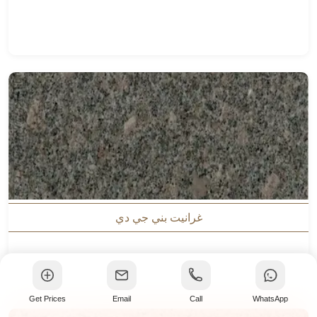
غرانيت بني جي دي
Get Prices
Email
Call
WhatsApp