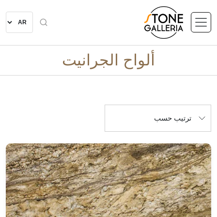
ألواح الجرانيت
ترتيب حسب