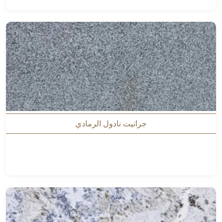
جرانيت نادول الرمادي