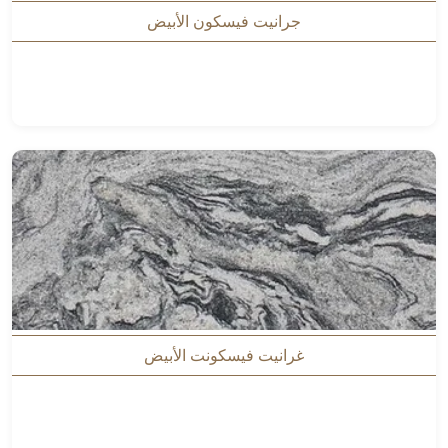
جرانيت فيسكون الأبيض
غرانيت فيسكونت الأبيض