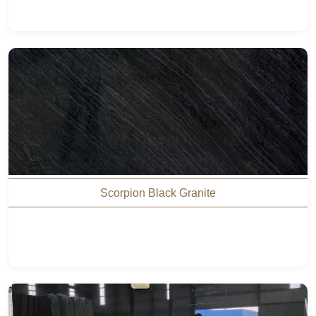
Scorpion Black Granite