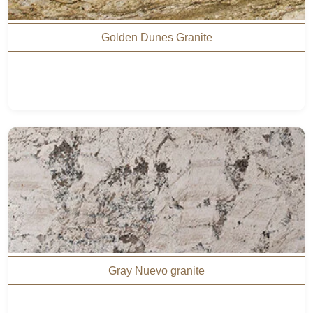
Golden Dunes Granite
Gray Nuevo granite