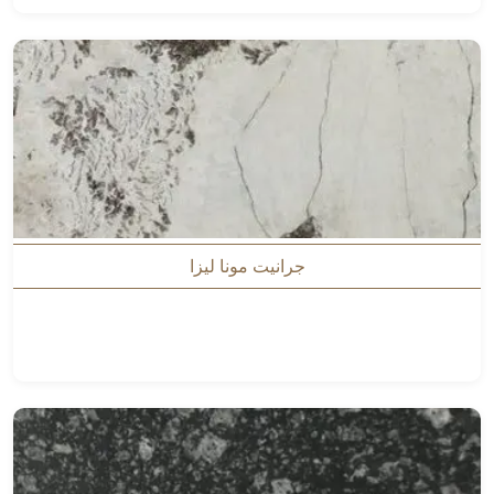
جرانيت مونا ليزا