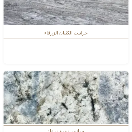
جرانيت الكثبان الزرقاء
جرانيت زهرة زرقاء