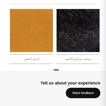
جرانيت ماركينو الأسود
الرمل الذهبي
Tell us about your experience
Share feedback