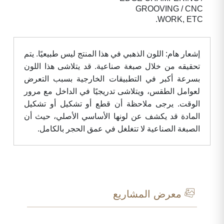
GROOVING / CNC
WORK, ETC.
إشعار هام: اللون الذهبي في هذا المنتج ليس طبيعيًا. يتم
تحقيقه من خلال صبغة صناعية. قد يتلاشى هذا اللون
بسرعة أكبر في التطبيقات الخارجية بسبب التعرض
لعوامل الطقس، ويتلاشى تدريجيًا في الداخل مع مرور
الوقت. يرجى ملاحظة أن قطع أو تشكيل أو تشكيل
المادة قد يكشف عن لونها الأساسي الأصلي، حيث أن
الصبغة الصناعية لا تتغلغل في عمق الحجر بالكامل.
معرض المشاريع