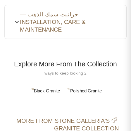
جرانيت سمك الذهب —
INSTALLATION, CARE &
MAINTENANCE
Explore More From The Collection
2 ways to keep looking
20
89
Black Granite
Polished Granite
MORE FROM STONE GALLERIA'S
GRANITE COLLECTION