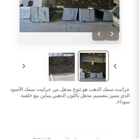
جرانيت سمك الذهب هو تنوع مذهل من جرانيت سمك الأسود
الذي يتميز بتصميم مذهل باللون الذهبي يتباين مع خلفية
سوداء.