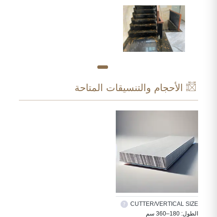
الأحجام والتنسيقات المتاحة
CUTTER/VERTICAL SIZE
الطول: 180–360 سم