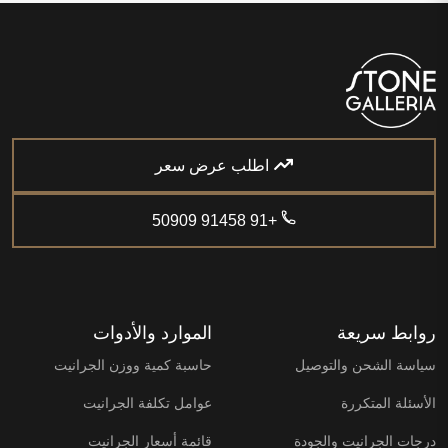
اطلب عرض سعر
+91 91458 50909
روابط سريعة
الموارد والأدوات
سياسة الشحن والتوصيل
حاسبة كمية ووزن الجرانيت
الأسئلة المتكررة
عوامل تكلفة الجرانيت
درجات الجرانيت والجودة
قائمة أسعار الجرانيت