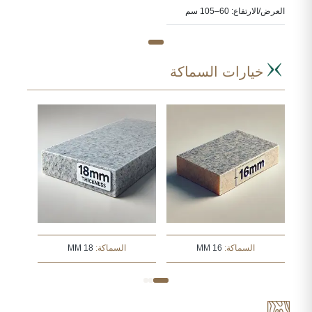
العرض/الارتفاع: 60–105 سم
خيارات السماكة
السماكة:
16 MM
السماكة:
18 MM