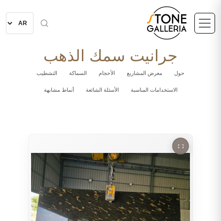
جرانيت سمك الذهب
حول
معرض المشاريع
الأحجام
السماكة
التشطيب
الاستخدامات المناسبة
الأسئلة الشائعة
أنماط مشابهة