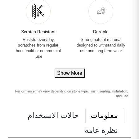
Scratch Resistant
Durable
Resists everyday
Strong natural material
scratches from regular
designed to withstand daily
household or commercial
use and long-term wear
use.
Show More
Performance may vary depending on stone type, finish, sealing, installation,
and use.
معلومات
حالات الاستخدام
نظرة عامة