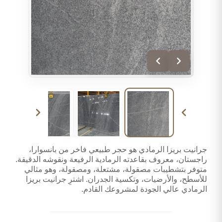
جرانيت بريزا الرمادي هو حجر طبيعي فاخر من بانسوارا،
راجستان، معروف بقاعدته الرمادية الرفيعة ونقوشه الدقيقة.
متوفر بتشطيبات مصقولة، مشتعلة، ومصقولة، وهو مثالي
للأسطح، والأرضيات، وتكسية الجدران. اشترِ جرانيت بريزا
الرمادي عالي الجودة لمشروعك القادم.