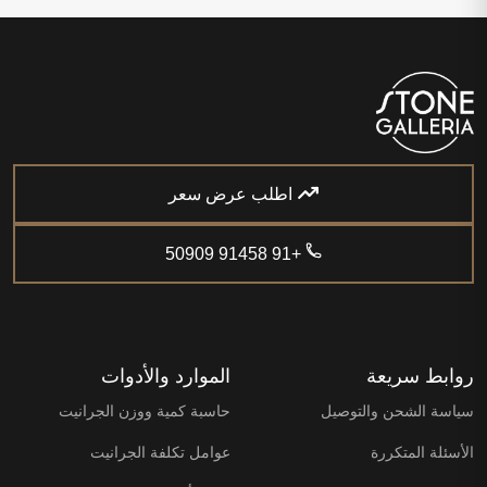
اطلب عرض سعر
+91 91458 50909
روابط سريعة
الموارد والأدوات
سياسة الشحن والتوصيل
حاسبة كمية ووزن الجرانيت
الأسئلة المتكررة
عوامل تكلفة الجرانيت