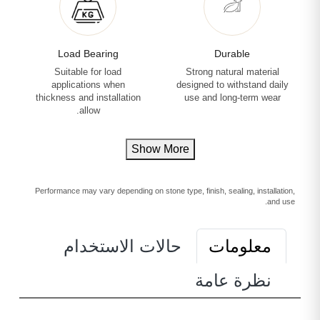
Load Bearing
Durable
Suitable for load
Strong natural material
applications when
designed to withstand daily
thickness and installation
use and long-term wear
allow.
Show More
Performance may vary depending on stone type, finish, sealing, installation,
and use.
معلومات
حالات الاستخدام
نظرة عامة