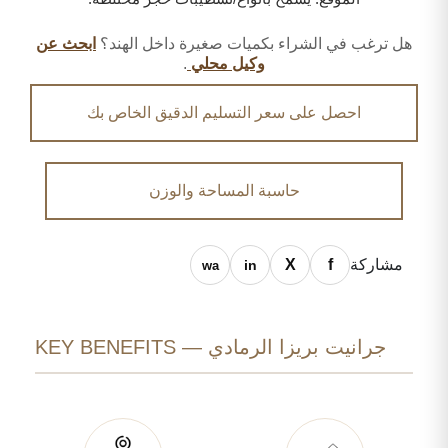
هل ترغب في الشراء بكميات صغيرة داخل الهند؟
ابحث عن
وكيل محلي
.
احصل على سعر التسليم الدقيق الخاص بك
حاسبة المساحة والوزن
مشاركة
جرانيت بريزا الرمادي — KEY BENEFITS