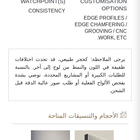
WATCHPOINT(S)
CUSTOMISATION
OPTIONS
CONSISTENCY
EDGE PROFILES /
EDGE CHAMFERING /
GROOVING / CNC
WORK, ETC.
يرجى الملاحظة: كحجر طبيعي، قد تحدث اختلافات
طفيفة في اللون والنمط من لوح إلى آخر. بالنسبة
للطلبات الكبيرة أو المشاريع المحددة، نوصي بشدة
بفحص الألواح الفعلية أو طلب صور عالية الدقة قبل
الشحن.
الأحجام والتنسيقات المتاحة