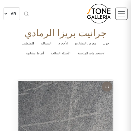
جرانيت بريزا الرمادي
حول
معرض المشاريع
الأحجام
السماكة
التشطيب
الاستخدامات المناسبة
الأسئلة الشائعة
أنماط مشابهة