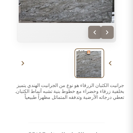
جرانيت الكثبان الزرقاء هو نوع من الجرانيت الهندي يتميز
بخلفية زرقاء وخضراء مع خطوط بنية تشبه أنماط الكثبان.
تعطي درجاته الأرضية وتدفقه المتماثل مظهراً طبيعياً