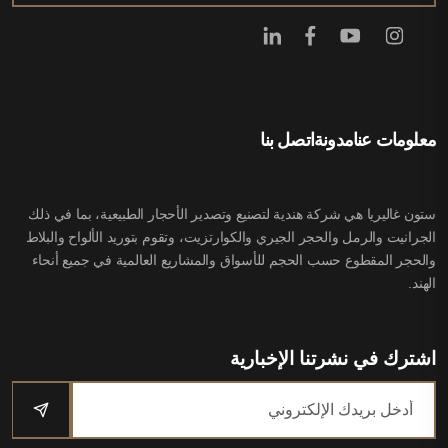
معلومات عنا
مدونة
اتصل بنا
ستون غاليريا هي شركة هندية لتصنيع وتصدير الأحجار الطبيعية، بما في ذلك
الجرانيت والرمل والحجر الجيري والكوارتزيت، وتقوم بتوريد الألواح والبلاط
والحجر المقطوع حسب الحجم للأسواق والمشاريع العالمية في جميع أنحاء
الهند.
اشترك في نشرتنا الإخبارية