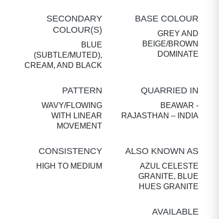
SECONDARY
BASE COLOUR
COLOUR(S)
GREY AND
BEIGE/BROWN
BLUE
DOMINATE
(SUBTLE/MUTED),
CREAM, AND BLACK
PATTERN
QUARRIED IN
WAVY/FLOWING
BEAWAR -
WITH LINEAR
RAJASTHAN – INDIA
MOVEMENT
CONSISTENCY
ALSO KNOWN AS
HIGH TO MEDIUM
AZUL CELESTE
GRANITE, BLUE
HUES GRANITE
AVAILABLE