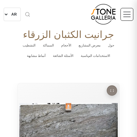
جرانيت الكثبان الزرقاء
حول
معرض المشاريع
الأحجام
السماكة
التشطيب
الاستخدامات المناسبة
الأسئلة الشائعة
أنماط مشابهة