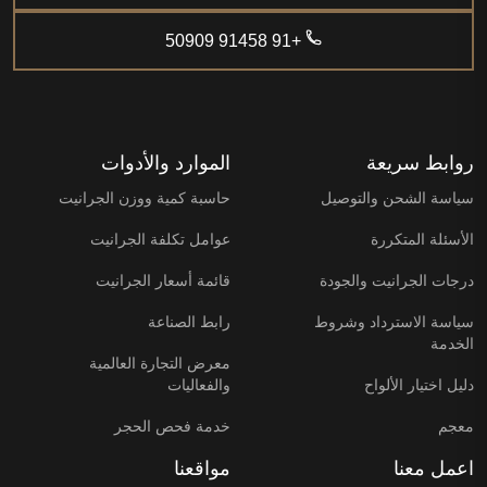
+91 91458 50909
روابط سريعة
الموارد والأدوات
سياسة الشحن والتوصيل
حاسبة كمية ووزن الجرانيت
الأسئلة المتكررة
عوامل تكلفة الجرانيت
درجات الجرانيت والجودة
قائمة أسعار الجرانيت
سياسة الاسترداد وشروط
رابط الصناعة
الخدمة
معرض التجارة العالمية
دليل اختيار الألواح
والفعاليات
معجم
خدمة فحص الحجر
اعمل معنا
مواقعنا