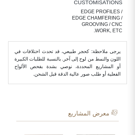
CUSTOMISATIONS
EDGE PROFILES /
EDGE CHAMFERING /
GROOVING / CNC
WORK, ETC.
يرجى ملاحظة: كحجر طبيعي، قد تحدث اختلافات في
اللون والنمط من لوح إلى آخر. بالنسبة للطلبات الكبيرة
أو المشاريع المحددة، نوصي بشدة بفحص الألواح
الفعلية أو طلب صور عالية الدقة قبل الشحن.
معرض المشاريع