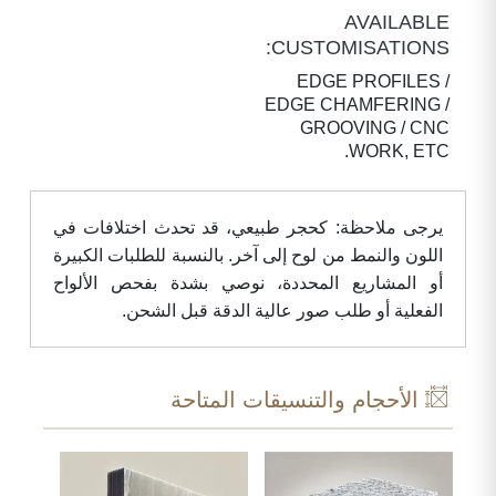
AVAILABLE
CUSTOMISATIONS:
EDGE PROFILES /
EDGE CHAMFERING /
GROOVING / CNC
WORK, ETC.
يرجى ملاحظة: كحجر طبيعي، قد تحدث اختلافات في
اللون والنمط من لوح إلى آخر. بالنسبة للطلبات الكبيرة
أو المشاريع المحددة، نوصي بشدة بفحص الألواح
الفعلية أو طلب صور عالية الدقة قبل الشحن.
الأحجام والتنسيقات المتاحة