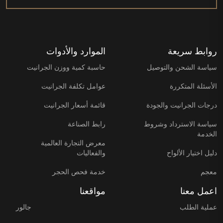
روابط سريعة
الموارد والأدوات
سياسة الشحن والتوصيل
حاسبة كمية ووزن الجرانيت
الأسئلة المتكررة
عوامل تكلفة الجرانيت
درجات الجرانيت والجودة
قائمة أسعار الجرانيت
سياسة الاسترداد وشروط
رابط الصناعة
الخدمة
معرض التجارة العالمية
دليل اختيار الألواح
والفعاليات
معجم
خدمة فحص الحجر
اعمل معنا
مواقعنا
عملية الطلب
جالور