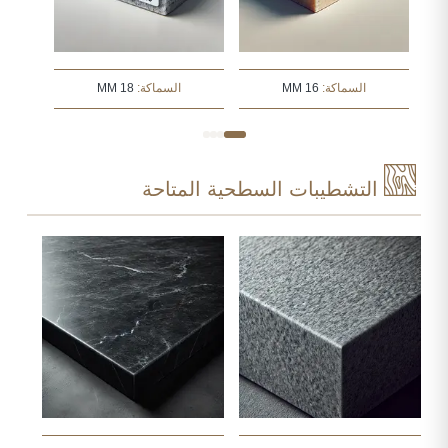
السماكة:
16 MM
السماكة:
18 MM
التشطيبات السطحية المتاحة