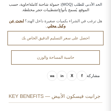
الحد الأدنى للطلب (MOQ):
حمولة شاحنة كاملة/حاوية، حسب
الموقع. يُسمح بأنواع/تشطيبات حجر مختلطة.
هل ترغب في الشراء بكميات صغيرة داخل الهند؟
ابحث عن
وكيل محلي
.
احصل على سعر التسليم الدقيق الخاص بك
حاسبة المساحة والوزن
مشاركة
جرانيت فيسكون الأبيض — KEY BENEFITS