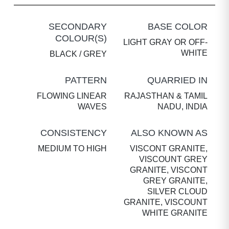
SECONDARY
BASE COLOR
COLOUR(S)
LIGHT GRAY OR OFF-
WHITE
BLACK / GREY
PATTERN
QUARRIED IN
FLOWING LINEAR
RAJASTHAN & TAMIL
WAVES
NADU, INDIA
CONSISTENCY
ALSO KNOWN AS
MEDIUM TO HIGH
VISCONT GRANITE,
VISCOUNT GREY
GRANITE, VISCONT
GREY GRANITE,
SILVER CLOUD
GRANITE, VISCOUNT
WHITE GRANITE