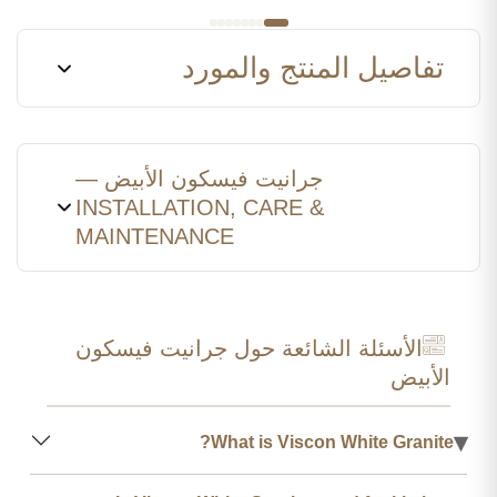
تفاصيل المنتج والمورد
جرانيت فيسكون الأبيض —
INSTALLATION, CARE &
MAINTENANCE
الأسئلة الشائعة حول جرانيت فيسكون
الأبيض
▾
What is Viscon White Granite?