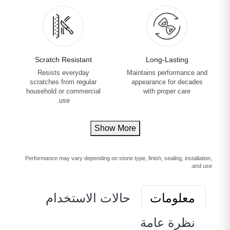
Scratch Resistant
Long-Lasting
Resists everyday
Maintains performance and
scratches from regular
appearance for decades
household or commercial
with proper care
use.
Show More
Performance may vary depending on stone type, finish, sealing, installation,
and use.
معلومات
حالات الاستخدام
نظرة عامة