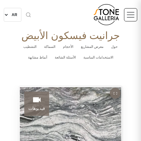
جرانيت فيسكون الأبيض
حول
معرض المشاريع
الأحجام
السماكة
التشطيب
الاستخدامات المناسبة
الأسئلة الشائعة
أنماط مشابهة
فيديوهات