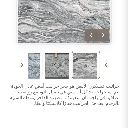
جرانيت فيسكون الأبيض هو حجر جرانيت أبيض عالي الجودة
يتم استخراجه بشكل أساسي في تاميل نادو، مع رواسب
إضافية في راجستان. معروف بمظهره الفاخر ونمطه الشبيه
بالرخام، يعد هذا الجرانيت خيارًا كلاسيكيًا وأنيقًا.