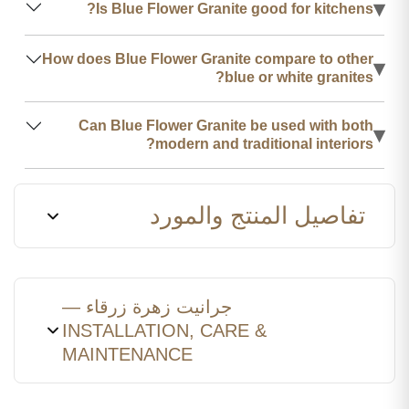
▾
Is Blue Flower Granite good for kitchens?
How does Blue Flower Granite compare to other
▾
blue or white granites?
Can Blue Flower Granite be used with both
▾
modern and traditional interiors?
تفاصيل المنتج والمورد
جرانيت زهرة زرقاء —
INSTALLATION, CARE &
MAINTENANCE