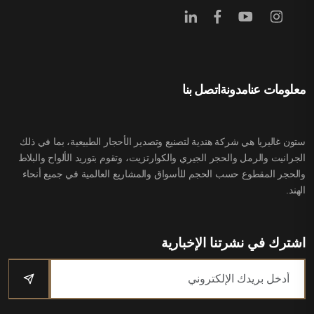
معلومات عنا
مدونة
اتصل بنا
ستون غاليريا هي شركة هندية لتصنيع وتصدير الأحجار الطبيعية، بما في ذلك
الجرانيت والرمل والحجر الجيري والكوارتزيت، وتقوم بتوريد الألواح والبلاط
والحجر المقطوع حسب الحجم للأسواق والمشاريع العالمية في جميع أنحاء
الهند.
اشترك في نشرتنا الإخبارية