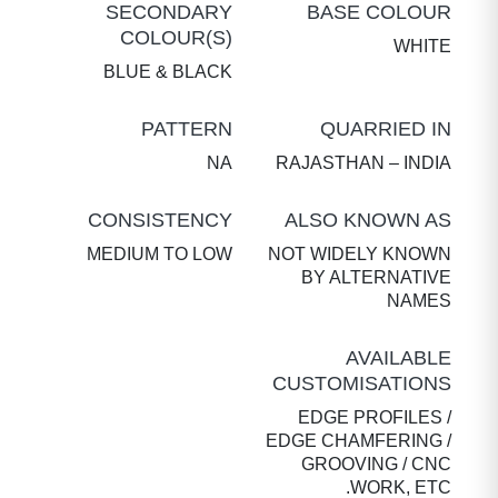
SECONDARY
BASE COLOUR
COLOUR(S)
WHITE
BLUE & BLACK
PATTERN
QUARRIED IN
NA
RAJASTHAN – INDIA
CONSISTENCY
ALSO KNOWN AS
MEDIUM TO LOW
NOT WIDELY KNOWN
BY ALTERNATIVE
NAMES
AVAILABLE
CUSTOMISATIONS
EDGE PROFILES /
EDGE CHAMFERING /
GROOVING / CNC
WORK, ETC.