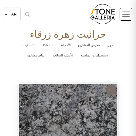
جرانيت زهرة زرقاء
حول
معرض المشاريع
الأحجام
السماكة
التشطيب
الاستخدامات المناسبة
الأسئلة الشائعة
أنماط مشابهة