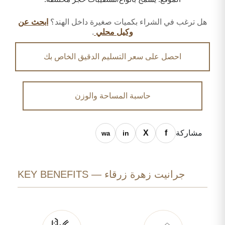
هل ترغب في الشراء بكميات صغيرة داخل الهند؟
ابحث عن
وكيل محلي
.
احصل على سعر التسليم الدقيق الخاص بك
حاسبة المساحة والوزن
مشاركة
جرانيت زهرة زرقاء — KEY BENEFITS