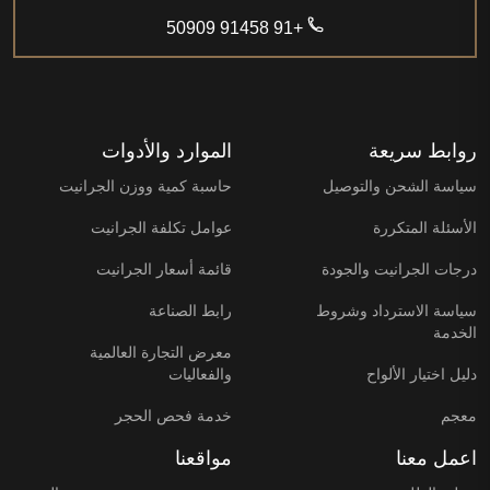
+91 91458 50909
روابط سريعة
الموارد والأدوات
سياسة الشحن والتوصيل
حاسبة كمية ووزن الجرانيت
الأسئلة المتكررة
عوامل تكلفة الجرانيت
درجات الجرانيت والجودة
قائمة أسعار الجرانيت
سياسة الاسترداد وشروط
رابط الصناعة
الخدمة
معرض التجارة العالمية
دليل اختيار الألواح
والفعاليات
معجم
خدمة فحص الحجر
اعمل معنا
مواقعنا