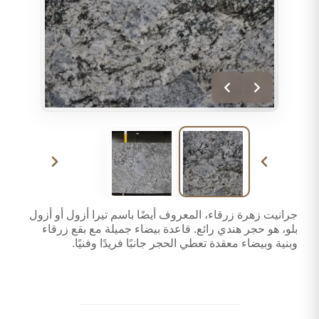
جرانيت زهرة زرقاء، المعروف أيضًا باسم تيرا أزول أو أزول
بلو، هو حجر هندي رائع. قاعدة بيضاء جميلة مع بقع زرقاء
وبنية وبيضاء معقدة تعطي الحجر جانبًا فريدًا وفنيًا.