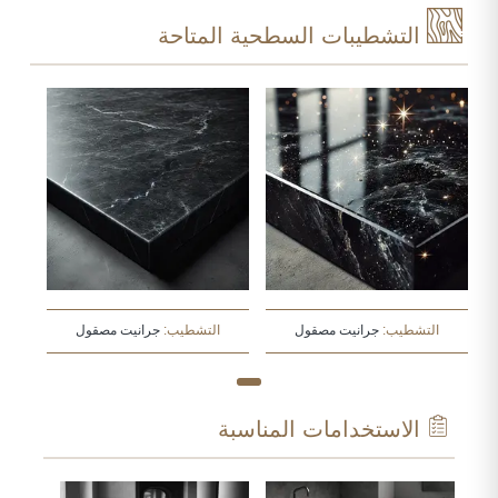
التشطيبات السطحية المتاحة
التشطيب:
جرانيت مصقول
التشطيب:
جرانيت مصقول
الاستخدامات المناسبة