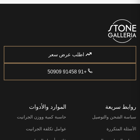
اطلب عرض سعر
+91 91458 50909
روابط سريعة
الموارد والأدوات
سياسة الشحن والتوصيل
حاسبة كمية ووزن الجرانيت
الأسئلة المتكررة
عوامل تكلفة الجرانيت