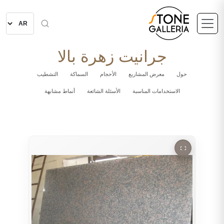
جرانيت زهرة بالا
حول
معرض المشاريع
الأحجام
السماكة
التشطيب
الاستخدامات المناسبة
الأسئلة الشائعة
أنماط مشابهة