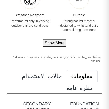
Weather Resistant
Durable
Performs reliably in varying
Strong natural material
outdoor climate conditions
designed to withstand daily
use and long-term wear
Show More
Performance may vary depending on stone type, finish, sealing, installation,
and use.
معلومات
حالات الاستخدام
نظرة عامة
SECONDARY
FOUNDATION