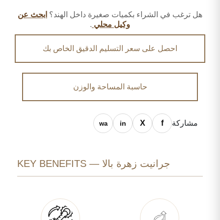
هل ترغب في الشراء بكميات صغيرة داخل الهند؟
ابحث عن
وكيل محلي
.
احصل على سعر التسليم الدقيق الخاص بك
حاسبة المساحة والوزن
مشاركة
جرانيت زهرة بالا — KEY BENEFITS