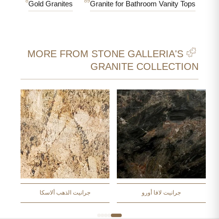
8
89
Gold Granites
Granite for Bathroom Vanity Tops
MORE FROM STONE GALLERIA'S
GRANITE COLLECTION
جرانيت لافا أورو
جرانيت الذهب ألاسكا