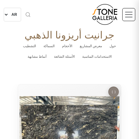
جرانيت أريزونا الذهبي
حول
معرض المشاريع
الأحجام
السماكة
التشطيب
الاستخدامات المناسبة
الأسئلة الشائعة
أنماط مشابهة