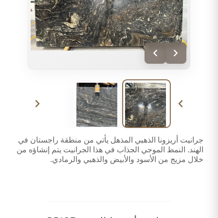
جرانيت أريزونا الذهبي المذهل يأتي من منطقة راجستان في
الهند. النمط الموجي الجذاب في هذا الجرانيت يتم إنشاؤه من
خلال مزيج من الأسود والأبيض والذهبي والرمادي.