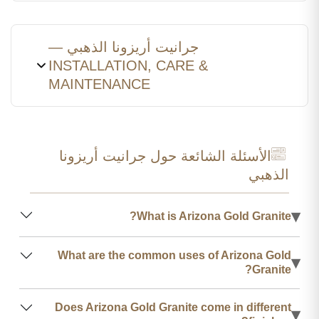
جرانيت أريزونا الذهبي —
INSTALLATION, CARE &
MAINTENANCE
الأسئلة الشائعة حول جرانيت أريزونا
الذهبي
▾
What is Arizona Gold Granite?
What are the common uses of Arizona Gold
▾
Granite?
Does Arizona Gold Granite come in different
▾