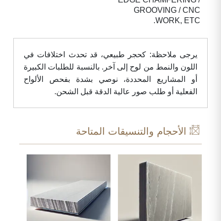
GROOVING / CNC
WORK, ETC.
يرجى ملاحظة: كحجر طبيعي، قد تحدث اختلافات في
اللون والنمط من لوح إلى آخر. بالنسبة للطلبات الكبيرة
أو المشاريع المحددة، نوصي بشدة بفحص الألواح
الفعلية أو طلب صور عالية الدقة قبل الشحن.
الأحجام والتنسيقات المتاحة