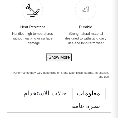
Heat Resistant
Durable
Handles high temperatures
Strong natural material
without warping or surface
designed to withstand daily
damage."
use and long-term wear
Show More
Performance may vary depending on stone type, finish, sealing, installation,
and use.
معلومات
حالات الاستخدام
نظرة عامة