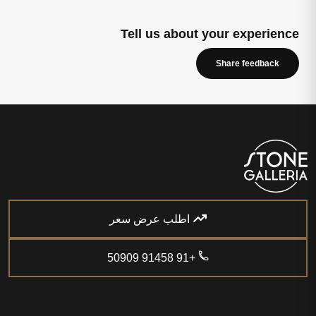
Tell us about your experience
Share feedback
اطلب عرض سعر
+91 91458 50909