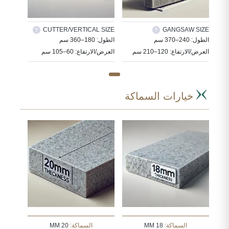
CUTTER/VERTICAL SIZE
GANGSAW SIZE
الطول: 240–370 سم
الطول: 180–360 سم
العرض/الارتفاع: 120–210 سم
العرض/الارتفاع: 60–105 سم
خيارات السماكة
السماكة:
18 MM
السماكة:
20 MM