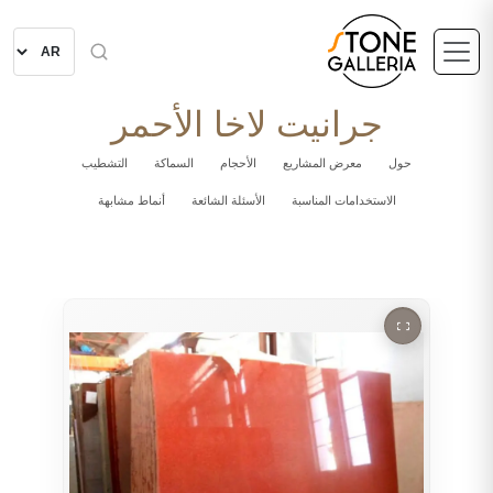
جرانيت لاخا الأحمر
حول
معرض المشاريع
الأحجام
السماكة
التشطيب
الاستخدامات المناسبة
الأسئلة الشائعة
أنماط مشابهة