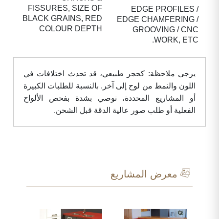
FISSURES, SIZE OF
EDGE PROFILES /
BLACK GRAINS, RED
EDGE CHAMFERING /
COLOUR DEPTH
GROOVING / CNC
WORK, ETC.
يرجى ملاحظة: كحجر طبيعي، قد تحدث اختلافات في
اللون والنمط من لوح إلى آخر. بالنسبة للطلبات الكبيرة
أو المشاريع المحددة، نوصي بشدة بفحص الألواح
الفعلية أو طلب صور عالية الدقة قبل الشحن.
معرض المشاريع