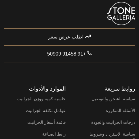
اطلب عرض سعر
+91 91458 50909
روابط سريعة
الموارد والأدوات
سياسة الشحن والتوصيل
حاسبة كمية ووزن الجرانيت
الأسئلة المتكررة
عوامل تكلفة الجرانيت
درجات الجرانيت والجودة
قائمة أسعار الجرانيت
سياسة الاسترداد وشروط
رابط الصناعة