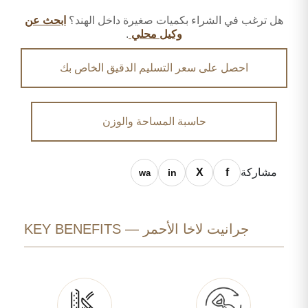
هل ترغب في الشراء بكميات صغيرة داخل الهند؟
ابحث عن
وكيل محلي
.
احصل على سعر التسليم الدقيق الخاص بك
حاسبة المساحة والوزن
مشاركة
جرانيت لاخا الأحمر — KEY BENEFITS