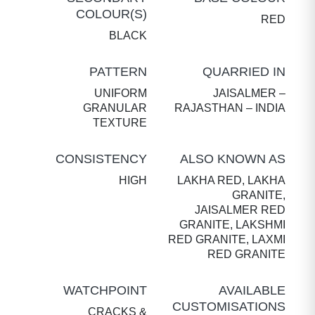
COLOUR(S)
RED
BLACK
PATTERN
QUARRIED IN
UNIFORM
JAISALMER –
GRANULAR
RAJASTHAN – INDIA
TEXTURE
CONSISTENCY
ALSO KNOWN AS
HIGH
LAKHA RED, LAKHA
GRANITE,
JAISALMER RED
GRANITE, LAKSHMI
RED GRANITE, LAXMI
RED GRANITE
WATCHPOINT
AVAILABLE
CUSTOMISATIONS
CRACKS &