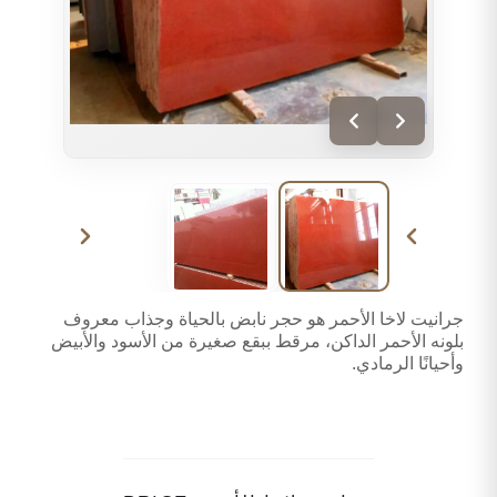
جرانيت لاخا الأحمر هو حجر نابض بالحياة وجذاب معروف
بلونه الأحمر الداكن، مرقط ببقع صغيرة من الأسود والأبيض
وأحيانًا الرمادي.