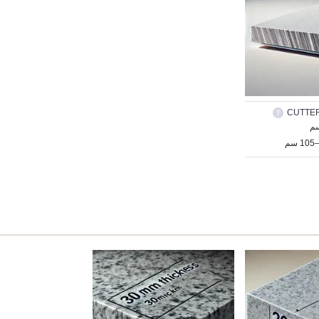
CUTTER