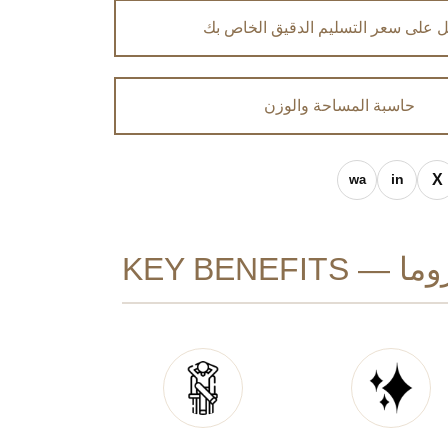
 على سعر التسليم الدقيق الخاص بك
حاسبة المساحة والوزن
KEY BENEFITS