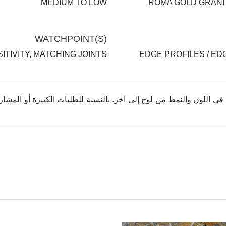
MEDIUM TO LOW
ROMA GOLD GRANI
WATCHPOINT(S)
ITIVITY, MATCHING JOINTS
EDGE PROFILES / ED
اللون والنمط من لوح إلى آخر. بالنسبة للطلبات الكبيرة أو المشاري