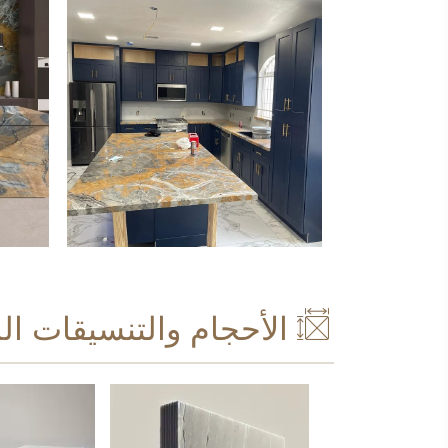
الأحجام والتنسيقات ال