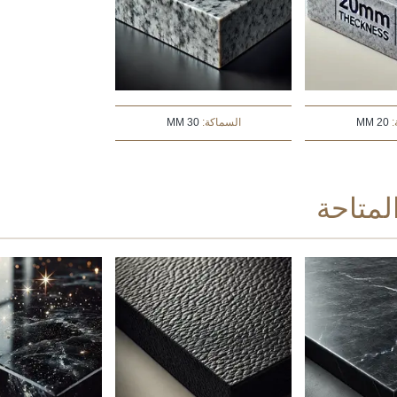
:
20 MM
السماكة:
30 MM
متاحة