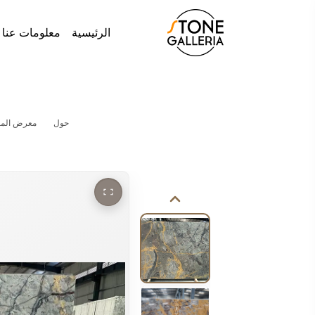
الرئيسية
معلومات عنا
حول
معرض المش