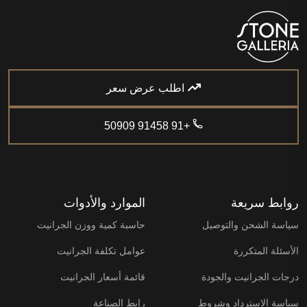
اطلب عرض سعر
+91 91458 50909
روابط سريعة
الموارد والأدوات
سياسة الشحن والتوصيل
حاسبة كمية ووزن الجرانيت
الأسئلة المتكررة
عوامل تكلفة الجرانيت
درجات الجرانيت والجودة
قائمة أسعار الجرانيت
سياسة الاسترداد وشروط
رابط الصناعة