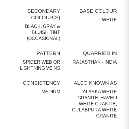
SECONDARY
BASE COLOUR
COLOUR(S)
WHITE
BLACK, GRAY &
BLUISH TINT
(OCCASIONAL)
PATTERN
QUARRIED IN
SPIDER WEB OR
RAJASTHAN - INDIA
LIGHTNING VEINS
CONSISTENCY
ALSO KNOWN AS
MEDIUM
ALASKA WHITE
GRANITE, HAVELI
WHITE GRANITE,
GULABPURA WHITE
GRANITE