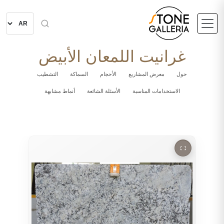
غرانيت اللمعان الأبيض
حول
معرض المشاريع
الأحجام
السماكة
التشطيب
الاستخدامات المناسبة
الأسئلة الشائعة
أنماط مشابهة