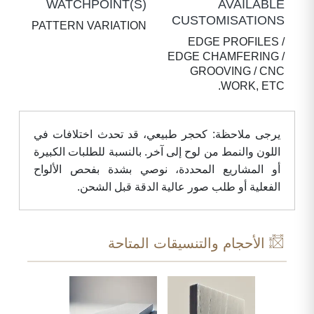
WATCHPOINT(S)
AVAILABLE
CUSTOMISATIONS
PATTERN VARIATION
EDGE PROFILES /
EDGE CHAMFERING /
GROOVING / CNC
WORK, ETC.
يرجى ملاحظة: كحجر طبيعي، قد تحدث اختلافات في
اللون والنمط من لوح إلى آخر. بالنسبة للطلبات الكبيرة
أو المشاريع المحددة، نوصي بشدة بفحص الألواح
الفعلية أو طلب صور عالية الدقة قبل الشحن.
الأحجام والتنسيقات المتاحة