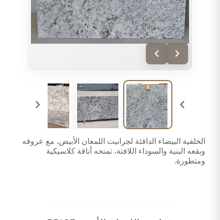
الخلفية البيضاء الدافئة لجرانيت اللمعان الأبيض، مع عروقه
وبقعه البنية والسوداء اللافتة، تمنحه أناقة كلاسيكية
ومتطورة.