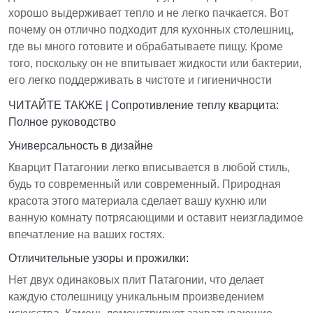
хорошо выдерживает тепло и не легко пачкается. Вот
почему он отлично подходит для кухонных столешниц,
где вы много готовите и обрабатываете пищу. Кроме
того, поскольку он не впитывает жидкости или бактерии,
его легко поддерживать в чистоте и гигиеничности
ЧИТАЙТЕ ТАКЖЕ |
Сопротивление теплу кварцита:
Полное руководство
Универсальность в дизайне
Кварцит Патагонии легко вписывается в любой стиль,
будь то современный или современный. Природная
красота этого материала сделает вашу кухню или
ванную комнату потрясающими и оставит неизгладимое
впечатление на ваших гостях.
Отличительные узоры и прожилки:
Нет двух одинаковых плит Патагонии, что делает
каждую столешницу уникальным произведением