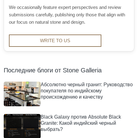
We occasionally feature expert perspectives and review
submissions carefully, publishing only those that align with
our focus on natural stone and design.
WRITE TO US
Последние блоги от Stone Galleria
Абсолютно черный гранит: Руководство
покупателя по индийскому
происхождению и качеству
Black Galaxy против Absolute Black
Granite: Какой индийский черный
выбрать?