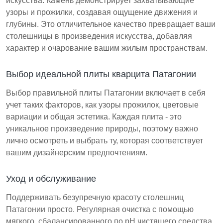
искусства. Камень демонстрирует захватывающие
узоры и прожилки, создавая ощущение движения и
глубины. Это отличительное качество превращает ваши
столешницы в произведения искусства, добавляя
характер и очарование вашим жилым пространствам.
Выбор идеальной плиты кварцита Патагонии
Выбор правильной плиты Патагонии включает в себя
учет таких факторов, как узоры прожилок, цветовые
вариации и общая эстетика. Каждая плита - это
уникальное произведение природы, поэтому важно
лично осмотреть и выбрать ту, которая соответствует
вашим дизайнерским предпочтениям.
Уход и обслуживание
Поддерживать безупречную красоту столешниц
Патагонии просто. Регулярная очистка с помощью
мягкого, сбалансированного по pH чистящего средства