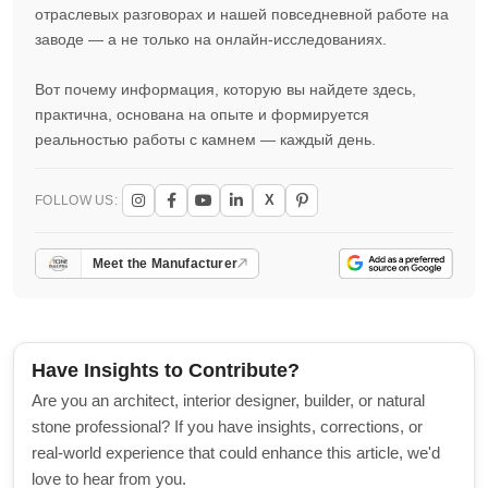
отраслевых разговорах и нашей повседневной работе на
заводе — а не только на онлайн-исследованиях.
Вот почему информация, которую вы найдете здесь,
практична, основана на опыте и формируется
реальностью работы с камнем — каждый день.
X
FOLLOW US:
Meet the Manufacturer
Have Insights to Contribute?
Are you an architect, interior designer, builder, or natural
stone professional? If you have insights, corrections, or
real-world experience that could enhance this article, we'd
love to hear from you.