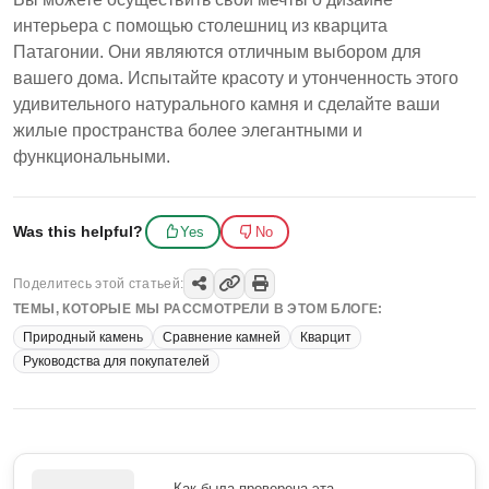
интерьера с помощью столешниц из кварцита
Патагонии. Они являются отличным выбором для
вашего дома. Испытайте красоту и утонченность этого
удивительного натурального камня и сделайте ваши
жилые пространства более элегантными и
функциональными.
Was this helpful?
Yes
No
Поделитесь этой статьей:
ТЕМЫ, КОТОРЫЕ МЫ РАССМОТРЕЛИ В ЭТОМ БЛОГЕ:
Природный камень
Сравнение камней
Кварцит
Руководства для покупателей
Как была проверена эта