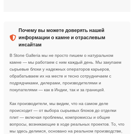
Почему вы можете доверять нашей
информации о камне и отраслевым
инсайтам
В Stone Galleria мы не просто пишем о натуральном
камне — мы работаем с ним каждый день. Мы закупаем
сырьевые блоки у надежных операторов карьеров,
обрабатываем их на месте и тесно сотрудничаем с
подрядчиками, дилерами, производителями и
покупателями — как в Индии, так и за границей.
Как производители, мы видим, что на самом деле
происходит — от выбора сырьевых блоков до отделки
плит — включая проблемы, компромиссы и общие
вопросы, возникающие в ходе реальных проектов. То, что
мы здесь делимся, основано на реальном производстве,