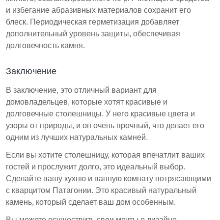
и избегание абразивных материалов сохранит его
блеск. Периодическая герметизация добавляет
дополнительный уровень защиты, обеспечивая
долговечность камня.
Заключение
В заключение, это отличный вариант для
домовладельцев, которые хотят красивые и
долговечные столешницы. У него красивые цвета и
узоры от природы, и он очень прочный, что делает его
одним из лучших натуральных камней.
Если вы хотите столешницу, которая впечатлит ваших
гостей и прослужит долго, это идеальный выбор.
Сделайте вашу кухню и ванную комнату потрясающими
с кварцитом Патагонии. Это красивый натуральный
камень, который сделает ваш дом особенным.
Вы можете осуществить свои мечты о дизайне