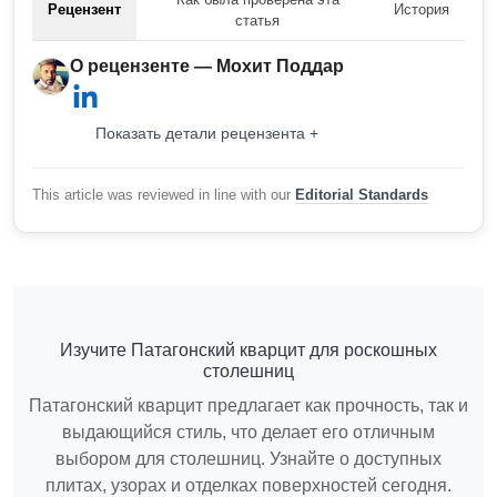
Рецензент
История
статья
О рецензенте — Мохит Поддар
Показать детали рецензента +
This article was reviewed in line with our
Editorial Standards
Изучите Патагонский кварцит для роскошных
столешниц
Патагонский кварцит предлагает как прочность, так и
выдающийся стиль, что делает его отличным
выбором для столешниц. Узнайте о доступных
плитах, узорах и отделках поверхностей сегодня.