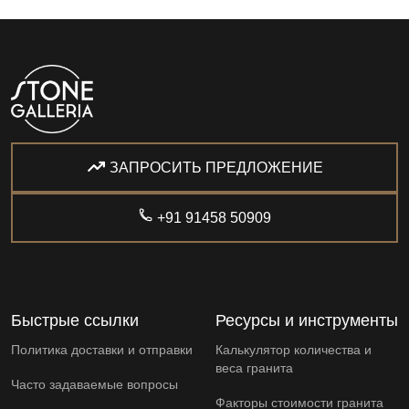
ЗАПРОСИТЬ ПРЕДЛОЖЕНИЕ
+91 91458 50909
Быстрые ссылки
Ресурсы и инструменты
Политика доставки и отправки
Калькулятор количества и
веса гранита
Часто задаваемые вопросы
Факторы стоимости гранита