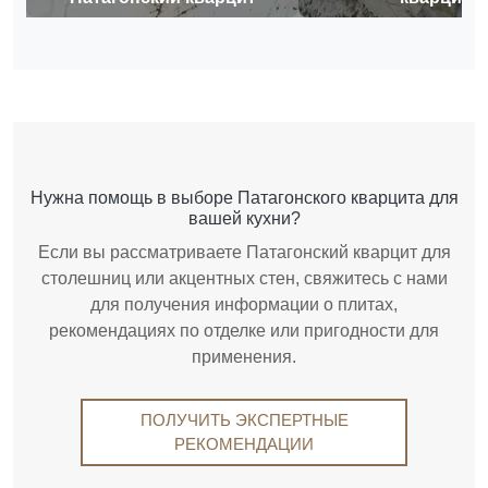
Нужна помощь в выборе Патагонского кварцита для
вашей кухни?
Если вы рассматриваете Патагонский кварцит для
столешниц или акцентных стен, свяжитесь с нами
для получения информации о плитах,
рекомендациях по отделке или пригодности для
применения.
ПОЛУЧИТЬ ЭКСПЕРТНЫЕ
РЕКОМЕНДАЦИИ