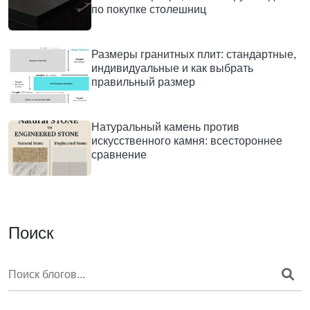
по покупке столешниц
Размеры гранитных плит: стандартные,
индивидуальные и как выбрать
правильный размер
Натуральный камень против
искусственного камня: всестороннее
сравнение
Поиск