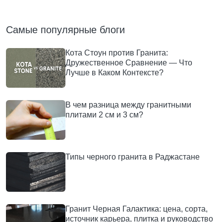
Самые популярные блоги
Кота Стоун против Гранита:
Дружественное Сравнение — Что
Лучше в Каком Контексте?
В чем разница между гранитными
плитами 2 см и 3 см?
Типы черного гранита в Раджастане
Гранит Черная Галактика: цена, сорта,
источник карьера, плитка и руководство