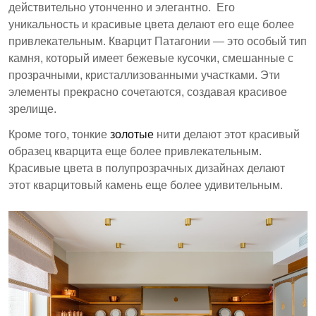
действительно утонченно и элегантно. Его
уникальность и красивые цвета делают его еще более
привлекательным. Кварцит Патагонии — это особый тип
камня, который имеет бежевые кусочки, смешанные с
прозрачными, кристаллизованными участками. Эти
элементы прекрасно сочетаются, создавая красивое
зрелище.
Кроме того, тонкие
золотые
нити делают этот красивый
образец кварцита еще более привлекательным.
Красивые цвета в полупрозрачных дизайнах делают
этот кварцитовый камень еще более удивительным.