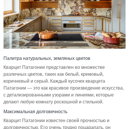
Палитра натуральных, земляных цветов
Кварцит Патагонии представлен во множестве
различных цветов, таких как белый, кремовый,
коричневый и серый. Каждый кусочек кварцита
Патагонии — это как красивое произведение искусства,
с детализированными узорами и линиями, которые
делают любую комнату роскошной и стильной.
Максимальная долговечность
Кварцит Патагонии известен своей прочностью и
долговечностью. Его очень трудно поцарапать, он