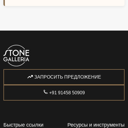
ЗАПРОСИТЬ ПРЕДЛОЖЕНИЕ
+91 91458 50909
Быстрые ссылки
Ресурсы и инструменты