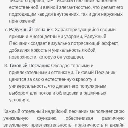
тикового дерева, MP Тиковый Песчаник наполняет
естественной и вечной элегантностью, что делает его
подходящим как для внутренних, так и для наружных
приложений.
Радужный Песчаник
:
Характеризующийся своими
яркими и многоцветными узорами, Радужный
Песчаник создает визуально потрясающий эффект,
добавляя яркость и уникальность любой
поверхности, которую он украшает.
Тиковый Песчаник
:
Обладая теплыми и
привлекательными оттенками, Тиковый Песчаник
ценится за свою естественную красоту и
универсальность, что делает его популярным
выбором для полов и облицовки в различных
условиях.
Каждый отдельный индийский песчаник выполняет свою
уникальную функцию, обеспечивая различную
визуальную привлекательность, практичность и дизайн