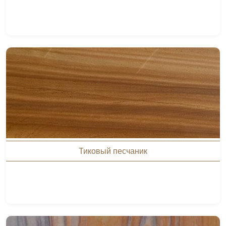
Тиковый песчаник