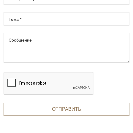
Тема *
Сообщение
ОТПРАВИТЬ