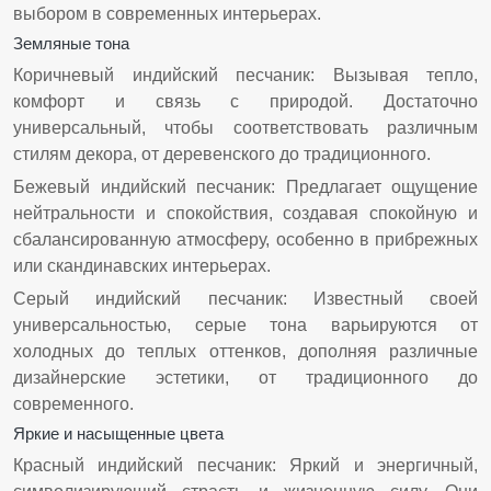
выбором в современных интерьерах.
Земляные тона
Коричневый индийский песчаник: Вызывая тепло,
комфорт и связь с природой. Достаточно
универсальный, чтобы соответствовать различным
стилям декора, от деревенского до традиционного.
Бежевый индийский песчаник: Предлагает ощущение
нейтральности и спокойствия, создавая спокойную и
сбалансированную атмосферу, особенно в прибрежных
или скандинавских интерьерах.
Серый индийский песчаник: Известный своей
универсальностью, серые тона варьируются от
холодных до теплых оттенков, дополняя различные
дизайнерские эстетики, от традиционного до
современного.
Яркие и насыщенные цвета
Красный индийский песчаник: Яркий и энергичный,