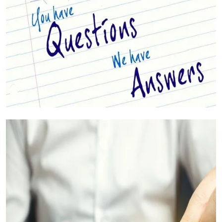
Ваши вопросы, на которые мы ответим
(Часто задаваемые вопросы)