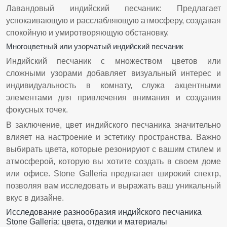
Лавандовый индийский песчаник: Предлагает
успокаивающую и расслабляющую атмосферу, создавая
спокойную и умиротворяющую обстановку.
Многоцветный или узорчатый индийский песчаник
Индийский песчаник с множеством цветов или
сложными узорами добавляет визуальный интерес и
индивидуальность в комнату, служа акцентными
элементами для привлечения внимания и создания
фокусных точек.
В заключение, цвет индийского песчаника значительно
влияет на настроение и эстетику пространства. Важно
выбирать цвета, которые резонируют с вашим стилем и
атмосферой, которую вы хотите создать в своем доме
или офисе. Stone Galleria предлагает широкий спектр,
позволяя вам исследовать и выражать ваш уникальный
вкус в дизайне.
Исследование разнообразия индийского песчаника
Stone Galleria: цвета, отделки и материалы