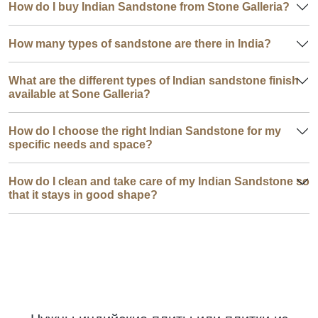
How do I buy Indian Sandstone from Stone Galleria?
How many types of sandstone are there in India?
What are the different types of Indian sandstone finish
available at Sone Galleria?
How do I choose the right Indian Sandstone for my
specific needs and space?
How do I clean and take care of my Indian Sandstone so
that it stays in good shape?