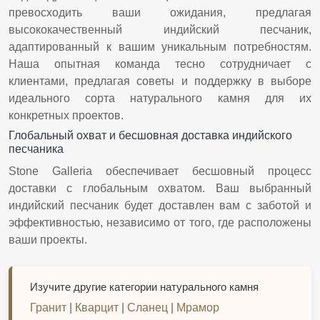
превосходить ваши ожидания, предлагая
высококачественный индийский песчаник,
адаптированный к вашим уникальным потребностям.
Наша опытная команда тесно сотрудничает с
клиентами, предлагая советы и поддержку в выборе
идеального сорта натурального камня для их
конкретных проектов.
Глобальный охват и бесшовная доставка индийского
песчаника
Stone Galleria обеспечивает бесшовный процесс
доставки с глобальным охватом. Ваш выбранный
индийский песчаник будет доставлен вам с заботой и
эффективностью, независимо от того, где расположены
ваши проекты.
Изучите другие категории натурального камня
Гранит
|
Кварцит
|
Сланец
|
Мрамор