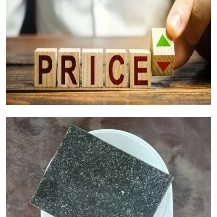
Факторы стоимости гранита