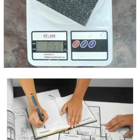
Калькулятор веса гранита