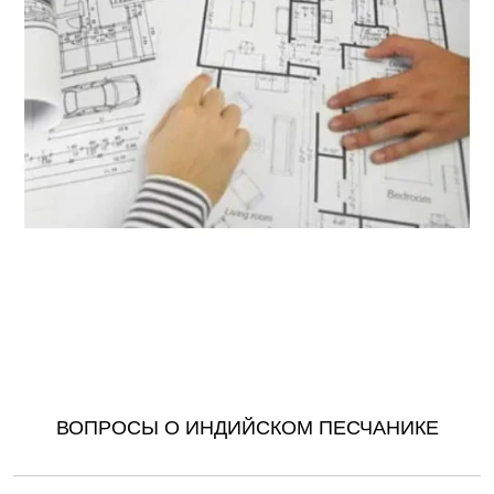
Оценка количества гранита
ВОПРОСЫ О ИНДИЙСКОМ ПЕСЧАНИКЕ