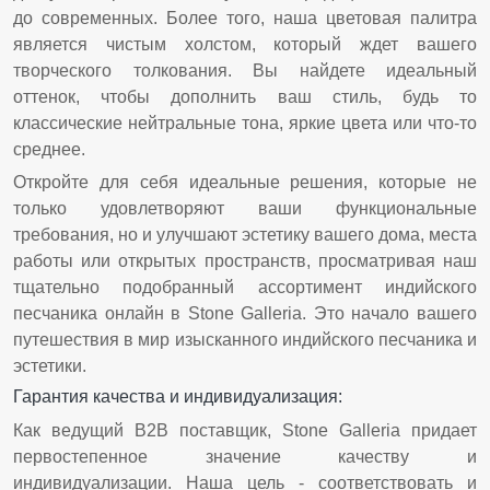
до современных. Более того, наша цветовая палитра
является чистым холстом, который ждет вашего
творческого толкования. Вы найдете идеальный
оттенок, чтобы дополнить ваш стиль, будь то
классические нейтральные тона, яркие цвета или что-то
среднее.
Откройте для себя идеальные решения, которые не
только удовлетворяют ваши функциональные
требования, но и улучшают эстетику вашего дома, места
работы или открытых пространств, просматривая наш
тщательно подобранный ассортимент индийского
песчаника онлайн в Stone Galleria. Это начало вашего
путешествия в мир изысканного индийского песчаника и
эстетики.
Гарантия качества и индивидуализация:
Как ведущий B2B поставщик, Stone Galleria придает
первостепенное значение качеству и
индивидуализации. Наша цель - соответствовать и