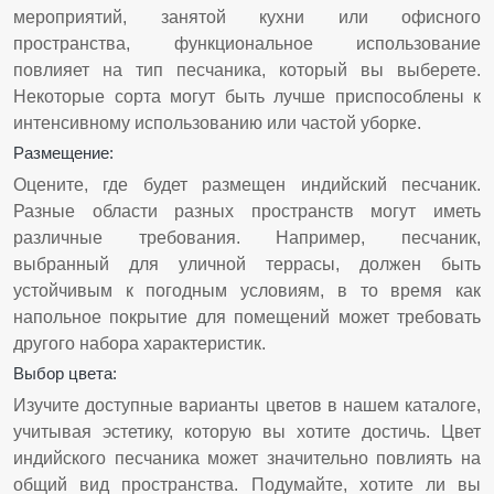
мероприятий, занятой кухни или офисного
пространства, функциональное использование
повлияет на тип песчаника, который вы выберете.
Некоторые сорта могут быть лучше приспособлены к
интенсивному использованию или частой уборке.
Размещение:
Оцените, где будет размещен индийский песчаник.
Разные области разных пространств могут иметь
различные требования. Например, песчаник,
выбранный для уличной террасы, должен быть
устойчивым к погодным условиям, в то время как
напольное покрытие для помещений может требовать
другого набора характеристик.
Выбор цвета:
Изучите доступные варианты цветов в нашем каталоге,
учитывая эстетику, которую вы хотите достичь. Цвет
индийского песчаника может значительно повлиять на
общий вид пространства. Подумайте, хотите ли вы