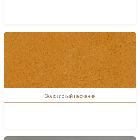
Золотистый песчаник