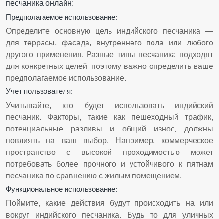
песчаника онлайн:
Предполагаемое использование:
Определите основную цель индийского песчаника —
для террасы, фасада, внутреннего пола или любого
другого применения. Разные типы песчаника подходят
для конкретных целей, поэтому важно определить ваше
предполагаемое использование.
Учет пользователя:
Учитывайте, кто будет использовать индийский
песчаник. Факторы, такие как пешеходный трафик,
потенциальные разливы и общий износ, должны
повлиять на ваш выбор. Например, коммерческое
пространство с высокой проходимостью может
потребовать более прочного и устойчивого к пятнам
песчаника по сравнению с жилым помещением.
Функциональное использование:
Поймите, какие действия будут происходить на или
вокруг индийского песчаника. Будь то для уличных