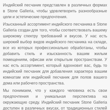
Индийский песчаник представлен в различных формах
в Stone Galleria, чтобы удовлетворить разнообразные
цели и эстетические предпочтения.
Изысканный ассортимент индийского песчаника в Stone
Galleria создан для того, чтобы соответствовать вашему
широкому спектру требований и вкусов. У нас есть
широкий выбор видов индийского песчаника на складе,
все из которых профессионально обработаны, чтобы
добавить стиль и изысканность вашим жилым
помещениям, офисам или открытым пространствам. У
нас есть ассортимент, который вдохновит вас, будь то
индийский песчаник для добавления характера вашим
комнатам или индийский песчаник для полов вашего
дома или рабочего пространства.
Мы понимаем, что у каждого человека есть свои
предпочтения и уникальная перспектива на
окружающую среду. Индийский песчаник Stone Galleria
доступен в различных вкусах, от традиционных стилей