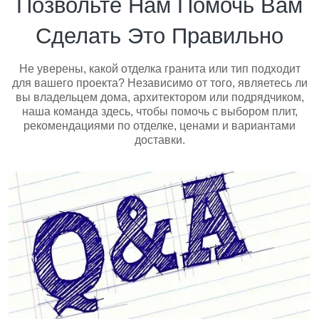
Позвольте Нам Помочь Вам
Сделать Это Правильно
Не уверены, какой отделка гранита или тип подходит
для вашего проекта? Независимо от того, являетесь ли
вы владельцем дома, архитектором или подрядчиком,
наша команда здесь, чтобы помочь с выбором плит,
рекомендациями по отделке, ценами и вариантами
доставки.