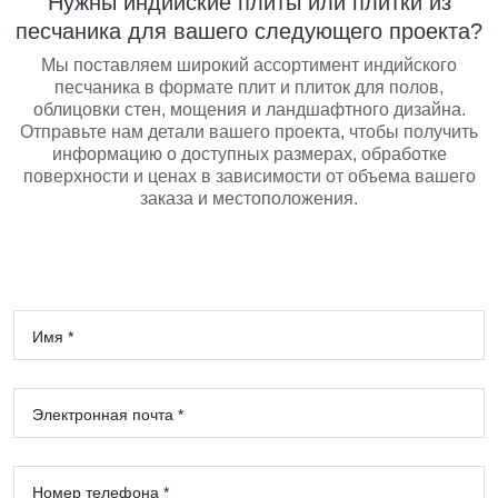
Нужны индийские плиты или плитки из
песчаника для вашего следующего проекта?
Мы поставляем широкий ассортимент индийского
песчаника в формате плит и плиток для полов,
облицовки стен, мощения и ландшафтного дизайна.
Отправьте нам детали вашего проекта, чтобы получить
информацию о доступных размерах, обработке
поверхности и ценах в зависимости от объема вашего
заказа и местоположения.
Имя *
Электронная почта *
Номер телефона *