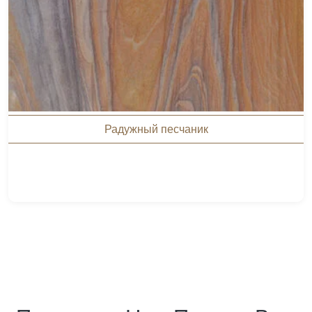
Радужный песчаник