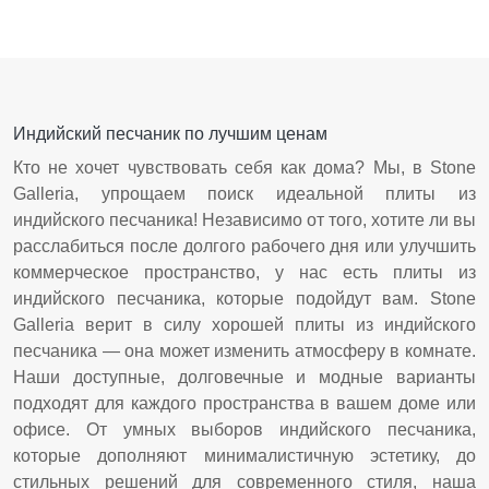
Индийский песчаник по лучшим ценам
Кто не хочет чувствовать себя как дома? Мы, в Stone
Galleria, упрощаем поиск идеальной плиты из
индийского песчаника! Независимо от того, хотите ли вы
расслабиться после долгого рабочего дня или улучшить
коммерческое пространство, у нас есть плиты из
индийского песчаника, которые подойдут вам. Stone
Galleria верит в силу хорошей плиты из индийского
песчаника — она может изменить атмосферу в комнате.
Наши доступные, долговечные и модные варианты
подходят для каждого пространства в вашем доме или
офисе. От умных выборов индийского песчаника,
которые дополняют минималистичную эстетику, до
стильных решений для современного стиля, наша