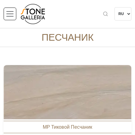
ПЕСЧАНИК
MP Тиковой Песчаник