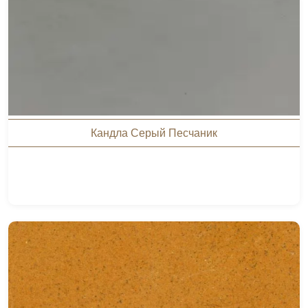
Кандла Серый Песчаник