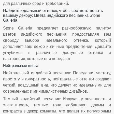
для различных сред и требований.
Найдите идеальный оттенок, чтобы соответствовать
вашему декору: Цвета индийского песчаника Stone
Galleria
Stone Galleria предлагает разнообразную палитру
цветов индийского песчаника, предоставляя вам
свободу выбора идеального оттенка, который
дополняет ваш декор и личные предпочтения. Давайте
углубимся в различные доступные оттенки и
настроения, которые они передают:
Нейтральные цвета
Нейтральный индийский песчаник: Передавая чистоту,
простоту и аккуратность, нейтральные оттенки создают
четкий, воздушный вид, что делает их идеальными для
современных и минималистичных дизайнов.
Темный индийский песчаник: Излучая утонченность и
элегантность, темные тона добавляют драмы и
контраста в декор комнаты, что делает их популярным