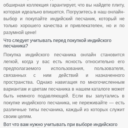
обширная коллекция гарантирует, что вы найдете плиту,
которая идеально впишется. Погрузитесь в наш онлайн-
выбор и покупайте индийский песчаник, который не
только хорошего качества и привлекателен, но и по
разумной цене!
Что следует учитывать перед покупкой индийского
песчаника?
Покупка индийского песчаника онлайн становится
легкой, когда у вас есть ясность относительно его
предполагаемого использования, пользователя,
связанных с ним действий и назначенного
пространства. Однако навигация по многочисленным
вариантам и цветам песчаника в нашем каталоге может
быть немного подавляющей. Если вы запутались в
покупке индийского песчаника, не переживайте — есть
различные типы песчаника, каждый из которых служит
своим целям.
Вот что вам нужно учитывать при выборе индийского