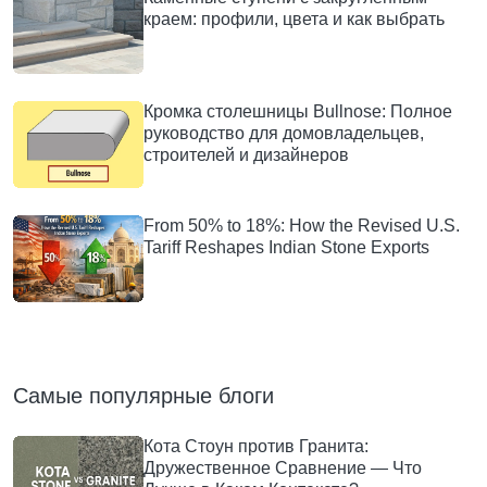
краем: профили, цвета и как выбрать
Кромка столешницы Bullnose: Полное
руководство для домовладельцев,
строителей и дизайнеров
From 50% to 18%: How the Revised U.S.
Tariff Reshapes Indian Stone Exports
Самые популярные блоги
Кота Стоун против Гранита:
Дружественное Сравнение — Что