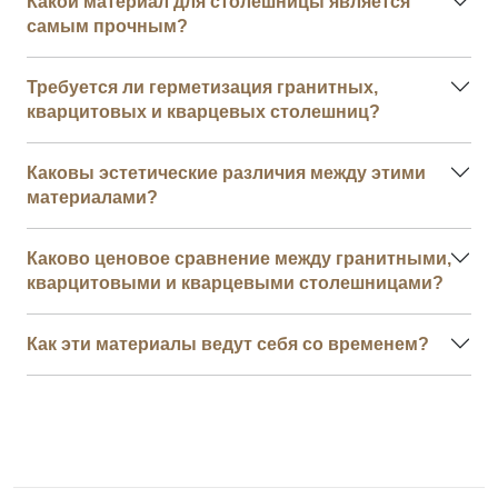
Какой материал для столешницы является
самым прочным?
Требуется ли герметизация гранитных,
кварцитовых и кварцевых столешниц?
Каковы эстетические различия между этими
материалами?
Каково ценовое сравнение между гранитными,
кварцитовыми и кварцевыми столешницами?
Как эти материалы ведут себя со временем?