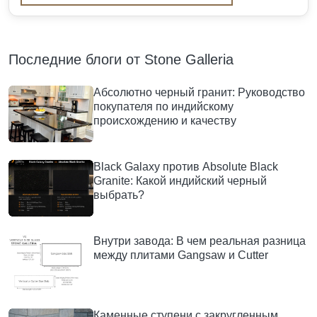
Последние блоги от Stone Galleria
Абсолютно черный гранит: Руководство
покупателя по индийскому
происхождению и качеству
Black Galaxy против Absolute Black
Granite: Какой индийский черный
выбрать?
Внутри завода: В чем реальная разница
между плитами Gangsaw и Cutter
Каменные ступени с закругленным