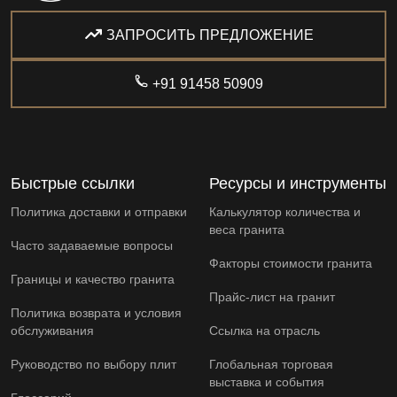
ЗАПРОСИТЬ ПРЕДЛОЖЕНИЕ
+91 91458 50909
Быстрые ссылки
Ресурсы и инструменты
Политика доставки и отправки
Калькулятор количества и
веса гранита
Часто задаваемые вопросы
Факторы стоимости гранита
Границы и качество гранита
Прайс-лист на гранит
Политика возврата и условия
обслуживания
Ссылка на отрасль
Руководство по выбору плит
Глобальная торговая
выставка и события