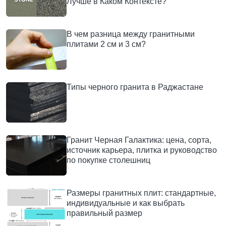
Лучше в Каком Контексте?
В чем разница между гранитными
плитами 2 см и 3 см?
Типы черного гранита в Раджастане
Гранит Черная Галактика: цена, сорта,
источник карьера, плитка и руководство
по покупке столешниц
Размеры гранитных плит: стандартные,
индивидуальные и как выбрать
правильный размер