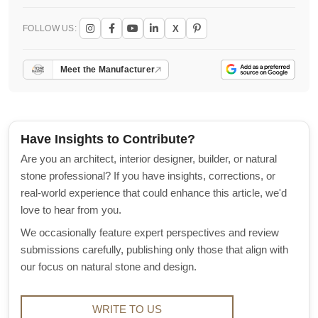
X
FOLLOW US:
Meet the Manufacturer
Have Insights to Contribute?
Are you an architect, interior designer, builder, or natural
stone professional? If you have insights, corrections, or
real-world experience that could enhance this article, we'd
love to hear from you.
We occasionally feature expert perspectives and review
submissions carefully, publishing only those that align with
our focus on natural stone and design.
WRITE TO US