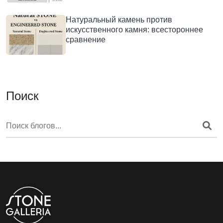
Натуральный камень против
искусственного камня: всестороннее
сравнение
Поиск