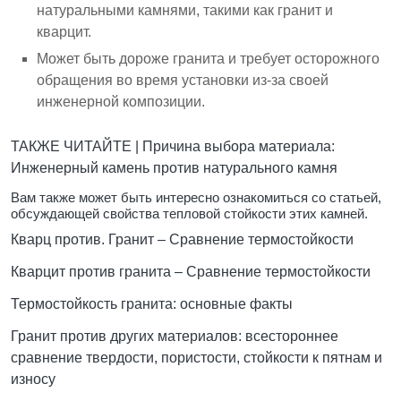
натуральными камнями, такими как гранит и
кварцит.
Может быть дороже гранита и требует осторожного
обращения во время установки из-за своей
инженерной композиции.
ТАКЖЕ ЧИТАЙТЕ |
Причина выбора материала:
Инженерный камень против натурального камня
Вам также может быть интересно ознакомиться со статьей,
обсуждающей свойства тепловой стойкости этих камней.
Кварц против. Гранит – Сравнение термостойкости
Кварцит против гранита – Сравнение термостойкости
Термостойкость гранита: основные факты
Гранит против других материалов: всестороннее
сравнение твердости, пористости, стойкости к пятнам и
износу