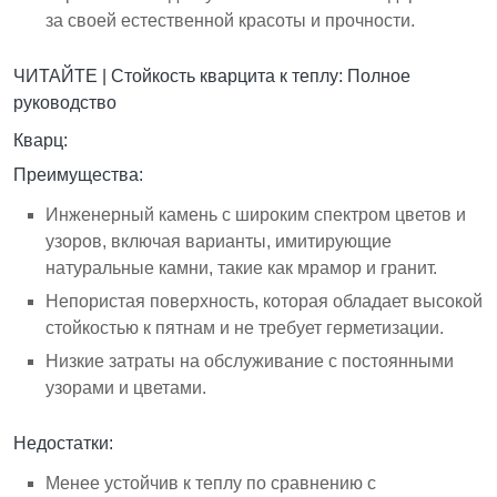
за своей естественной красоты и прочности.
ЧИТАЙТЕ |
Стойкость кварцита к теплу: Полное
руководство
Кварц:
Преимущества:
Инженерный камень с широким спектром цветов и
узоров, включая варианты, имитирующие
натуральные камни, такие как мрамор и гранит.
Непористая поверхность, которая обладает высокой
стойкостью к пятнам и не требует герметизации.
Низкие затраты на обслуживание с постоянными
узорами и цветами.
Недостатки:
Менее устойчив к теплу по сравнению с