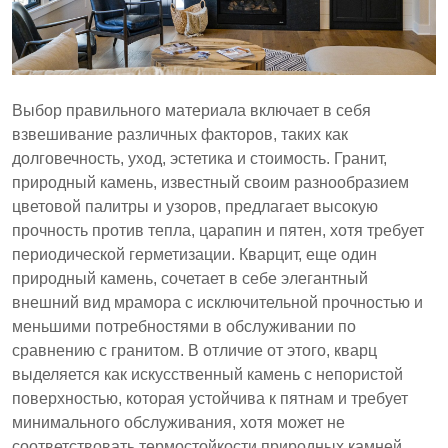
Выбор правильного материала включает в себя
взвешивание различных факторов, таких как
долговечность, уход, эстетика и стоимость. Гранит,
природный камень, известный своим разнообразием
цветовой палитры и узоров, предлагает высокую
прочность против тепла, царапин и пятен, хотя требует
периодической герметизации. Кварцит, еще один
природный камень, сочетает в себе элегантный
внешний вид мрамора с исключительной прочностью и
меньшими потребностями в обслуживании по
сравнению с гранитом. В отличие от этого, кварц
выделяется как искусственный камень с непористой
поверхностью, которая устойчива к пятнам и требует
минимального обслуживания, хотя может не
соответствовать термостойкости природных камней.