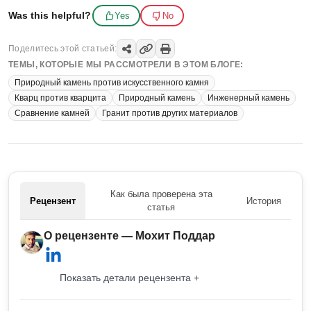
Was this helpful?
Yes
No
Поделитесь этой статьей:
ТЕМЫ, КОТОРЫЕ МЫ РАССМОТРЕЛИ В ЭТОМ БЛОГЕ:
Природный камень против искусственного камня
Кварц против кварцита
Природный камень
Инженерный камень
Сравнение камней
Гранит против других материалов
Как была проверена эта
Рецензент
История
статья
О рецензенте — Мохит Поддар
Показать детали рецензента +