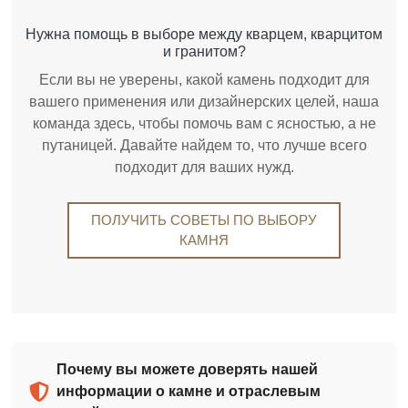
Нужна помощь в выборе между кварцем, кварцитом
и гранитом?
Если вы не уверены, какой камень подходит для
вашего применения или дизайнерских целей, наша
команда здесь, чтобы помочь вам с ясностью, а не
путаницей. Давайте найдем то, что лучше всего
подходит для ваших нужд.
ПОЛУЧИТЬ СОВЕТЫ ПО ВЫБОРУ
КАМНЯ
Почему вы можете доверять нашей
информации о камне и отраслевым