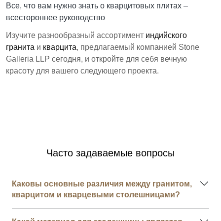
Все, что вам нужно знать о кварцитовых плитах –
всестороннее руководство
Изучите разнообразный ассортимент
индийского
гранита
и
кварцита
, предлагаемый компанией Stone
Galleria LLP сегодня, и откройте для себя вечную
красоту для вашего следующего проекта.
Часто задаваемые вопросы
Каковы основные различия между гранитом,
кварцитом и кварцевыми столешницами?