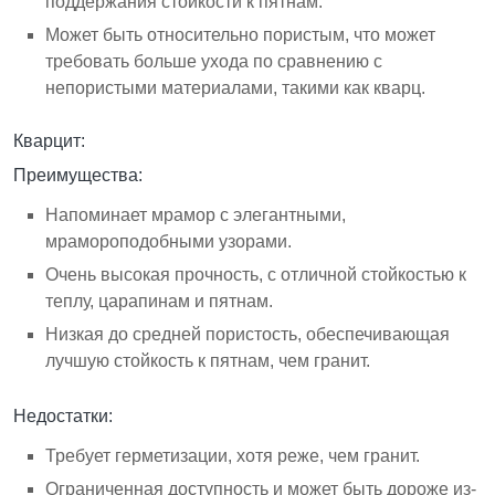
поддержания стойкости к пятнам.
Может быть относительно пористым, что может
требовать больше ухода по сравнению с
непористыми материалами, такими как кварц.
Кварцит
:
Преимущества:
Напоминает мрамор с элегантными,
мрамороподобными узорами.
Очень высокая прочность, с отличной стойкостью к
теплу, царапинам и пятнам.
Низкая до средней пористость, обеспечивающая
лучшую стойкость к пятнам, чем гранит.
Недостатки:
Требует герметизации, хотя реже, чем гранит.
Ограниченная доступность и может быть дороже из-