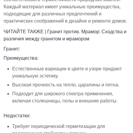
Каждый материал имеет уникальные преимущества,
подходящие для различных предпочтений и
практических соображений в дизайне и ремонте домов.
ЧИТАЙТЕ ТАКЖЕ |
Гранит против. Мрамор: Сходства и
различия между гранитом и мрамором
Гранит:
Преимущества:
Естественные вариации в цвете и узоре придают
уникальную эстетику.
Высокая прочность на тепло, царапины и пятна.
Подходит для широкого спектра применения,
включая столешницы, полы и внешние работы.
Недостатки:
Требует периодической герметизации для