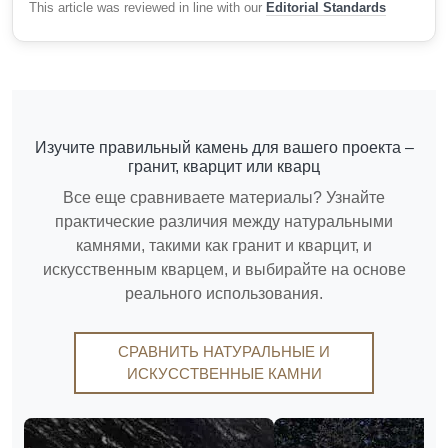
This article was reviewed in line with our
Editorial Standards
Изучите правильный камень для вашего проекта –
гранит, кварцит или кварц
Все еще сравниваете материалы? Узнайте
практические различия между натуральными
камнями, такими как гранит и кварцит, и
искусственным кварцем, и выбирайте на основе
реального использования.
СРАВНИТЬ НАТУРАЛЬНЫЕ И
ИСКУССТВЕННЫЕ КАМНИ