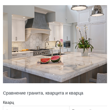
Сравнение гранита, кварцита и кварца
Кварц