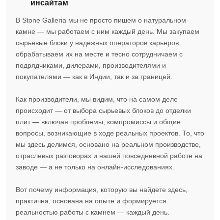
инсайтам
В Stone Galleria мы не просто пишем о натуральном
камне — мы работаем с ним каждый день. Мы закупаем
сырьевые блоки у надежных операторов карьеров,
обрабатываем их на месте и тесно сотрудничаем с
подрядчиками, дилерами, производителями и
покупателями — как в Индии, так и за границей.
Как производители, мы видим, что на самом деле
происходит — от выбора сырьевых блоков до отделки
плит — включая проблемы, компромиссы и общие
вопросы, возникающие в ходе реальных проектов. То, что
мы здесь делимся, основано на реальном производстве,
отраслевых разговорах и нашей повседневной работе на
заводе — а не только на онлайн-исследованиях.
Вот почему информация, которую вы найдете здесь,
практична, основана на опыте и формируется
реальностью работы с камнем — каждый день.