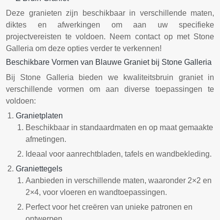
Deze granieten zijn beschikbaar in verschillende maten,
diktes en afwerkingen om aan uw specifieke
projectvereisten te voldoen. Neem contact op met Stone
Galleria om deze opties verder te verkennen!
Beschikbare Vormen van Blauwe Graniet bij Stone Galleria
Bij Stone Galleria bieden we kwaliteitsbruin graniet in
verschillende vormen om aan diverse toepassingen te
voldoen:
Granietplaten
Beschikbaar in standaardmaten en op maat gemaakte
afmetingen.
Ideaal voor aanrechtbladen, tafels en wandbekleding.
Graniettegels
Aanbieden in verschillende maten, waaronder 2×2 en
2×4, voor vloeren en wandtoepassingen.
Perfect voor het creëren van unieke patronen en
ontwerpen.