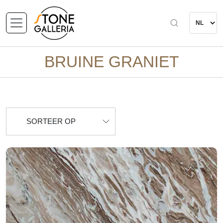
BRUINE GRANIET
SORTEER OP