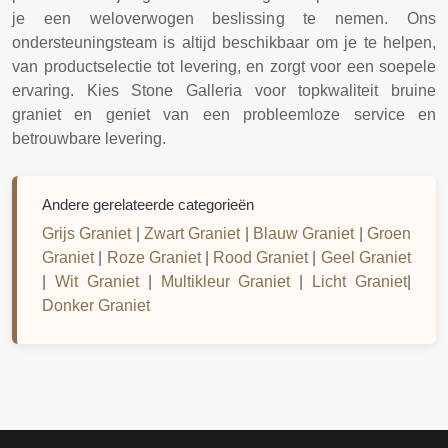
je een weloverwogen beslissing te nemen. Ons
ondersteuningsteam is altijd beschikbaar om je te helpen,
van productselectie tot levering, en zorgt voor een soepele
ervaring. Kies Stone Galleria voor topkwaliteit bruine
graniet en geniet van een probleemloze service en
betrouwbare levering.
Andere gerelateerde categorieën
Grijs Graniet
|
Zwart Graniet
|
Blauw Graniet
|
Groen
Graniet
|
Roze Graniet
|
Rood Graniet
|
Geel Graniet
|
Wit Graniet
|
Multikleur Graniet
|
Licht Graniet
|
Donker Graniet