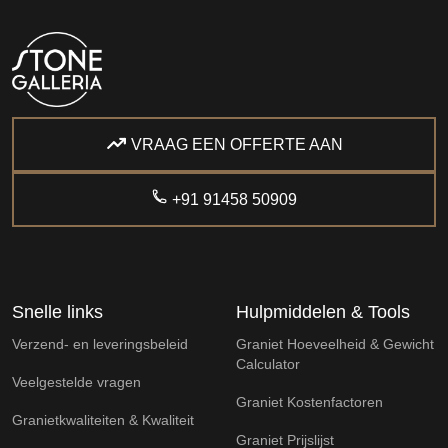
VRAAG EEN OFFERTE AAN
+91 91458 50909
Snelle links
Hulpmiddelen & Tools
Verzend- en leveringsbeleid
Graniet Hoeveelheid & Gewicht
Calculator
Veelgestelde vragen
Graniet Kostenfactoren
Granietkwaliteiten & Kwaliteit
Graniet Prijslijst