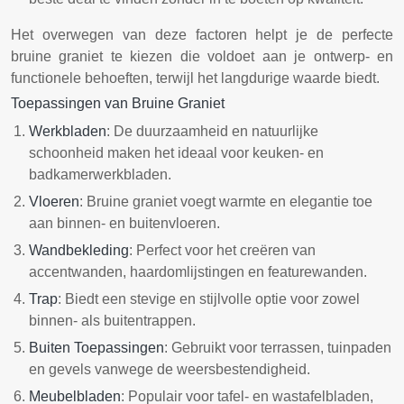
Het overwegen van deze factoren helpt je de perfecte
bruine graniet te kiezen die voldoet aan je ontwerp- en
functionele behoeften, terwijl het langdurige waarde biedt.
Toepassingen van Bruine Graniet
Werkbladen
: De duurzaamheid en natuurlijke
schoonheid maken het ideaal voor keuken- en
badkamerwerkbladen.
Vloeren
: Bruine graniet voegt warmte en elegantie toe
aan binnen- en buitenvloeren.
Wandbekleding
: Perfect voor het creëren van
accentwanden, haardomlijstingen en featurewanden.
Trap
: Biedt een stevige en stijlvolle optie voor zowel
binnen- als buitentrappen.
Buiten Toepassingen
: Gebruikt voor terrassen, tuinpaden
en gevels vanwege de weersbestendigheid.
Meubelbladen
: Populair voor tafel- en wastafelbladen,