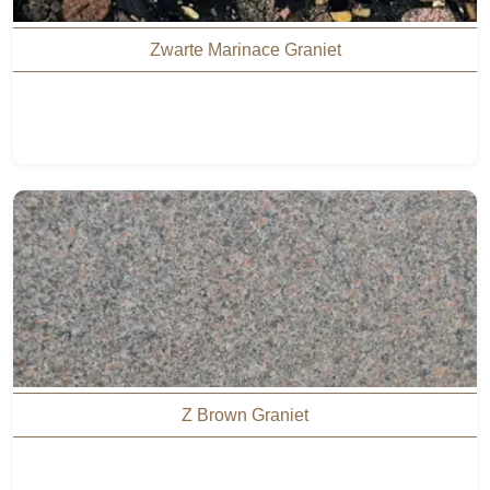
Zwarte Marinace Graniet
Z Brown Graniet