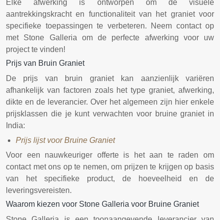
Elke afwerking is ontworpen om de visuele
aantrekkingskracht en functionaliteit van het graniet voor
specifieke toepassingen te verbeteren. Neem contact op
met Stone Galleria om de perfecte afwerking voor uw
project te vinden!
Prijs van Bruin Graniet
De prijs van bruin graniet kan aanzienlijk variëren
afhankelijk van factoren zoals het type graniet, afwerking,
dikte en de leverancier. Over het algemeen zijn hier enkele
prijsklassen die je kunt verwachten voor bruine graniet in
India:
Prijs lijst voor Bruine Graniet
Voor een nauwkeuriger offerte is het aan te raden om
contact met ons op te nemen, om prijzen te krijgen op basis
van het specifieke product, de hoeveelheid en de
leveringsvereisten.
Waarom kiezen voor Stone Galleria voor Bruine Graniet
Stone Galleria is een toonaangevende leverancier van