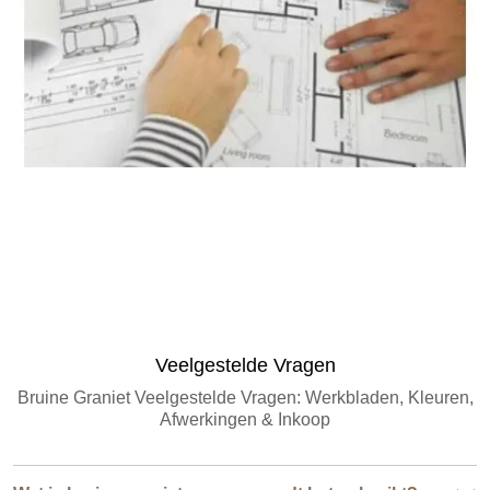
Graniethoeveelheid Schatter
Veelgestelde Vragen
Bruine Graniet Veelgestelde Vragen: Werkbladen, Kleuren,
Afwerkingen & Inkoop