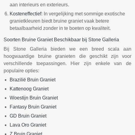
aan interieurs en exterieurs.
Kosteneffectief
: In vergelijking met sommige exotische
granietkleuren biedt bruine graniet vaak betere
betaalbaarheid zonder in te boeten op kwaliteit.
Soorten Bruine Graniet Beschikbaar bij Stone Galleria
Bij Stone Galleria bieden we een breed scala aan
hoogwaardige bruine granieten die geschikt zijn voor
verschillende toepassingen. Hier zijn enkele van de
populaire opties:
Brazilië Bruin Graniet
Kattenoog Graniet
Woestijn Bruin Graniet
Fantasy Bruin Graniet
GD Bruin Graniet
Lava Oro Graniet
Z Bruin Graniet