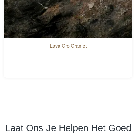
Lava Oro Graniet
Laat Ons Je Helpen Het Goed