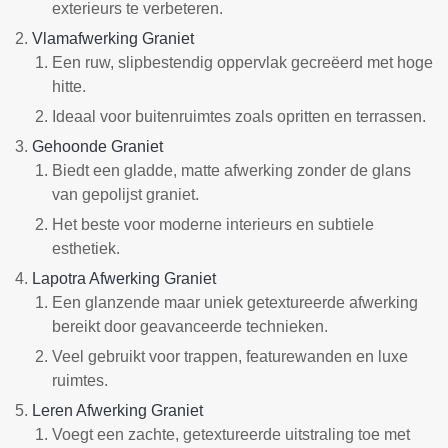
exterieurs te verbeteren.
Vlamafwerking Graniet
Een ruw, slipbestendig oppervlak gecreëerd met hoge
hitte.
Ideaal voor buitenruimtes zoals opritten en terrassen.
Gehoonde Graniet
Biedt een gladde, matte afwerking zonder de glans
van gepolijst graniet.
Het beste voor moderne interieurs en subtiele
esthetiek.
Lapotra Afwerking Graniet
Een glanzende maar uniek getextureerde afwerking
bereikt door geavanceerde technieken.
Veel gebruikt voor trappen, featurewanden en luxe
ruimtes.
Leren Afwerking Graniet
Voegt een zachte, getextureerde uitstraling toe met