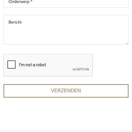
Onderwerp *
Bericht
VERZENDEN