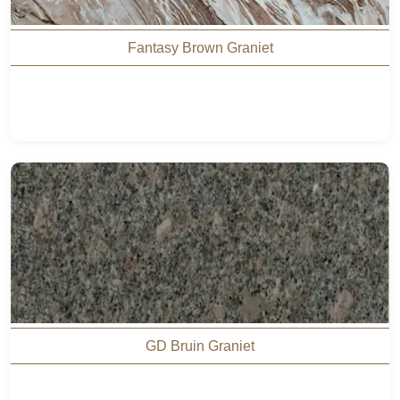
Fantasy Brown Graniet
GD Bruin Graniet