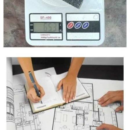
Granietgewicht Calculator