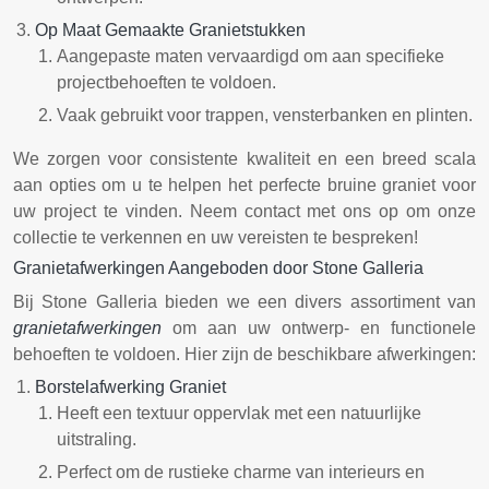
Op Maat Gemaakte Granietstukken
Aangepaste maten vervaardigd om aan specifieke
projectbehoeften te voldoen.
Vaak gebruikt voor trappen, vensterbanken en plinten.
We zorgen voor consistente kwaliteit en een breed scala
aan opties om u te helpen het perfecte bruine graniet voor
uw project te vinden. Neem contact met ons op om onze
collectie te verkennen en uw vereisten te bespreken!
Granietafwerkingen Aangeboden door Stone Galleria
Bij Stone Galleria bieden we een divers assortiment van
granietafwerkingen
om aan uw ontwerp- en functionele
behoeften te voldoen. Hier zijn de beschikbare afwerkingen:
Borstelafwerking Graniet
Heeft een textuur oppervlak met een natuurlijke
uitstraling.
Perfect om de rustieke charme van interieurs en