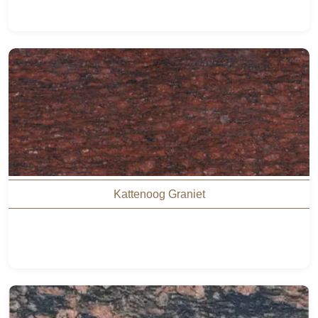
Kattenoog Graniet