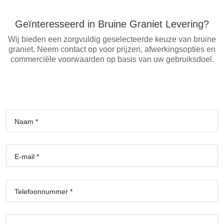
Geïnteresseerd in Bruine Graniet Levering?
Wij bieden een zorgvuldig geselecteerde keuze van bruine
graniet. Neem contact op voor prijzen, afwerkingsopties en
commerciële voorwaarden op basis van uw gebruiksdoel.
Naam *
E-mail *
Telefoonnummer *