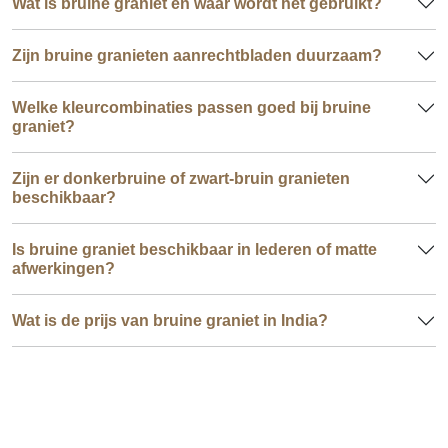
Wat is bruine graniet en waar wordt het gebruikt?
Zijn bruine granieten aanrechtbladen duurzaam?
Welke kleurcombinaties passen goed bij bruine
graniet?
Zijn er donkerbruine of zwart-bruin granieten
beschikbaar?
Is bruine graniet beschikbaar in lederen of matte
afwerkingen?
Wat is de prijs van bruine graniet in India?