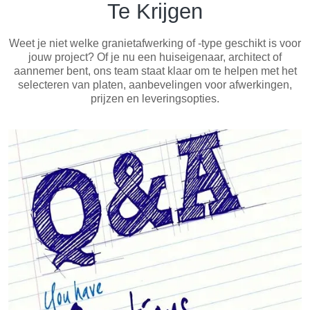
Te Krijgen
Weet je niet welke granietafwerking of -type geschikt is voor
jouw project? Of je nu een huiseigenaar, architect of
aannemer bent, ons team staat klaar om te helpen met het
selecteren van platen, aanbevelingen voor afwerkingen,
prijzen en leveringsopties.