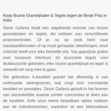
Koop Bruine Granietplaten & Tegels tegen de Beste Prijs in
India
Stone Galleria biedt een uitgebreide selectie van bruine
granietplaten en tegels, die voldoen aan verschillende
projectvereisten. Of je nu op zoek bent naar
standaardformaten of op maat gemaakte afwerkingen, onze
collectie heeft voor elke behoefte iets. Van gepolijste platen
voor luxueuze interieurs tot duurzame tegels voor
drukbezochte gebieden, elke bruine granietplaat en tegel is
verwerkt om lang mee te gaan.
We gebruiken A-kwaliteit graniet dat afkomstig is van
vertrouwde steengroeves, wat zorgt voor consistente
kwaliteit en prestaties. Stone Galleria gelooft in het leveren
van uitzonderlijke waarde zonder concessies te doen aan
de kwaliteit. Zelfs onze meest betaalbare opties voldoen
aan de industrienormen, waardoor ze een betrouwbare