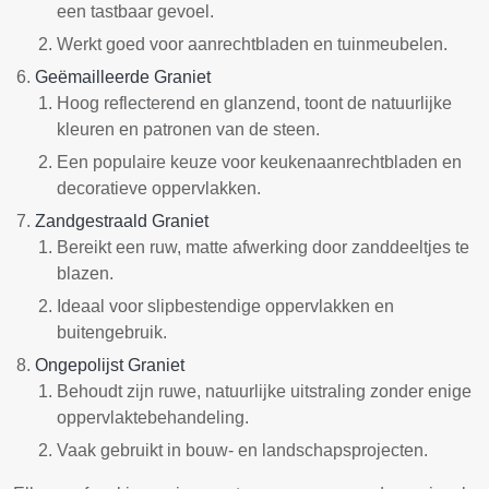
een tastbaar gevoel.
Werkt goed voor aanrechtbladen en tuinmeubelen.
Geëmailleerde Graniet
Hoog reflecterend en glanzend, toont de natuurlijke
kleuren en patronen van de steen.
Een populaire keuze voor keukenaanrechtbladen en
decoratieve oppervlakken.
Zandgestraald Graniet
Bereikt een ruw, matte afwerking door zanddeeltjes te
blazen.
Ideaal voor slipbestendige oppervlakken en
buitengebruik.
Ongepolijst Graniet
Behoudt zijn ruwe, natuurlijke uitstraling zonder enige
oppervlaktebehandeling.
Vaak gebruikt in bouw- en landschapsprojecten.