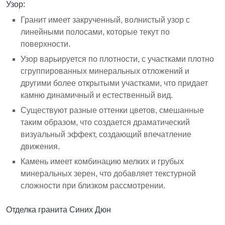
Узор:
Гранит имеет закрученный, волнистый узор с
линейными полосами, которые текут по
поверхности.
Узор варьируется по плотности, с участками плотно
сгруппированных минеральных отложений и
другими более открытыми участками, что придает
камню динамичный и естественный вид.
Существуют разные оттенки цветов, смешанные
таким образом, что создается драматический
визуальный эффект, создающий впечатление
движения.
Камень имеет комбинацию мелких и грубых
минеральных зерен, что добавляет текстурной
сложности при близком рассмотрении.
Отделка гранита Синих Дюн