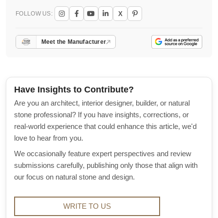
X
FOLLOW US:
Meet the Manufacturer
Have Insights to Contribute?
Are you an architect, interior designer, builder, or natural
stone professional? If you have insights, corrections, or
real-world experience that could enhance this article, we'd
love to hear from you.
We occasionally feature expert perspectives and review
submissions carefully, publishing only those that align with
our focus on natural stone and design.
WRITE TO US