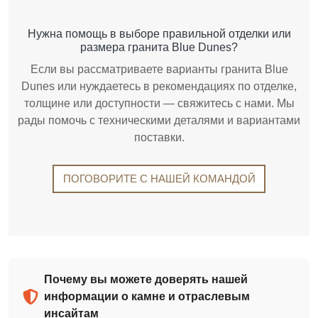
Нужна помощь в выборе правильной отделки или
размера гранита Blue Dunes?
Если вы рассматриваете варианты гранита Blue
Dunes или нуждаетесь в рекомендациях по отделке,
толщине или доступности — свяжитесь с нами. Мы
рады помочь с техническими деталями и вариантами
поставки.
ПОГОВОРИТЕ С НАШЕЙ КОМАНДОЙ
Почему вы можете доверять нашей
информации о камне и отраслевым
инсайтам