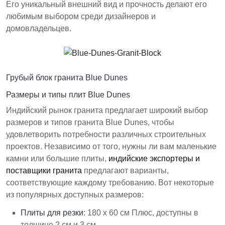
Его уникальный внешний вид и прочность делают его
любимым выбором среди дизайнеров и
домовладельцев.
Грубый блок гранита Blue Dunes
Размеры и типы плит Blue Dunes
Индийский рынок гранита предлагает широкий выбор
размеров и типов гранита Blue Dunes, чтобы
удовлетворить потребности различных строительных
проектов. Независимо от того, нужны ли вам маленькие
камни или большие плиты,
индийские экспортеры и
поставщики гранита
предлагают варианты,
соответствующие каждому требованию. Вот некоторые
из популярных доступных размеров:
Плиты для резки
: 180 x 60 см Плюс, доступны в
толщине 2 см и 3 см