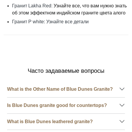
Гранит Lakha Red
:
Узнайте все, что вам нужно знать
об этом эффектном индийском граните цвета алого
Гранит P white: Узнайте все детали
Часто задаваемые вопросы
What is the Other Name of Blue Dunes Granite?
Is Blue Dunes granite good for countertops?
What is Blue Dunes leathered granite?