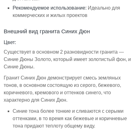
Рекомендуемое использование:
Идеально для
коммерческих и жилых проектов
Внешний вид гранита Синих Дюн
Цвет:
Существует в основном 2 разновидности гранита —
Синие Дюны Золото, который имеет золотистый фон, и
Синие Дюны.
Гранит Синих Дюн демонстрирует смесь земляных
тонов, в основном состоящую из серого, бежевого,
коричневого, кремового и оттенков синего, что
характерно для Синих Дюн.
Синие тона более тонкие и сливаются с серыми
оттенками, в то время как бежевые и коричневые
тона придают теплоту общему виду.