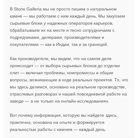
В Stone Galleria мы не просто пишем о натуральном
камне — мы работаем с ним каждый день. Мы закупаем
сырьевые блоки у надежных операторов карьеров,
обрабатываем их на месте и тесно сотрудничаем с
подрядчиками, дилерами, производителями и
покупателями — как в Индии, так и за границей.
Как производители, мы видим, что на самом деле
происходит — от выбора сырьевых блоков до отделки
плит — включая проблемы, компромиссы и общие
вопросы, возникающие в ходе реальных проектов. То, что
мы здесь делимся, основано на реальном производстве,
отраслевых разговорах и нашей повседневной работе на
заводе — а не только на онлайн-исследованиях.
Вот почему информация, которую вы найдете здесь,
практична, основана на опыте и формируется
реальностью работы с камнем — каждый день.