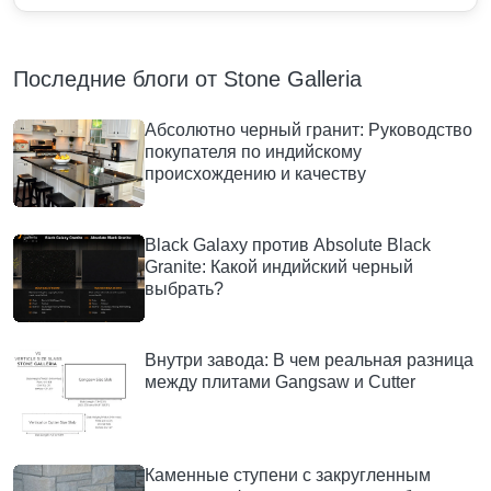
Последние блоги от Stone Galleria
Абсолютно черный гранит: Руководство
покупателя по индийскому
происхождению и качеству
Black Galaxy против Absolute Black
Granite: Какой индийский черный
выбрать?
Внутри завода: В чем реальная разница
между плитами Gangsaw и Cutter
Каменные ступени с закругленным