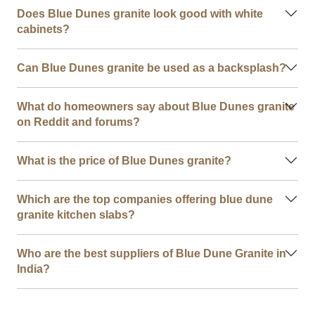
Does Blue Dunes granite look good with white
cabinets?
Can Blue Dunes granite be used as a backsplash?
What do homeowners say about Blue Dunes granite
on Reddit and forums?
What is the price of Blue Dunes granite?
Which are the top companies offering blue dune
granite kitchen slabs?
Who are the best suppliers of Blue Dune Granite in
India?