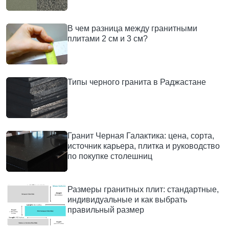
В чем разница между гранитными
плитами 2 см и 3 см?
Типы черного гранита в Раджастане
Гранит Черная Галактика: цена, сорта,
источник карьера, плитка и руководство
по покупке столешниц
Размеры гранитных плит: стандартные,
индивидуальные и как выбрать
правильный размер