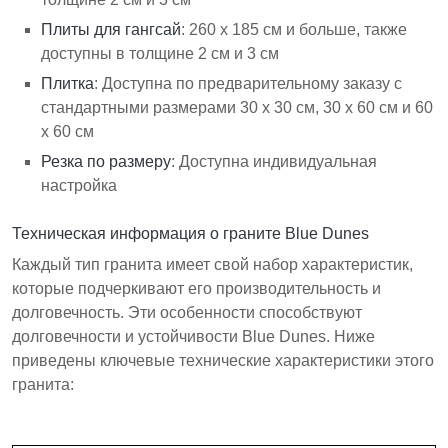
Плиты для гангсай
: 260 x 185 см и больше, также
доступны в толщине 2 см и 3 см
Плитка
: Доступна по предварительному заказу с
стандартными размерами 30 x 30 см, 30 x 60 см и 60
x 60 см
Резка по размеру
: Доступна индивидуальная
настройка
Техническая информация о граните Blue Dunes
Каждый тип гранита имеет свой набор характеристик,
которые подчеркивают его производительность и
долговечность. Эти особенности способствуют
долговечности и устойчивости Blue Dunes. Ниже
приведены ключевые технические характеристики этого
гранита: