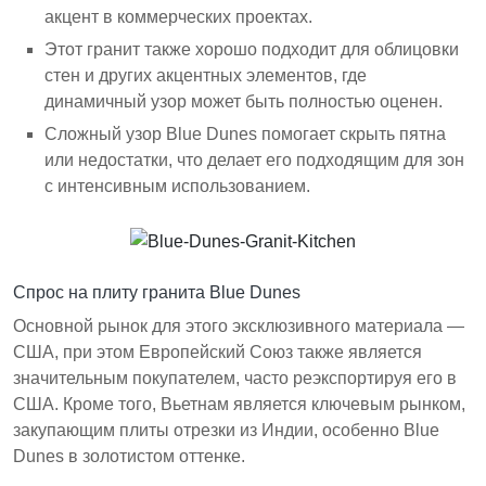
акцент в коммерческих проектах.
Этот гранит также хорошо подходит для облицовки
стен и других акцентных элементов, где
динамичный узор может быть полностью оценен.
Сложный узор Blue Dunes помогает скрыть пятна
или недостатки, что делает его подходящим для зон
с интенсивным использованием.
Спрос на плиту гранита Blue Dunes
Основной рынок для этого эксклюзивного материала —
США, при этом Европейский Союз также является
значительным покупателем, часто реэкспортируя его в
США. Кроме того, Вьетнам является ключевым рынком,
закупающим плиты отрезки из Индии, особенно Blue
Dunes в золотистом оттенке.