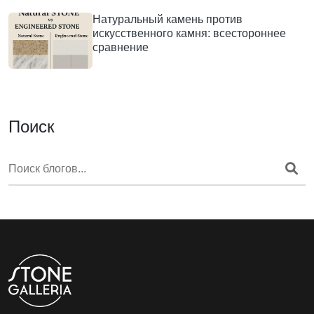
Натуральный камень против
искусственного камня: всестороннее
сравнение
Поиск