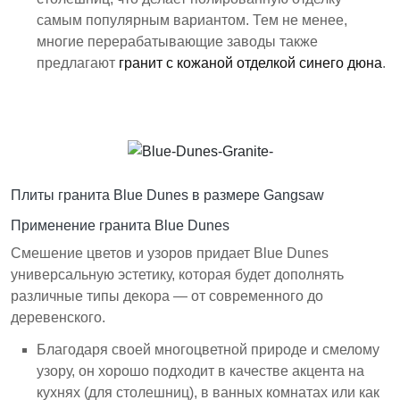
самым популярным вариантом. Тем не менее,
многие перерабатывающие заводы также
предлагают
гранит с кожаной отделкой синего дюна
.
Плиты гранита Blue Dunes в размере Gangsaw
Применение гранита Blue Dunes
Смешение цветов и узоров придает Blue Dunes
универсальную эстетику, которая будет дополнять
различные типы декора — от современного до
деревенского.
Благодаря своей многоцветной природе и смелому
узору, он хорошо подходит в качестве акцента на
кухнях (для столешниц), в ванных комнатах или как