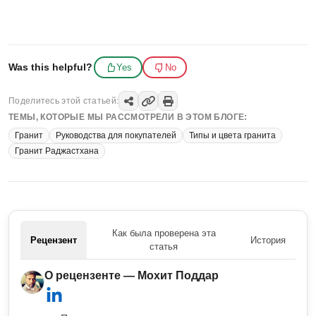
Was this helpful?
Yes
No
Поделитесь этой статьей:
ТЕМЫ, КОТОРЫЕ МЫ РАССМОТРЕЛИ В ЭТОМ БЛОГЕ:
Гранит
Руководства для покупателей
Типы и цвета гранита
Гранит Раджастхана
Как была проверена эта
Рецензент
История
статья
О рецензенте — Мохит Поддар