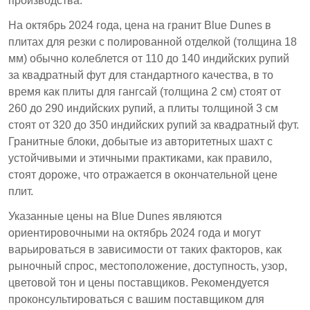
производства.
На октябрь 2024 года, цена на гранит Blue Dunes в
плитах для резки с полированной отделкой (толщина 18
мм) обычно колеблется от 110 до 140 индийских рупий
за квадратный фут для стандартного качества, в то
время как плиты для гангсай (толщина 2 см) стоят от
260 до 290 индийских рупий, а плиты толщиной 3 см
стоят от 320 до 350 индийских рупий за квадратный фут.
Гранитные блоки, добытые из авторитетных шахт с
устойчивыми и этичными практиками, как правило,
стоят дороже, что отражается в окончательной цене
плит.
Указанные цены на Blue Dunes являются
ориентировочными на октябрь 2024 года и могут
варьироваться в зависимости от таких факторов, как
рыночный спрос, местоположение, доступность, узор,
цветовой тон и цены поставщиков. Рекомендуется
проконсультироваться с вашим поставщиком для