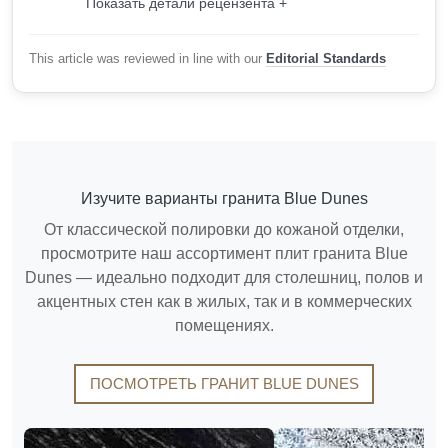
Показать детали рецензента +
This article was reviewed in line with our
Editorial Standards
Изучите варианты гранита Blue Dunes
От классической полировки до кожаной отделки,
просмотрите наш ассортимент плит гранита Blue
Dunes — идеально подходит для столешниц, полов и
акцентных стен как в жилых, так и в коммерческих
помещениях.
ПОСМОТРЕТЬ ГРАНИТ BLUE DUNES