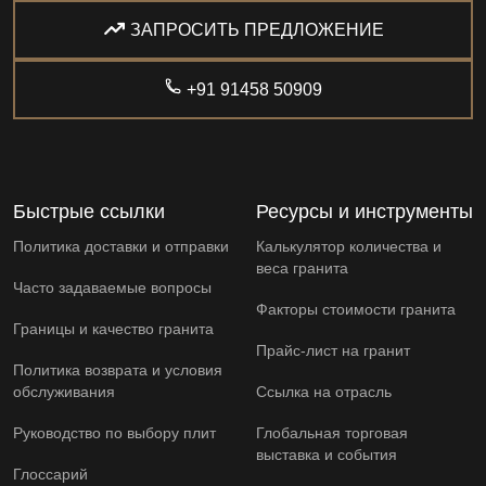
ЗАПРОСИТЬ ПРЕДЛОЖЕНИЕ
+91 91458 50909
Быстрые ссылки
Ресурсы и инструменты
Политика доставки и отправки
Калькулятор количества и
веса гранита
Часто задаваемые вопросы
Факторы стоимости гранита
Границы и качество гранита
Прайс-лист на гранит
Политика возврата и условия
обслуживания
Ссылка на отрасль
Руководство по выбору плит
Глобальная торговая
выставка и события
Глоссарий