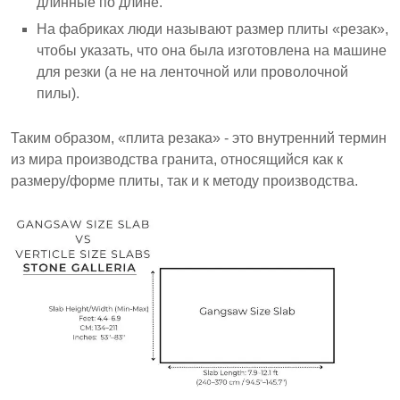
длинные по длине.
На фабриках люди называют размер плиты «резак»,
чтобы указать, что она была изготовлена на машине
для резки (а не на ленточной или проволочной
пилы).
Таким образом, «плита резака» - это внутренний термин
из мира производства гранита, относящийся как к
размеру/форме плиты, так и к методу производства.