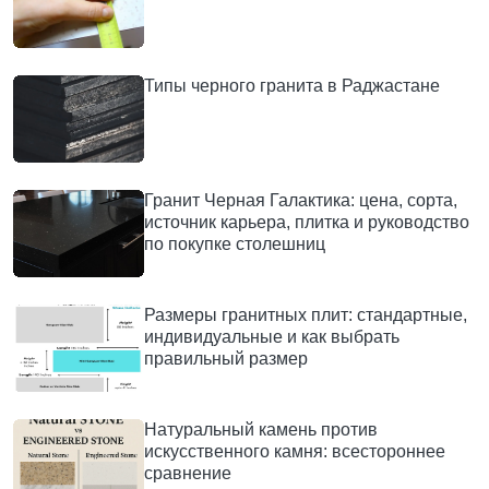
Типы черного гранита в Раджастане
Гранит Черная Галактика: цена, сорта,
источник карьера, плитка и руководство
по покупке столешниц
Размеры гранитных плит: стандартные,
индивидуальные и как выбрать
правильный размер
Натуральный камень против
искусственного камня: всестороннее
сравнение