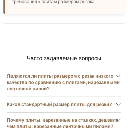
требования к плитам размером резака.
Часто задаваемые вопросы
Являются ли плиты размером с резак низкого
качества по сравнению с плитами, нарезанными
ленточной пилой?
Каков стандартный размер плиты для резки?
Почему плиты, нарезанные на станках, дешевле,
чем плиты, нарезанные ленточными пилами?