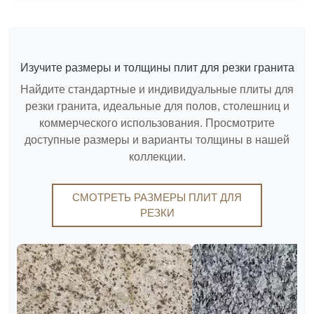
Изучите размеры и толщины плит для резки гранита
Найдите стандартные и индивидуальные плиты для
резки гранита, идеальные для полов, столешниц и
коммерческого использования. Просмотрите
доступные размеры и варианты толщины в нашей
коллекции.
СМОТРЕТЬ РАЗМЕРЫ ПЛИТ ДЛЯ
РЕЗКИ