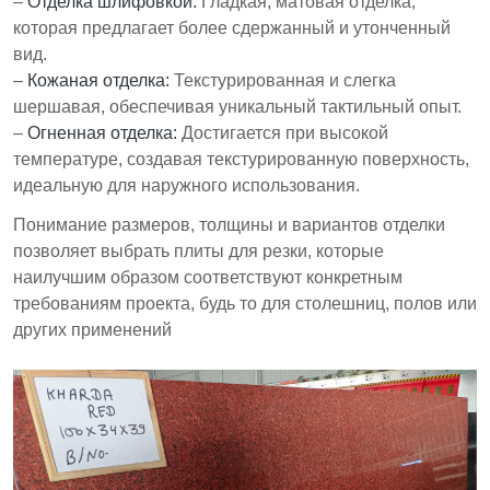
–
Отделка шлифовкой:
Гладкая, матовая отделка,
которая предлагает более сдержанный и утонченный
вид.
–
Кожаная отделка:
Текстурированная и слегка
шершавая, обеспечивая уникальный тактильный опыт.
–
Огненная отделка:
Достигается при высокой
температуре, создавая текстурированную поверхность,
идеальную для наружного использования.
Понимание размеров, толщины и вариантов отделки
позволяет выбрать плиты для резки, которые
наилучшим образом соответствуют конкретным
требованиям проекта, будь то для столешниц, полов или
других применений