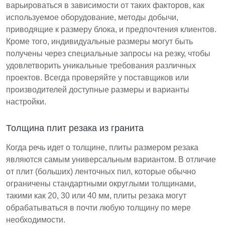
варьироваться в зависимости от таких факторов, как
используемое оборудование, методы добычи,
приводящие к размеру блока, и предпочтения клиентов.
Кроме того, индивидуальные размеры могут быть
получены через специальные запросы на резку, чтобы
удовлетворить уникальные требования различных
проектов. Всегда проверяйте у поставщиков или
производителей доступные размеры и варианты
настройки.
Толщина плит резака из гранита
Когда речь идет о толщине, плиты размером резака
являются самым универсальным вариантом. В отличие
от плит (больших) ленточных пил, которые обычно
ограничены стандартными округлыми толщинами,
такими как 20, 30 или 40 мм, плиты резака могут
обрабатываться в почти любую толщину по мере
необходимости.