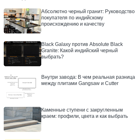
Абсолютно черный гранит: Руководство
покупателя по индийскому
происхождению и качеству
Black Galaxy против Absolute Black
Granite: Какой индийский черный
выбрать?
Внутри завода: В чем реальная разница
между плитами Gangsaw и Cutter
Каменные ступени с закругленным
краем: профили, цвета и как выбрать