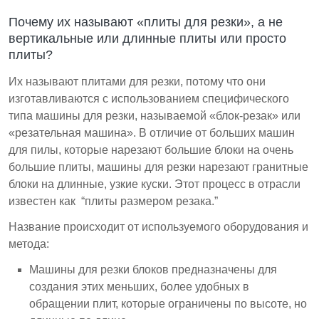
Почему их называют «плиты для резки», а не
вертикальные или длинные плиты или просто
плиты?
Их называют плитами для резки, потому что они
изготавливаются с использованием специфического
типа машины для резки, называемой «блок-резак» или
«резательная машина». В отличие от больших машин
для пилы, которые нарезают большие блоки на очень
большие плиты, машины для резки нарезают гранитные
блоки на длинные, узкие куски. Этот процесс в отрасли
известен как “плиты размером резака.”
Название происходит от используемого оборудования и
метода:
Машины для резки блоков предназначены для
создания этих меньших, более удобных в
обращении плит, которые ограничены по высоте, но