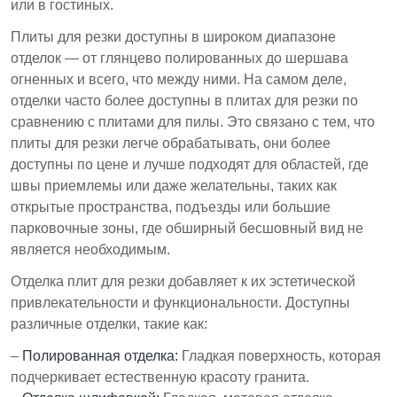
или в гостиных.
Плиты для резки доступны в широком диапазоне
отделок — от глянцево полированных до шершава
огненных и всего, что между ними. На самом деле,
отделки часто более доступны в плитах для резки по
сравнению с плитами для пилы. Это связано с тем, что
плиты для резки легче обрабатывать, они более
доступны по цене и лучше подходят для областей, где
швы приемлемы или даже желательны, таких как
открытые пространства, подъезды или большие
парковочные зоны, где обширный бесшовный вид не
является необходимым.
Отделка плит для резки добавляет к их эстетической
привлекательности и функциональности. Доступны
различные отделки, такие как:
–
Полированная отделка:
Гладкая поверхность, которая
подчеркивает естественную красоту гранита.