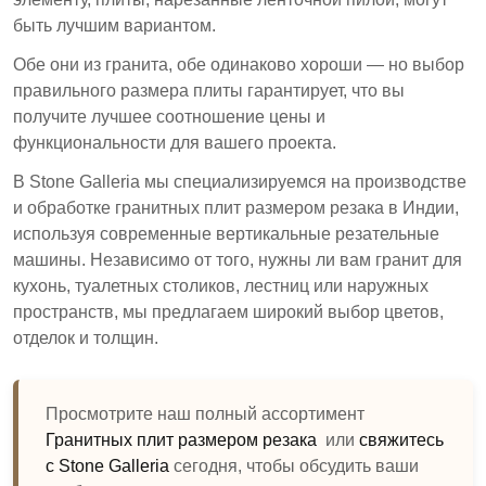
быть лучшим вариантом.
Обе они из гранита, обе одинаково хороши — но выбор
правильного размера плиты гарантирует, что вы
получите лучшее соотношение цены и
функциональности для вашего проекта.
В Stone Galleria мы специализируемся на производстве
и обработке гранитных плит размером резака в Индии,
используя современные вертикальные резательные
машины. Независимо от того, нужны ли вам гранит для
кухонь, туалетных столиков, лестниц или наружных
пространств, мы предлагаем широкий выбор цветов,
отделок и толщин.
Просмотрите наш полный ассортимент
Гранитных плит размером резака
или
свяжитесь
с Stone Galleria
сегодня, чтобы обсудить ваши