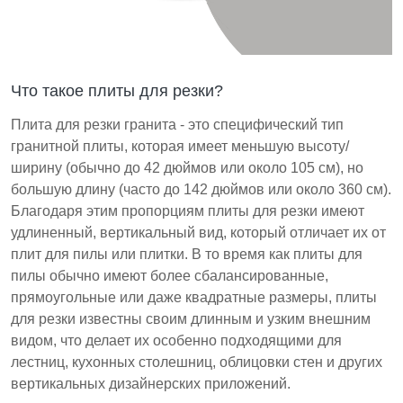
Что такое плиты для резки?
Плита для резки гранита - это специфический тип
гранитной плиты, которая имеет меньшую высоту/
ширину (обычно до 42 дюймов или около 105 см), но
большую длину (часто до 142 дюймов или около 360 см).
Благодаря этим пропорциям плиты для резки имеют
удлиненный, вертикальный вид, который отличает их от
плит для пилы или плитки. В то время как плиты для
пилы обычно имеют более сбалансированные,
прямоугольные или даже квадратные размеры, плиты
для резки известны своим длинным и узким внешним
видом, что делает их особенно подходящими для
лестниц, кухонных столешниц, облицовки стен и других
вертикальных дизайнерских приложений.