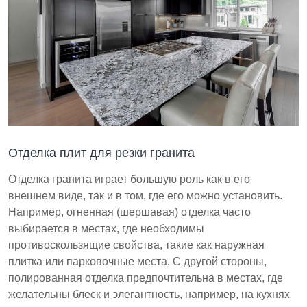
Отделка плит для резки гранита
Отделка гранита играет большую роль как в его
внешнем виде, так и в том, где его можно установить.
Например, огненная (шершавая) отделка часто
выбирается в местах, где необходимы
противоскользящие свойства, такие как наружная
плитка или парковочные места. С другой стороны,
полированная отделка предпочтительна в местах, где
желательны блеск и элегантность, например, на кухнях