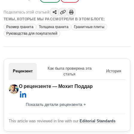
Поделитесь этой статьей:
ТЕМЫ, КОТОРЫЕ МЫ РАССМОТРЕЛИ В ЭТОМ БЛОГЕ:
Размер гранита
Толщина гранита
Гранитные плиты
Руководства для покупателей
Как была проверена эта
Рецензент
История
статья
О рецензенте — Мохит Поддар
Показать детали рецензента +
This article was reviewed in line with our
Editorial Standards