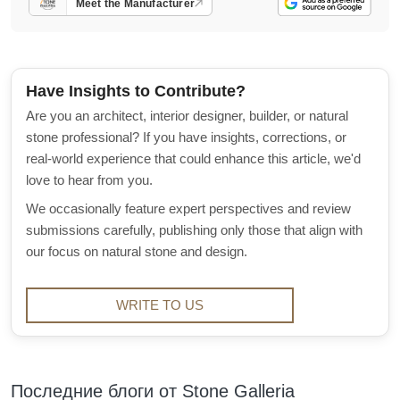
Meet the Manufacturer
Have Insights to Contribute?
Are you an architect, interior designer, builder, or natural
stone professional? If you have insights, corrections, or
real-world experience that could enhance this article, we'd
love to hear from you.
We occasionally feature expert perspectives and review
submissions carefully, publishing only those that align with
our focus on natural stone and design.
WRITE TO US
Последние блоги от Stone Galleria