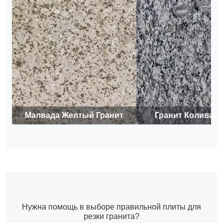
Малвада Желтый Гранит
Гранит Коливад
Нужна помощь в выборе правильной плиты для
резки гранита?