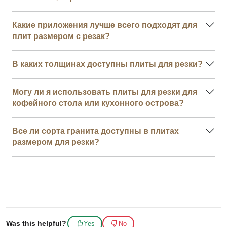
Какие приложения лучше всего подходят для
плит размером с резак?
В каких толщинах доступны плиты для резки?
Могу ли я использовать плиты для резки для
кофейного стола или кухонного острова?
Все ли сорта гранита доступны в плитах
размером для резки?
Was this helpful?
Yes
No