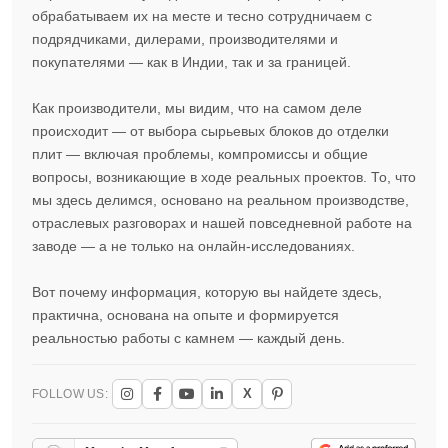
обрабатываем их на месте и тесно сотрудничаем с
подрядчиками, дилерами, производителями и
покупателями — как в Индии, так и за границей.
Как производители, мы видим, что на самом деле
происходит — от выбора сырьевых блоков до отделки
плит — включая проблемы, компромиссы и общие
вопросы, возникающие в ходе реальных проектов. То, что
мы здесь делимся, основано на реальном производстве,
отраслевых разговорах и нашей повседневной работе на
заводе — а не только на онлайн-исследованиях.
Вот почему информация, которую вы найдете здесь,
практична, основана на опыте и формируется
реальностью работы с камнем — каждый день.
X
FOLLOW US: