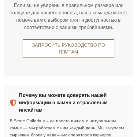
Если вы не уверены в правильном размере или
толщине для вашего проекта, наша команда может
помочь вам с выбором плит и доступностью в
соответствии с вашими требованиями.
ЗАПРОСИТЬ РУКОВОДСТВО ПО
ПЛИТАМ
Почему вы можете доверять нашей
информации о камне и отраслевым
инсайтам
В Stone Galleria мы не просто пишем о натуральном
камне — мы работаем с ним каждый день. Мы закупаем
сырьевые блоки у надежных операторов карьеров,