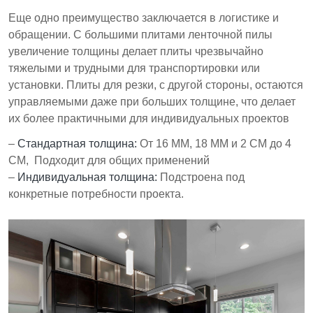
Еще одно преимущество заключается в логистике и
обращении. С большими плитами ленточной пилы
увеличение толщины делает плиты чрезвычайно
тяжелыми и трудными для транспортировки или
установки. Плиты для резки, с другой стороны, остаются
управляемыми даже при больших толщине, что делает
их более практичными для индивидуальных проектов
–
Стандартная толщина:
От 16 ММ, 18 ММ и 2 СМ до 4
СМ, Подходит для общих применений
–
Индивидуальная толщина:
Подстроена под
конкретные потребности проекта.