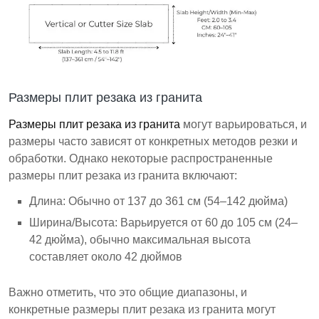
Размеры плит резака из гранита
Размеры плит резака из гранита
могут варьироваться, и
размеры часто зависят от конкретных методов резки и
обработки. Однако некоторые распространенные
размеры плит резака из гранита включают:
Длина: Обычно от 137 до 361 см (54–142 дюйма)
Ширина/Высота: Варьируется от 60 до 105 см (24–
42 дюйма), обычно максимальная высота
составляет около 42 дюймов
Важно отметить, что это общие диапазоны, и
конкретные размеры плит резака из гранита могут