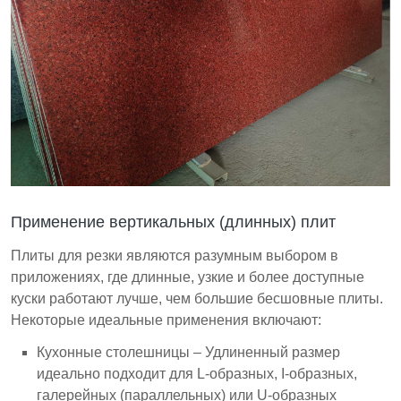
Применение вертикальных (длинных) плит
Плиты для резки являются разумным выбором в
приложениях, где длинные, узкие и более доступные
куски работают лучше, чем большие бесшовные плиты.
Некоторые идеальные применения включают:
Кухонные столешницы – Удлиненный размер
идеально подходит для L-образных, I-образных,
галерейных (параллельных) или U-образных