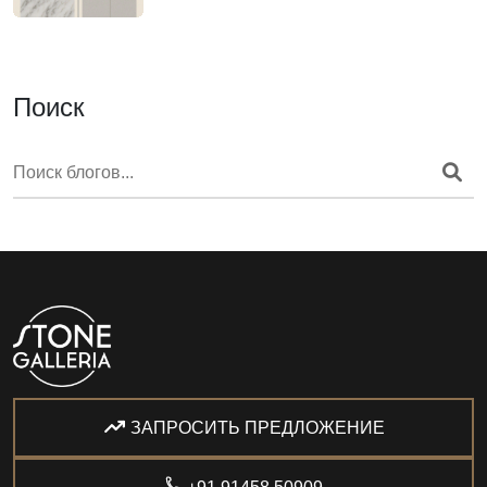
Поиск
ЗАПРОСИТЬ ПРЕДЛОЖЕНИЕ