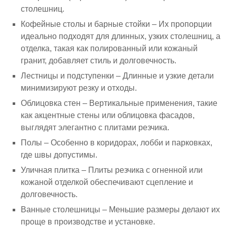
столешниц.
Кофейные столы и барные стойки – Их пропорции
идеально подходят для длинных, узких столешниц, а
отделка, такая как полированный или кожаный
гранит, добавляет стиль и долговечность.
Лестницы и подступенки – Длинные и узкие детали
минимизируют резку и отходы.
Облицовка стен – Вертикальные применения, такие
как акцентные стены или облицовка фасадов,
выглядят элегантно с плитами резчика.
Полы – Особенно в коридорах, лобби и парковках,
где швы допустимы.
Уличная плитка – Плиты резчика с огненной или
кожаной отделкой обеспечивают сцепление и
долговечность.
Ванные столешницы – Меньшие размеры делают их
проще в производстве и установке.