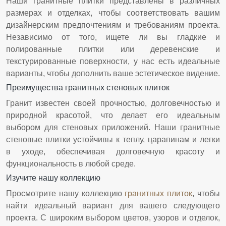
Наши гранитные плитки представлены в различных
размерах и отделках, чтобы соответствовать вашим
дизайнерским предпочтениям и требованиям проекта.
Независимо от того, ищете ли вы гладкие и
полированные плитки или деревенские и
текстурированные поверхности, у нас есть идеальные
варианты, чтобы дополнить ваше эстетическое видение.
Преимущества гранитных стеновых плиток
Гранит известен своей прочностью, долговечностью и
природной красотой, что делает его идеальным
выбором для стеновых приложений. Наши гранитные
стеновые плитки устойчивы к теплу, царапинам и легки
в уходе, обеспечивая долговечную красоту и
функциональность в любой среде.
Изучите нашу коллекцию
Просмотрите нашу коллекцию
гранитных плиток
, чтобы
найти идеальный вариант для вашего следующего
проекта. С широким выбором цветов, узоров и отделок,