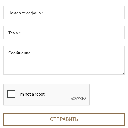
Номер телефона *
Тема *
Сообщение
ОТПРАВИТЬ