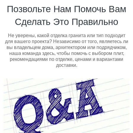
Позвольте Нам Помочь Вам
Сделать Это Правильно
Не уверены, какой отделка гранита или тип подходит
для вашего проекта? Независимо от того, являетесь ли
вы владельцем дома, архитектором или подрядчиком,
наша команда здесь, чтобы помочь с выбором плит,
рекомендациями по отделке, ценами и вариантами
доставки.