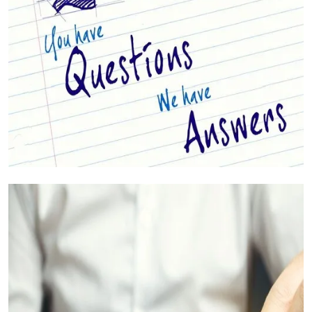
Ваши вопросы, на которые мы ответим
(Часто задаваемые вопросы)