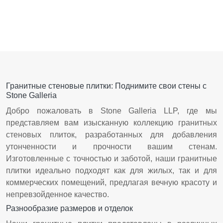
Гранитные стеновые плитки: Поднимите свои стены с
Stone Galleria
Добро пожаловать в Stone Galleria LLP, где мы
представляем вам изысканную коллекцию гранитных
стеновых плиток, разработанных для добавления
утонченности и прочности вашим стенам.
Изготовленные с точностью и заботой, наши гранитные
плитки идеально подходят как для жилых, так и для
коммерческих помещений, предлагая вечную красоту и
непревзойденное качество.
Разнообразие размеров и отделок