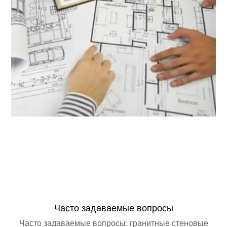
Оценка количества гранита
Часто задаваемые вопросы
Часто задаваемые вопросы: гранитные стеновые