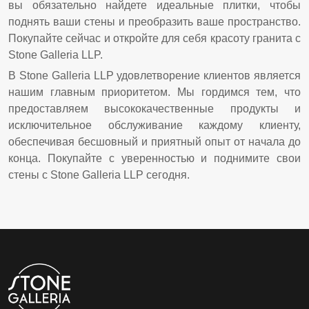
вы обязательно найдете идеальные плитки, чтобы
поднять ваши стены и преобразить ваше пространство.
Покупайте сейчас и откройте для себя красоту гранита с
Stone Galleria LLP.
В Stone Galleria LLP удовлетворение клиентов является
нашим главным приоритетом. Мы гордимся тем, что
предоставляем высококачественные продукты и
исключительное обслуживание каждому клиенту,
обеспечивая бесшовный и приятный опыт от начала до
конца. Покупайте с уверенностью и поднимите свои
стены с Stone Galleria LLP сегодня.