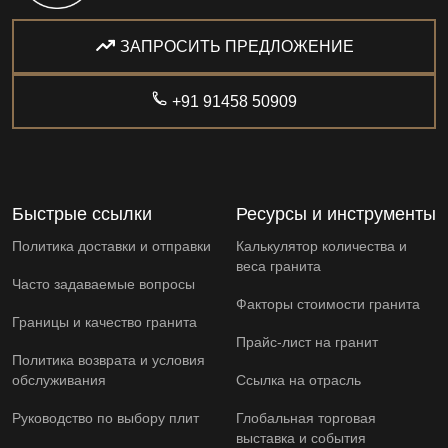
ЗАПРОСИТЬ ПРЕДЛОЖЕНИЕ
+91 91458 50909
Быстрые ссылки
Ресурсы и инструменты
Политика доставки и отправки
Калькулятор количества и
веса гранита
Часто задаваемые вопросы
Факторы стоимости гранита
Границы и качество гранита
Прайс-лист на гранит
Политика возврата и условия
обслуживания
Ссылка на отрасль
Руководство по выбору плит
Глобальная торговая
выставка и события