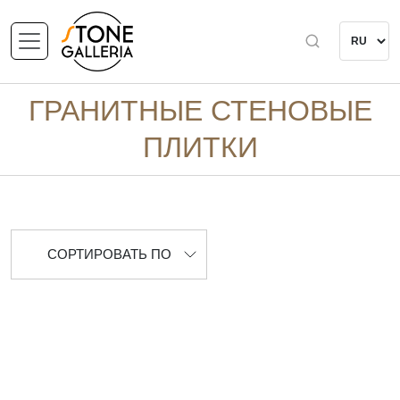
ГРАНИТНЫЕ СТЕНОВЫЕ
ПЛИТКИ
СОРТИРОВАТЬ ПО