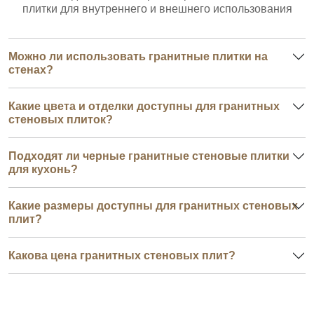
плитки для внутреннего и внешнего использования
Можно ли использовать гранитные плитки на
стенах?
Какие цвета и отделки доступны для гранитных
стеновых плиток?
Подходят ли черные гранитные стеновые плитки
для кухонь?
Какие размеры доступны для гранитных стеновых
плит?
Какова цена гранитных стеновых плит?