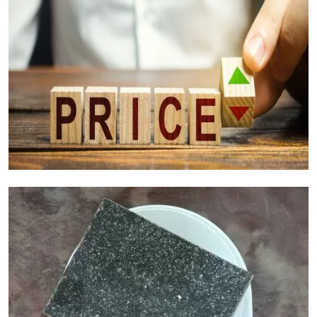
Факторы стоимости гранита