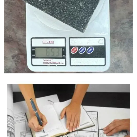
Калькулятор веса гранита