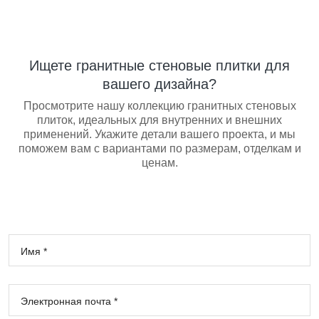
Ищете гранитные стеновые плитки для
вашего дизайна?
Просмотрите нашу коллекцию гранитных стеновых
плиток, идеальных для внутренних и внешних
применений. Укажите детали вашего проекта, и мы
поможем вам с вариантами по размерам, отделкам и
ценам.
Имя *
Электронная почта *