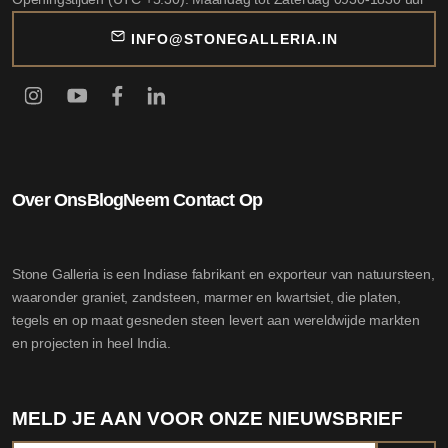
INFO@STONEGALLERIA.IN
Over Ons
Blog
Neem Contact Op
Stone Galleria is een Indiase fabrikant en exporteur van natuursteen,
waaronder graniet, zandsteen, marmer en kwartsiet, die platen,
tegels en op maat gesneden steen levert aan wereldwijde markten
en projecten in heel India.
MELD JE AAN VOOR ONZE NIEUWSBRIEF