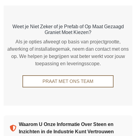
Weet je Niet Zeker of je Prefab of Op Maat Gezaagd
Graniet Moet Kiezen?
Als je opties afweegt op basis van projectgrootte,
afwerking of installatiegemak, neem dan contact met ons
op. We helpen je begrijpen wat beter werkt voor jouw
toepassing en leveringsscope.
PRAAT MET ONS TEAM
Waarom U Onze Informatie Over Steen en
Inzichten in de Industrie Kunt Vertrouwen