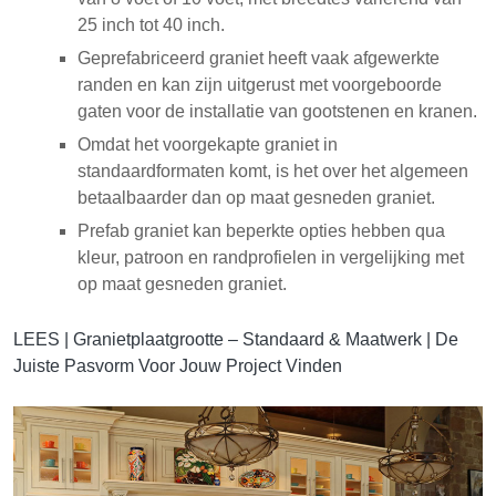
25 inch tot 40 inch.
Geprefabriceerd graniet heeft vaak afgewerkte
randen en kan zijn uitgerust met voorgeboorde
gaten voor de installatie van gootstenen en kranen.
Omdat het voorgekapte graniet in
standaardformaten komt, is het over het algemeen
betaalbaarder dan op maat gesneden graniet.
Prefab graniet kan beperkte opties hebben qua
kleur, patroon en randprofielen in vergelijking met
op maat gesneden graniet.
LEES |
Granietplaatgrootte – Standaard & Maatwerk | De
Juiste Pasvorm Voor Jouw Project Vinden