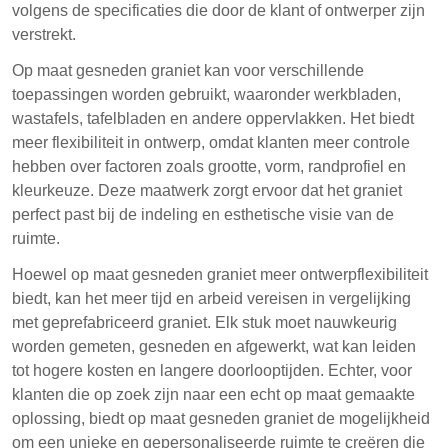
volgens de specificaties die door de klant of ontwerper zijn
verstrekt.
Op maat gesneden graniet kan voor verschillende
toepassingen worden gebruikt, waaronder werkbladen,
wastafels, tafelbladen en andere oppervlakken. Het biedt
meer flexibiliteit in ontwerp, omdat klanten meer controle
hebben over factoren zoals grootte, vorm, randprofiel en
kleurkeuze. Deze maatwerk zorgt ervoor dat het graniet
perfect past bij de indeling en esthetische visie van de
ruimte.
Hoewel op maat gesneden graniet meer ontwerpflexibiliteit
biedt, kan het meer tijd en arbeid vereisen in vergelijking
met geprefabriceerd graniet. Elk stuk moet nauwkeurig
worden gemeten, gesneden en afgewerkt, wat kan leiden
tot hogere kosten en langere doorlooptijden. Echter, voor
klanten die op zoek zijn naar een echt op maat gemaakte
oplossing, biedt op maat gesneden graniet de mogelijkheid
om een unieke en gepersonaliseerde ruimte te creëren die