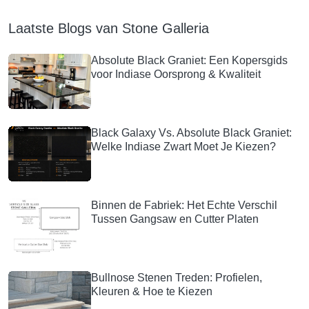
Laatste Blogs van Stone Galleria
Absolute Black Graniet: Een Kopersgids
voor Indiase Oorsprong & Kwaliteit
Black Galaxy Vs. Absolute Black Graniet:
Welke Indiase Zwart Moet Je Kiezen?
Binnen de Fabriek: Het Echte Verschil
Tussen Gangsaw en Cutter Platen
Bullnose Stenen Treden: Profielen,
Kleuren & Hoe te Kiezen