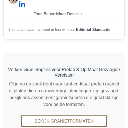
Toon Beoordelaar Details +
This article was reviewed in line with our
Editorial Standards
Verken Granietopties voor Prefab & Op Maat Gezaagde
Vereisten
Of je nu op zoek bent naar kant-en-klaar prefab graniet
of platen die op nauwkeurige afmetingen zijn gezaagd,
bekijk ons assortiment granietsoorten die geschikt zijn
voor beide formaten.
BEKIJK GRANIETFORMATEN