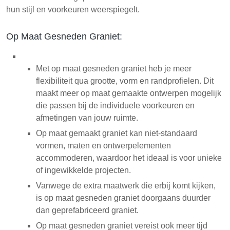
hun stijl en voorkeuren weerspiegelt.
Op Maat Gesneden Graniet:
Met op maat gesneden graniet heb je meer
flexibiliteit qua grootte, vorm en randprofielen. Dit
maakt meer op maat gemaakte ontwerpen mogelijk
die passen bij de individuele voorkeuren en
afmetingen van jouw ruimte.
Op maat gemaakt graniet kan niet-standaard
vormen, maten en ontwerpelementen
accommoderen, waardoor het ideaal is voor unieke
of ingewikkelde projecten.
Vanwege de extra maatwerk die erbij komt kijken,
is op maat gesneden graniet doorgaans duurder
dan geprefabriceerd graniet.
Op maat gesneden graniet vereist ook meer tijd