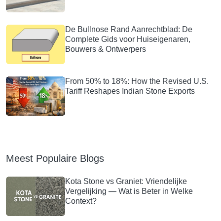
De Bullnose Rand Aanrechtblad: De
Complete Gids voor Huiseigenaren,
Bouwers & Ontwerpers
From 50% to 18%: How the Revised U.S.
Tariff Reshapes Indian Stone Exports
Meest Populaire Blogs
Kota Stone vs Graniet: Vriendelijke
Vergelijking — Wat is Beter in Welke
Context?