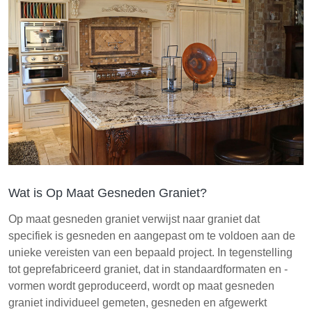
Wat is Op Maat Gesneden Graniet?
Op maat gesneden graniet verwijst naar graniet dat
specifiek is gesneden en aangepast om te voldoen aan de
unieke vereisten van een bepaald project. In tegenstelling
tot geprefabriceerd graniet, dat in standaardformaten en -
vormen wordt geproduceerd, wordt op maat gesneden
graniet individueel gemeten, gesneden en afgewerkt