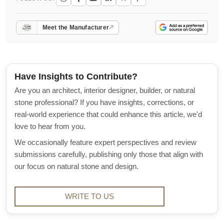
Meet the Manufacturer
Have Insights to Contribute?
Are you an architect, interior designer, builder, or natural
stone professional? If you have insights, corrections, or
real-world experience that could enhance this article, we'd
love to hear from you.
We occasionally feature expert perspectives and review
submissions carefully, publishing only those that align with
our focus on natural stone and design.
WRITE TO US