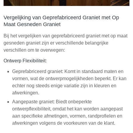
Vergelijking van Geprefabriceerd Graniet met Op
Maat Gesneden Graniet
Bij het vergelijken van geprefabriceerd graniet met op maat
gesneden graniet zijn er verschillende belangrijke
verschillen om te overwegen:
Ontwerp Flexibiliteit:
Geprefabriceerd graniet: Komt in standaard maten en
vormen, wat de ontwerpmogelijkheden beperkt. Er kan
echter nog steeds enige variatie zijn in kleuren en
afwerkingen.
Aangepaste graniet: Biedt onbeperkte
ontwerpflexibiliteit, omdat het kan worden aangepast
aan specifieke afmetingen, vormen, randprofielen en
afwerkingen volgens de voorkeuren van de klant.