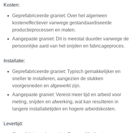
Kosten:
Geprefabriceerde graniet: Over het algemeen
kosteneffectiever vanwege gestandaardiseerde
productieprocessen en maten.
Aangepaste graniet: Dit is meestal duurder vanwege de
persoonlijke aard van het snijden en fabricageproces.
Installatie:
Geprefabriceerde graniet: Typisch gemakkelijker en
sneller te installeren, aangezien de stukken
voorgesneden en afgewerkt zijn.
Aangepaste graniet: Vereist meer tijd en arbeid voor
meting, snijden en afwerking, wat kan resulteren in
langere installatietijden en hogere arbeidskosten.
Levertijd: