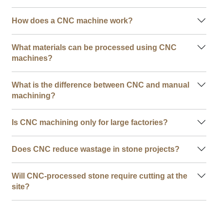
How does a CNC machine work?
What materials can be processed using CNC
machines?
What is the difference between CNC and manual
machining?
Is CNC machining only for large factories?
Does CNC reduce wastage in stone projects?
Will CNC-processed stone require cutting at the
site?