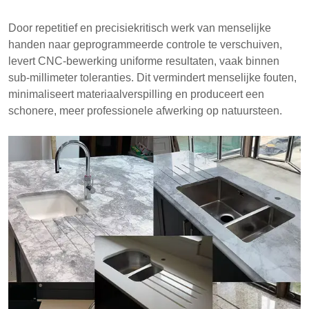
Door repetitief en precisiekritisch werk van menselijke
handen naar geprogrammeerde controle te verschuiven,
levert CNC-bewerking uniforme resultaten, vaak binnen
sub-millimeter toleranties. Dit vermindert menselijke fouten,
minimaliseert materiaalverspilling en produceert een
schonere, meer professionele afwerking op natuursteen.