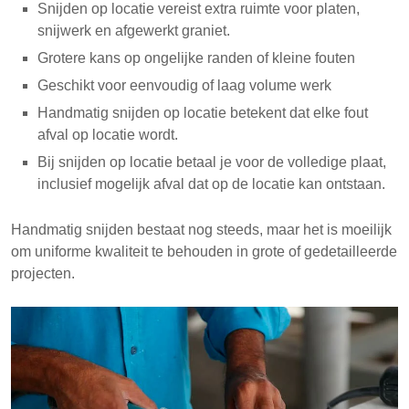
Snijden op locatie vereist extra ruimte voor platen,
snijwerk en afgewerkt graniet.
Grotere kans op ongelijke randen of kleine fouten
Geschikt voor eenvoudig of laag volume werk
Handmatig snijden op locatie betekent dat elke fout
afval op locatie wordt.
Bij snijden op locatie betaal je voor de volledige plaat,
inclusief mogelijk afval dat op de locatie kan ontstaan.
Handmatig snijden bestaat nog steeds, maar het is moeilijk
om uniforme kwaliteit te behouden in grote of gedetailleerde
projecten.