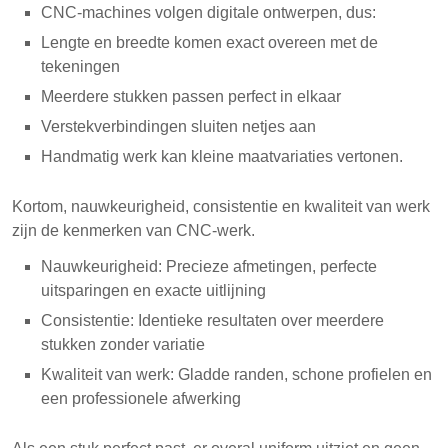
CNC-machines volgen digitale ontwerpen, dus:
Lengte en breedte komen exact overeen met de
tekeningen
Meerdere stukken passen perfect in elkaar
Verstekverbindingen sluiten netjes aan
Handmatig werk kan kleine maatvariaties vertonen.
Kortom, nauwkeurigheid, consistentie en kwaliteit van werk
zijn de kenmerken van CNC-werk.
Nauwkeurigheid: Precieze afmetingen, perfecte
uitsparingen en exacte uitlijning
Consistentie: Identieke resultaten over meerdere
stukken zonder variatie
Kwaliteit van werk: Gladde randen, schone profielen en
een professionele afwerking