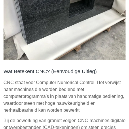
Wat Betekent CNC? (Eenvoudige Uitleg)
CNC staat voor Computer Numerical Control. Het verwijst
naar machines die worden bediend met
computerprogramma's in plaats van handmatige bediening,
waardoor steen met hoge nauwkeurigheid en
herhaalbaarheid kan worden bewerkt.
Bij de bewerking van graniet volgen CNC-machines digitale
ontwerpbestanden (CAD-tekeningen) om steen precies