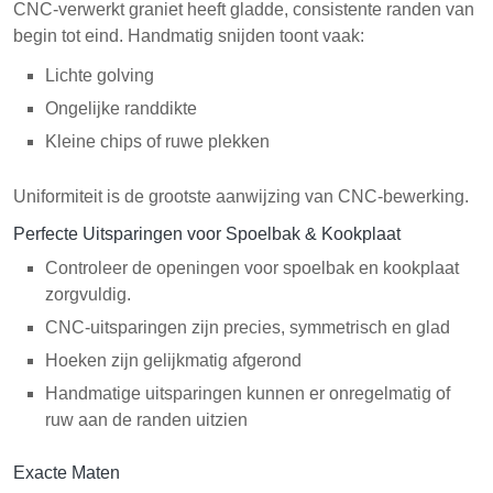
CNC-verwerkt graniet heeft gladde, consistente randen van
begin tot eind. Handmatig snijden toont vaak:
Lichte golving
Ongelijke randdikte
Kleine chips of ruwe plekken
Uniformiteit is de grootste aanwijzing van CNC-bewerking.
Perfecte Uitsparingen voor Spoelbak & Kookplaat
Controleer de openingen voor spoelbak en kookplaat
zorgvuldig.
CNC-uitsparingen zijn precies, symmetrisch en glad
Hoeken zijn gelijkmatig afgerond
Handmatige uitsparingen kunnen er onregelmatig of
ruw aan de randen uitzien
Exacte Maten