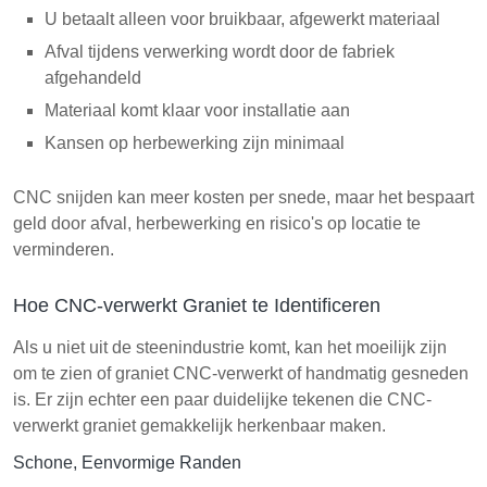
U betaalt alleen voor bruikbaar, afgewerkt materiaal
Afval tijdens verwerking wordt door de fabriek
afgehandeld
Materiaal komt klaar voor installatie aan
Kansen op herbewerking zijn minimaal
CNC snijden kan meer kosten per snede, maar het bespaart
geld door afval, herbewerking en risico's op locatie te
verminderen.
Hoe CNC-verwerkt Graniet te Identificeren
Als u niet uit de steenindustrie komt, kan het moeilijk zijn
om te zien of graniet CNC-verwerkt of handmatig gesneden
is. Er zijn echter een paar duidelijke tekenen die CNC-
verwerkt graniet gemakkelijk herkenbaar maken.
Schone, Eenvormige Randen