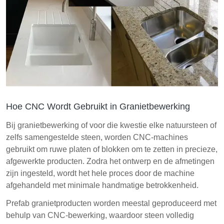
Hoe CNC Wordt Gebruikt in Granietbewerking
Bij granietbewerking of voor die kwestie elke natuursteen of
zelfs samengestelde steen, worden CNC-machines
gebruikt om ruwe platen of blokken om te zetten in precieze,
afgewerkte producten. Zodra het ontwerp en de afmetingen
zijn ingesteld, wordt het hele proces door de machine
afgehandeld met minimale handmatige betrokkenheid.
Prefab granietproducten worden meestal geproduceerd met
behulp van CNC-bewerking, waardoor steen volledig