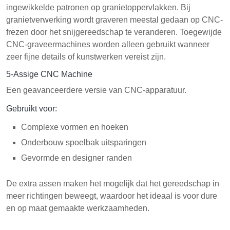
ingewikkelde patronen op granietoppervlakken. Bij
granietverwerking wordt graveren meestal gedaan op CNC-
frezen door het snijgereedschap te veranderen. Toegewijde
CNC-graveermachines worden alleen gebruikt wanneer
zeer fijne details of kunstwerken vereist zijn.
5-Assige CNC Machine
Een geavanceerdere versie van CNC-apparatuur.
Gebruikt voor:
Complexe vormen en hoeken
Onderbouw spoelbak uitsparingen
Gevormde en designer randen
De extra assen maken het mogelijk dat het gereedschap in
meer richtingen beweegt, waardoor het ideaal is voor dure
en op maat gemaakte werkzaamheden.