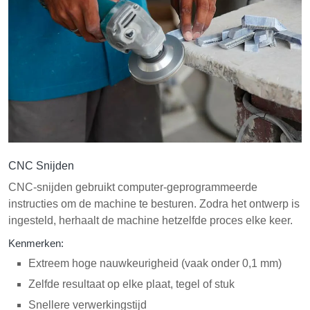
CNC Snijden
CNC-snijden gebruikt computer-geprogrammeerde
instructies om de machine te besturen. Zodra het ontwerp is
ingesteld, herhaalt de machine hetzelfde proces elke keer.
Kenmerken:
Extreem hoge nauwkeurigheid (vaak onder 0,1 mm)
Zelfde resultaat op elke plaat, tegel of stuk
Snellere verwerkingstijd