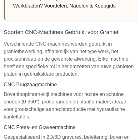
Werkbladen? Voordelen, Nadelen & Koopgids
Soorten CNC-Machines Gebruikt voor Graniet
Verschillende CNC-machines worden gebruikt in
granietbewerking, afhankelijk van het type werk, het
precisieniveau en de gewenste afwerking. Elke machine
heeft een specifieke rol in het omzetten van ruwe granieten
platen in gebruiksklare producten.
CNC Brugzaagmachine
Bovenloopkraan-stijl machines voor rechte en schuine
sneden (0-360°), profielranden en plaatformaten; ideaal
voor grootschalige aanrechtproductie met hydraulische
kanteltafels.
CNC Frees- en Graveermachine
Gespecialiseerd in 2D/3D gravures, belettering, boren en