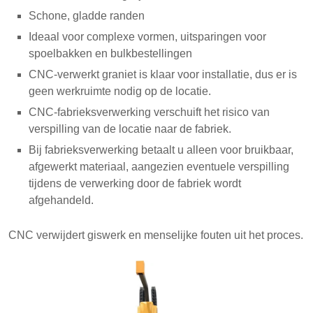
Schone, gladde randen
Ideaal voor complexe vormen, uitsparingen voor
spoelbakken en bulkbestellingen
CNC-verwerkt graniet is klaar voor installatie, dus er is
geen werkruimte nodig op de locatie.
CNC-fabrieksverwerking verschuift het risico van
verspilling van de locatie naar de fabriek.
Bij fabrieksverwerking betaalt u alleen voor bruikbaar,
afgewerkt materiaal, aangezien eventuele verspilling
tijdens de verwerking door de fabriek wordt
afgehandeld.
CNC verwijdert giswerk en menselijke fouten uit het proces.