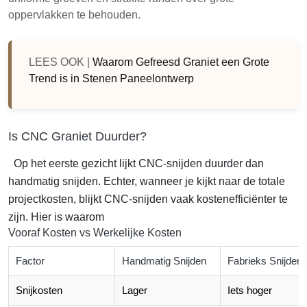
oppervlakken te behouden.
LEES OOK |
Waarom Gefreesd Graniet een Grote
Trend is in Stenen Paneelontwerp
Is CNC Graniet Duurder?
Op het eerste gezicht lijkt CNC-snijden duurder dan
handmatig snijden. Echter, wanneer je kijkt naar de totale
projectkosten, blijkt CNC-snijden vaak kostenefficiënter te
zijn. Hier is waarom
Vooraf Kosten vs Werkelijke Kosten
Factor
Handmatig Snijden
Fabrieks Snijden
Snijkosten
Lager
Iets hoger