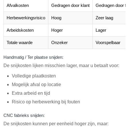
Afvalkosten
Gedragen door klant
Gedragen door fa
Herbewerkingsrisico
Hoog
Zeer laag
Arbeidskosten
Hoger
Lager
Totale waarde
Onzeker
Voorspelbaar
Handmatig / Ter plaatse snijden:
De snijkosten lijken misschien lager, maar u betaalt voor:
Volledige plaatkosten
Mogelijk afval op locatie
Extra arbeid en tijd
Risico op herbewerking bij fouten
CNC fabrieks snijden:
De snijkosten kunnen per eenheid hoger zijn, maar: