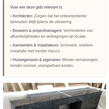
Voor wie deze gids relevant is:
•
Architecten:
Zorgen dat het ontwerpintentie
behouden blijft tijdens de uitvoering
•
Bouwers & projectmanagers:
Verminderen van
afhankelijkheden en vertragingen op locatie
•
Aannemers & installateurs:
Schonere, snellere
installatie met minder risico's
•
Huiseigenaren & eigenaren:
Minder verrassingen,
minder rommel, voorspelbare kosten