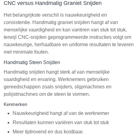
CNC versus Handmatig Graniet Snijden
Het belangrijkste verschil is nauwkeurigheid en
consistentie. Handmatig graniet snijden hangt af van
menselijke vaardigheid en kan variëren van stuk tot stuk,
terwijl CNC-snijden geprogrammeerde instructies volgt om
nauwkeurige, herhaalbare en uniforme resultaten te leveren
met minimale fouten.
Handmatig Steen Snijden
Handmatig snijden hangt sterk af van menselijke
vaardigheid en ervaring. Werknemers gebruiken
gereedschappen zoals snijders, slijpmachines en
polijstmachines om de steen te vormen.
Kenmerken
Nauwkeurigheid hangt af van de werknemer
Resultaten kunnen variëren van stuk tot stuk
Meer tijdrovend en dus kostbaar.