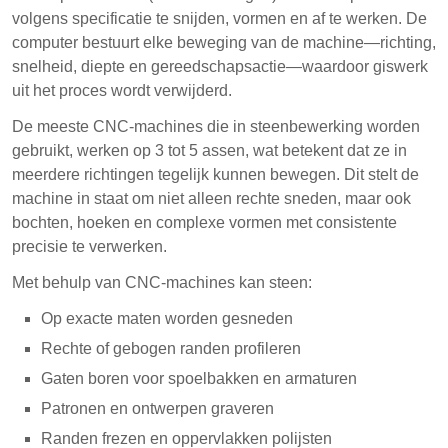
volgens specificatie te snijden, vormen en af te werken. De
computer bestuurt elke beweging van de machine—richting,
snelheid, diepte en gereedschapsactie—waardoor giswerk
uit het proces wordt verwijderd.
De meeste CNC-machines die in steenbewerking worden
gebruikt, werken op 3 tot 5 assen, wat betekent dat ze in
meerdere richtingen tegelijk kunnen bewegen. Dit stelt de
machine in staat om niet alleen rechte sneden, maar ook
bochten, hoeken en complexe vormen met consistente
precisie te verwerken.
Met behulp van CNC-machines kan steen:
Op exacte maten worden gesneden
Rechte of gebogen randen profileren
Gaten boren voor spoelbakken en armaturen
Patronen en ontwerpen graveren
Randen frezen en oppervlakken polijsten