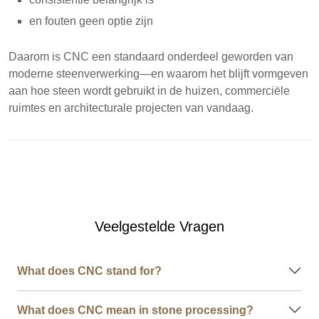
en fouten geen optie zijn
Daarom is CNC een standaard onderdeel geworden van
moderne steenverwerking—en waarom het blijft vormgeven
aan hoe steen wordt gebruikt in de huizen, commerciële
ruimtes en architecturale projecten van vandaag.
Veelgestelde Vragen
What does CNC stand for?
What does CNC mean in stone processing?