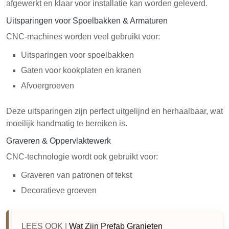
afgewerkt en klaar voor installatie kan worden geleverd.
Uitsparingen voor Spoelbakken & Armaturen
CNC-machines worden veel gebruikt voor:
Uitsparingen voor spoelbakken
Gaten voor kookplaten en kranen
Afvoergroeven
Deze uitsparingen zijn perfect uitgelijnd en herhaalbaar, wat
moeilijk handmatig te bereiken is.
Graveren & Oppervlaktewerk
CNC-technologie wordt ook gebruikt voor:
Graveren van patronen of tekst
Decoratieve groeven
LEES OOK |
Wat Zijn Prefab Granieten