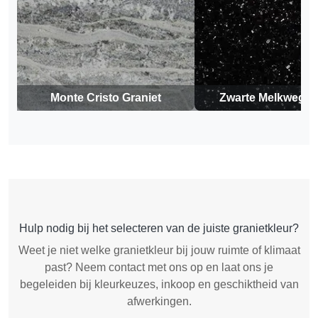
Monte Cristo Graniet
Zwarte Melkweg G
Hulp nodig bij het selecteren van de juiste granietkleur?
Weet je niet welke granietkleur bij jouw ruimte of klimaat
past? Neem contact met ons op en laat ons je
begeleiden bij kleurkeuzes, inkoop en geschiktheid van
afwerkingen.