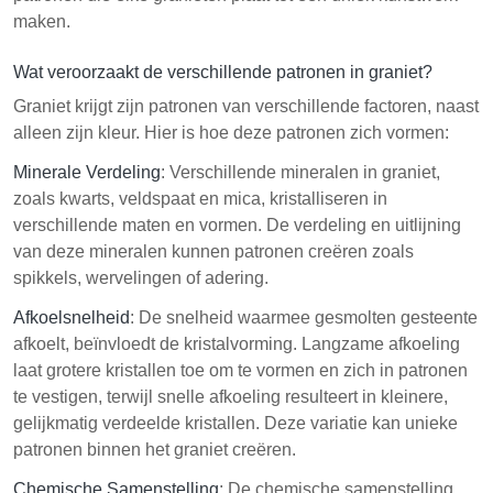
maken.
Wat veroorzaakt de verschillende patronen in graniet?
Graniet krijgt zijn patronen van verschillende factoren, naast
alleen zijn kleur. Hier is hoe deze patronen zich vormen:
Minerale Verdeling
: Verschillende mineralen in graniet,
zoals kwarts, veldspaat en mica, kristalliseren in
verschillende maten en vormen. De verdeling en uitlijning
van deze mineralen kunnen patronen creëren zoals
spikkels, wervelingen of adering.
Afkoelsnelheid
: De snelheid waarmee gesmolten gesteente
afkoelt, beïnvloedt de kristalvorming. Langzame afkoeling
laat grotere kristallen toe om te vormen en zich in patronen
te vestigen, terwijl snelle afkoeling resulteert in kleinere,
gelijkmatig verdeelde kristallen. Deze variatie kan unieke
patronen binnen het graniet creëren.
Chemische Samenstelling
: De chemische samenstelling