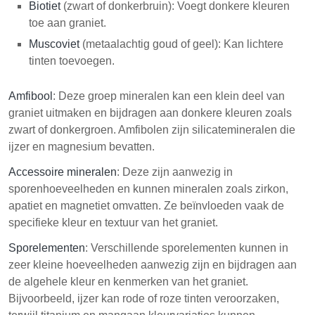
Biotiet
(zwart of donkerbruin): Voegt donkere kleuren
toe aan graniet.
Muscoviet
(metaalachtig goud of geel): Kan lichtere
tinten toevoegen.
Amfibool
: Deze groep mineralen kan een klein deel van
graniet uitmaken en bijdragen aan donkere kleuren zoals
zwart of donkergroen. Amfibolen zijn silicatemineralen die
ijzer en magnesium bevatten.
Accessoire mineralen
: Deze zijn aanwezig in
sporenhoeveelheden en kunnen mineralen zoals zirkon,
apatiet en magnetiet omvatten. Ze beïnvloeden vaak de
specifieke kleur en textuur van het graniet.
Sporelementen
: Verschillende sporelementen kunnen in
zeer kleine hoeveelheden aanwezig zijn en bijdragen aan
de algehele kleur en kenmerken van het graniet.
Bijvoorbeeld, ijzer kan rode of roze tinten veroorzaken,