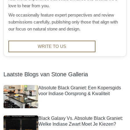
love to hear from you.
We occasionally feature expert perspectives and review
submissions carefully, publishing only those that align with
our focus on natural stone and design.
WRITE TO US
Laatste Blogs van Stone Galleria
Absolute Black Graniet: Een Kopersgids
voor Indiase Oorsprong & Kwaliteit
Black Galaxy Vs. Absolute Black Graniet:
Welke Indiase Zwart Moet Je Kiezen?