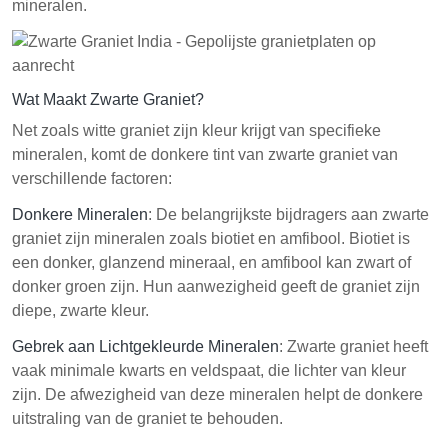
mineralen.
Wat Maakt Zwarte Graniet?
Net zoals witte graniet zijn kleur krijgt van specifieke
mineralen, komt de donkere tint van zwarte graniet van
verschillende factoren:
Donkere Mineralen
: De belangrijkste bijdragers aan zwarte
graniet zijn mineralen zoals biotiet en amfibool. Biotiet is
een donker, glanzend mineraal, en amfibool kan zwart of
donker groen zijn. Hun aanwezigheid geeft de graniet zijn
diepe, zwarte kleur.
Gebrek aan Lichtgekleurde Mineralen
: Zwarte graniet heeft
vaak minimale kwarts en veldspaat, die lichter van kleur
zijn. De afwezigheid van deze mineralen helpt de donkere
uitstraling van de graniet te behouden.