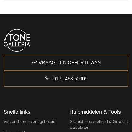
VRAAG EEN OFFERTE AAN
+91 91458 50909
Snelle links
Hulpmiddelen & Tools
Verzend- en leveringsbeleid
Graniet Hoeveelheid & Gewicht
Calculator