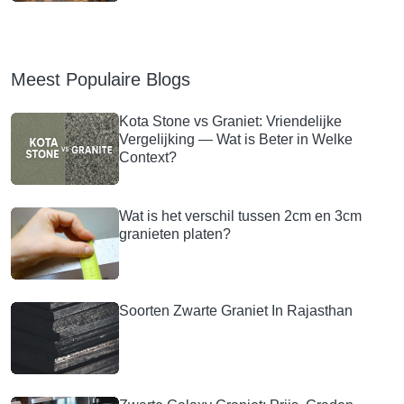
Meest Populaire Blogs
Kota Stone vs Graniet: Vriendelijke
Vergelijking — Wat is Beter in Welke
Context?
Wat is het verschil tussen 2cm en 3cm
granieten platen?
Soorten Zwarte Graniet In Rajasthan