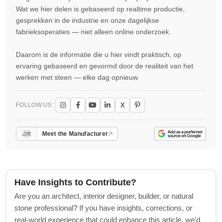
Wat we hier delen is gebaseerd op realtime productie,
gesprekken in de industrie en onze dagelijkse
fabrieksoperaties — niet alleen online onderzoek.
Daarom is de informatie die u hier vindt praktisch, op
ervaring gebaseerd en gevormd door de realiteit van het
werken met steen — elke dag opnieuw.
X
FOLLOW US:
Meet the Manufacturer
Have Insights to Contribute?
Are you an architect, interior designer, builder, or natural
stone professional? If you have insights, corrections, or
real-world experience that could enhance this article, we'd