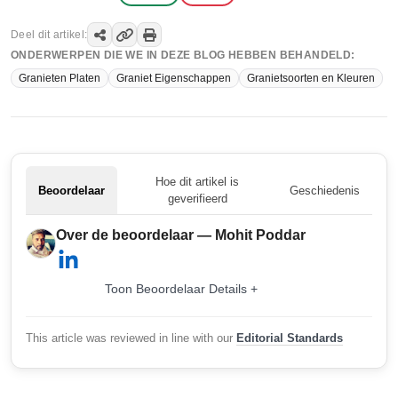
Deel dit artikel:
ONDERWERPEN DIE WE IN DEZE BLOG HEBBEN BEHANDELD:
Granieten Platen
Graniet Eigenschappen
Granietsoorten en Kleuren
Hoe dit artikel is
Beoordelaar
Geschiedenis
geverifieerd
Over de beoordelaar — Mohit Poddar
Toon Beoordelaar Details +
This article was reviewed in line with our
Editorial Standards