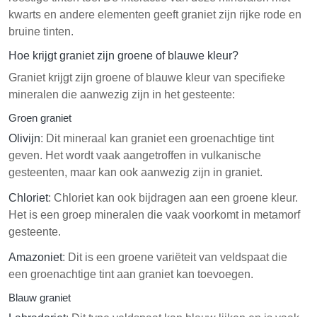
kwarts en andere elementen geeft graniet zijn rijke rode en
bruine tinten.
Hoe krijgt graniet zijn groene of blauwe kleur?
Graniet krijgt zijn groene of blauwe kleur van specifieke
mineralen die aanwezig zijn in het gesteente:
Groen graniet
Olivijn
: Dit mineraal kan graniet een groenachtige tint
geven. Het wordt vaak aangetroffen in vulkanische
gesteenten, maar kan ook aanwezig zijn in graniet.
Chloriet
: Chloriet kan ook bijdragen aan een groene kleur.
Het is een groep mineralen die vaak voorkomt in metamorf
gesteente.
Amazoniet
: Dit is een groene variëteit van veldspaat die
een groenachtige tint aan graniet kan toevoegen.
Blauw graniet