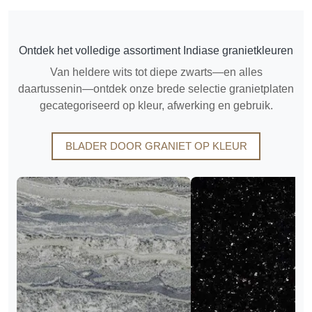
Ontdek het volledige assortiment Indiase granietkleuren
Van heldere wits tot diepe zwarts—en alles
daartussenin—ontdek onze brede selectie granietplaten
gecategoriseerd op kleur, afwerking en gebruik.
BLADER DOOR GRANIET OP KLEUR