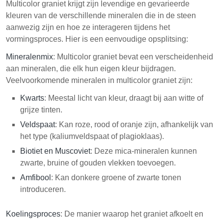
Multicolor graniet krijgt zijn levendige en gevarieerde
kleuren van de verschillende mineralen die in de steen
aanwezig zijn en hoe ze interageren tijdens het
vormingsproces. Hier is een eenvoudige opsplitsing:
Mineralenmix
: Multicolor graniet bevat een verscheidenheid
aan mineralen, die elk hun eigen kleur bijdragen.
Veelvoorkomende mineralen in multicolor graniet zijn:
Kwarts
: Meestal licht van kleur, draagt bij aan witte of
grijze tinten.
Veldspaat
: Kan roze, rood of oranje zijn, afhankelijk van
het type (kaliumveldspaat of plagioklaas).
Biotiet en Muscoviet
: Deze mica-mineralen kunnen
zwarte, bruine of gouden vlekken toevoegen.
Amfibool
: Kan donkere groene of zwarte tonen
introduceren.
Koelingsproces
: De manier waarop het graniet afkoelt en