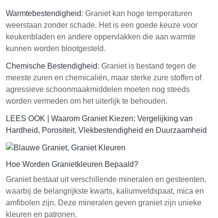
Warmtebestendigheid
: Graniet kan hoge temperaturen
weerstaan zonder schade. Het is een goede keuze voor
keukenbladen en andere oppervlakken die aan warmte
kunnen worden blootgesteld.
Chemische Bestendigheid
: Graniet is bestand tegen de
meeste zuren en chemicaliën, maar sterke zure stoffen of
agressieve schoonmaakmiddelen moeten nog steeds
worden vermeden om het uiterlijk te behouden.
LEES OOK |
Waarom Graniet Kiezen: Vergelijking van
Hardheid, Porositeit, Vlekbestendigheid en Duurzaamheid
Hoe Worden Granietkleuren Bepaald?
Graniet bestaat uit verschillende mineralen en gesteenten,
waarbij de belangrijkste kwarts, kaliumveldspaat, mica en
amfibolen zijn. Deze mineralen geven graniet zijn unieke
kleuren en patronen.