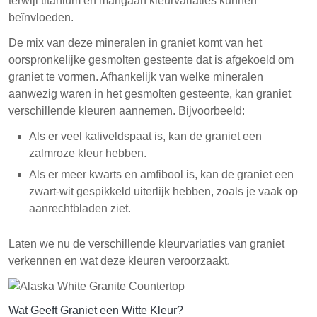
terwijl titanium en mangaan kleurvariaties kunnen
beïnvloeden.
De mix van deze mineralen in graniet komt van het
oorspronkelijke gesmolten gesteente dat is afgekoeld om
graniet te vormen. Afhankelijk van welke mineralen
aanwezig waren in het gesmolten gesteente, kan graniet
verschillende kleuren aannemen. Bijvoorbeeld:
Als er veel kaliveldspaat is, kan de graniet een
zalmroze kleur hebben.
Als er meer kwarts en amfibool is, kan de graniet een
zwart-wit gespikkeld uiterlijk hebben, zoals je vaak op
aanrechtbladen ziet.
Laten we nu de verschillende kleurvariaties van graniet
verkennen en wat deze kleuren veroorzaakt.
Wat Geeft Graniet een Witte Kleur?