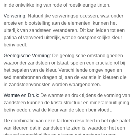
in de ontwikkeling van rode of roestkleurige tinten.
Verwering:
Natuurlijke verweringsprocessen, waaronder
erosie en blootstelling aan de elementen, kunnen het
uiterlijk van zandsteen veranderen. Dit kan leiden tot een
patina of verweerd uiterlijk, wat de oorspronkelijke kleur
beïnvloedt.
Geologische Vorming:
De geologische omstandigheden
waaronder zandsteen ontstaat, spelen een cruciale rol bij
het bepalen van de kleur. Verschillende omgevingen en
sedimentbronnen dragen bij aan de variatie in kleuren die
in zandsteenvondsten worden waargenomen.
Warmte en Druk:
De warmte en druk tijdens de vorming van
zandsteen kunnen de kristalstructuur en mineralenuitlijning
beïnvloeden, wat de kleur van de steen beïnvloedt.
De combinatie van deze factoren resulteert in het rijke palet
van kleuren dat in zandsteen te zien is, waardoor het een