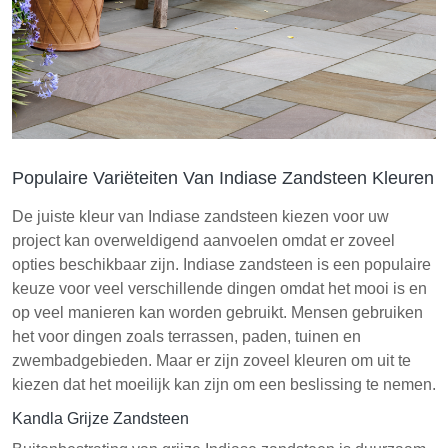
Populaire Variëteiten Van Indiase Zandsteen Kleuren
De juiste kleur van Indiase zandsteen kiezen voor uw
project kan overweldigend aanvoelen omdat er zoveel
opties beschikbaar zijn. Indiase zandsteen is een populaire
keuze voor veel verschillende dingen omdat het mooi is en
op veel manieren kan worden gebruikt. Mensen gebruiken
het voor dingen zoals terrassen, paden, tuinen en
zwembadgebieden. Maar er zijn zoveel kleuren om uit te
kiezen dat het moeilijk kan zijn om een beslissing te nemen.
Kandla Grijze Zandsteen