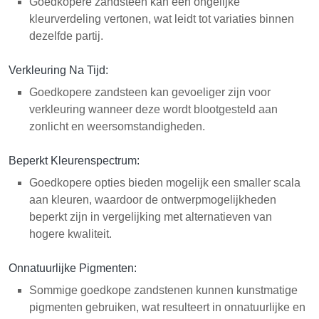
Goedkopere zandsteen kan een ongelijke
kleurverdeling vertonen, wat leidt tot variaties binnen
dezelfde partij.
Verkleuring Na Tijd:
Goedkopere zandsteen kan gevoeliger zijn voor
verkleuring wanneer deze wordt blootgesteld aan
zonlicht en weersomstandigheden.
Beperkt Kleurenspectrum:
Goedkopere opties bieden mogelijk een smaller scala
aan kleuren, waardoor de ontwerpmogelijkheden
beperkt zijn in vergelijking met alternatieven van
hogere kwaliteit.
Onnatuurlijke Pigmenten:
Sommige goedkope zandstenen kunnen kunstmatige
pigmenten gebruiken, wat resulteert in onnatuurlijke en