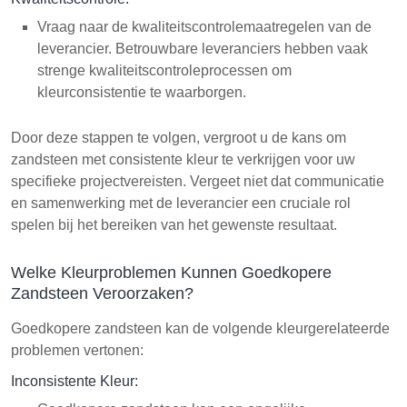
Vraag naar de kwaliteitscontrolemaatregelen van de
leverancier. Betrouwbare leveranciers hebben vaak
strenge kwaliteitscontroleprocessen om
kleurconsistentie te waarborgen.
Door deze stappen te volgen, vergroot u de kans om
zandsteen met consistente kleur te verkrijgen voor uw
specifieke projectvereisten. Vergeet niet dat communicatie
en samenwerking met de leverancier een cruciale rol
spelen bij het bereiken van het gewenste resultaat.
Welke Kleurproblemen Kunnen Goedkopere
Zandsteen Veroorzaken?
Goedkopere zandsteen kan de volgende kleurgerelateerde
problemen vertonen:
Inconsistente Kleur: