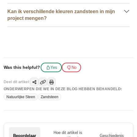
Kan ik verschillende kleuren zandsteen in mijn
project mengen?
Was this helpful?
Yes
No
Deel dit artikel:
ONDERWERPEN DIE WE IN DEZE BLOG HEBBEN BEHANDELD:
Natuurlijke Steen
Zandsteen
Hoe dit artikel is
Beoordelaar
Geschiedenis