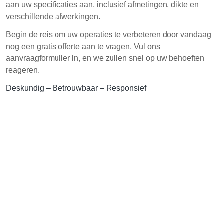
aan uw specificaties aan, inclusief afmetingen, dikte en
verschillende afwerkingen.
Begin de reis om uw operaties te verbeteren door vandaag
nog een gratis offerte aan te vragen. Vul ons
aanvraagformulier in, en we zullen snel op uw behoeften
reageren.
Deskundig – Betrouwbaar – Responsief