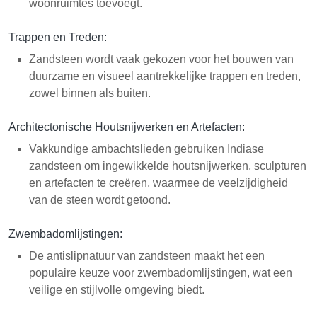
woonruimtes toevoegt.
Trappen en Treden:
Zandsteen wordt vaak gekozen voor het bouwen van
duurzame en visueel aantrekkelijke trappen en treden,
zowel binnen als buiten.
Architectonische Houtsnijwerken en Artefacten:
Vakkundige ambachtslieden gebruiken Indiase
zandsteen om ingewikkelde houtsnijwerken, sculpturen
en artefacten te creëren, waarmee de veelzijdigheid
van de steen wordt getoond.
Zwembadomlijstingen:
De antislipnatuur van zandsteen maakt het een
populaire keuze voor zwembadomlijstingen, wat een
veilige en stijlvolle omgeving biedt.