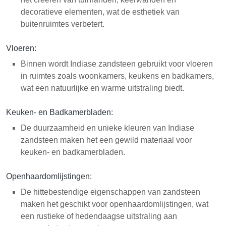
decoratieve elementen, wat de esthetiek van
buitenruimtes verbetert.
Vloeren:
Binnen wordt Indiase zandsteen gebruikt voor vloeren
in ruimtes zoals woonkamers, keukens en badkamers,
wat een natuurlijke en warme uitstraling biedt.
Keuken- en Badkamerbladen:
De duurzaamheid en unieke kleuren van Indiase
zandsteen maken het een gewild materiaal voor
keuken- en badkamerbladen.
Openhaardomlijstingen:
De hittebestendige eigenschappen van zandsteen
maken het geschikt voor openhaardomlijstingen, wat
een rustieke of hedendaagse uitstraling aan