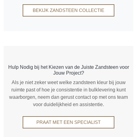
BEKIJK ZANDSTEEN COLLECTIE
Hulp Nodig bij het Kiezen van de Juiste Zandsteen voor
Jouw Project?
Als je niet zeker weet welke zandsteen kleur bij jouw
ruimte past of hoe je consistentie in bulklevering kunt
waarborgen, neem dan gerust contact op met ons team
voor duidelijkheid en assistentie.
PRAAT MET EEN SPECIALIST