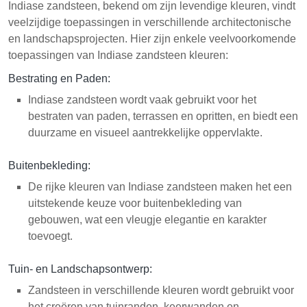
Indiase zandsteen, bekend om zijn levendige kleuren, vindt
veelzijdige toepassingen in verschillende architectonische
en landschapsprojecten. Hier zijn enkele veelvoorkomende
toepassingen van Indiase zandsteen kleuren:
Bestrating en Paden:
Indiase zandsteen wordt vaak gebruikt voor het
bestraten van paden, terrassen en opritten, en biedt een
duurzame en visueel aantrekkelijke oppervlakte.
Buitenbekleding:
De rijke kleuren van Indiase zandsteen maken het een
uitstekende keuze voor buitenbekleding van
gebouwen, wat een vleugje elegantie en karakter
toevoegt.
Tuin- en Landschapsontwerp:
Zandsteen in verschillende kleuren wordt gebruikt voor
het creëren van tuinranden, keerwanden en