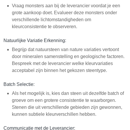
Vraag monsters aan bij de leverancier voordat je een
grote aankoop doet. Evalueer deze monsters onder
verschillende lichtomstandigheden om
kleurconsistentie te observeren.
Natuurlijke Variatie Erkenning:
Begrijp dat natuursteen van nature variaties vertoont
door mineralen samenstelling en geologische factoren.
Bespreek met de leverancier welke kleurvariaties
acceptabel zijn binnen het gekozen steentype.
Batch Selectie:
Als het mogelijk is, kies dan steen uit dezelfde batch of
groeve om een grotere consistentie te waarborgen.
Stenen die uit verschillende gebieden zijn gewonnen,
kunnen subtiele kleurverschillen hebben.
Communicatie met de Leverancier: