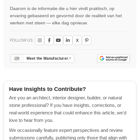
Daarom is de informatie die u hier vindt praktisch, op
ervaring gebaseerd en gevormd door de realiteit van het
werken met steen — elke dag opnieuw.
X
FOLLOW US:
Meet the Manufacturer
Have Insights to Contribute?
Are you an architect, interior designer, builder, or natural
stone professional? If you have insights, corrections, or
real-world experience that could enhance this article, we'd
love to hear from you.
We occasionally feature expert perspectives and review
submissions carefully, publishing only those that align with