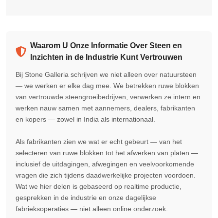
Waarom U Onze Informatie Over Steen en
Inzichten in de Industrie Kunt Vertrouwen
Bij Stone Galleria schrijven we niet alleen over natuursteen
— we werken er elke dag mee. We betrekken ruwe blokken
van vertrouwde steengroeibedrijven, verwerken ze intern en
werken nauw samen met aannemers, dealers, fabrikanten
en kopers — zowel in India als internationaal.
Als fabrikanten zien we wat er echt gebeurt — van het
selecteren van ruwe blokken tot het afwerken van platen —
inclusief de uitdagingen, afwegingen en veelvoorkomende
vragen die zich tijdens daadwerkelijke projecten voordoen.
Wat we hier delen is gebaseerd op realtime productie,
gesprekken in de industrie en onze dagelijkse
fabrieksoperaties — niet alleen online onderzoek.