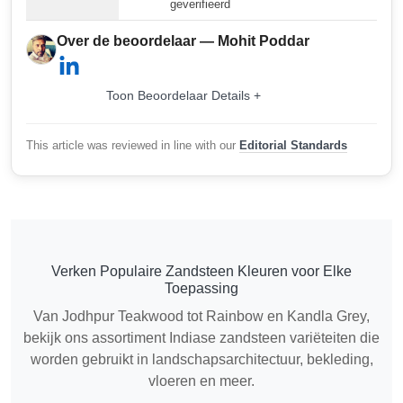
geverifieerd
Over de beoordelaar — Mohit Poddar
Toon Beoordelaar Details +
This article was reviewed in line with our
Editorial Standards
Verken Populaire Zandsteen Kleuren voor Elke
Toepassing
Van Jodhpur Teakwood tot Rainbow en Kandla Grey,
bekijk ons assortiment Indiase zandsteen variëteiten die
worden gebruikt in landschapsarchitectuur, bekleding,
vloeren en meer.