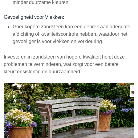
minder duurzame kleuren.
Gevoeligheid voor Vlekken:
Goedkopere zandsteen kan een gebrek aan adequate
afdichting of kwaliteitscontrole hebben, waardoor het
gevoeliger is voor vlekken en verkleuring.
Investeren in zandsteen van hogere kwaliteit helpt deze
problemen te verminderen, wat zorgt voor een betere
kleurconsistentie en duurzaamheid.