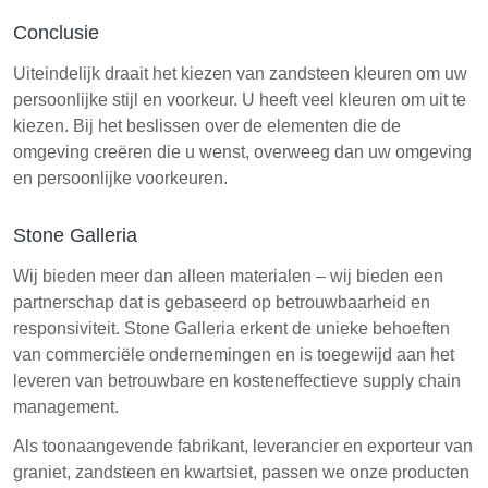
Conclusie
Uiteindelijk draait het kiezen van zandsteen kleuren om uw
persoonlijke stijl en voorkeur. U heeft veel kleuren om uit te
kiezen. Bij het beslissen over de elementen die de
omgeving creëren die u wenst, overweeg dan uw omgeving
en persoonlijke voorkeuren.
Stone Galleria
Wij bieden meer dan alleen materialen – wij bieden een
partnerschap dat is gebaseerd op betrouwbaarheid en
responsiviteit. Stone Galleria erkent de unieke behoeften
van commerciële ondernemingen en is toegewijd aan het
leveren van betrouwbare en kosteneffectieve supply chain
management.
Als toonaangevende fabrikant, leverancier en exporteur van
graniet, zandsteen en kwartsiet, passen we onze producten