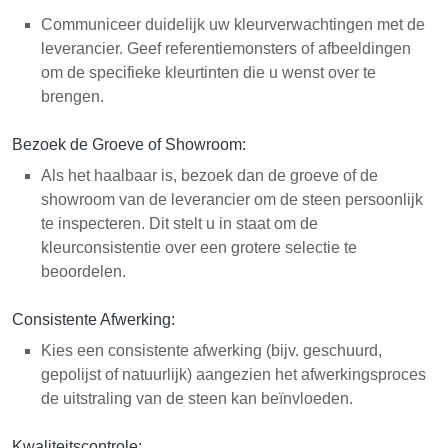
Communiceer duidelijk uw kleurverwachtingen met de
leverancier. Geef referentiemonsters of afbeeldingen
om de specifieke kleurtinten die u wenst over te
brengen.
Bezoek de Groeve of Showroom:
Als het haalbaar is, bezoek dan de groeve of de
showroom van de leverancier om de steen persoonlijk
te inspecteren. Dit stelt u in staat om de
kleurconsistentie over een grotere selectie te
beoordelen.
Consistente Afwerking:
Kies een consistente afwerking (bijv. geschuurd,
gepolijst of natuurlijk) aangezien het afwerkingsproces
de uitstraling van de steen kan beïnvloeden.
Kwaliteitscontrole: