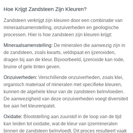
Hoe Krijgt Zandsteen Zijn Kleuren?
Zandsteen verkrijgt zijn kleuren door een combinatie van
mineraalsamenstelling, onzuiverheden en geologische
processen. Hier is hoe zandsteen zijn kleuren krijgt:
Mineraalsamenstelling:
De mineralen die aanwezig zijn in
de zandsteen, zoals kwarts, veldspaat en ijzeroxiden,
dragen bij aan de kleur. Bijvoorbeeld, ijzeroxide kan rode,
bruine of gele tinten geven.
Onzuiverheden:
Verschillende onzuiverheden, zoals klei,
organisch materiaal of mineralen met specifieke kleuren,
kunnen de algehele kleur van de zandsteen beïnvloeden.
De aanwezigheid van deze onzuiverheden voegt diversiteit
toe aan het kleurenpalet.
Oxidatie:
Blootstelling aan zuurstof in de loop van de tijd
kan leiden tot oxidatie, wat de kleur van ijzermineralen
binnen de zandsteen beïnvloedt. Dit proces resulteert vaak