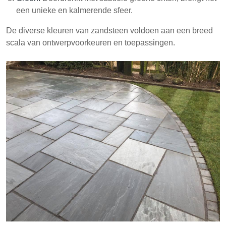
een unieke en kalmerende sfeer.
De diverse kleuren van zandsteen voldoen aan een breed
scala van ontwerpvoorkeuren en toepassingen.