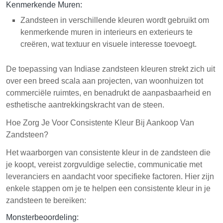
Kenmerkende Muren:
Zandsteen in verschillende kleuren wordt gebruikt om
kenmerkende muren in interieurs en exterieurs te
creëren, wat textuur en visuele interesse toevoegt.
De toepassing van Indiase zandsteen kleuren strekt zich uit
over een breed scala aan projecten, van woonhuizen tot
commerciële ruimtes, en benadrukt de aanpasbaarheid en
esthetische aantrekkingskracht van de steen.
Hoe Zorg Je Voor Consistente Kleur Bij Aankoop Van
Zandsteen?
Het waarborgen van consistente kleur in de zandsteen die
je koopt, vereist zorgvuldige selectie, communicatie met
leveranciers en aandacht voor specifieke factoren. Hier zijn
enkele stappen om je te helpen een consistente kleur in je
zandsteen te bereiken:
Monsterbeoordeling: