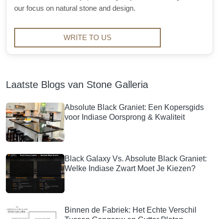
our focus on natural stone and design.
WRITE TO US
Laatste Blogs van Stone Galleria
Absolute Black Graniet: Een Kopersgids
voor Indiase Oorsprong & Kwaliteit
Black Galaxy Vs. Absolute Black Graniet:
Welke Indiase Zwart Moet Je Kiezen?
Binnen de Fabriek: Het Echte Verschil