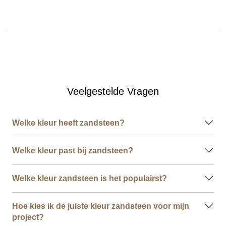
Veelgestelde Vragen
Welke kleur heeft zandsteen?
Welke kleur past bij zandsteen?
Welke kleur zandsteen is het populairst?
Hoe kies ik de juiste kleur zandsteen voor mijn
project?