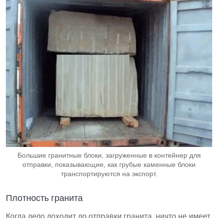
Большие гранитные блоки, загруженные в контейнер для
отправки, показывающие, как грубые каменные блоки
транспортируются на экспорт.
Плотность гранита
Когда дело доходит до отправки гранита, ничто не имеет