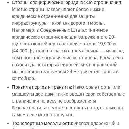
Страны-специфические юридические ограничения:
Многие страны накладывают более низкие
юридические ограничения для защиты
инфраструктуры, такой как дороги и мосты.
Например, в Соединенных Штатах типичное
юридическое ограничение для загруженного 20-
футового контейнера составляет около 19,900 кг
(44,000 фунтов) на шасси с тремя осями — меньше,
чем проектное ограничение контейнера. Когда дело
доходит до некоторых европейских направлений,
мы постоянно загружаем 24 метрические тонны в
контейнер.
Правила портов и транзита:
Некоторые порты или
маршруты доставки также вводят свои собственные
ограничения по весу по соображениям
безопасности, что может повлиять на то, сколько на
самом деле можно загрузить.
Транспортные модальности:
Железнодорожный и