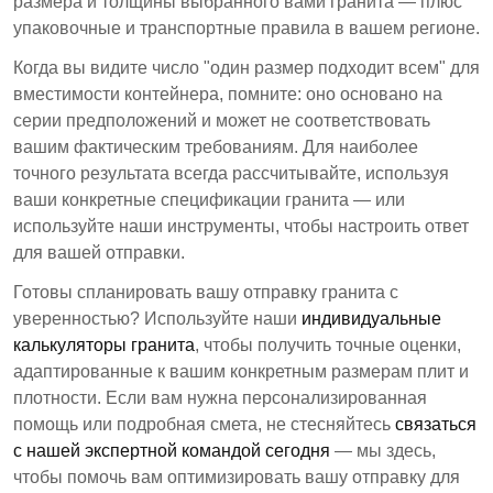
размера и толщины выбранного вами гранита — плюс
упаковочные и транспортные правила в вашем регионе.
Когда вы видите число "один размер подходит всем" для
вместимости контейнера, помните: оно основано на
серии предположений и может не соответствовать
вашим фактическим требованиям. Для наиболее
точного результата всегда рассчитывайте, используя
ваши конкретные спецификации гранита — или
используйте наши инструменты, чтобы настроить ответ
для вашей отправки.
Готовы спланировать вашу отправку гранита с
уверенностью? Используйте наши
индивидуальные
калькуляторы гранита
, чтобы получить точные оценки,
адаптированные к вашим конкретным размерам плит и
плотности. Если вам нужна персонализированная
помощь или подробная смета, не стесняйтесь
связаться
с нашей экспертной командой сегодня
— мы здесь,
чтобы помочь вам оптимизировать вашу отправку для