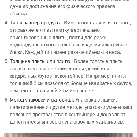
даже до достижения его физического предела
объема.
Тип и размер продукта:
Вместимость зависит от того,
отправляете ли вы плитку, вертикально
ориентированные плиты, плиты для резки,
индивидуально изготовленные изделия или грубые
блоки. Каждый тип имеет разные объемы и веса.
Толщина плиты или плитки:
Более толстые плиты
означают меньшее количество изделий или
квадратных футов на контейнер. Например, плиты
толщиной 2 см позволяют больше квадратных футов,
чем плиты толщиной 3 см или более.
Метод упаковки и материал:
Упаковка в ящики,
палетирование и другие методы упаковки уменьшают
полезное пространство в контейнере и добавляют
дополнительный вес от упаковочных материалов.