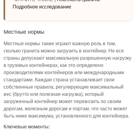
Подробное исследование
Местные нормы
Местные нормы также играют важную роль в том,
сколько гранита можно загрузить в контейнер. Не все
страны допускают максимальную разрешенную нагрузку
в грузовых контейнерах, как это определено
производителями контейнеров или международными
стандартами. Каждая страна устанавливает свои
собственные правила, регулирующие максимальный
вес (брутто или полезная нагрузка), который
загруженный контейнер может перевозить по своим
дорогам, железным дорогам и портам, что часто может
быть ниже максимума, установленного для контейнера.
Ключевые моменты: