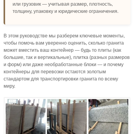
или грузовик — учитывая размер, плотность,
толщину, упаковку и юридические ограничения.
В этом руководстве мы разберем ключевые моменты,
чтобы помочь вам уверенно оценить, сколько гранита
может вместить ваш контейнер — будь то плиты (как
большие, так и вертикальные), плитка (разных размеров
и форм) или даже необработанные блоки — и почему
контейнеры для перевозки остаются золотым
стандартом для транспортировки гранита по всему
миру.