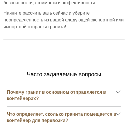
безопасности, стоимости и эффективности.
Начните рассчитывать сейчас и уберите
неопределенность из вашей следующей экспортной или
импортной отправки гранита!
Часто задаваемые вопросы
Почему гранит в основном отправляется в
контейнерах?
Что определяет, сколько гранита помещается в
контейнер для перевозки?