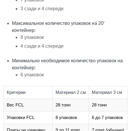
3 сзади и 4 спереди
Максимальное количество упаковок на 20′
контейнер:
8 упаковок
4 сзади и 4 спереди
Минимально необходимое количество упаковок на
контейнер:
6 упаковок
Критерии
Материал 2 см
Материал 3 см
Вес FCL
28 тонн
28 тонн
Упаковки FCL
8 упаковок
6 до 7 упаковок
Плиты на упаковку
9 до 11 плит
7 плит (обычно)