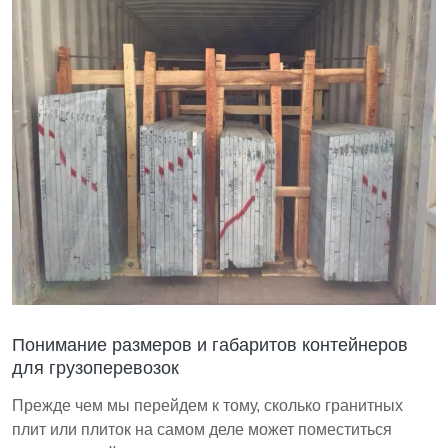
Понимание размеров и габаритов контейнеров
для грузоперевозок
Прежде чем мы перейдем к тому, сколько гранитных
плит или плиток на самом деле может поместиться