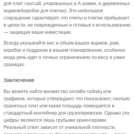
для плит гангсай, упакованных в А-рамки, и деревянных
ящиков/коробок для плитки). Это небольшое
сокращение гарантирует, что плиты и плитки прибывают
в целости, не поврежденные и готовые к использованию
— защищая ваши инвестиции.
Всегда указывайте вес и объем ваших ящиков, рам,
коробок и поддонов в вашем планировании, особенно
когда речь идет о точных ограничениях по весу и узких
границах.
Заключение
Вы можете найти множество онлайн-таблиц или
графиков, которые утверждают, что показывают, сколько
гранитных плит или какая площадь помещается в
стандартный контейнер для грузоперевозок. Однако эти
цифры являются лишь грубыми ориентирами.
Реальный ответ зависит от уникальной плотности,