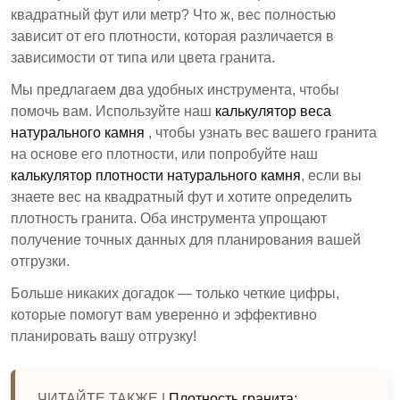
квадратный фут или метр? Что ж, вес полностью
зависит от его плотности, которая различается в
зависимости от типа или цвета гранита.
Мы предлагаем два удобных инструмента, чтобы
помочь вам. Используйте наш
калькулятор веса
натурального камня
, чтобы узнать вес вашего гранита
на основе его плотности, или попробуйте наш
калькулятор плотности натурального камня
, если вы
знаете вес на квадратный фут и хотите определить
плотность гранита. Оба инструмента упрощают
получение точных данных для планирования вашей
отгрузки.
Больше никаких догадок — только четкие цифры,
которые помогут вам уверенно и эффективно
планировать вашу отгрузку!
ЧИТАЙТЕ ТАКЖЕ |
Плотность гранита: