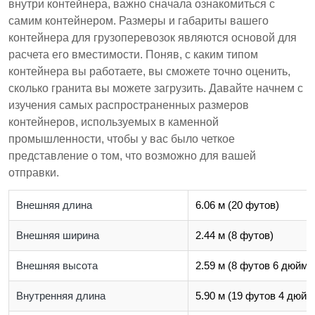
внутри контейнера, важно сначала ознакомиться с
самим контейнером. Размеры и габариты вашего
контейнера для грузоперевозок являются основой для
расчета его вместимости. Поняв, с каким типом
контейнера вы работаете, вы сможете точно оценить,
сколько гранита вы можете загрузить. Давайте начнем с
изучения самых распространенных размеров
контейнеров, используемых в каменной
промышленности, чтобы у вас было четкое
представление о том, что возможно для вашей
отправки.
Внешняя длина
6.06 м (20 футов)
Внешняя ширина
2.44 м (8 футов)
Внешняя высота
2.59 м (8 футов 6 дюймо
Внутренняя длина
5.90 м (19 футов 4 дюйм