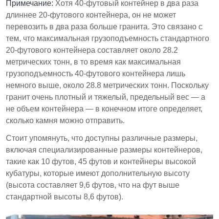
Примечание:
Хотя 40-футовый контейнер в два раза
длиннее 20-футового контейнера, он не может
перевозить в два раза больше гранита. Это связано с
тем, что максимальная грузоподъемность стандартного
20-футового контейнера составляет около 28.2
метрических тонн, в то время как максимальная
грузоподъемность 40-футового контейнера лишь
немного выше, около 28.8 метрических тонн. Поскольку
гранит очень плотный и тяжелый, предельный вес — а
не объем контейнера — в конечном итоге определяет,
сколько камня можно отправить.
Стоит упомянуть, что доступны различные размеры,
включая специализированные размеры контейнеров,
такие как 10 футов, 45 футов и контейнеры высокой
кубатуры, которые имеют дополнительную высоту
(высота составляет 9,6 футов, что на фут выше
стандартной высоты 8,6 футов).