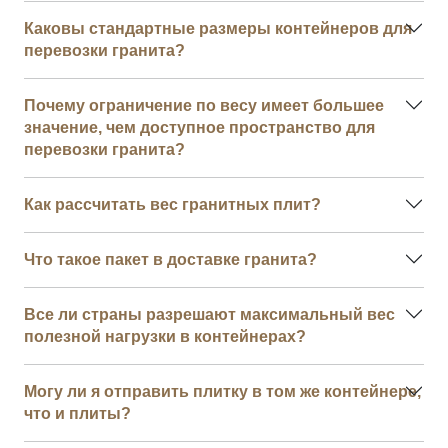
Каковы стандартные размеры контейнеров для
перевозки гранита?
Почему ограничение по весу имеет большее
значение, чем доступное пространство для
перевозки гранита?
Как рассчитать вес гранитных плит?
Что такое пакет в доставке гранита?
Все ли страны разрешают максимальный вес
полезной нагрузки в контейнерах?
Могу ли я отправить плитку в том же контейнере,
что и плиты?