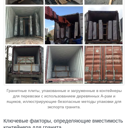
Гранитные плиты, упакованные и загруженные в контейнеры
для перевозки с использованием деревянных A-рам и
ящиков, иллюстрирующие безопасные методы упаковки для
экспорта гранита.
Ключевые факторы, определяющие вместимость
контейнера для гранита