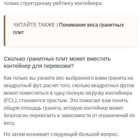
только структурному рейтингу контейнера.
ЧИТАЙТЕ ТАКЖЕ |
Понимание веса гранитных
плит
Сколько гранитных плит может вместить
контейнер для перевозки?
Как только вы узнаете вес выбранного вами гранита на
квадратный фут, расчет того, сколько квадратных футов
может поместиться в одну полную загрузку контейнера
(FCL), становится простым. Это помогает вам понять
общую площадь гранита, которую контейнер может
безопасно перевозить в зависимости от ограничений по
весу.
Но затем возникает следующий большой вопрос: