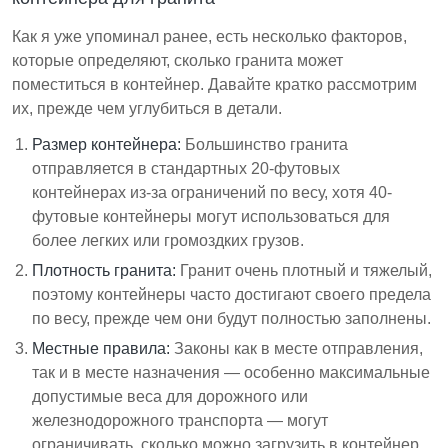
Как я уже упоминал ранее, есть несколько факторов,
которые определяют, сколько гранита может
поместиться в контейнер. Давайте кратко рассмотрим
их, прежде чем углубиться в детали.
Размер контейнера:
Большинство гранита
отправляется в стандартных 20-футовых
контейнерах из-за ограничений по весу, хотя 40-
футовые контейнеры могут использоваться для
более легких или громоздких грузов.
Плотность гранита:
Гранит очень плотный и тяжелый,
поэтому контейнеры часто достигают своего предела
по весу, прежде чем они будут полностью заполнены.
Местные правила:
Законы как в месте отправления,
так и в месте назначения — особенно максимальные
допустимые веса для дорожного или
железнодорожного транспорта — могут
ограничивать, сколько можно загрузить в контейнер,