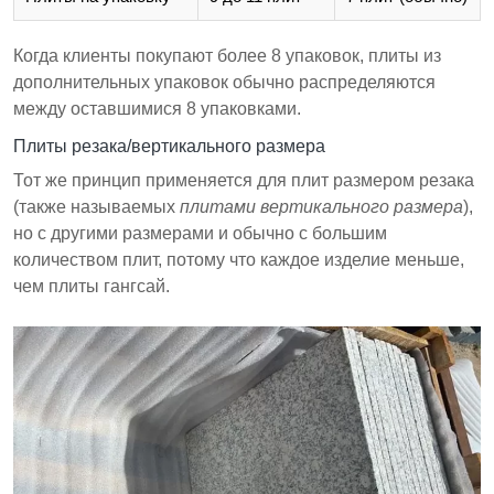
Когда клиенты покупают более 8 упаковок, плиты из
дополнительных упаковок обычно распределяются
между оставшимися 8 упаковками.
Плиты резака/вертикального размера
Тот же принцип применяется для плит размером резака
(также называемых
плитами вертикального размера
),
но с другими размерами и обычно с большим
количеством плит, потому что каждое изделие меньше,
чем плиты гангсай.