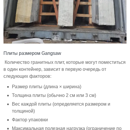
Плиты размером Gangsaw
Количество гранитных плит, которые могут поместиться
в один контейнер, зависит в первую очередь от
следующих факторов:
Размер плиты (длина × ширина)
Толщина плиты (обычно 2 см или 3 см)
Вес каждой плиты (определяется размером и
толщиной)
Фактор упаковки
Максимальная полезная нагрузка (ограничение по