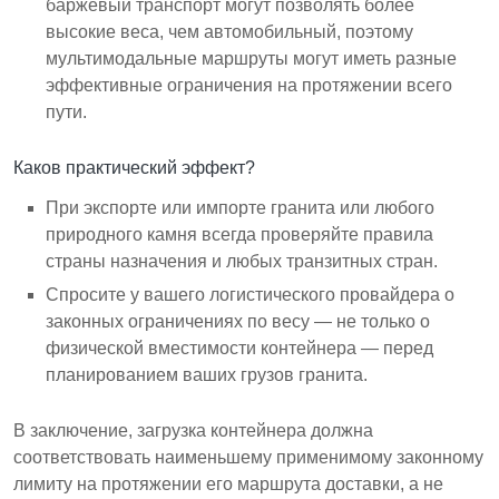
баржевый транспорт могут позволять более
высокие веса, чем автомобильный, поэтому
мультимодальные маршруты могут иметь разные
эффективные ограничения на протяжении всего
пути.
Каков практический эффект?
При экспорте или импорте гранита или любого
природного камня всегда проверяйте правила
страны назначения и любых транзитных стран.
Спросите у вашего логистического провайдера о
законных ограничениях по весу — не только о
физической вместимости контейнера — перед
планированием ваших грузов гранита.
В заключение, загрузка контейнера должна
соответствовать наименьшему применимому законному
лимиту на протяжении его маршрута доставки, а не