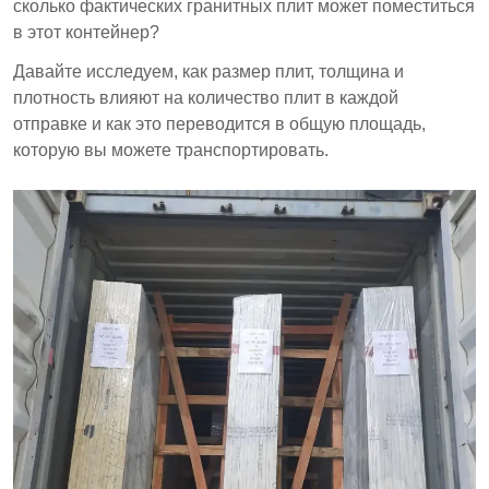
сколько фактических гранитных плит может поместиться
в этот контейнер?
Давайте исследуем, как размер плит, толщина и
плотность влияют на количество плит в каждой
отправке и как это переводится в общую площадь,
которую вы можете транспортировать.