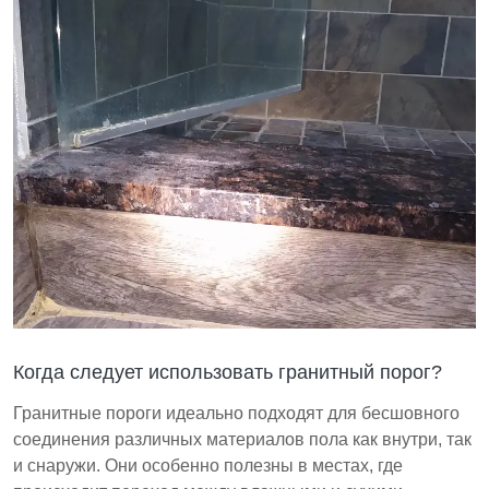
Когда следует использовать гранитный порог?
Гранитные пороги идеально подходят для бесшовного
соединения различных материалов пола как внутри, так
и снаружи. Они особенно полезны в местах, где