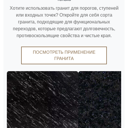
Хотите использовать гранит для порогов, ступеней
или входных точек? Откройте для себя сорта
гранита, подходящие для функциональных
переходов, которые предлагают долговечность,
противоскользящие свойства и чистые края.
ПОСМОТРЕТЬ ПРИМЕНЕНИЕ
ГРАНИТА