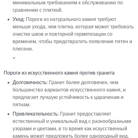
минимальным требованиям к обслуживанию по
сравнению с плиткой.
Уход
: Пороги из натурального камня требуют
меньше ухода, чем плитка, которая может требовать
очистки швов и повторной герметизации со
временем, чтобы предотвратить появление пятен и
плесени.
<
Пороги из искусственного камня против гранита
Долговечность
: Гранит более долговечен, чем
большинство вариантов искусственного камня, и
предлагает лучшую устойчивость к царапинам и
пятнам.
Привлекательность
: Гранит предоставляет
естественный и уникальный вид с разнообразными
узорами и цветами, в то время как искусственный
камень может предложить более однородный вид,