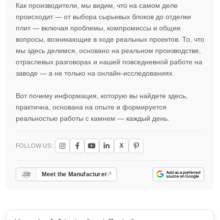
Как производители, мы видим, что на самом деле
происходит — от выбора сырьевых блоков до отделки
плит — включая проблемы, компромиссы и общие
вопросы, возникающие в ходе реальных проектов. То, что
мы здесь делимся, основано на реальном производстве,
отраслевых разговорах и нашей повседневной работе на
заводе — а не только на онлайн-исследованиях.
Вот почему информация, которую вы найдете здесь,
практична, основана на опыте и формируется
реальностью работы с камнем — каждый день.
X
FOLLOW US:
Meet the Manufacturer