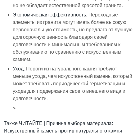
но не обладает естественной красотой гранита.
Экономическая эффективность
: Переходные
элементы из гранита могут иметь более высокую
первоначальную стоимость, но предлагают лучшую
долгосрочную ценность благодаря своей
долговечности и минимальным требованиям к
обслуживанию по сравнению с искусственным
камнем.
Уход
: Пороги из натурального камня требуют
меньше ухода, чем искусственный камень, который
может требовать периодической герметизации и
ухода для поддержания своего внешнего вида и
долговечности.
<
Также ЧИТАЙТЕ |
Причина выбора материала:
Искусственный камень против натурального камня