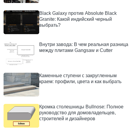
Black Galaxy против Absolute Black
Granite: Какой индийский черный
выбрать?
Внутри завода: В чем реальная разница
между плитами Gangsaw и Cutter
Каменные ступени с закругленным
краем: профили, цвета и как выбрать
Кромка столешницы Bullnose: Полное
руководство для домовладельцев,
строителей и дизайнеров