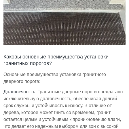
Каковы основные преимущества установки
гранитных порогов?
Основные преимущества установки гранитного
дверного порога:
Долговечность
: Гранитные дверные пороги предлагают
исключительную долговечность, обеспечивая долгий
срок службы и устойчивость к износу. В отличие от
дерева, которое может гнить со временем, гранит
остается целым и устойчивым к проникновению влаги,
что делает его надежным выбором для зон с высокой