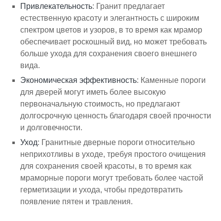
Привлекательность
: Гранит предлагает
естественную красоту и элегантность с широким
спектром цветов и узоров, в то время как мрамор
обеспечивает роскошный вид, но может требовать
больше ухода для сохранения своего внешнего
вида.
Экономическая эффективность
: Каменные пороги
для дверей могут иметь более высокую
первоначальную стоимость, но предлагают
долгосрочную ценность благодаря своей прочности
и долговечности.
Уход
: Гранитные дверные пороги относительно
неприхотливы в уходе, требуя простого очищения
для сохранения своей красоты, в то время как
мраморные пороги могут требовать более частой
герметизации и ухода, чтобы предотвратить
появление пятен и травления.