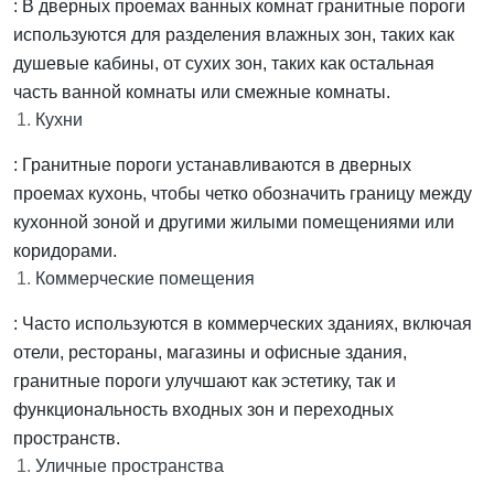
: В дверных проемах ванных комнат гранитные пороги
используются для разделения влажных зон, таких как
душевые кабины, от сухих зон, таких как остальная
часть ванной комнаты или смежные комнаты.
Кухни
: Гранитные пороги устанавливаются в дверных
проемах кухонь, чтобы четко обозначить границу между
кухонной зоной и другими жилыми помещениями или
коридорами.
Коммерческие помещения
: Часто используются в коммерческих зданиях, включая
отели, рестораны, магазины и офисные здания,
гранитные пороги улучшают как эстетику, так и
функциональность входных зон и переходных
пространств.
Уличные пространства