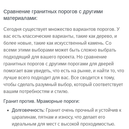
Сравнение гранитных порогов с другими
материалами:
Сегодня существует множество вариантов порогов. У
вас есть классические варианты, такие как дерево, и
более новые, такие как искусственный камень. Со
всеми этими выборами может быть сложно выбрать
подходящий для вашего проекта. Но сравнение
гранитных порогов с другими порогами для дверей
помогает вам увидеть, что есть на рынке, и найти то, что
лучше всего подходит для вас. Все сводится к тому,
чтобы сделать разумный выбор, который соответствует
вашим потребностям и стилю.
Гранит против. Мраморные пороги:
Долговечность
: Гранит очень прочный и устойчив к
царапинам, пятнам и износу, что делает его
идеальным для мест с высокой проходимостью.