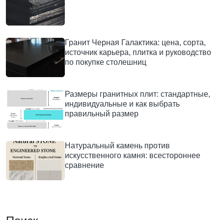
Гранит Черная Галактика: цена, сорта,
источник карьера, плитка и руководство
по покупке столешниц
Размеры гранитных плит: стандартные,
индивидуальные и как выбрать
правильный размер
Натуральный камень против
искусственного камня: всестороннее
сравнение