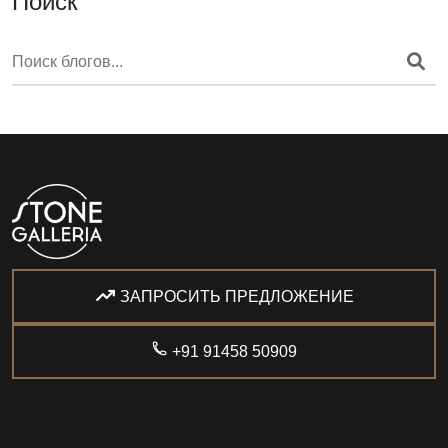
Поиск
ЗАПРОСИТЬ ПРЕДЛОЖЕНИЕ
+91 91458 50909