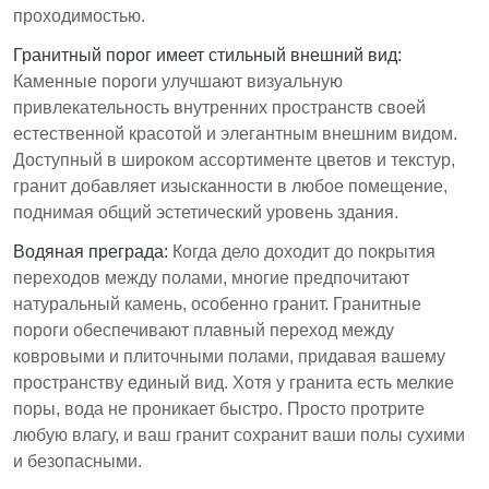
проходимостью.
Гранитный порог имеет стильный внешний вид:
Каменные пороги улучшают визуальную
привлекательность внутренних пространств своей
естественной красотой и элегантным внешним видом.
Доступный в широком ассортименте цветов и текстур,
гранит добавляет изысканности в любое помещение,
поднимая общий эстетический уровень здания.
Водяная преграда:
Когда дело доходит до покрытия
переходов между полами, многие предпочитают
натуральный камень, особенно гранит. Гранитные
пороги обеспечивают плавный переход между
ковровыми и плиточными полами, придавая вашему
пространству единый вид. Хотя у гранита есть мелкие
поры, вода не проникает быстро. Просто протрите
любую влагу, и ваш гранит сохранит ваши полы сухими
и безопасными.