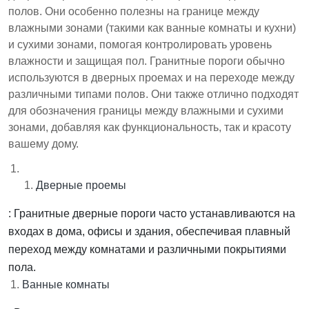
полов. Они особенно полезны на границе между
влажными зонами (такими как ванные комнаты и кухни)
и сухими зонами, помогая контролировать уровень
влажности и защищая пол. Гранитные пороги обычно
используются в дверных проемах и на переходе между
различными типами полов. Они также отлично подходят
для обозначения границы между влажными и сухими
зонами, добавляя как функциональность, так и красоту
вашему дому.
Дверные проемы
: Гранитные дверные пороги часто устанавливаются на
входах в дома, офисы и здания, обеспечивая плавный
переход между комнатами и различными покрытиями
пола.
Ванные комнаты