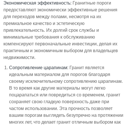
Экономическая эффективность:
Гранитные пороги
предоставляют экономически эффективные решения
для переходов между полами, несмотря на их
премиальное качество и эстетическую
привлекательность. Их долгий срок службы и
минимальные требования к обслуживанию
компенсируют первоначальные инвестиции, делая их
практичным и экономичным выбором для владельцев
недвижимости.
Сопротивление царапинам:
Гранит является
идеальным материалом для порогов благодаря
своему исключительному сопротивлению царапинам.
В то время как другие материалы могут легко
поцарапаться или повредиться со временем, гранит
сохраняет свою гладкую поверхность даже при
частом использовании. Эта прочность позволяет
вашим порогам выглядеть безупречно на протяжении
многих лет, что делает гранит отличным выбором как