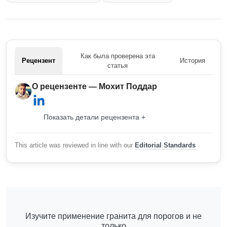
Как была проверена эта
Рецензент
История
статья
О рецензенте — Мохит Поддар
Показать детали рецензента +
This article was reviewed in line with our
Editorial Standards
Изучите применение гранита для порогов и не
только