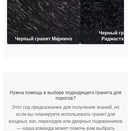
Черный гран
Черный гранит Маркино
Раджастхан
Нужна помощь в выборе подходящего гранита для
порогов?
Этот гид предназначен для получения знаний, но
если вы планируете использовать гранит для
входных зон, переходов или дверных подоконников
— наша команда может помочь вам выбрать