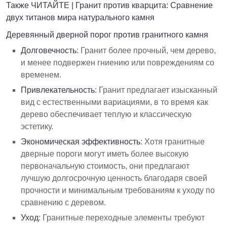
Также ЧИТАЙТЕ |
Гранит против кварцита: Сравнение
двух титанов мира натурального камня
Деревянный дверной порог против гранитного камня
Долговечность
: Гранит более прочный, чем дерево,
и менее подвержен гниению или повреждениям со
временем.
Привлекательность
: Гранит предлагает изысканный
вид с естественными вариациями, в то время как
дерево обеспечивает теплую и классическую
эстетику.
Экономическая эффективность
: Хотя гранитные
дверные пороги могут иметь более высокую
первоначальную стоимость, они предлагают
лучшую долгосрочную ценность благодаря своей
прочности и минимальным требованиям к уходу по
сравнению с деревом.
Уход
: Гранитные переходные элементы требуют