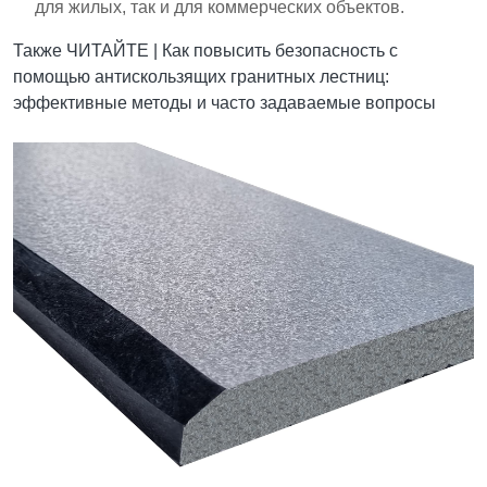
для жилых, так и для коммерческих объектов.
Также ЧИТАЙТЕ |
Как повысить безопасность с
помощью антискользящих гранитных лестниц:
эффективные методы и часто задаваемые вопросы