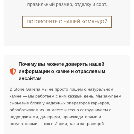
правильный размер, отделку и сорт.
ПОГОВОРИТЕ С НАШЕЙ КОМАНДОЙ
Почему вы можете доверять нашей
информации о камне и отраслевым
инсайтам
В Stone Galleria мы не просто пишем о натуральном
камне — мы работаем с ним каждый день. Мы закупаем
сырьевые блоки у надежных операторов карьеров,
обрабатываем их на месте и тесно сотрудничаем с
подрядчиками, дилерами, производителями и
покупателями — как в Индии, так и за границей.