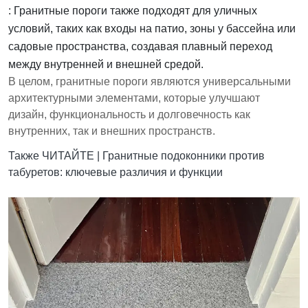
: Гранитные пороги также подходят для уличных
условий, таких как входы на патио, зоны у бассейна или
садовые пространства, создавая плавный переход
между внутренней и внешней средой.
В целом, гранитные пороги являются универсальными
архитектурными элементами, которые улучшают
дизайн, функциональность и долговечность как
внутренних, так и внешних пространств.
Также
ЧИТАЙТЕ |
Гранитные подоконники против
табуретов: ключевые различия и функции