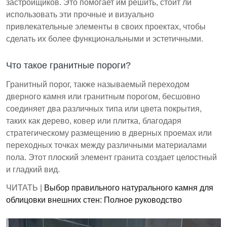
застройщиков. Это помогает им решить, стоит ли
использовать эти прочные и визуально
привлекательные элементы в своих проектах, чтобы
сделать их более функциональными и эстетичными.
Что такое гранитные пороги?
Гранитный порог, также называемый переходом
дверного камня или гранитным порогом, бесшовно
соединяет два различных типа или цвета покрытия,
таких как дерево, ковер или плитка, благодаря
стратегическому размещению в дверных проемах или
переходных точках между различными материалами
пола. Этот плоский элемент гранита создает целостный
и гладкий вид.
ЧИТАТЬ |
Выбор правильного натурального камня для
облицовки внешних стен: Полное руководство