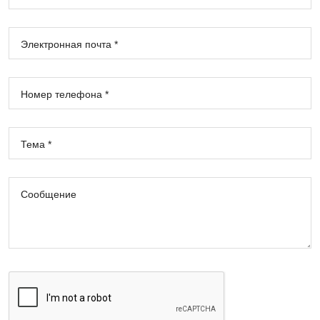
Электронная почта *
Номер телефона *
Тема *
Сообщение