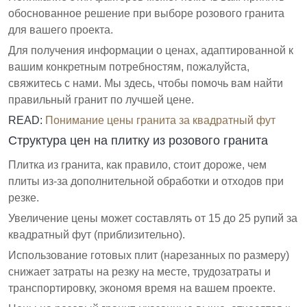
обоснованное решение при выборе розового гранита
для вашего проекта.
Для получения информации о ценах, адаптированной к
вашим конкретным потребностям, пожалуйста,
свяжитесь с нами. Мы здесь, чтобы помочь вам найти
правильный гранит по лучшей цене.
READ:
Понимание цены гранита за квадратный фут
Структура цен на плитку из розового гранита
Плитка из гранита, как правило, стоит дороже, чем
плиты из-за дополнительной обработки и отходов при
резке.
Увеличение цены может составлять от 15 до 25 рупий за
квадратный фут (приблизительно).
Использование готовых плит (нарезанных по размеру)
снижает затраты на резку на месте, трудозатраты и
транспортировку, экономя время на вашем проекте.