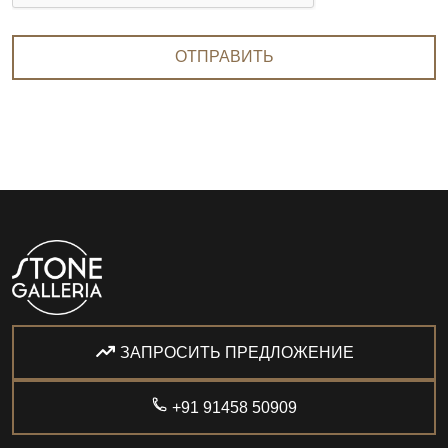
ОТПРАВИТЬ
ЗАПРОСИТЬ ПРЕДЛОЖЕНИЕ
+91 91458 50909