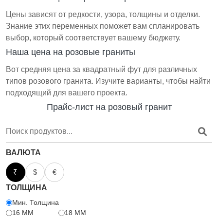
Цены зависят от редкости, узора, толщины и отделки.
Знание этих переменных поможет вам спланировать
выбор, который соответствует вашему бюджету.
Наша цена на розовые граниты
Вот средняя цена за квадратный фут для различных
типов розового гранита. Изучите варианты, чтобы найти
подходящий для вашего проекта.
Прайс-лист на розовый гранит
ВАЛЮТА
₹
$
€
ТОЛЩИНА
Мин. Толщина
16 MM
18 MM