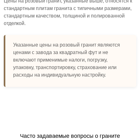
Цены на розовый гранит, указанные выше, относятся к
стандартным плитам гранита с типичными размерами,
стандартным качеством, толщиной и полированной
отделкой.
Указанные цены на розовый гранит являются
ценами с завода за квадратный фут и не
включают применимые налоги, погрузку,
упаковку, транспортировку, страхование или
расходы на индивидуальную настройку.
Часто задаваемые вопросы о граните