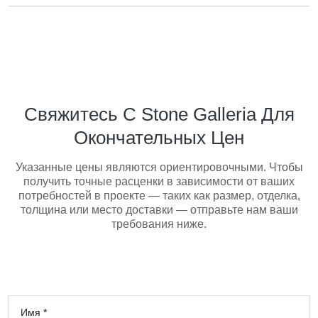
Свяжитесь С Stone Galleria Для
Окончательных Цен
Указанные цены являются ориентировочными. Чтобы
получить точные расценки в зависимости от ваших
потребностей в проекте — таких как размер, отделка,
толщина или место доставки — отправьте нам ваши
требования ниже.
Имя *