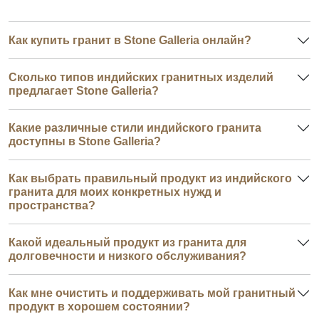
Как купить гранит в Stone Galleria онлайн?
Сколько типов индийских гранитных изделий
предлагает Stone Galleria?
Какие различные стили индийского гранита
доступны в Stone Galleria?
Как выбрать правильный продукт из индийского
гранита для моих конкретных нужд и
пространства?
Какой идеальный продукт из гранита для
долговечности и низкого обслуживания?
Как мне очистить и поддерживать мой гранитный
продукт в хорошем состоянии?