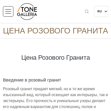
ЦЕНА РОЗОВОГО ГРАНИТА
Цена Розового Гранита
Введение в розовый гранит
Розовый гранит придает мягкий, но в то же время
изысканный вид, который освещает как интерьеры, так и
экстерьеры. Его прочность и уникальные узоры делают
его надежным вариантом для столешниц, полов и