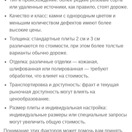
или удаленные источники, как правило, стоят дороже.
Качество и класс: камни с однородным цветом и
меньшим количеством дефектов имеют более
высокие цены.
Толщина: стандартные плиты 2 см и 3 см
различаются по стоимости, при этом более толстые
варианты обычно дороже.
Отделка: различные отделки — кожаная,
шлифованная или полированная — требуют
обработки, что влияет на стоимость.
Транспортировка и доступность: фрахт и текущая
рыночная доступность могут влиять на
ценообразование.
Размер плиты и индивидуальная настройка:
индивидуальные размеры или специальные запросы
могут увеличить общую стоимость.
Понимание этих факторов может помочь вам принять