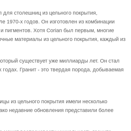
ал для столешниц из цельного покрытия,
е 1970-х годов. Он изготовлен из комбинации
 и пигментов. Хотя Corian был первым, многие
чные материалы из цельного покрытия, каждый из
 который существует уже миллиарды лет. Он стал
 годах. Гранит - это твердая порода, добываемая
ицы из цельного покрытия имели несколько
ако недавние обновления представили более