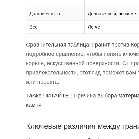
Долговечность
Долговечный, но может
Вес
Легче
Сравнительная таблица: Гранит против Ко
подробное сравнение, чтобы понять ключ
корьян, искусственной поверхности. От пр
привлекательности, этот гид поможет вам
или проекта.
Также ЧИТАЙТЕ |
Причина выбора материа
камня
Ключевые различия между грани