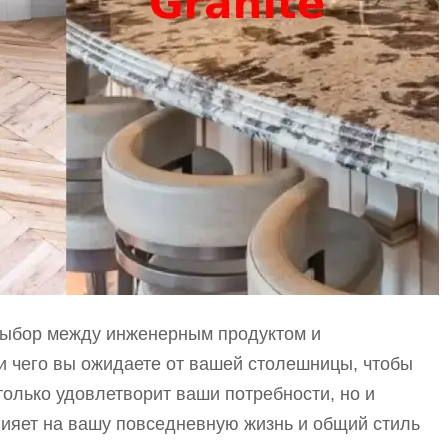
 выбор между инженерным продуктом и
 и чего вы ожидаете от вашей столешницы, чтобы
 только удовлетворит ваши потребности, но и
ияет на вашу повседневную жизнь и общий стиль