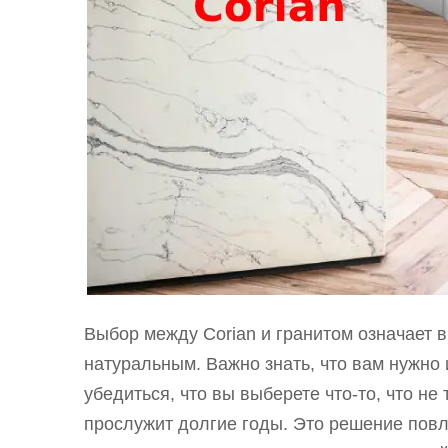
Выбор между Corian и гранитом означает
натуральным. Важно знать, что вам нужно
убедиться, что вы выберете что-то, что не
прослужит долгие годы. Это решение повл