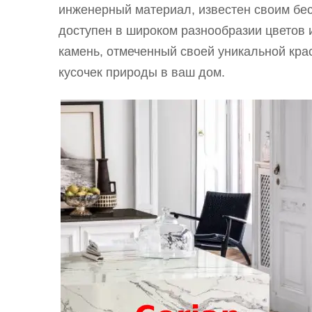
инженерный материал, известен своим бе
доступен в широком разнообразии цветов 
камень, отмеченный своей уникальной кра
кусочек природы в ваш дом.