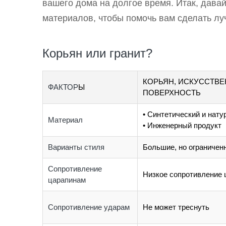
вашего дома на долгое время. Итак, давай
материалов, чтобы помочь вам сделать лу
Корьян или гранит?
КОРЬЯН, ИСКУССТВ
ФАКТОР
Ы
ПОВЕРХНОСТЬ
• Синтетический и нат
Материал
• Инженерный продукт
Варианты стиля
Большие, но ограничен
Сопротивление
Низкое сопротивление
царапинам
Сопротивление ударам
Не может треснуть