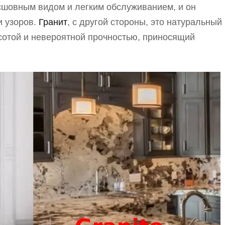
сшовным видом и легким обслуживанием, и он
и узоров.
Гранит
, с другой стороны, это натуральный
сотой и невероятной прочностью, приносящий