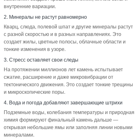
внутренние вариации.
2. Минералы не растут равномерно
Кварц, слюда, полевой шпат и другие минералы растут
с разной скоростью и в разных направлениях. Это
создает жилы, цветные полосы, облачные области и
тонкие изменения в узоре.
3. Стресс оставляет свои следы
На протяжении миллионов лет камень испытывает
сжатие, расширение и даже микровибрации от
тектонического движения. Это создает тонкие трещины
и микроскопические поры.
4. Вода и погода добавляют завершающие штрихи
Подземные воды, колебания температуры и природная
химия формируют финальный камень дальше —
открывая небольшие ямы или заполняя линии новыми
минералами.