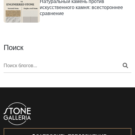
Натуральный камень против
искусственного камня: всестороннее
сравнение
Поиск