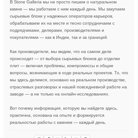
В Stone Galleria мы не просто пишем о натуральном
камне — мы работаем с ним каждый день. Мы закупаем
сырьевые блоки у надежных операторов карьеров,
обрабатываем их на месте и тесно сотрудничаем с
подрядчиками, дилерами, производителями и
покупателями — как в Индии, так и за границей.
Как производители, мы видим, что на самом деле
происходит — от выбора сырьевых блоков до отделки
плит — включая проблемы, компромиссы и общие
вопросы, возникающие в ходе реальных проектов. То, что
мы здесь делимся, основано на реальном производстве,
отраслевых разговорах и нашей повседневной работе на
заводе — а не только на онлайн-исследованиях.
Вот почему информация, которую вы найдете здесь,
практична, основана на опыте и формируется
реальностью работы с камнем — каждый день.