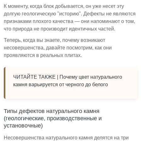
К моменту, когда блок добывается, он уже несет эту
долгую геологическую "историю". Дефекты не являются
признаками плохого качества — они напоминают о том,
что природа не производит идентичных частей.
Теперь, когда вы знаете, почему возникают
несовершенства, давайте посмотрим, как они
проявляются в реальных плитах.
ЧИТАЙТЕ ТАКЖЕ |
Почему цвет натурального
камня варьируется от черного до белого
Типы дефектов натурального камня
(геологические, производственные и
установочные)
Несовершенства натурального камня делятся на три