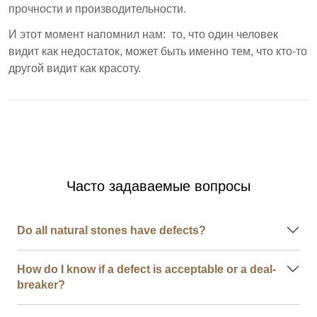
прочности и производительности.
И этот момент напомнил нам: то, что один человек
видит как недостаток, может быть именно тем, что кто-то
другой видит как красоту.
Часто задаваемые вопросы
Do all natural stones have defects?
How do I know if a defect is acceptable or a deal-
breaker?