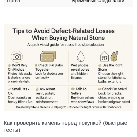
Пятна
Временные следы влаги
Как проверить камень перед покупкой (быстрые
тесты)