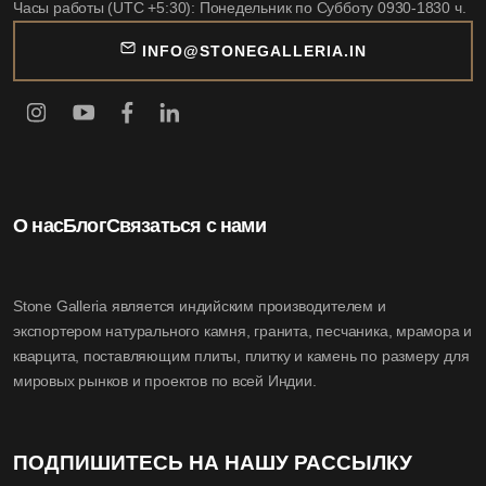
Часы работы (UTC +5:30): Понедельник по Субботу 0930-1830 ч.
INFO@STONEGALLERIA.IN
О нас
Блог
Связаться с нами
Stone Galleria является индийским производителем и
экспортером натурального камня, гранита, песчаника, мрамора и
кварцита, поставляющим плиты, плитку и камень по размеру для
мировых рынков и проектов по всей Индии.
ПОДПИШИТЕСЬ НА НАШУ РАССЫЛКУ