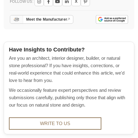
X
FOLLOW US:
Meet the Manufacturer
Have Insights to Contribute?
Are you an architect, interior designer, builder, or natural
stone professional? If you have insights, corrections, or
real-world experience that could enhance this article, we'd
love to hear from you.
We occasionally feature expert perspectives and review
submissions carefully, publishing only those that align with
our focus on natural stone and design.
WRITE TO US