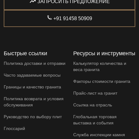
ЗАПРОСИТЬ ПРЕДЛОЖЕНИЕ
+91 91458 50909
Быстрые ссылки
Ресурсы и инструменты
Политика доставки и отправки
Калькулятор количества и
веса гранита
Часто задаваемые вопросы
Факторы стоимости гранита
Границы и качество гранита
Прайс-лист на гранит
Политика возврата и условия
обслуживания
Ссылка на отрасль
Руководство по выбору плит
Глобальная торговая
выставка и события
Глоссарий
Служба инспекции камня