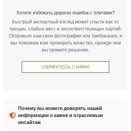
Хотите избежать дорогих ошибок с плитами?
Быстрый экспертный взгляд может спасти вас от
трещин, слабых мест и несоответствующих партий.
Отправьте нам свои фотографии или требования, и
мы поможем вам проверить качество, прежде чем
вы примете решение.
СВЯЖИТЕСЬ С НАМИ
Почему вы можете доверять нашей
информации о камне и отраслевым
инсайтам