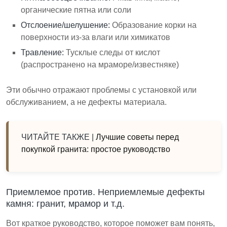
органические пятна или соли
Отслоение/шелушение:
Образование корки на
поверхности из-за влаги или химикатов
Травление:
Тусклые следы от кислот
(распространено на мраморе/известняке)
Эти обычно отражают проблемы с установкой или
обслуживанием, а не дефекты материала.
ЧИТАЙТЕ ТАКЖЕ |
Лучшие советы перед
покупкой гранита: простое руководство
Приемлемое против. Неприемлемые дефекты
камня: гранит, мрамор и т.д.
Вот краткое руководство, которое поможет вам понять,