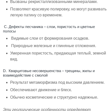
Вызваны рекристаллизованными минералами.
Позволяют красивую полировку, но могут развивать
легкую патину со временем.
C. Дефекты песчаника – слои, пористость и цветные
полосы
Видимые слои от формирования осадков.
Природные железные и глиняные отложения.
Умеренная пористость, придающая теплый, земной
вид.
D. Кварцитовые несовершенства – трещины, жилы и
взаимодействие с смолой
Результат метаморфизма под высоким давлением.
Обеспечивают движение и блеск.
Обычно косметические и структурно надежные.
Эти геологические особенности определяют