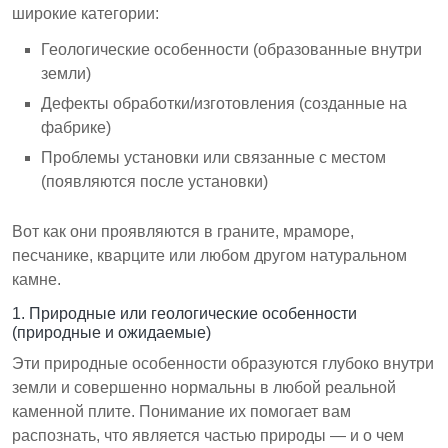
широкие категории:
Геологические особенности (образованные внутри
земли)
Дефекты обработки/изготовления (созданные на
фабрике)
Проблемы установки или связанные с местом
(появляются после установки)
Вот как они проявляются в граните, мраморе,
песчанике, кварците или любом другом натуральном
камне.
1. Природные или геологические особенности
(природные и ожидаемые)
Эти природные особенности образуются глубоко внутри
земли и совершенно нормальны в любой реальной
каменной плите. Понимание их помогает вам
распознать, что является частью природы — и о чем