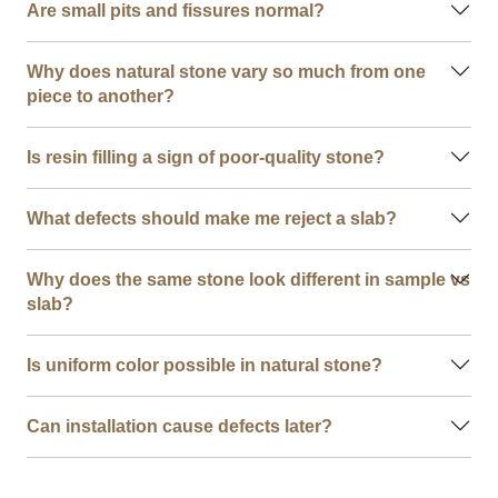
Are small pits and fissures normal?
Why does natural stone vary so much from one
piece to another?
Is resin filling a sign of poor-quality stone?
What defects should make me reject a slab?
Why does the same stone look different in sample vs
slab?
Is uniform color possible in natural stone?
Can installation cause defects later?