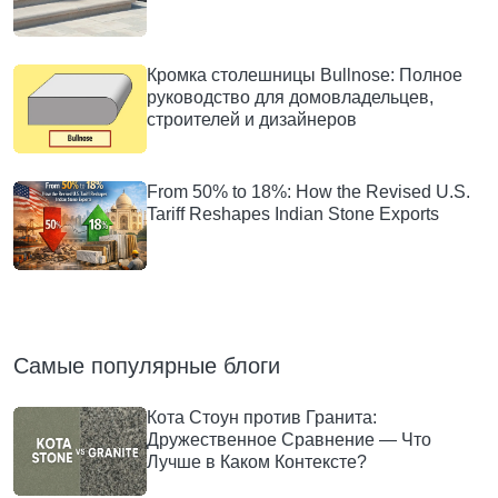
Кромка столешницы Bullnose: Полное
руководство для домовладельцев,
строителей и дизайнеров
From 50% to 18%: How the Revised U.S.
Tariff Reshapes Indian Stone Exports
Самые популярные блоги
Кота Стоун против Гранита:
Дружественное Сравнение — Что
Лучше в Каком Контексте?