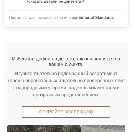
Показать детали рецензента +
This article was reviewed in line with our
Editorial Standards
Избегайте дефектов до того, как они появятся на
вашем объекте.
Изучите тщательно подобранный ассортимент
хорошо обработанных, тщательно проверенных плит
с однородными узорами, надежным качеством и
прозрачным представлением.
ОТКРОЙТЕ КОЛЛЕКЦИЮ