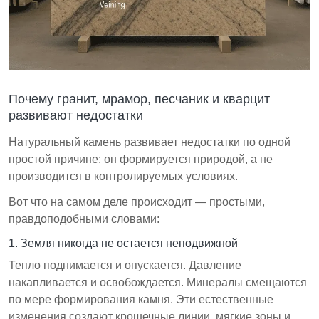
Почему гранит, мрамор, песчаник и кварцит
развивают недостатки
Натуральный камень развивает недостатки по одной
простой причине: он формируется природой, а не
производится в контролируемых условиях.
Вот что на самом деле происходит — простыми,
правдоподобными словами:
1. Земля никогда не остается неподвижной
Тепло поднимается и опускается. Давление
накапливается и освобождается. Минералы смещаются
по мере формирования камня. Эти естественные
изменения создают крошечные линии, мягкие зоны и