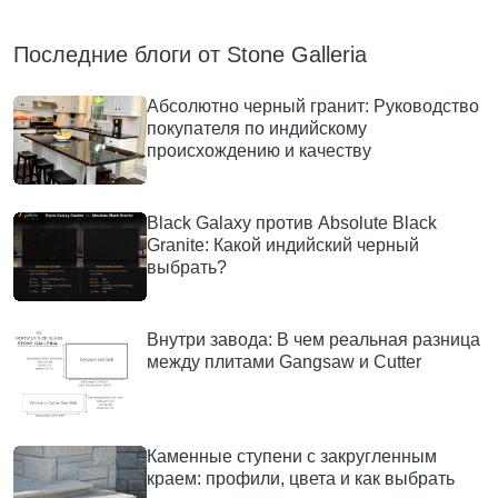
Последние блоги от Stone Galleria
Абсолютно черный гранит: Руководство
покупателя по индийскому
происхождению и качеству
Black Galaxy против Absolute Black
Granite: Какой индийский черный
выбрать?
Внутри завода: В чем реальная разница
между плитами Gangsaw и Cutter
Каменные ступени с закругленным
краем: профили, цвета и как выбрать