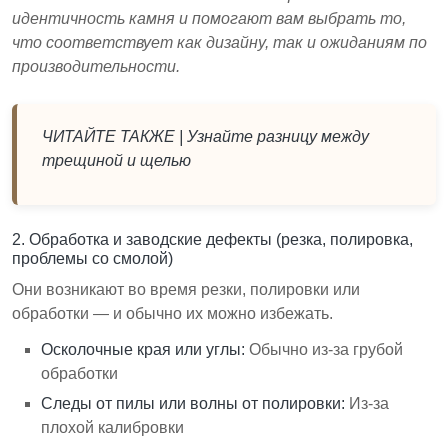
идентичность камня и помогают вам выбрать то,
что соответствует как дизайну, так и ожиданиям по
производительности.
ЧИТАЙТЕ ТАКЖЕ |
Узнайте разницу между
трещиной и щелью
2. Обработка и заводские дефекты (резка, полировка,
проблемы со смолой)
Они возникают во время резки, полировки или
обработки — и обычно их можно избежать.
Осколочные края или углы:
Обычно из-за грубой
обработки
Следы от пилы или волны от полировки:
Из-за
плохой калибровки