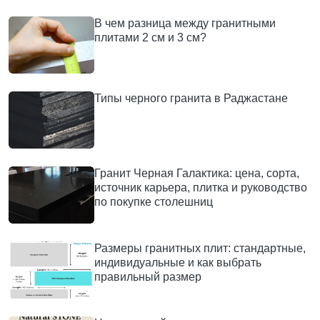
В чем разница между гранитными
плитами 2 см и 3 см?
Типы черного гранита в Раджастане
Гранит Черная Галактика: цена, сорта,
источник карьера, плитка и руководство
по покупке столешниц
Размеры гранитных плит: стандартные,
индивидуальные и как выбрать
правильный размер