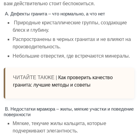
вам действительно стоит беспокоиться.
A. Дефекты гранита – что нормально, а что нет
Природные кристаллические группы, создающие
блеск и глубину.
Распространены в черных гранитах и не влияют на
производительность.
Небольшие отверстия, где встречаются минералы.
ЧИТАЙТЕ ТАКЖЕ |
Как проверить качество
гранита: лучшие методы и советы
B. Недостатки мрамора – жилы, мягкие участки и поведение
поверхности
Мягкие, текучие жилы кальцита, которые
подчеркивают элегантность.