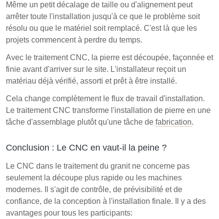
Même un petit décalage de taille ou d'alignement peut
arrêter toute l'installation jusqu'à ce que le problème soit
résolu ou que le matériel soit remplacé. C'est là que les
projets commencent à perdre du temps.
Avec le traitement CNC, la pierre est découpée, façonnée et
finie avant d'arriver sur le site. L'installateur reçoit un
matériau déjà vérifié, assorti et prêt à être installé.
Cela change complètement le flux de travail d'installation.
Le traitement CNC transforme l'installation de pierre en une
tâche d'assemblage plutôt qu'une tâche de
fabrication
.
Conclusion : Le CNC en vaut-il la peine ?
Le CNC dans le traitement du granit ne concerne pas
seulement la découpe plus rapide ou les machines
modernes. Il s'agit de contrôle, de prévisibilité et de
confiance, de la conception à l'installation finale. Il y a des
avantages pour tous les participants: