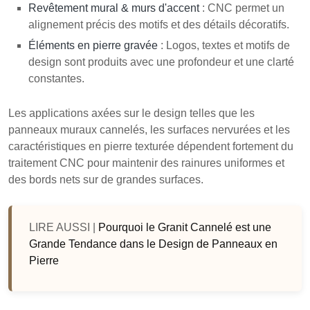
Revêtement mural & murs d'accent
: CNC permet un
alignement précis des motifs et des détails décoratifs.
Éléments en pierre gravée
: Logos, textes et motifs de
design sont produits avec une profondeur et une clarté
constantes.
Les applications axées sur le design telles que les
panneaux muraux cannelés, les surfaces nervurées et les
caractéristiques en pierre texturée dépendent fortement du
traitement CNC pour maintenir des rainures uniformes et
des bords nets sur de grandes surfaces.
LIRE AUSSI |
Pourquoi le Granit Cannelé est une
Grande Tendance dans le Design de Panneaux en
Pierre