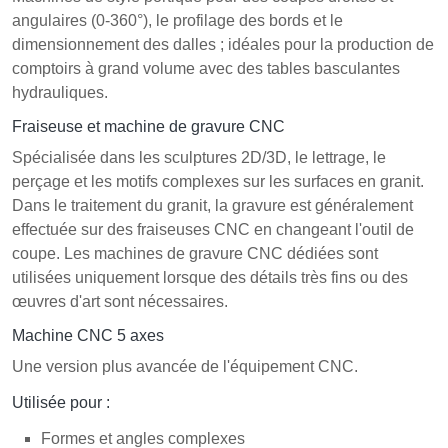
angulaires (0-360°), le profilage des bords et le
dimensionnement des dalles ; idéales pour la production de
comptoirs à grand volume avec des tables basculantes
hydrauliques.
Fraiseuse et machine de gravure CNC
Spécialisée dans les sculptures 2D/3D, le lettrage, le
perçage et les motifs complexes sur les surfaces en granit.
Dans le traitement du granit, la gravure est généralement
effectuée sur des fraiseuses CNC en changeant l'outil de
coupe. Les machines de gravure CNC dédiées sont
utilisées uniquement lorsque des détails très fins ou des
œuvres d'art sont nécessaires.
Machine CNC 5 axes
Une version plus avancée de l'équipement CNC.
Utilisée pour :
Formes et angles complexes