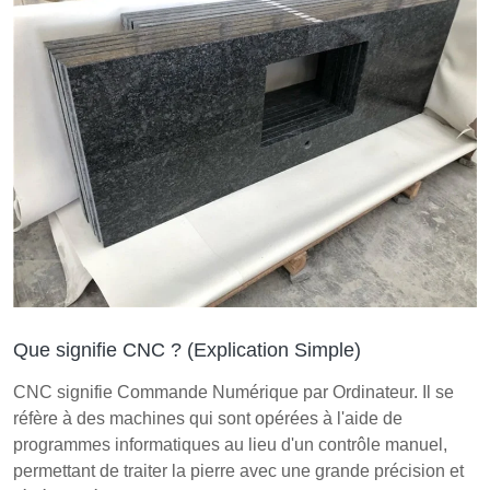
Que signifie CNC ? (Explication Simple)
CNC signifie Commande Numérique par Ordinateur. Il se
réfère à des machines qui sont opérées à l'aide de
programmes informatiques au lieu d'un contrôle manuel,
permettant de traiter la pierre avec une grande précision et