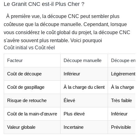
Le Granit CNC est-il Plus Cher ?
À première vue, la découpe CNC peut sembler plus
coûteuse que la découpe manuelle. Cependant, lorsque
vous considérez le coût global du projet, la découpe CNC
s'avère souvent plus rentable. Voici pourquoi
Coût initial vs Coût réel
Facteur
Découpe manuelle
Découpe en u
Coût de découpe
Inférieur
Légèrement s
Coût de gaspillage
À la charge du client
À la charge de
Risque de retouche
Élevé
Très faible
Coût de la main-d'œuvre
Plus élevé
Inférieur
Valeur globale
Incertaine
Prévisible