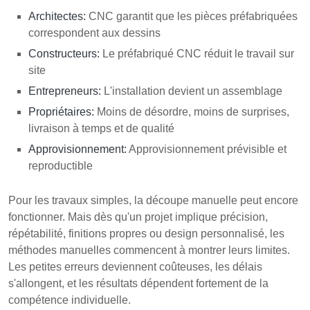
Architectes:
CNC garantit que les pièces préfabriquées
correspondent aux dessins
Constructeurs:
Le préfabriqué CNC réduit le travail sur
site
Entrepreneurs:
L'installation devient un assemblage
Propriétaires:
Moins de désordre, moins de surprises,
livraison à temps et de qualité
Approvisionnement:
Approvisionnement prévisible et
reproductible
Pour les travaux simples, la découpe manuelle peut encore
fonctionner. Mais dès qu'un projet implique précision,
répétabilité, finitions propres ou design personnalisé, les
méthodes manuelles commencent à montrer leurs limites.
Les petites erreurs deviennent coûteuses, les délais
s'allongent, et les résultats dépendent fortement de la
compétence individuelle.