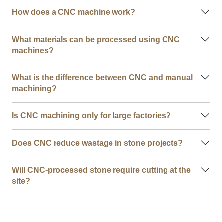
How does a CNC machine work?
What materials can be processed using CNC
machines?
What is the difference between CNC and manual
machining?
Is CNC machining only for large factories?
Does CNC reduce wastage in stone projects?
Will CNC-processed stone require cutting at the
site?