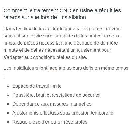
Comment le traitement CNC en usine a réduit les
retards sur site lors de l'installation
Dans les flux de travail traditionnels, les pierres arrivent
souvent sur le site sous forme de dalles brutes ou semi-
finies, de pièces nécessitant une découpe de dernière
minute et de dalles nécessitant un ajustement pour
s'adapter aux conditions réelles du site.
Les installateurs font
face
à plusieurs défis en même temps
:
Espace de travail limité
Poussière, bruit et restrictions de sécurité
Dépendance aux mesures manuelles
Ajustements effectués sous pression temporelle
Risque élevé d'erreurs irréversibles