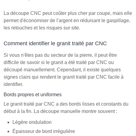
La découpe CNC peut coûter plus cher par coupe, mais elle
permet d'économiser de l'argent en réduisant le gaspillage,
les retouches et les risques sur site.
Comment identifier le granit traité par CNC
Si vous n'êtes pas du secteur de la pierre, il peut être
difficile de savoir si le granit a été traité par CNC ou
découpé manuellement. Cependant, il existe quelques
signes clairs qui rendent le granit traité par CNC facile à
identifier.
Bords propres et uniformes
Le granit traité par CNC a des bords lisses et constants du
début à la fin. La découpe manuelle montre souvent :
Légère ondulation
Épaisseur de bord irrégulière