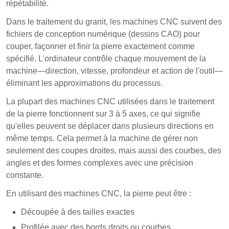
répétabilité.
Dans le traitement du granit, les machines CNC suivent des
fichiers de conception numérique (dessins CAO) pour
couper, façonner et finir la pierre exactement comme
spécifié. L'ordinateur contrôle chaque mouvement de la
machine—direction, vitesse, profondeur et action de l'outil—
éliminant les approximations du processus.
La plupart des machines CNC utilisées dans le traitement
de la pierre fonctionnent sur 3 à 5 axes, ce qui signifie
qu'elles peuvent se déplacer dans plusieurs directions en
même temps. Cela permet à la machine de gérer non
seulement des coupes droites, mais aussi des courbes, des
angles et des formes complexes avec une précision
constante.
En utilisant des machines CNC, la pierre peut être :
Découpée à des tailles exactes
Profilée avec des bords droits ou courbes