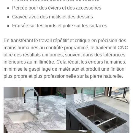
Percée pour des éviers et des accessoires
Gravée avec des motifs et des dessins
Fraisée sur les bords et polie sur les surfaces
En transférant le travail répétitif et critique en précision des
mains humaines au contrôle programmé, le traitement CNC
offre des résultats uniformes, souvent dans des tolérances
inférieures au millimètre. Cela réduit les erreurs humaines,
minimise le gaspillage de matériaux et produit une finition
plus propre et plus professionnelle sur la pierre naturelle.