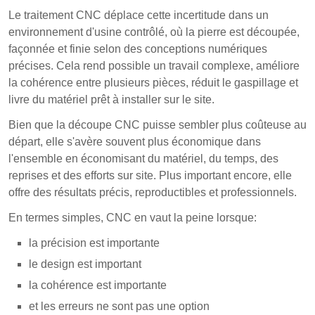
Le traitement CNC déplace cette incertitude dans un
environnement d'usine contrôlé, où la pierre est découpée,
façonnée et finie selon des conceptions numériques
précises. Cela rend possible un travail complexe, améliore
la cohérence entre plusieurs pièces, réduit le gaspillage et
livre du matériel prêt à installer sur le site.
Bien que la découpe CNC puisse sembler plus coûteuse au
départ, elle s'avère souvent plus économique dans
l'ensemble en économisant du matériel, du temps, des
reprises et des efforts sur site. Plus important encore, elle
offre des résultats précis, reproductibles et professionnels.
En termes simples, CNC en vaut la peine lorsque:
la précision est importante
le design est important
la cohérence est importante
et les erreurs ne sont pas une option