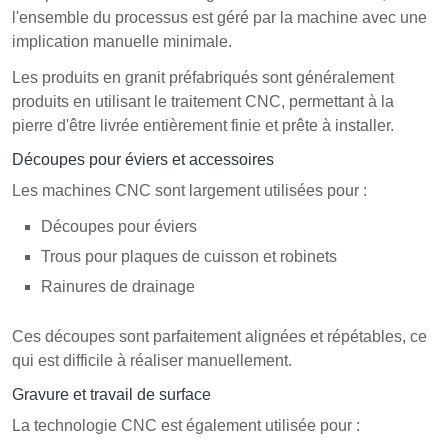
l'ensemble du processus est géré par la machine avec une
implication manuelle minimale.
Les produits en granit préfabriqués sont généralement
produits en utilisant le traitement CNC, permettant à la
pierre d'être livrée entièrement finie et prête à installer.
Découpes pour éviers et accessoires
Les machines CNC sont largement utilisées pour :
Découpes pour éviers
Trous pour plaques de cuisson et robinets
Rainures de drainage
Ces découpes sont parfaitement alignées et répétables, ce
qui est difficile à réaliser manuellement.
Gravure et travail de surface
La technologie CNC est également utilisée pour :