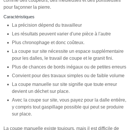
comme des coupeurs, des meuleuses et des polisseuses
pour façonner la pierre.
Caractéristiques
La précision dépend du travailleur
Les résultats peuvent varier d'une pièce à l'autre
Plus chronophage et donc coûteux.
La coupe sur site nécessite un espace supplémentaire
pour les dalles, le travail de coupe et le granit fini.
Plus de chances de bords inégaux ou de petites erreurs
Convient pour des travaux simples ou de faible volume
La coupe manuelle sur site signifie que toute erreur
devient un déchet sur place.
Avec la coupe sur site, vous payez pour la dalle entière,
y compris tout gaspillage possible qui peut se produire
sur place.
La coupe manuelle existe toujours, mais il est difficile de