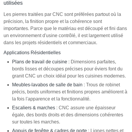
utilisées
Les pierres traitées par CNC sont préférées partout où la
précision, la finition propre et la cohérence sont
importantes. Parce que le matériau est découpé et fini dans
un environnement d'usine contrôlé, il est largement utilisé
dans les projets résidentiels et commerciaux.
Applications Résidentielles
Plans de travail de cuisine
: Dimensions parfaites,
bords lisses et découpes précises pour éviers font du
granit CNC un choix idéal pour les cuisines modernes.
Meubles-lavabos de salle de bain
: Trous de robinet
précis, bords uniformes et finitions propres améliorent à
la fois l'apparence et la fonctionnalité.
Escaliers & marches
: CNC assure une épaisseur
égale, des bords droits et des dimensions cohérentes
sur toutes les marches.
Appuis de fenêtre & cadres de porte
: Lignes nettes et