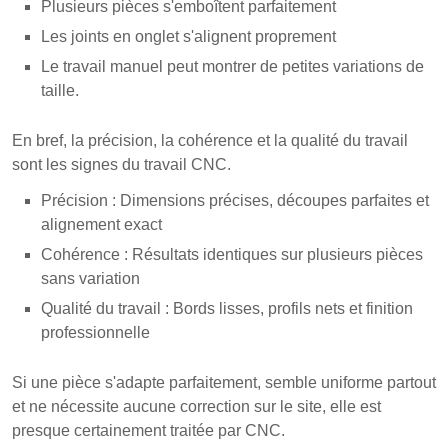
Plusieurs pièces s'emboîtent parfaitement
Les joints en onglet s'alignent proprement
Le travail manuel peut montrer de petites variations de
taille.
En bref, la précision, la cohérence et la qualité du travail
sont les signes du travail CNC.
Précision : Dimensions précises, découpes parfaites et
alignement exact
Cohérence : Résultats identiques sur plusieurs pièces
sans variation
Qualité du travail : Bords lisses, profils nets et finition
professionnelle
Si une pièce s'adapte parfaitement, semble uniforme partout
et ne nécessite aucune correction sur le site, elle est
presque certainement traitée par CNC.