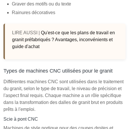
Graver des motifs ou du texte
Rainures décoratives
LIRE AUSSI |
Qu'est-ce que les plans de travail en
granit préfabriqués ? Avantages, inconvénients et
guide d'achat
Types de machines CNC utilisées pour le granit
Différentes machines CNC sont utilisées dans le traitement
du granit, selon le type de travail, le niveau de précision et
l'aspect final requis. Chaque machine a un rôle spécifique
dans la transformation des dalles de granit brut en produits
prêts à l'emploi.
Scie à pont CNC
Machines de style portique pour des coupes droites et