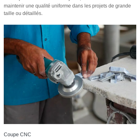
maintenir une qualité uniforme dans les projets de grande
taille ou détaillés.
Coupe CNC