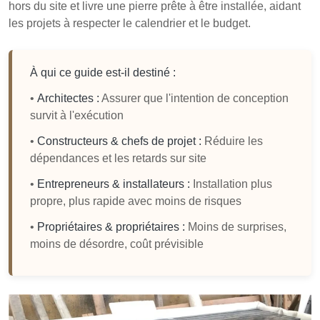
hors du site et livre une pierre prête à être installée, aidant
les projets à respecter le calendrier et le budget.
À qui ce guide est-il destiné :
•
Architectes :
Assurer que l'intention de conception
survit à l'exécution
•
Constructeurs & chefs de projet :
Réduire les
dépendances et les retards sur site
•
Entrepreneurs & installateurs :
Installation plus
propre, plus rapide avec moins de risques
•
Propriétaires & propriétaires :
Moins de surprises,
moins de désordre, coût prévisible