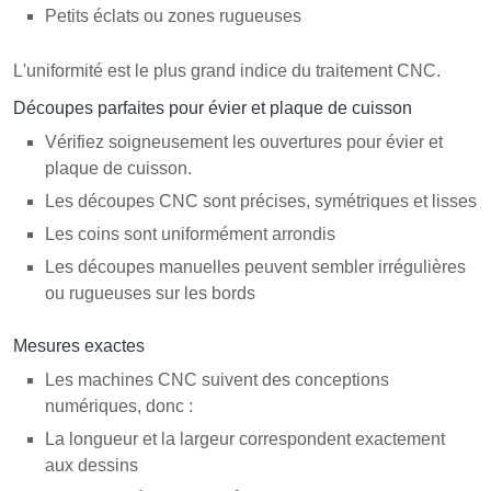
Petits éclats ou zones rugueuses
L'uniformité est le plus grand indice du traitement CNC.
Découpes parfaites pour évier et plaque de cuisson
Vérifiez soigneusement les ouvertures pour évier et
plaque de cuisson.
Les découpes CNC sont précises, symétriques et lisses
Les coins sont uniformément arrondis
Les découpes manuelles peuvent sembler irrégulières
ou rugueuses sur les bords
Mesures exactes
Les machines CNC suivent des conceptions
numériques, donc :
La longueur et la largeur correspondent exactement
aux dessins