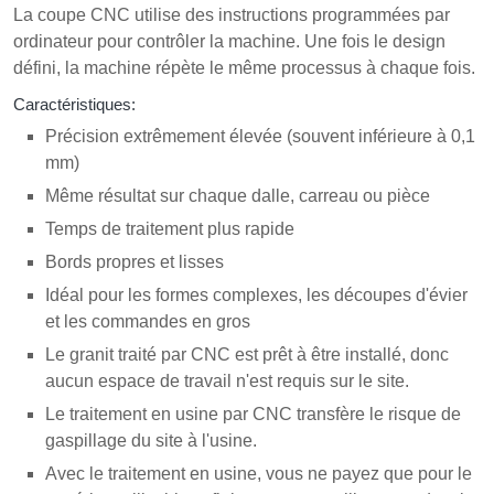
La coupe CNC utilise des instructions programmées par
ordinateur pour contrôler la machine. Une fois le design
défini, la machine répète le même processus à chaque fois.
Caractéristiques:
Précision extrêmement élevée (souvent inférieure à 0,1
mm)
Même résultat sur chaque dalle, carreau ou pièce
Temps de traitement plus rapide
Bords propres et lisses
Idéal pour les formes complexes, les découpes d'évier
et les commandes en gros
Le granit traité par CNC est prêt à être installé, donc
aucun espace de travail n'est requis sur le site.
Le traitement en usine par CNC transfère le risque de
gaspillage du site à l'usine.
Avec le traitement en usine, vous ne payez que pour le