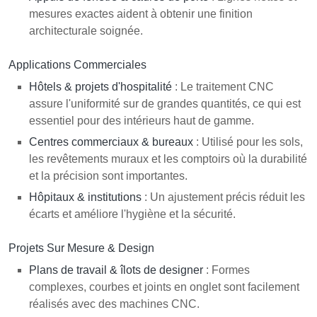
mesures exactes aident à obtenir une finition
architecturale soignée.
Applications Commerciales
Hôtels & projets d'hospitalité
: Le traitement CNC
assure l'uniformité sur de grandes quantités, ce qui est
essentiel pour des intérieurs haut de gamme.
Centres commerciaux & bureaux
: Utilisé pour les sols,
les revêtements muraux et les comptoirs où la durabilité
et la précision sont importantes.
Hôpitaux & institutions
: Un ajustement précis réduit les
écarts et améliore l'hygiène et la sécurité.
Projets Sur Mesure & Design
Plans de travail & îlots de designer
: Formes
complexes, courbes et joints en onglet sont facilement
réalisés avec des machines CNC.