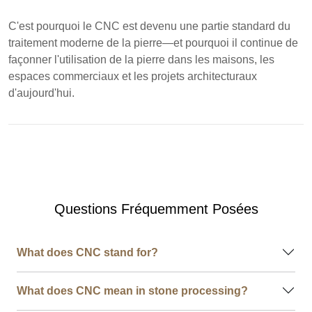
C'est pourquoi le CNC est devenu une partie standard du
traitement moderne de la pierre—et pourquoi il continue de
façonner l'utilisation de la pierre dans les maisons, les
espaces commerciaux et les projets architecturaux
d'aujourd'hui.
Questions Fréquemment Posées
What does CNC stand for?
What does CNC mean in stone processing?