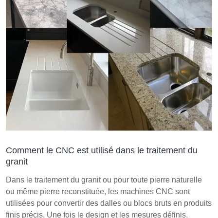
Comment le CNC est utilisé dans le traitement du
granit
Dans le traitement du granit ou pour toute pierre naturelle
ou même pierre reconstituée, les machines CNC sont
utilisées pour convertir des dalles ou blocs bruts en produits
finis précis. Une fois le design et les mesures définis,