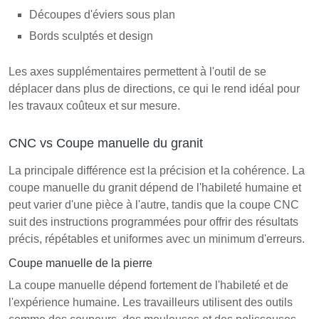
Découpes d'éviers sous plan
Bords sculptés et design
Les axes supplémentaires permettent à l'outil de se
déplacer dans plus de directions, ce qui le rend idéal pour
les travaux coûteux et sur mesure.
CNC vs Coupe manuelle du granit
La principale différence est la précision et la cohérence. La
coupe manuelle du granit dépend de l'habileté humaine et
peut varier d'une pièce à l'autre, tandis que la coupe CNC
suit des instructions programmées pour offrir des résultats
précis, répétables et uniformes avec un minimum d'erreurs.
Coupe manuelle de la pierre
La coupe manuelle dépend fortement de l'habileté et de
l'expérience humaine. Les travailleurs utilisent des outils