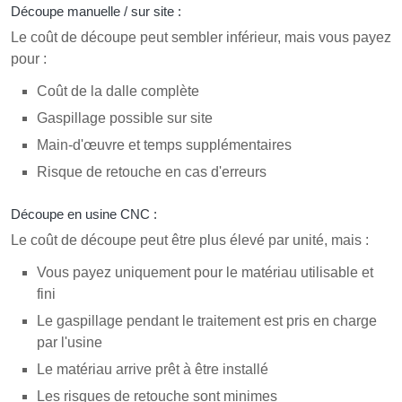
Découpe manuelle / sur site :
Le coût de découpe peut sembler inférieur, mais vous payez
pour :
Coût de la dalle complète
Gaspillage possible sur site
Main-d'œuvre et temps supplémentaires
Risque de retouche en cas d'erreurs
Découpe en usine CNC :
Le coût de découpe peut être plus élevé par unité, mais :
Vous payez uniquement pour le matériau utilisable et
fini
Le gaspillage pendant le traitement est pris en charge
par l'usine
Le matériau arrive prêt à être installé
Les risques de retouche sont minimes