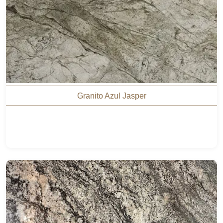
Granito Azul Jasper