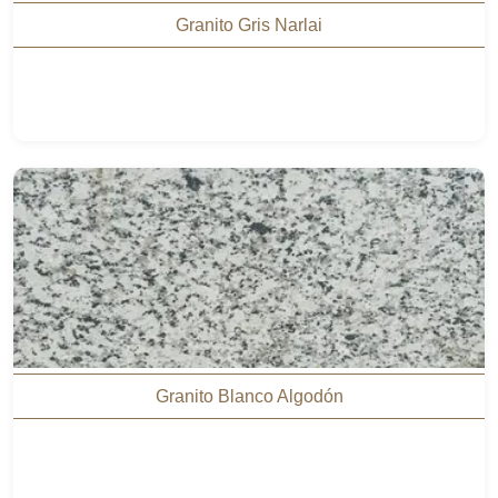
Granito Gris Narlai
Granito Blanco Algodón