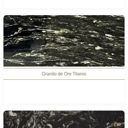
Granito de Oro Titanio