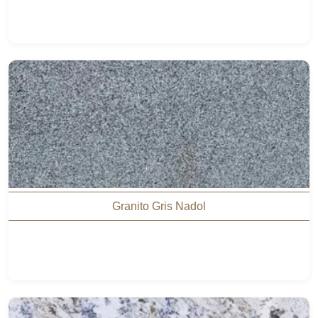
Granito Gris Nadol