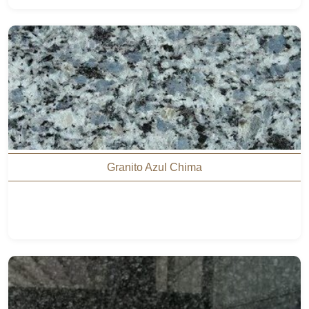
Granito Azul Chima