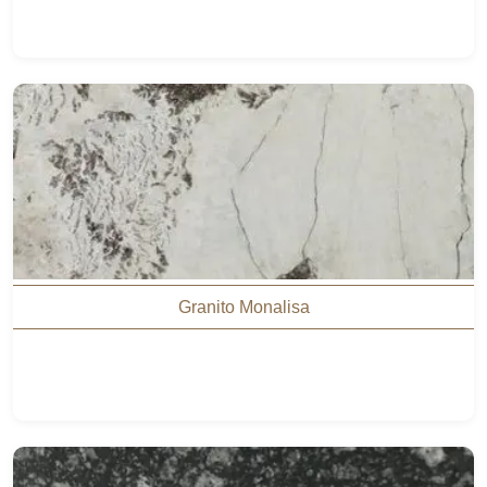
Granito Monalisa