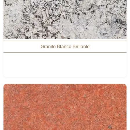
Granito Blanco Brillante