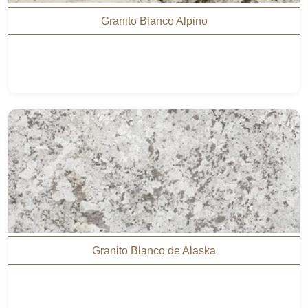
Granito Blanco Alpino
Granito Blanco de Alaska