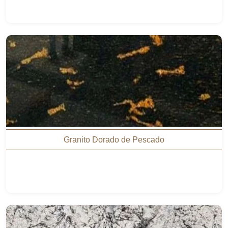
Granito Dorado de Pescado