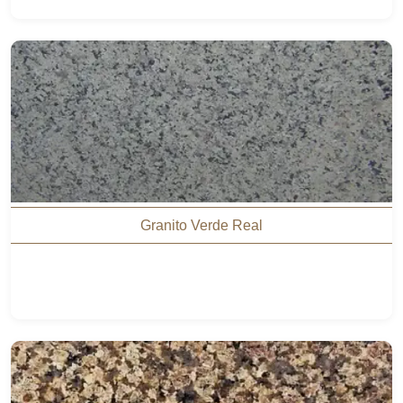
Granito Verde Real