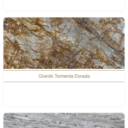
Granito Tormenta Dorada