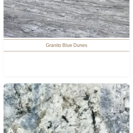
Granito Blue Dunes