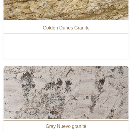
Golden Dunes Granite
Gray Nuevo granite