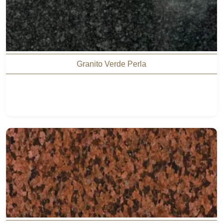
Granito Verde Perla