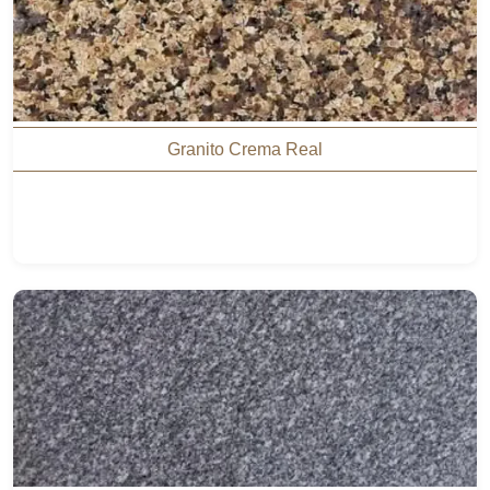
Granito Crema Real