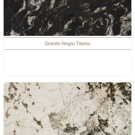
Granito Negro Titanio