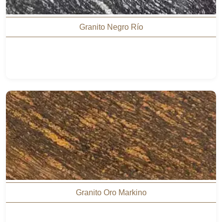
Granito Negro Río
Granito Oro Markino