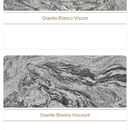
Granito Blanco Viscon
Granito Blanco Viscount