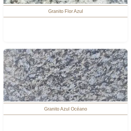
Granito Flor Azul
Granito Azul Océano