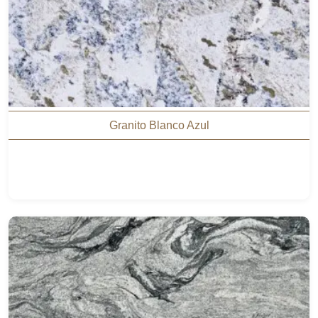
Granito Blanco Azul