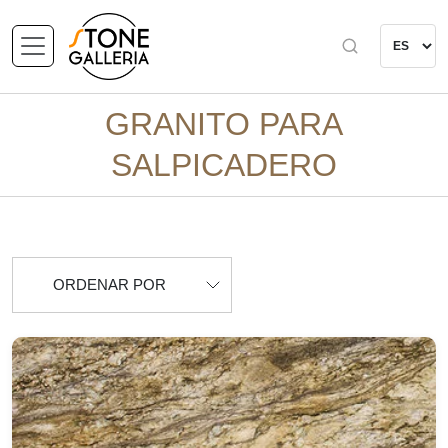
GRANITO PARA
SALPICADERO
ORDENAR POR