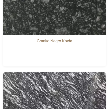
Granito Negro Kotda