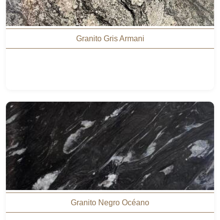
Granito Gris Armani
Granito Negro Océano