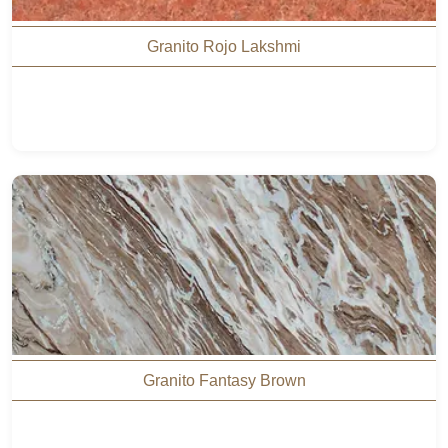
Granito Rojo Lakshmi
Granito Fantasy Brown