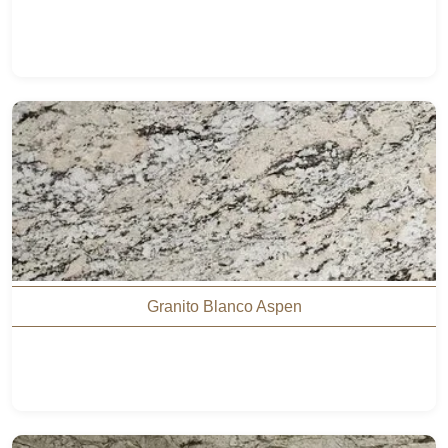
Granito Blanco Aspen