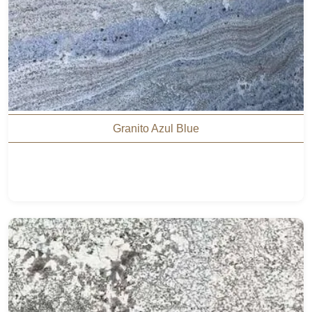
Granito Azul Blue