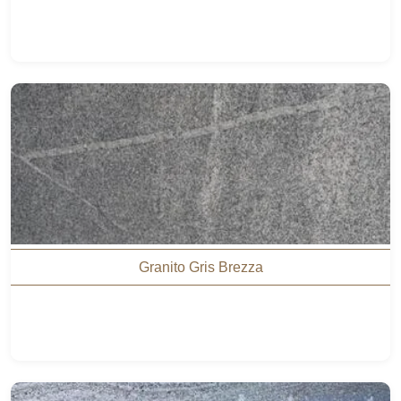
Granito Gris Brezza