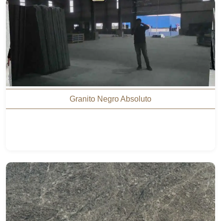
Granito Negro Absoluto