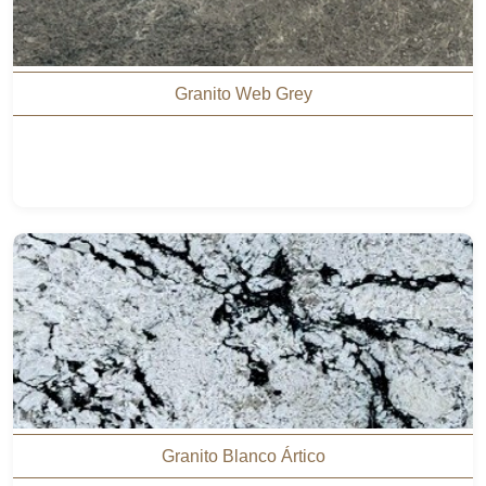
Granito Web Grey
Granito Blanco Ártico