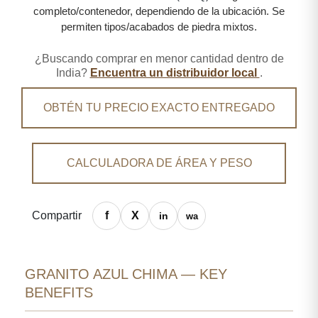
completo/contenedor, dependiendo de la ubicación. Se
permiten tipos/acabados de piedra mixtos.
¿Buscando comprar en menor cantidad dentro de
India?
Encuentra un distribuidor local
.
OBTÉN TU PRECIO EXACTO ENTREGADO
CALCULADORA DE ÁREA Y PESO
Compartir
GRANITO AZUL CHIMA — KEY
BENEFITS