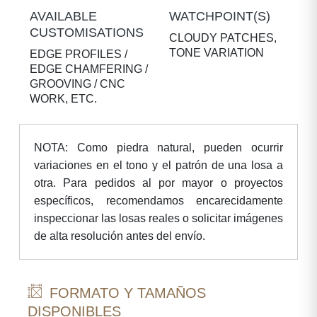
AVAILABLE
WATCHPOINT(S)
CUSTOMISATIONS
CLOUDY PATCHES,
TONE VARIATION
EDGE PROFILES /
EDGE CHAMFERING /
GROOVING / CNC
WORK, ETC.
NOTA: Como piedra natural, pueden ocurrir
variaciones en el tono y el patrón de una losa a
otra. Para pedidos al por mayor o proyectos
específicos, recomendamos encarecidamente
inspeccionar las losas reales o solicitar imágenes
de alta resolución antes del envío.
FORMATO Y TAMAÑOS
DISPONIBLES