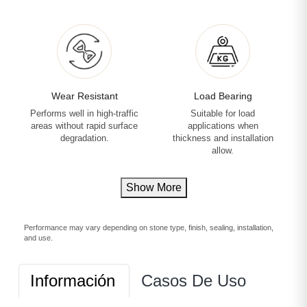
Wear Resistant
Load Bearing
Performs well in high-traffic
Suitable for load
areas without rapid surface
applications when
degradation.
thickness and installation
allow.
Show More
Performance may vary depending on stone type, finish, sealing, installation,
and use.
Información
Casos De Uso