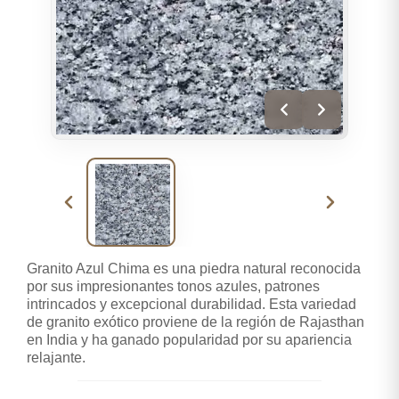
Granito Azul Chima es una piedra natural reconocida
por sus impresionantes tonos azules, patrones
intrincados y excepcional durabilidad. Esta variedad
de granito exótico proviene de la región de Rajasthan
en India y ha ganado popularidad por su apariencia
relajante.