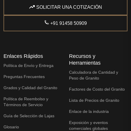
SOLICITAR UNA COTIZACIÓN
+91 91458 50909
Enlaces Rápidos
Recursos y
Herramientas
Política de Envío y Entrega
Calculadora de Cantidad y
Preguntas Frecuentes
Peso de Granito
Grados y Calidad del Granito
Factores de Costo del Granito
Política de Reembolso y
Lista de Precios de Granito
Términos de Servicio
Enlace de la industria
Guía de Selección de Lajas
Exposición y eventos
Glosario
comerciales globales