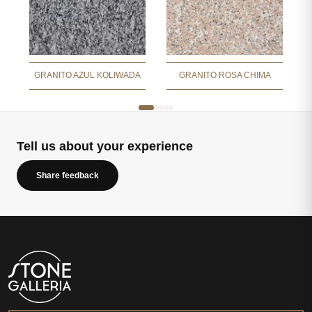
GRANITO AZUL KOLIWADA
GRANITO ROSA CHIMA
Tell us about your experience
Share feedback