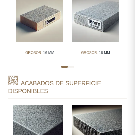
GROSOR:
16 MM
GROSOR:
18 MM
ACABADOS DE SUPERFICIE
DISPONIBLES