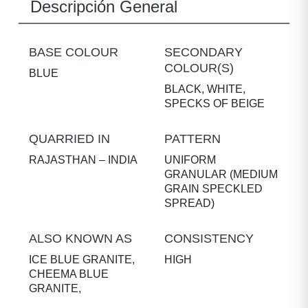
Descripción General
BASE COLOUR
SECONDARY
COLOUR(S)
BLUE
BLACK, WHITE,
SPECKS OF BEIGE
QUARRIED IN
PATTERN
RAJASTHAN – INDIA
UNIFORM
GRANULAR (MEDIUM
GRAIN SPECKLED
SPREAD)
ALSO KNOWN AS
CONSISTENCY
ICE BLUE GRANITE,
HIGH
CHEEMA BLUE
GRANITE,