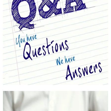
Tus preguntas respondidas (FAQs)