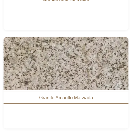
Granito Amarillo Malwada