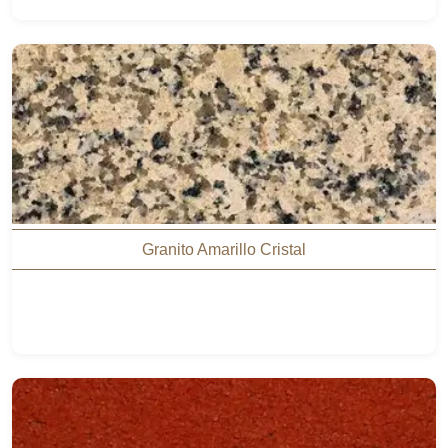
Granito Amarillo Cristal