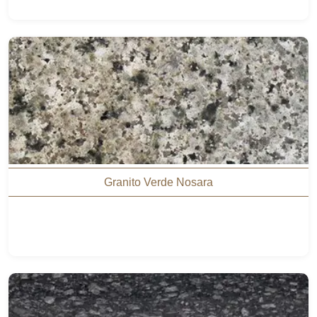
Granito Verde Nosara