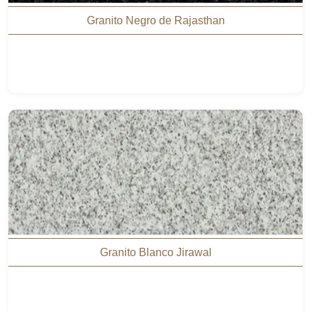
Granito Negro de Rajasthan
Granito Blanco Jirawal