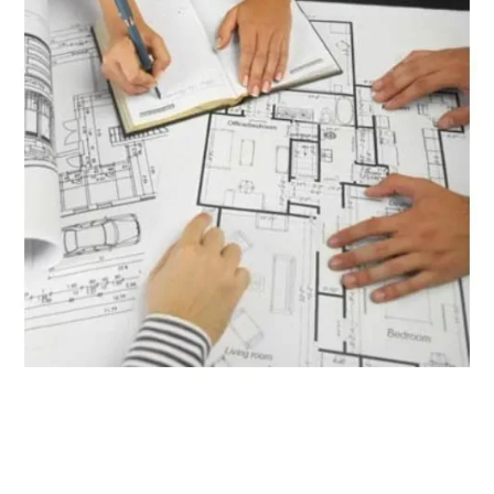
Estimador de cantidad de granito