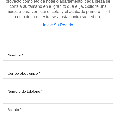
proyecto completo de hotel o apartamento, cada pieza se
corta a su tamaño en el granito que elija. Solicite una
muestra para verificar el color y el acabado primero — el
costo de la muestra se ajusta contra su pedido.
Inicie Su Pedido
Nombre *
Correo electrónico *
Número de teléfono *
Asunto *