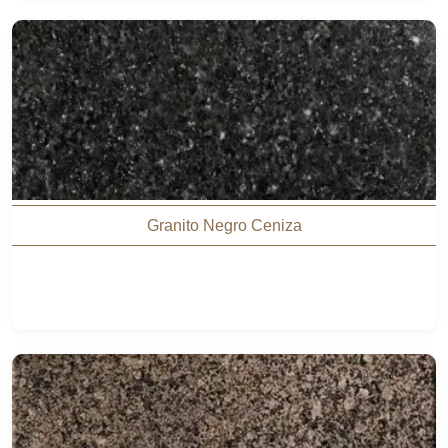
Granito Negro Ceniza