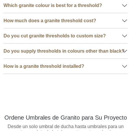
Which granite colour is best for a threshold?
How much does a granite threshold cost?
Do you cut granite thresholds to custom size?
Do you supply thresholds in colours other than black?
How is a granite threshold installed?
Ordene Umbrales de Granito para Su Proyecto
Desde un solo umbral de ducha hasta umbrales para un