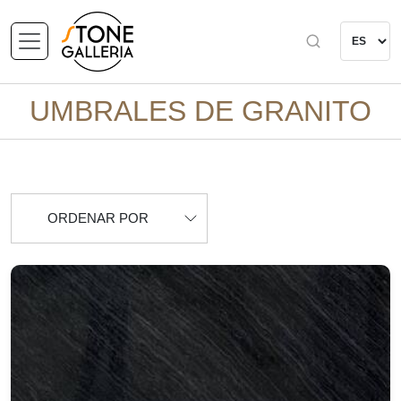
UMBRALES DE GRANITO
ORDENAR POR