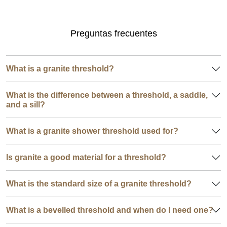
Preguntas frecuentes
What is a granite threshold?
What is the difference between a threshold, a saddle,
and a sill?
What is a granite shower threshold used for?
Is granite a good material for a threshold?
What is the standard size of a granite threshold?
What is a bevelled threshold and when do I need one?