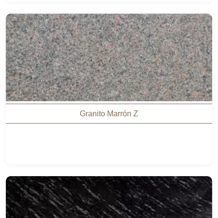
Granito Marrón Z