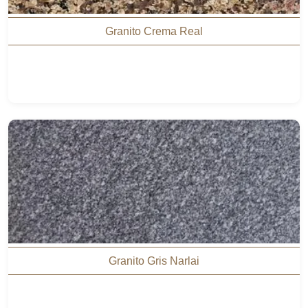
Granito Crema Real
Granito Gris Narlai