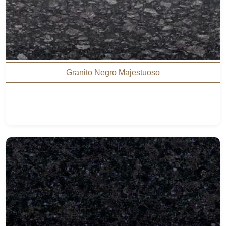
Granito Negro Majestuoso