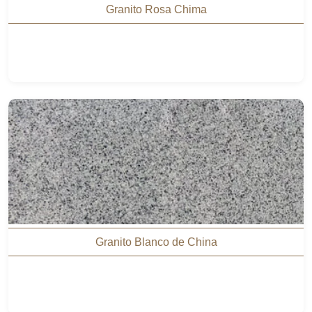
Granito Rosa Chima
Granito Blanco de China