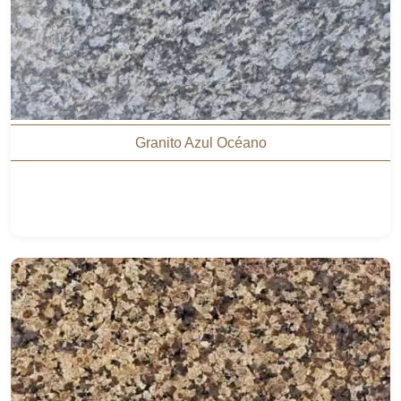
Granito Azul Océano