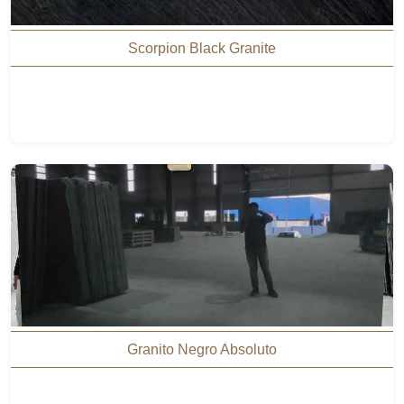
Scorpion Black Granite
Granito Negro Absoluto