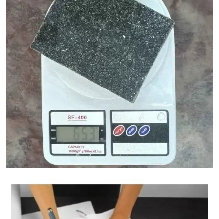
Calculadora de peso del granito