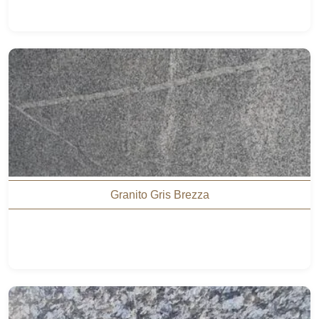
Granito Gris Brezza