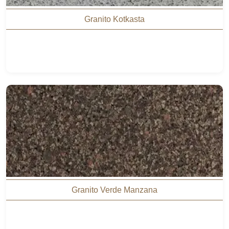
Granito Kotkasta
Granito Verde Manzana