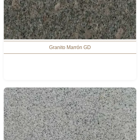
Granito Marrón GD