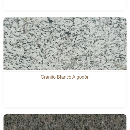
Granito Blanco Algodón