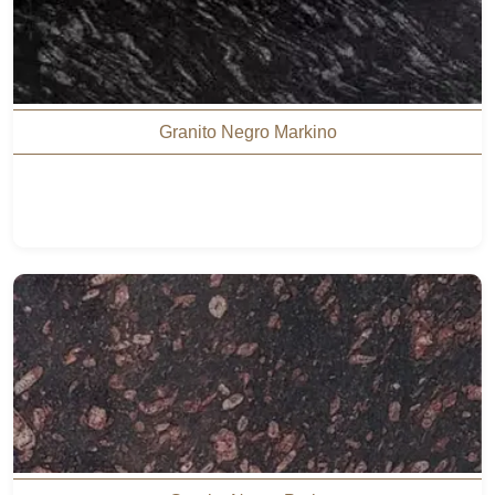
Granito Negro Markino