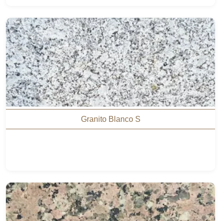
Granito Blanco S