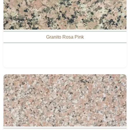
Granito Rosa Pink