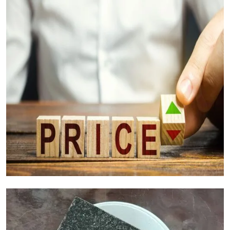
Factores de costo del granito