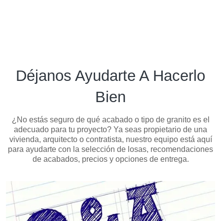
Déjanos Ayudarte A Hacerlo
Bien
¿No estás seguro de qué acabado o tipo de granito es el
adecuado para tu proyecto? Ya seas propietario de una
vivienda, arquitecto o contratista, nuestro equipo está aquí
para ayudarte con la selección de losas, recomendaciones
de acabados, precios y opciones de entrega.