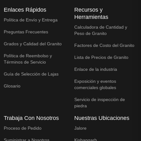
Enlaces Rápidos
Recursos y
Herramientas
Política de Envío y Entrega
Calculadora de Cantidad y
Preguntas Frecuentes
Peso de Granito
Grados y Calidad del Granito
Factores de Costo del Granito
Política de Reembolso y
Lista de Precios de Granito
Términos de Servicio
Enlace de la industria
Guía de Selección de Lajas
Exposición y eventos
Glosario
comerciales globales
Servicio de inspección de
piedra
Trabaja Con Nosotros
Nuestras Ubicaciones
Proceso de Pedido
Jalore
Suministrar a Nosotros
Kishangarh