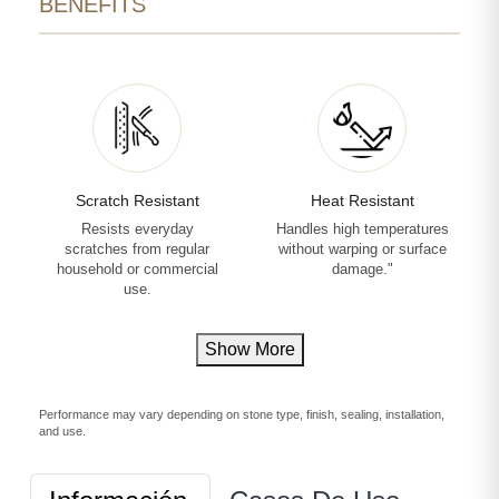
BENEFITS
Scratch Resistant
Heat Resistant
Resists everyday
Handles high temperatures
scratches from regular
without warping or surface
household or commercial
damage."
use.
Show More
Performance may vary depending on stone type, finish, sealing, installation,
and use.