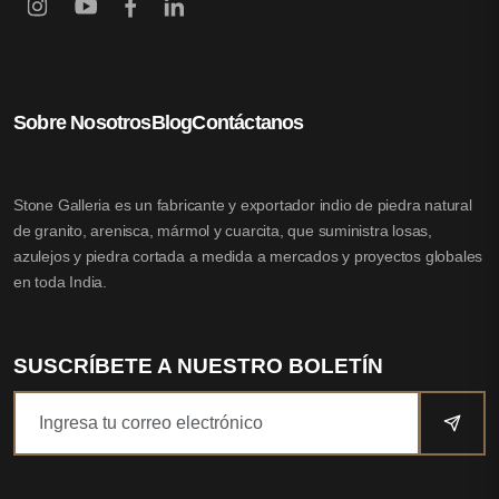
Sobre Nosotros
Blog
Contáctanos
Stone Galleria es un fabricante y exportador indio de piedra natural
de granito, arenisca, mármol y cuarcita, que suministra losas,
azulejos y piedra cortada a medida a mercados y proyectos globales
en toda India.
SUSCRÍBETE A NUESTRO BOLETÍN