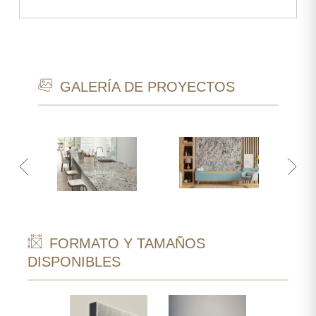
GALERÍA DE PROYECTOS
FORMATO Y TAMAÑOS
DISPONIBLES