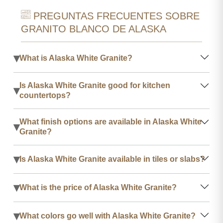
PREGUNTAS FRECUENTES SOBRE
GRANITO BLANCO DE ALASKA
▾
What is Alaska White Granite?
Is Alaska White Granite good for kitchen
▾
countertops?
What finish options are available in Alaska White
▾
Granite?
▾
Is Alaska White Granite available in tiles or slabs?
▾
What is the price of Alaska White Granite?
▾
What colors go well with Alaska White Granite?