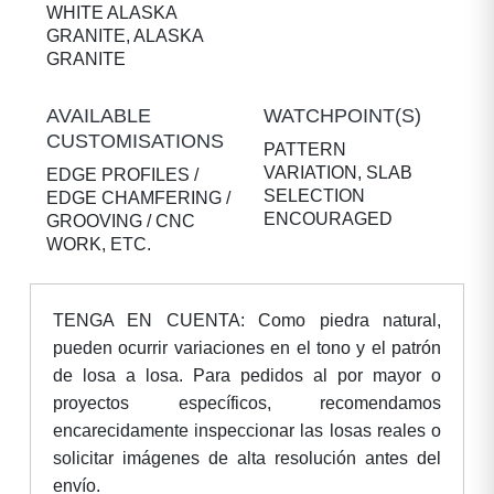
WHITE ALASKA
GRANITE, ALASKA
GRANITE
AVAILABLE
WATCHPOINT(S)
CUSTOMISATIONS
PATTERN
VARIATION, SLAB
EDGE PROFILES /
SELECTION
EDGE CHAMFERING /
ENCOURAGED
GROOVING / CNC
WORK, ETC.
TENGA EN CUENTA: Como piedra natural,
pueden ocurrir variaciones en el tono y el patrón
de losa a losa. Para pedidos al por mayor o
proyectos específicos, recomendamos
encarecidamente inspeccionar las losas reales o
solicitar imágenes de alta resolución antes del
envío.