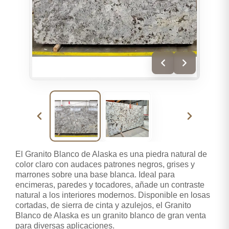
El Granito Blanco de Alaska es una piedra natural de
color claro con audaces patrones negros, grises y
marrones sobre una base blanca. Ideal para
encimeras, paredes y tocadores, añade un contraste
natural a los interiores modernos. Disponible en losas
cortadas, de sierra de cinta y azulejos, el Granito
Blanco de Alaska es un granito blanco de gran venta
para diversas aplicaciones.