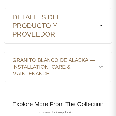
DETALLES DEL
PRODUCTO Y
PROVEEDOR
GRANITO BLANCO DE ALASKA —
INSTALLATION, CARE &
MAINTENANCE
Explore More From The Collection
6 ways to keep looking