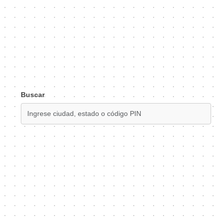
Buscar