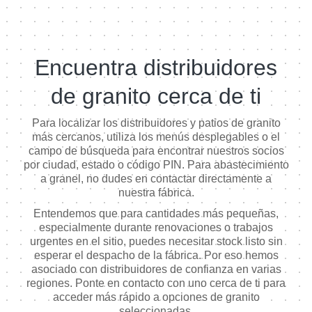
Encuentra distribuidores
de granito cerca de ti
Para localizar los distribuidores y patios de granito
más cercanos, utiliza los menús desplegables o el
campo de búsqueda para encontrar nuestros socios
por ciudad, estado o código PIN. Para abastecimiento
a granel, no dudes en contactar directamente a
nuestra fábrica.
Entendemos que para cantidades más pequeñas,
especialmente durante renovaciones o trabajos
urgentes en el sitio, puedes necesitar stock listo sin
esperar el despacho de la fábrica. Por eso hemos
asociado con distribuidores de confianza en varias
regiones. Ponte en contacto con uno cerca de ti para
acceder más rápido a opciones de granito
seleccionadas.