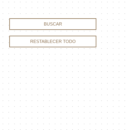
BUSCAR
RESTABLECER TODO