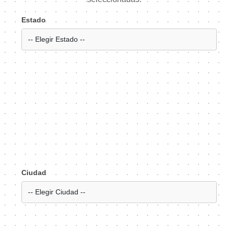
Estado
Ciudad