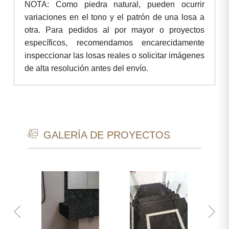
NOTA: Como piedra natural, pueden ocurrir
variaciones en el tono y el patrón de una losa a
otra. Para pedidos al por mayor o proyectos
específicos, recomendamos encarecidamente
inspeccionar las losas reales o solicitar imágenes
de alta resolución antes del envío.
GALERÍA DE PROYECTOS