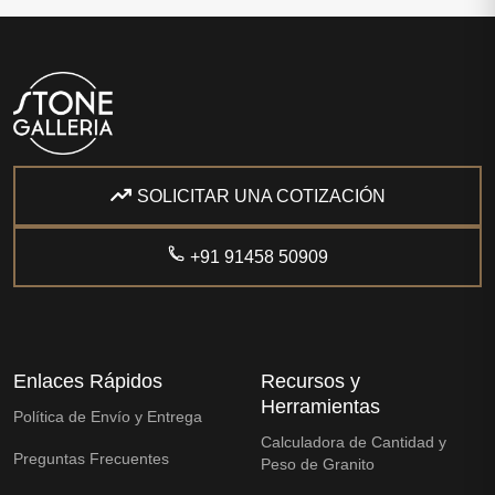
SOLICITAR UNA COTIZACIÓN
+91 91458 50909
Enlaces Rápidos
Recursos y
Herramientas
Política de Envío y Entrega
Calculadora de Cantidad y
Preguntas Frecuentes
Peso de Granito