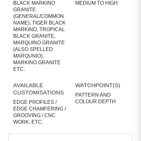
BLACK MARKINO
MEDIUM TO HIGH
GRANITE
(GENERAL/COMMON
NAME), TIGER BLACK
MARKINO, TROPICAL
BLACK GRANITE,
MARQUINO GRANITE
(ALSO SPELLED
MARQUNIO),
MARKINO GRANITE
ETC.
AVAILABLE
WATCHPOINT(S)
CUSTOMISATIONS
PATTERN AND
COLOUR DEPTH
EDGE PROFILES /
EDGE CHAMFERING /
GROOVING / CNC
WORK, ETC.