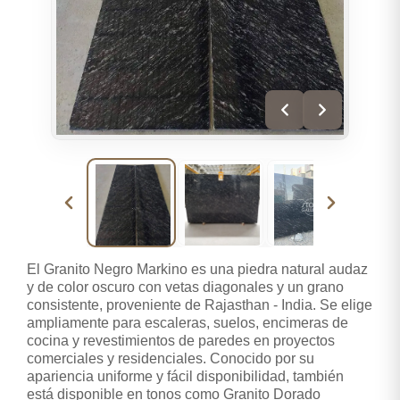
El Granito Negro Markino es una piedra natural audaz
y de color oscuro con vetas diagonales y un grano
consistente, proveniente de Rajasthan - India. Se elige
ampliamente para escaleras, suelos, encimeras de
cocina y revestimientos de paredes en proyectos
comerciales y residenciales. Conocido por su
apariencia uniforme y fácil disponibilidad, también
está disponible en tonos como Granito Dorado