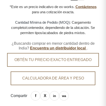
*Este es un precio indicativo de ex-works.
Contáctenos
para una cotización exacta.
Cantidad Mínima de Pedido (MOQ):
Cargamento
completo/contenedor, dependiendo de la ubicación. Se
permiten tipos/acabados de piedra mixtos.
¿Buscando comprar en menor cantidad dentro de
India?
Encuentra un distribuidor local
.
OBTÉN TU PRECIO EXACTO ENTREGADO
CALCULADORA DE ÁREA Y PESO
Compartir