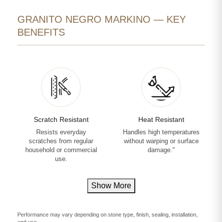
GRANITO NEGRO MARKINO — KEY
BENEFITS
Scratch Resistant
Heat Resistant
Resists everyday
Handles high temperatures
scratches from regular
without warping or surface
household or commercial
damage."
use.
Show More
Performance may vary depending on stone type, finish, sealing, installation,