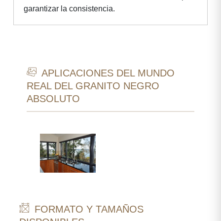
garantizar la consistencia.
APLICACIONES DEL MUNDO
REAL DEL GRANITO NEGRO
ABSOLUTO
FORMATO Y TAMAÑOS