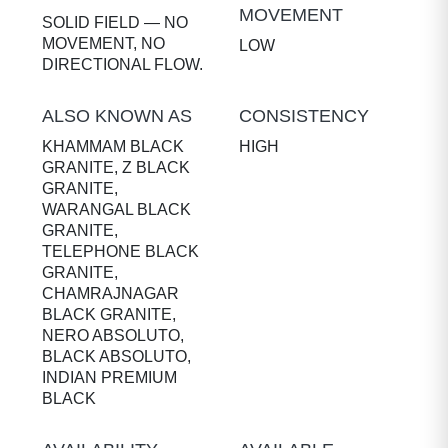
MOVEMENT
SOLID FIELD — NO
MOVEMENT, NO
LOW
DIRECTIONAL FLOW.
ALSO KNOWN AS
CONSISTENCY
KHAMMAM BLACK
HIGH
GRANITE, Z BLACK
GRANITE,
WARANGAL BLACK
GRANITE,
TELEPHONE BLACK
GRANITE,
CHAMRAJNAGAR
BLACK GRANITE,
NERO ABSOLUTO,
BLACK ABSOLUTO,
INDIAN PREMIUM
BLACK