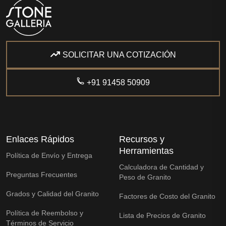
SOLICITAR UNA COTIZACIÓN
+91 91458 50909
Enlaces Rápidos
Recursos y
Herramientas
Política de Envío y Entrega
Calculadora de Cantidad y
Preguntas Frecuentes
Peso de Granito
Grados y Calidad del Granito
Factores de Costo del Granito
Política de Reembolso y
Lista de Precios de Granito
Términos de Servicio