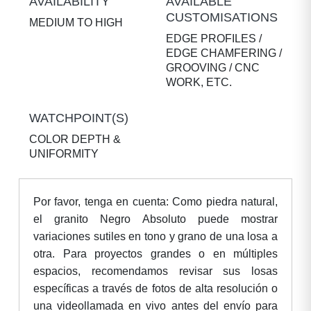
AVAILABILITY
AVAILABLE
CUSTOMISATIONS
MEDIUM TO HIGH
EDGE PROFILES /
EDGE CHAMFERING /
GROOVING / CNC
WORK, ETC.
WATCHPOINT(S)
COLOR DEPTH &
UNIFORMITY
Por favor, tenga en cuenta: Como piedra natural,
el granito Negro Absoluto puede mostrar
variaciones sutiles en tono y grano de una losa a
otra. Para proyectos grandes o en múltiples
espacios, recomendamos revisar sus losas
específicas a través de fotos de alta resolución o
una videollamada en vivo antes del envío para