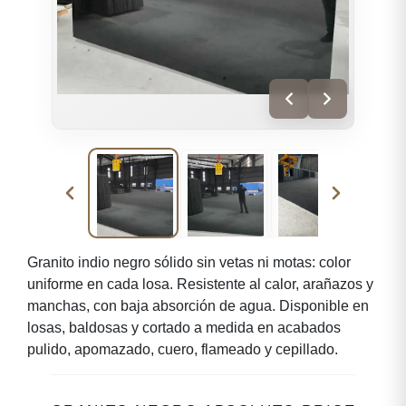
Granito indio negro sólido sin vetas ni motas: color
uniforme en cada losa. Resistente al calor, arañazos y
manchas, con baja absorción de agua. Disponible en
losas, baldosas y cortado a medida en acabados
pulido, apomazado, cuero, flameado y cepillado.