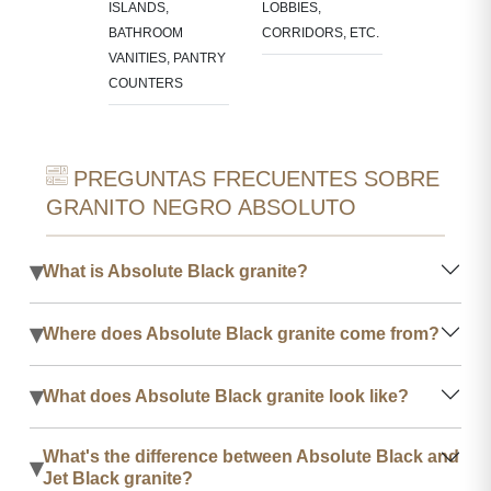
ISLANDS,
LOBBIES,
BATHROOM
CORRIDORS, ETC.
VANITIES, PANTRY
COUNTERS
PREGUNTAS FRECUENTES SOBRE
GRANITO NEGRO ABSOLUTO
▾
What is Absolute Black granite?
▾
Where does Absolute Black granite come from?
▾
What does Absolute Black granite look like?
What's the difference between Absolute Black and
▾
Jet Black granite?