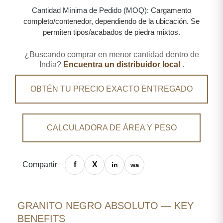
Cantidad Mínima de Pedido (MOQ):
Cargamento
completo/contenedor, dependiendo de la ubicación. Se
permiten tipos/acabados de piedra mixtos.
¿Buscando comprar en menor cantidad dentro de
India?
Encuentra un distribuidor local
.
OBTÉN TU PRECIO EXACTO ENTREGADO
CALCULADORA DE ÁREA Y PESO
Compartir
GRANITO NEGRO ABSOLUTO — KEY
BENEFITS