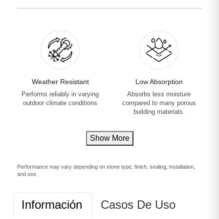
Weather Resistant
Low Absorption
Performs reliably in varying
Absorbs less moisture
outdoor climate conditions
compared to many porous
building materials.
Show More
Performance may vary depending on stone type, finish, sealing, installation,
and use.
Información
Casos De Uso