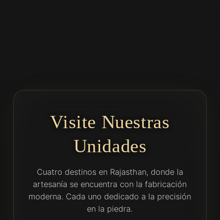
Visite Nuestras
Unidades
Cuatro destinos en Rajasthan, donde la
artesanía se encuentra con la fabricación
moderna. Cada uno dedicado a la precisión
en la piedra.