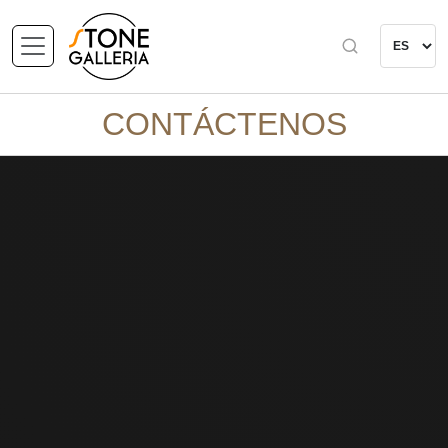
CONTÁCTENOS