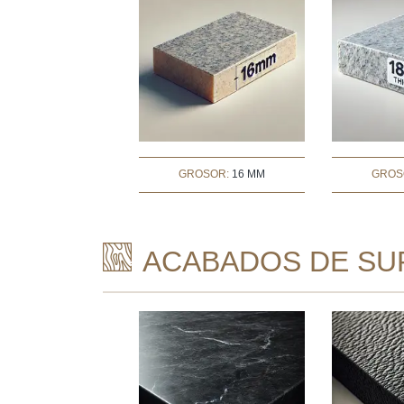
GROSOR:
16 MM
GROS
ACABADOS DE SUP