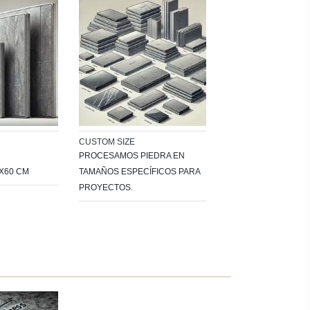
CUSTOM SIZE
PROCESAMOS PIEDRA EN
0X60 CM
TAMAÑOS ESPECÍFICOS PARA
PROYECTOS.