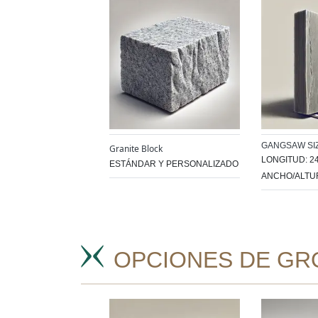
GANGSAW SI
Granite Block
LONGITUD: 2
ESTÁNDAR Y PERSONALIZADO
ANCHO/ALTUR
OPCIONES DE GR