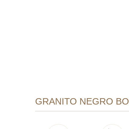
GRANITO NEGRO BO