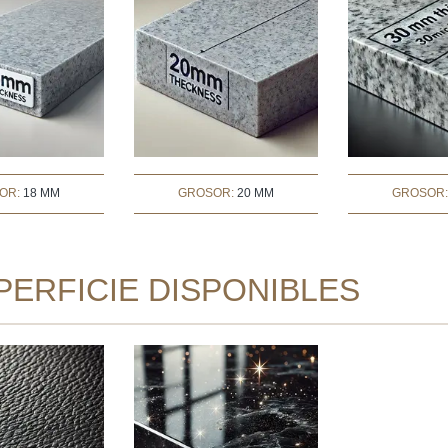
OR:
18 MM
GROSOR:
20 MM
GROSOR
ERFICIE DISPONIBLES