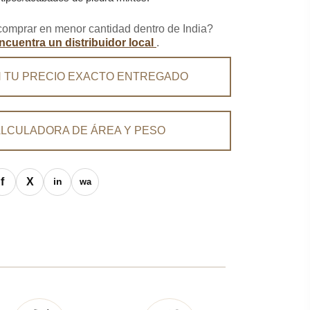
omprar en menor cantidad dentro de India?
ncuentra un distribuidor local
.
 TU PRECIO EXACTO ENTREGADO
LCULADORA DE ÁREA Y PESO