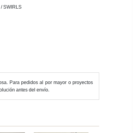
/ SWIRLS
osa. Para pedidos al por mayor o proyectos
lución antes del envío.