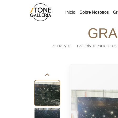
Inicio
Sobre Nosotros
Gr
GRA
ACERCA DE
GALERÍA DE PROYECTOS