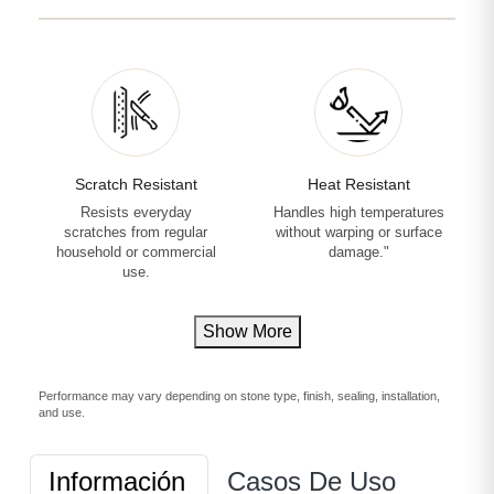
Scratch Resistant
Heat Resistant
Resists everyday
Handles high temperatures
scratches from regular
without warping or surface
household or commercial
damage."
use.
Show More
Performance may vary depending on stone type, finish, sealing, installation,
and use.
Información
Casos De Uso