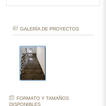
GALERÍA DE PROYECTOS
FORMATO Y TAMAÑOS
DISPONIBLES