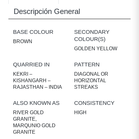
Descripción General
BASE COLOUR
SECONDARY
COLOUR(S)
BROWN
GOLDEN YELLOW
QUARRIED IN
PATTERN
KEKRI –
DIAGONAL OR
KISHANGARH –
HORIZONTAL
RAJASTHAN – INDIA
STREAKS
ALSO KNOWN AS
CONSISTENCY
RIVER GOLD
HIGH
GRANITE,
MARQUNIO GOLD
GRANITE