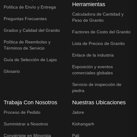
Herramientas
Política de Envío y Entrega
Calculadora de Cantidad y
Preguntas Frecuentes
Peso de Granito
Grados y Calidad del Granito
Factores de Costo del Granito
Política de Reembolso y
Lista de Precios de Granito
Términos de Servicio
Enlace de la industria
Guía de Selección de Lajas
Exposición y eventos
Glosario
comerciales globales
Servicio de inspección de
piedra
Trabaja Con Nosotros
Nuestras Ubicaciones
Proceso de Pedido
Jalore
Suministrar a Nosotros
Kishangarh
Conviértete en Minorista
Pali