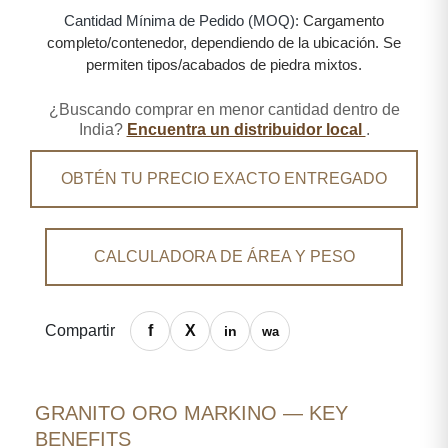
Cantidad Mínima de Pedido (MOQ):
Cargamento
completo/contenedor, dependiendo de la ubicación. Se
permiten tipos/acabados de piedra mixtos.
¿Buscando comprar en menor cantidad dentro de
India?
Encuentra un distribuidor local
.
OBTÉN TU PRECIO EXACTO ENTREGADO
CALCULADORA DE ÁREA Y PESO
Compartir
GRANITO ORO MARKINO — KEY
BENEFITS