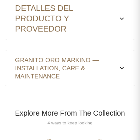
DETALLES DEL
PRODUCTO Y
PROVEEDOR
GRANITO ORO MARKINO —
INSTALLATION, CARE &
MAINTENANCE
Explore More From The Collection
4 ways to keep looking