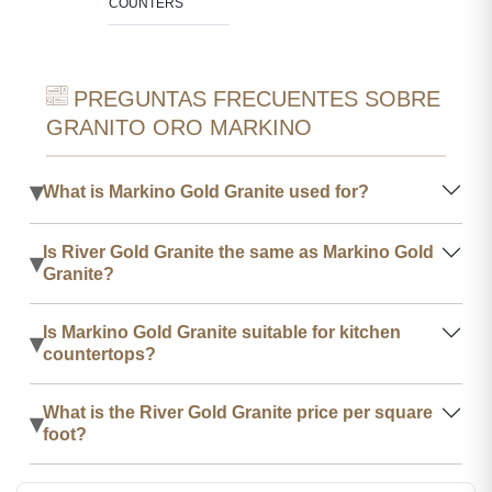
COUNTERS
PREGUNTAS FRECUENTES SOBRE
GRANITO ORO MARKINO
▾
What is Markino Gold Granite used for?
Is River Gold Granite the same as Markino Gold
▾
Granite?
Is Markino Gold Granite suitable for kitchen
▾
countertops?
What is the River Gold Granite price per square
▾
foot?