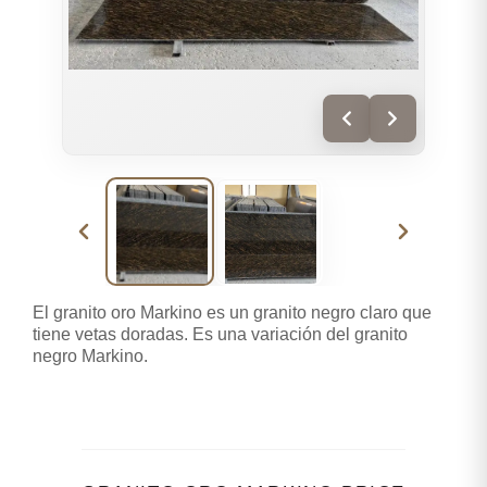
El granito oro Markino es un granito negro claro que
tiene vetas doradas. Es una variación del granito
negro Markino.