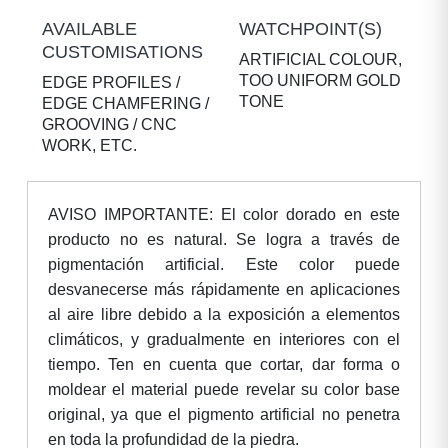
AVAILABLE
WATCHPOINT(S)
CUSTOMISATIONS
ARTIFICIAL COLOUR,
TOO UNIFORM GOLD
EDGE PROFILES /
TONE
EDGE CHAMFERING /
GROOVING / CNC
WORK, ETC.
AVISO IMPORTANTE: El color dorado en este
producto no es natural. Se logra a través de
pigmentación artificial. Este color puede
desvanecerse más rápidamente en aplicaciones
al aire libre debido a la exposición a elementos
climáticos, y gradualmente en interiores con el
tiempo. Ten en cuenta que cortar, dar forma o
moldear el material puede revelar su color base
original, ya que el pigmento artificial no penetra
en toda la profundidad de la piedra.