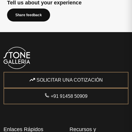
Tell us about your experience
Share feedback
SOLICITAR UNA COTIZACIÓN
+91 91458 50909
Enlaces Rápidos
Recursos y