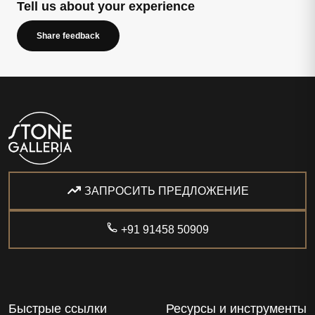
Tell us about your experience
Share feedback
ЗАПРОСИТЬ ПРЕДЛОЖЕНИЕ
+91 91458 50909
Быстрые ссылки
Ресурсы и инструменты