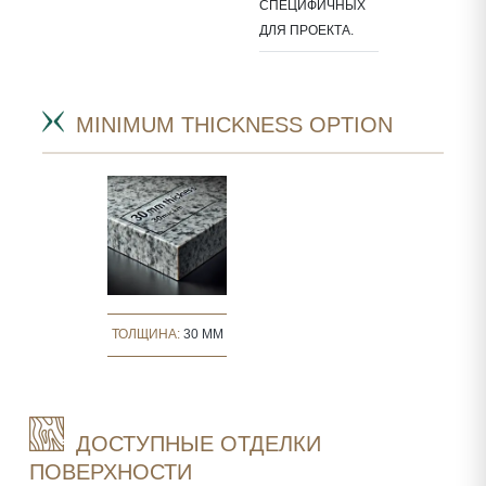
СПЕЦИФИЧНЫХ
ДЛЯ ПРОЕКТА.
MINIMUM THICKNESS OPTION
ТОЛЩИНА:
30 MM
ДОСТУПНЫЕ ОТДЕЛКИ
ПОВЕРХНОСТИ