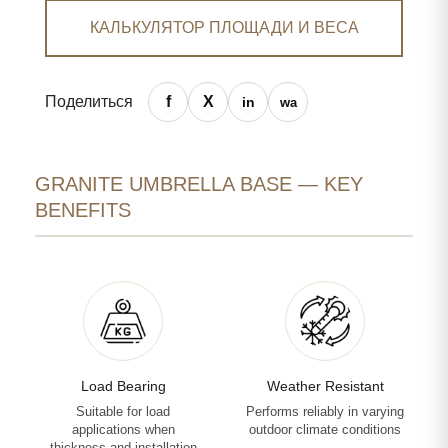
КАЛЬКУЛЯТОР ПЛОЩАДИ И ВЕСА
Поделиться
GRANITE UMBRELLA BASE — KEY
BENEFITS
Load Bearing
Weather Resistant
Suitable for load
Performs reliably in varying
applications when
outdoor climate conditions