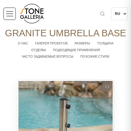
GRANITE UMBRELLA BASE
О НАС
ГАЛЕРЕЯ ПРОЕКТОВ
РАЗМЕРЫ
ТОЛЩИНА
ОТДЕЛКА
ПОДХОДЯЩИЕ ПРИМЕНЕНИЯ
ЧАСТО ЗАДАВАЕМЫЕ ВОПРОСЫ
ПОХОЖИЕ СТИЛИ