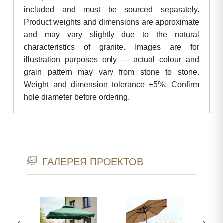
included and must be sourced separately.
Product weights and dimensions are approximate
and may vary slightly due to the natural
characteristics of granite. Images are for
illustration purposes only — actual colour and
grain pattern may vary from stone to stone.
Weight and dimension tolerance ±5%. Confirm
hole diameter before ordering.
ГАЛЕРЕЯ ПРОЕКТОВ