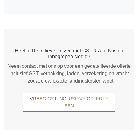
Heeft u Definitieve Prijzen met GST & Alle Kosten
Inbegrepen Nodig?
Neem contact met ons op voor een gedetailleerde offerte
inclusief GST, verpakking, laden, verzekering en vracht
– zodat u uw exacte landingskosten weet.
VRAAG GST-INCLUSIEVE OFFERTE
AAN