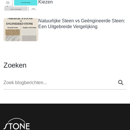
Kiezen
Natuurlijke Steen vs Geëngineerde Steen:
Een Uitgebreide Vergelijking
Zoeken