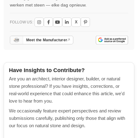
werken met steen — elke dag opnieuw.
X
FOLLOW US:
Meet the Manufacturer
Have Insights to Contribute?
Are you an architect, interior designer, builder, or natural
stone professional? If you have insights, corrections, or
real-world experience that could enhance this article, we'd
love to hear from you.
We occasionally feature expert perspectives and review
submissions carefully, publishing only those that align with
our focus on natural stone and design.