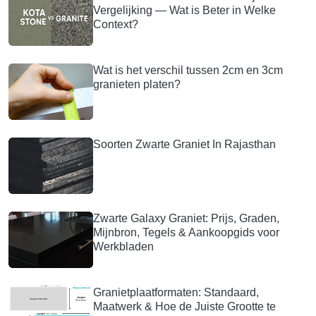
Vergelijking — Wat is Beter in Welke
Context?
Wat is het verschil tussen 2cm en 3cm
granieten platen?
Soorten Zwarte Graniet In Rajasthan
Zwarte Galaxy Graniet: Prijs, Graden,
Mijnbron, Tegels & Aankoopgids voor
Werkbladen
Granietplaatformaten: Standaard,
Maatwerk & Hoe de Juiste Grootte te