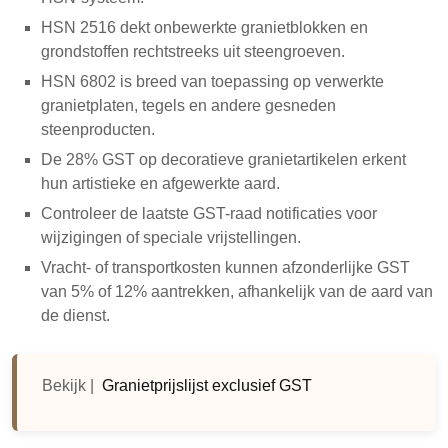
HSN 2516 dekt onbewerkte granietblokken en
grondstoffen rechtstreeks uit steengroeven.
HSN 6802 is breed van toepassing op verwerkte
granietplaten, tegels en andere gesneden
steenproducten.
De 28% GST op decoratieve granietartikelen erkent
hun artistieke en afgewerkte aard.
Controleer de laatste GST-raad notificaties voor
wijzigingen of speciale vrijstellingen.
Vracht- of transportkosten kunnen afzonderlijke GST
van 5% of 12% aantrekken, afhankelijk van de aard van
de dienst.
Bekijk |
Granietprijslijst exclusief GST