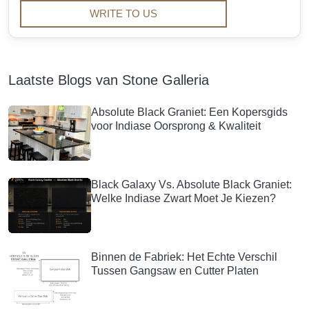
WRITE TO US
Laatste Blogs van Stone Galleria
Absolute Black Graniet: Een Kopersgids
voor Indiase Oorsprong & Kwaliteit
Black Galaxy Vs. Absolute Black Graniet:
Welke Indiase Zwart Moet Je Kiezen?
Binnen de Fabriek: Het Echte Verschil
Tussen Gangsaw en Cutter Platen