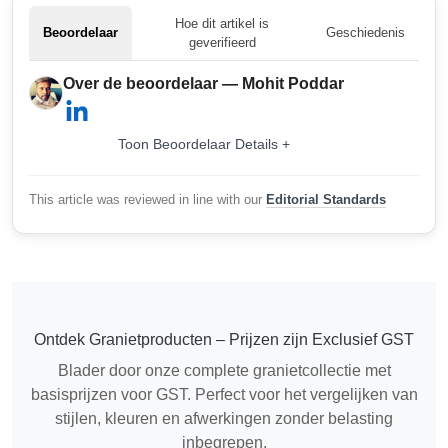
Hoe dit artikel is
Beoordelaar
Geschiedenis
geverifieerd
Over de beoordelaar — Mohit Poddar
Toon Beoordelaar Details +
This article was reviewed in line with our
Editorial Standards
Ontdek Granietproducten – Prijzen zijn Exclusief GST
Blader door onze complete granietcollectie met
basisprijzen voor GST. Perfect voor het vergelijken van
stijlen, kleuren en afwerkingen zonder belasting
inbegrepen.