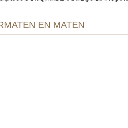
RMATEN EN MATEN