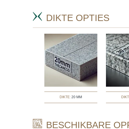
DIKTE OPTIES
DIKTE:
20 MM
DIK
BESCHIKBARE OP