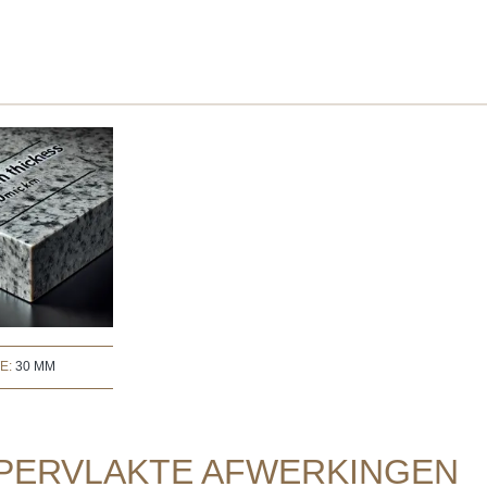
TE:
30 MM
PERVLAKTE AFWERKINGEN