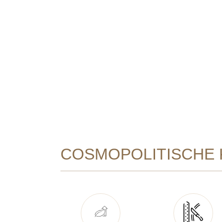
COSMOPOLITISCHE 