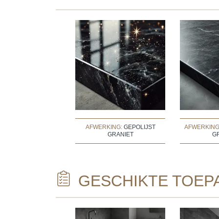
AFWERKING:
GEPOLIJST
AFWERKING
GRANIET
G
GESCHIKTE TOEP